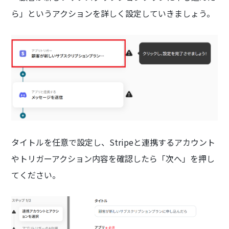
ら」というアクションを詳しく設定していきましょう。
タイトルを任意で設定し、Stripeと連携するアカウント
やトリガーアクション内容を確認したら「次へ」を押し
てください。