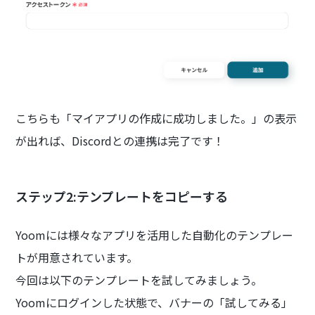
こちらも「マイアプリの作成に成功しました。」の表示
が出れば、Discordとの連携は完了です！
ステップ2:テンプレートをコピーする
Yoomには様々なアプリを活用した自動化のテンプレー
トが用意されています。
今回は以下のテンプレートを試してみましょう。
Yoomにログインした状態で、バナーの「試してみる」