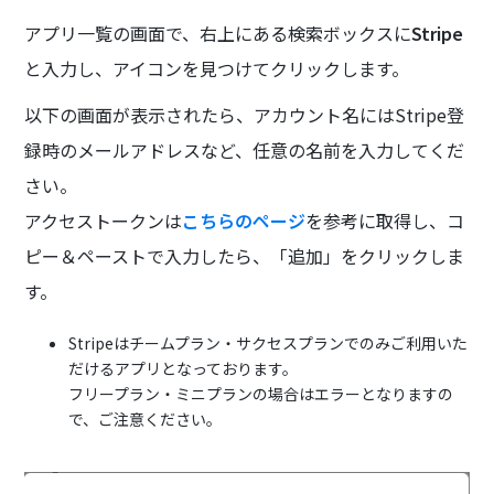
アプリ一覧の画面で、右上にある検索ボックスに
Stripe
と入力し、アイコンを見つけてクリックします。
以下の画面が表示されたら、アカウント名にはStripe登
録時のメールアドレスなど、任意の名前を入力してくだ
さい。
アクセストークンは
こちらのページ
を参考に取得し、コ
ピー＆ペーストで入力したら、「追加」をクリックしま
す。
Stripeはチームプラン・サクセスプランでのみご利用いた
だけるアプリとなっております。
フリープラン・ミニプランの場合はエラーとなりますの
で、ご注意ください。