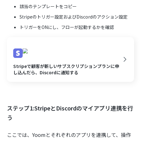
該当のテンプレートをコピー
Stripeのトリガー設定およびDiscordのアクション設定
トリガーをONにし、フローが起動するかを確認
Stripeで顧客が新しいサブスクリプションプランに申
し込んだら、Discordに通知する
ステップ1:StripeとDiscordのマイアプリ連携を行
う
ここでは、Yoomとそれぞれのアプリを連携して、操作