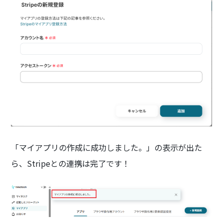
「マイアプリの作成に成功しました。」の表示が出た
ら、Stripeとの連携は完了です！