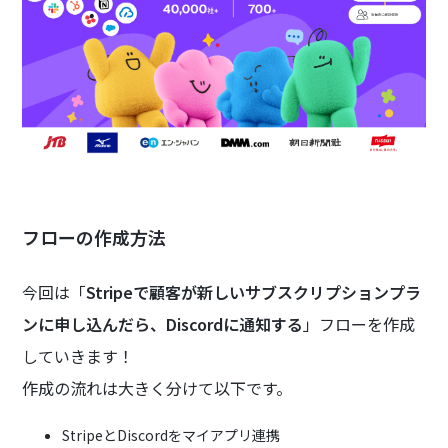
フローの作成方法
今回は「
Stripeで顧客が新しいサブスクリプションプラ
ンに申し込んだら、Discordに通知する
」フローを作成
していきます！
作成の流れは大きく分けて以下です。
StripeとDiscordをマイアプリ連携