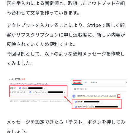
容を手入力による固定値と、取得したアウトプットを組
み合わせて文章を作っていきます。
アウトプットを入力することにより、Stripeで新しく顧
客がサブスクリプションに申し込む度に、新しい内容が
反映されていくため便利ですよ。
今回は例として、以下のような通知メッセージを作成し
てみました。
メッセージを設定できたら「テスト」ボタンを押してみ
ましょう。