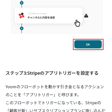
ステップ3:Stripeのアプリトリガーを設定する
Yoomのフローボットを動かす引き金となるアクション
のことを「アプリトリガー」と呼びます。
このフローボットでトリガーになっている、Stripeの
「顧客が新しいサブスクリプションプランに申し込んだ