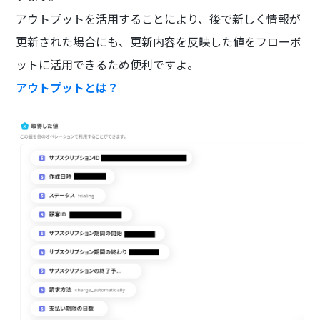
アウトプットを活用することにより、後で新しく情報が
更新された場合にも、更新内容を反映した値をフローボ
ットに活用できるため便利ですよ。
アウトプットとは？