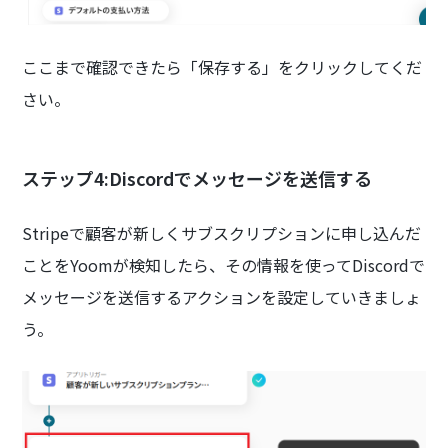
ここまで確認できたら「保存する」をクリックしてくだ
さい。
ステップ4:Discordでメッセージを送信する
Stripeで顧客が新しくサブスクリプションに申し込んだ
ことをYoomが検知したら、その情報を使ってDiscordで
メッセージを送信するアクションを設定していきましょ
う。