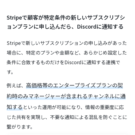
Stripeで顧客が特定条件の新しいサブスクリプシ
ョンプランに申し込んだら、Discordに通知する
Stripeで新しいサブスクリプションの申し込みがあった
場合に、特定のプランや金額など、あらかじめ設定した
条件に合致するものだけをDiscordに通知する連携で
す。
高価格帯のエンタープライズプランの契
例えば、
約時のみマネージャーが含まれるチャンネルに通
知する
といった運用が可能になり、情報の重要度に応
じた共有を実現し、不要な通知による混乱を防ぐことに
繋がります。