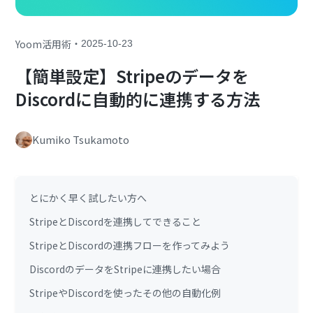
・
Yoom活用術
2025-10-23
【簡単設定】Stripeのデータを
Discordに自動的に連携する方法
Kumiko Tsukamoto
とにかく早く試したい方へ
StripeとDiscordを連携してできること
StripeとDiscordの連携フローを作ってみよう
DiscordのデータをStripeに連携したい場合
StripeやDiscordを使ったその他の自動化例