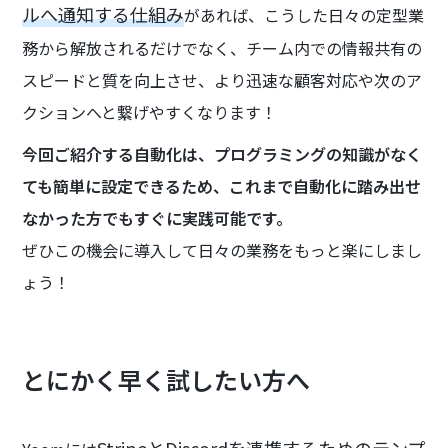
ルへ通知する仕組み
があれば、こうした日々の定型業
務から解放されるだけでなく、チーム内での情報共有の
スピードと質を向上させ、より迅速な顧客対応や次のア
クションへと繋げやすくなります！
今回ご紹介する自動化は、プログラミングの知識がなく
ても簡単に設定できるため、これまで自動化に踏み出せ
なかった方でもすぐに実践可能です。
ぜひこの機会に導入して日々の業務をもっと楽にしまし
ょう！
とにかく早く試したい方へ