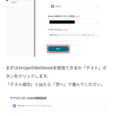
まずはStripeのWebhookを受信できるか「テスト」ボ
タンをクリックします。
「テスト成功」と出たら「次へ」で進んでください。