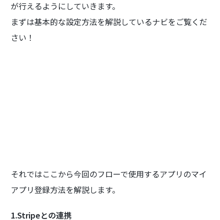
が行えるようにしていきます。
まずは基本的な設定方法を解説しているナビをご覧くだ
さい！
それではここから今回のフローで使用するアプリのマイ
アプリ登録方法を解説します。
1.Stripeとの連携