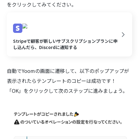
をクリックしてみてください。
Stripeで顧客が新しいサブスクリプションプランに申
し込んだら、Discordに通知する
自動でYoomの画面に遷移して、以下のポップアップが
表示されたらテンプレートのコピーは成功です！
「OK」をクリックして次のステップに進みましょう。