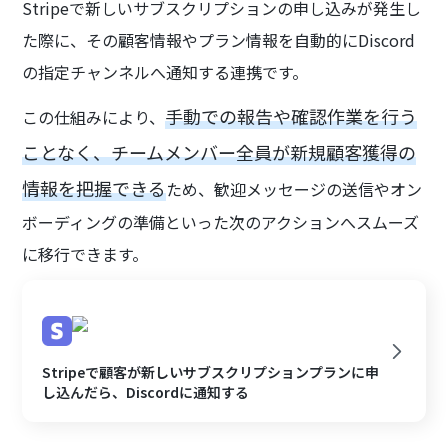
Stripeで新しいサブスクリプションの申し込みが発生し
た際に、その顧客情報やプラン情報を自動的にDiscord
の指定チャンネルへ通知する連携です。
手動での報告や確認作業を行う
この仕組みにより、
ことなく、チームメンバー全員が新規顧客獲得の
情報を把握できる
ため、歓迎メッセージの送信やオン
ボーディングの準備といった次のアクションへスムーズ
に移行できます。
Stripeで顧客が新しいサブスクリプションプランに申
し込んだら、Discordに通知する