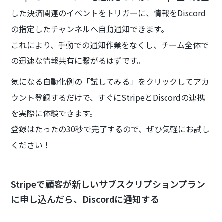
した決済関連のイベントをトリガーに、情報をDiscord
の指定したチャンネルへ自動通知できます。
これにより、手動での通知作業をなくし、チーム全体で
の迅速な情報共有に繋がるはずです。
気になる自動化例の「試してみる」をクリックしてアカ
ウント登録するだけで、すぐにStripeとDiscordの連携
を実際に体験できます。
登録はたったの30秒で完了するので、ぜひ気軽にお試し
ください！
Stripeで顧客が新しいサブスクリプションプラン
に申し込んだら、Discordに通知する