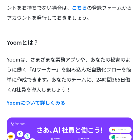
ントをお持ちでない場合は、
こちら
の登録フォームから
アカウントを発行しておきましょう。
Yoomとは？
Yoomは、さまざまな業務アプリや、あなたの秘書のよ
うに働く「AIワーカー」を組み込んだ自動化フローを簡
単に作成できます。あなたのチームに、24時間365日働
くAI社員を導入しましょう！
Yoomについて詳しくみる