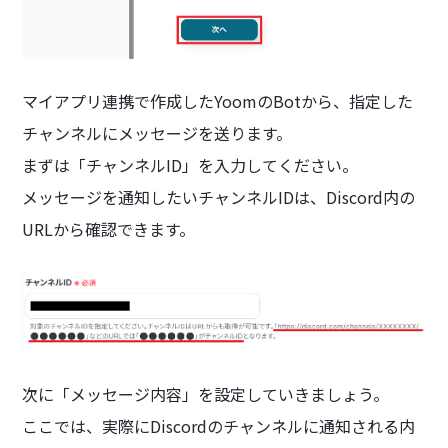
マイアプリ連携で作成したYoomのBotから、指定した
チャンネルにメッセージを送ります。
まずは「チャンネルID」を入力してください。
メッセージを通知したいチャンネルIDは、Discord内の
URLから確認できます。
次に「メッセージ内容」を設定していきましょう。
ここでは、実際にDiscordのチャンネルに通知される内