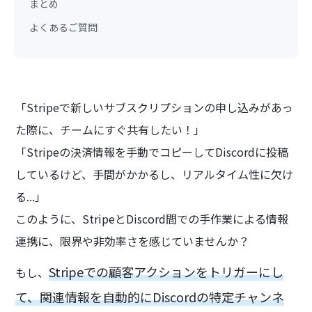
まとめ
よくあるご質問
「Stripeで新しいサブスクリプションの申し込みがあっ
た際に、チームにすぐ共有したい！」
「Stripeの決済情報を手動でコピーしてDiscordに投稿
しているけど、手間がかかるし、リアルタイム性に欠け
る...」
このように、StripeとDiscord間での手作業による情報
連携に、限界や非効率さを感じていませんか？
Stripeでの顧客アクションをトリガーにし
もし、
て、関連情報を自動的にDiscordの特定チャンネ