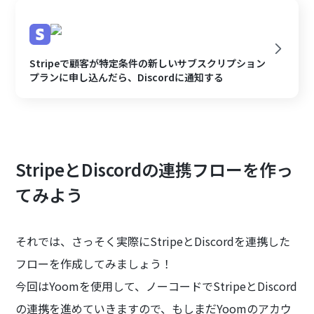
Stripeで顧客が特定条件の新しいサブスクリプション
プランに申し込んだら、Discordに通知する
StripeとDiscordの連携フローを作っ
てみよう
それでは、さっそく実際にStripeとDiscordを連携した
フローを作成してみましょう！
今回はYoomを使用して、ノーコードでStripeとDiscord
の連携を進めていきますので、もしまだYoomのアカウ