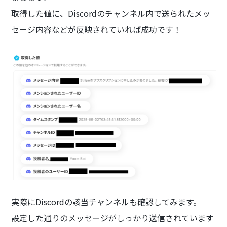
取得した値に、Discordのチャンネル内で送られたメッ
セージ内容などが反映されていれば成功です！
実際にDiscordの該当チャンネルも確認してみます。
設定した通りのメッセージがしっかり送信されています