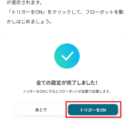
が表示されます。
「トリガーをON」をクリックして、フローボットを動
かしはじめましょう。