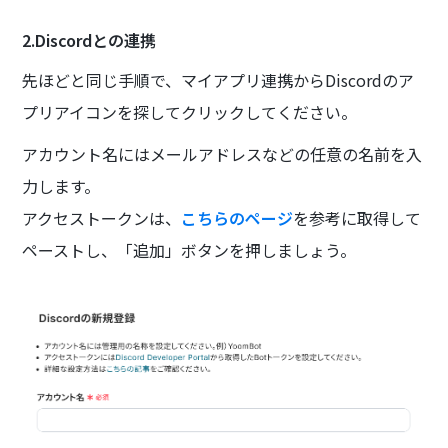
2.Discordとの連携
先ほどと同じ手順で、マイアプリ連携からDiscordのア
プリアイコンを探してクリックしてください。
アカウント名にはメールアドレスなどの任意の名前を入
力します。
アクセストークンは、
こちらのページ
を参考に取得して
ペーストし、「追加」ボタンを押しましょう。