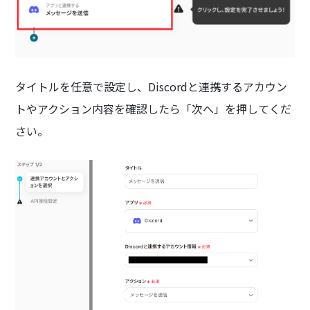
タイトルを任意で設定し、Discordと連携するアカウン
トやアクション内容を確認したら「次へ」を押してくだ
さい。