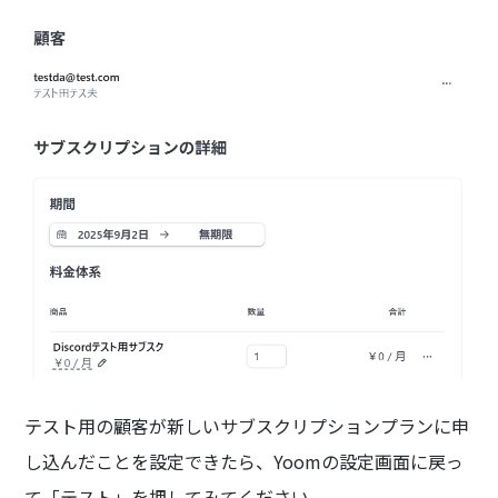
テスト用の顧客が新しいサブスクリプションプランに申
し込んだことを設定できたら、Yoomの設定画面に戻っ
て「テスト」を押してみてください。