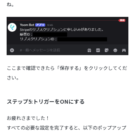
ね。
ここまで確認できたら「保存する」をクリックしてくだ
さい。
ステップ5:トリガーをONにする
お疲れさまでした！
すべての必要な設定を完了すると、以下のポップアップ