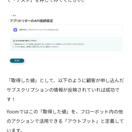
「取得した値」として、以下のように顧客が申し込んだ
サブスクリプションの情報が反映されていれば成功で
す！
Yoomではこの「取得した値」を、フローボット内の他
のアクションで活用できる「アウトプット」と定義して
います。