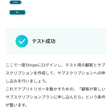
ここで一度Stripeにログインし、テスト用の顧客とサブ
スクリプションを作成して、サブスクリプションへの申
し込みを行いましょう。
これでアプリトリガーを動かすための、「顧客が新しい
サブスクリプションプランに申し込んだら」という条件
が整います。