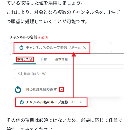
ている取得した値を活用しましょう。
これにより、対象となる複数のチャンネル名を、1件ず
つ順番に処理していくことが可能です。
その他の項目は必須ではないため、必要に応じて任意で
設定してみてください。