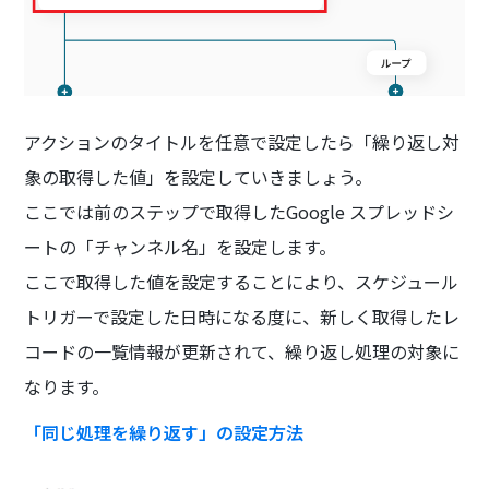
アクションのタイトルを任意で設定したら「繰り返し対
象の取得した値」を設定していきましょう。
ここでは前のステップで取得したGoogle スプレッドシ
ートの「チャンネル名」を設定します。
ここで取得した値を設定することにより、スケジュール
トリガーで設定した日時になる度に、新しく取得したレ
コードの一覧情報が更新されて、繰り返し処理の対象に
なります。
「同じ処理を繰り返す」の設定方法