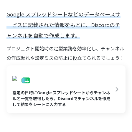
Google スプレッドシートなどのデータベースサ
ービスに記載された情報をもとに、Discordのチ
ャンネルを自動で作成します。
プロジェクト開始時の定型業務を効率化し、チャンネル
の作成漏れや設定ミスの防止に役立てられるでしょう！
指定の日時にGoogle スプレッドシートからチャンネ
ル名一覧を取得したら、Discordでチャンネルを作成
して結果をシートに入力する