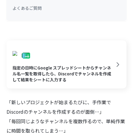
よくあるご質問
指定の日時にGoogle スプレッドシートからチャンネ
ル名一覧を取得したら、Discordでチャンネルを作成
して結果をシートに入力する
「新しいプロジェクトが始まるたびに、手作業で
Discordのチャンネルを作成するのが面倒…」
「毎回同じようなチャンネルを複数作るので、単純作業
に時間を取られてしまう…」