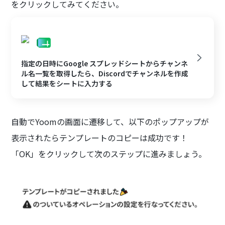
をクリックしてみてください。
指定の日時にGoogle スプレッドシートからチャンネ
ル名一覧を取得したら、Discordでチャンネルを作成
して結果をシートに入力する
自動でYoomの画面に遷移して、以下のポップアップが
表示されたらテンプレートのコピーは成功です！
「OK」をクリックして次のステップに進みましょう。