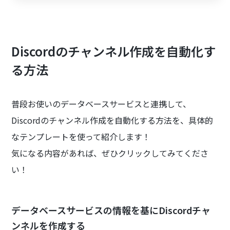
Discordのチャンネル作成を自動化す
る方法
普段お使いのデータベースサービスと連携して、
Discordのチャンネル作成を自動化する方法を、具体的
なテンプレートを使って紹介します！
気になる内容があれば、ぜひクリックしてみてくださ
い！
データベースサービスの情報を基にDiscordチャ
ンネルを作成する