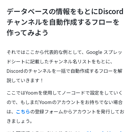
データベースの情報をもとにDiscord
チャンネルを自動作成するフローを
作ってみよう
それではここから代表的な例として、Google スプレッ
ドシートに記載したチャンネル名リストをもとに、
Discordのチャンネルを一括で自動作成するフローを解
説していきます！
ここではYoomを使用してノーコードで設定をしていく
ので、もしまだYoomのアカウントをお持ちでない場合
は、
こちら
の登録フォームからアカウントを発行してお
きましょう。