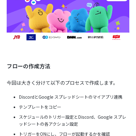
フローの作成方法
今回は大きく分けて以下のプロセスで作成します。
DiscordとGoogle スプレッドシートのマイアプリ連携
テンプレートをコピー
スケジュールのトリガー設定とDiscord、Google スプレ
ッドシートの各アクション設定
トリガーをONにし、フローが起動するかを確認