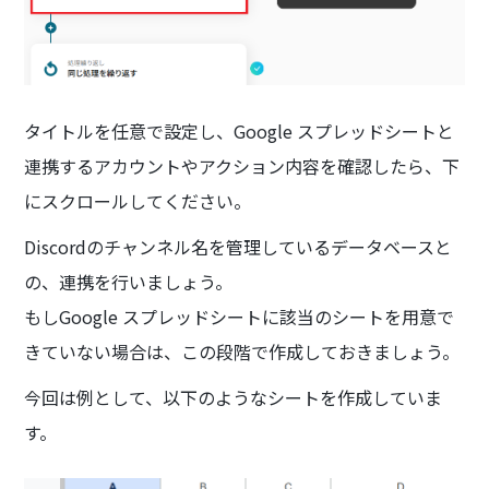
タイトルを任意で設定し、Google スプレッドシートと
連携するアカウントやアクション内容を確認したら、下
にスクロールしてください。
Discordのチャンネル名を管理しているデータベースと
の、連携を行いましょう。
もしGoogle スプレッドシートに該当のシートを用意で
きていない場合は、この段階で作成しておきましょう。
今回は例として、以下のようなシートを作成していま
す。