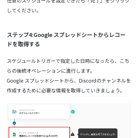
任意のスケジュールを設定できたら「完了」をクリック
してください。
ステップ4:Google スプレッドシートからレコー
ドを取得する
スケジュールトリガーで指定した日時になったら、こち
らの後続オペレーションに進行します。
Google スプレッドシートから、Discordのチャンネルを
作成するために必要な情報を取得していきましょう。