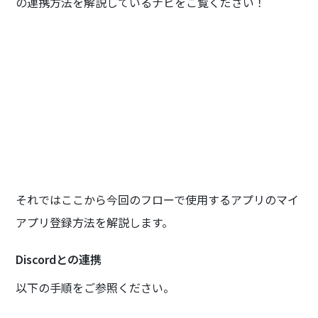
の連携方法を解説しているナビをご覧ください！
それではここから今回のフローで使用するアプリのマイ
アプリ登録方法を解説します。
Discordとの連携
以下の手順をご参照ください。