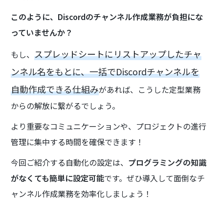
このように、Discordのチャンネル作成業務が負担にな
っていませんか？
スプレッドシートにリストアップしたチャ
もし、
ンネル名をもとに、一括でDiscordチャンネルを
自動作成できる仕組み
があれば、こうした定型業務
からの解放に繋がるでしょう。
より重要なコミュニケーションや、プロジェクトの進行
管理に集中する時間を確保できます！
今回ご紹介する自動化の設定は、
プログラミングの知識
がなくても簡単に設定可能
です。ぜひ導入して面倒なチ
ャンネル作成業務を効率化しましょう！