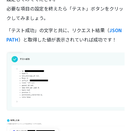
必要な項目の設定を終えたら「テスト」ボタンをクリッ
クしてみましょう。
「テスト成功」の文字と共に、リクエスト結果（
JSON
PATH
）と取得した値が表示されていれば成功です！