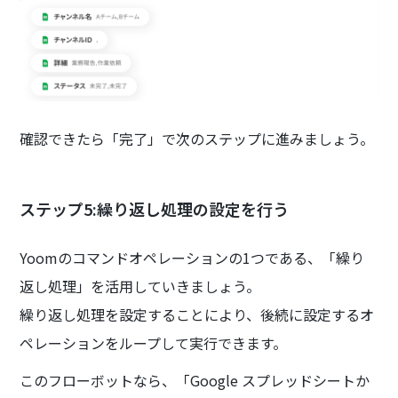
確認できたら「完了」で次のステップに進みましょう。
ステップ5:繰り返し処理の設定を行う
Yoomのコマンドオペレーションの1つである、「繰り
返し処理」を活用していきましょう。
繰り返し処理を設定することにより、後続に設定するオ
ペレーションをループして実行できます。
このフローボットなら、「Google スプレッドシートか