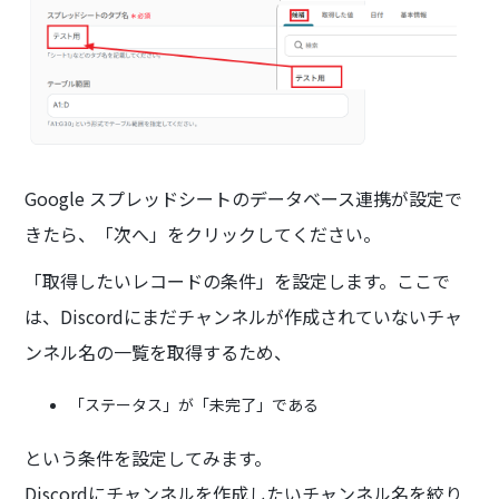
Google スプレッドシートのデータベース連携が設定で
きたら、「次へ」をクリックしてください。
「取得したいレコードの条件」を設定します。ここで
は、Discordにまだチャンネルが作成されていないチャ
ンネル名の一覧を取得するため、
「ステータス」が「未完了」である
という条件を設定してみます。
Discordにチャンネルを作成したいチャンネル名を絞り