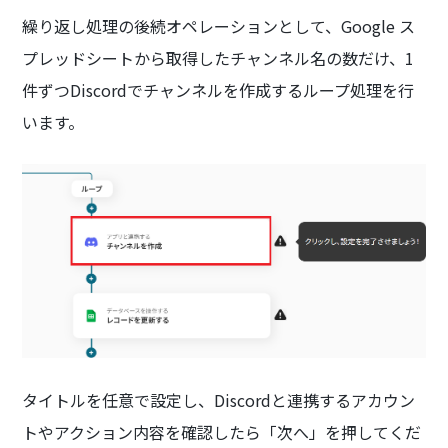
繰り返し処理の後続オペレーションとして、Google ス
プレッドシートから取得したチャンネル名の数だけ、1
件ずつDiscordでチャンネルを作成するループ処理を行
います。
タイトルを任意で設定し、Discordと連携するアカウン
トやアクション内容を確認したら「次へ」を押してくだ