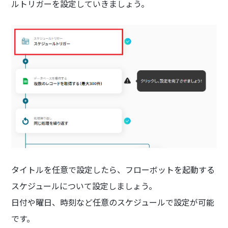
ルトリガーを設定していきましょう。
タイトルを任意で設定したら、フローボットを起動する
スケジュールについて設定しましょう。
日付や曜日、時刻など任意のスケジュールで設定が可能
です。