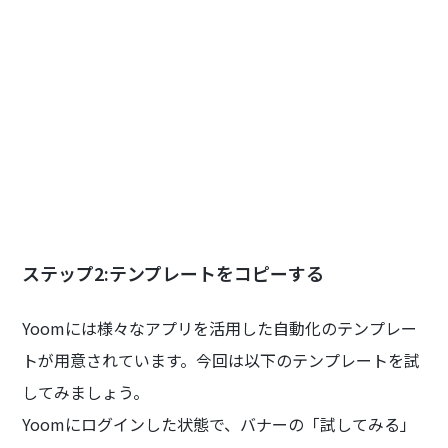
ステップ2:テンプレートをコピーする
Yoomには様々なアプリを活用した自動化のテンプレー
トが用意されています。今回は以下のテンプレートを試
してみましょう。
Yoomにログインした状態で、バナーの「試してみる」