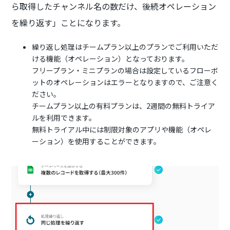
ら取得したチャンネル名の数だけ、後続オペレーション
を繰り返す」ことになります。
繰り返し処理はチームプラン以上のプランでご利用いただ
ける機能（オペレーション）となっております。
フリープラン・ミニプランの場合は設定しているフローボ
ットのオペレーションはエラーとなりますので、ご注意く
ださい。
チームプラン以上の有料プランは、2週間の無料トライア
ルを利用できます。
無料トライアル中には制限対象のアプリや機能（オペレ
ーション）を使用することができます。