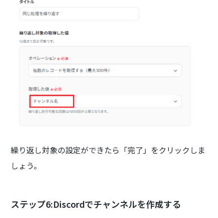
繰り返し対象の設定ができたら「完了」をクリックしま
しょう。
ステップ6:Discordでチャンネルを作成する