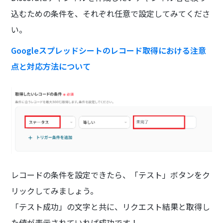
込むための条件を、それぞれ任意で設定してみてくださ
い。
Googleスプレッドシートのレコード取得における注意
点と対応方法について
レコードの条件を設定できたら、「テスト」ボタンをク
リックしてみましょう。
「テスト成功」の文字と共に、リクエスト結果と取得し
た値が表示されていれば成功です！