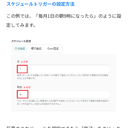
スケジュールトリガーの設定方法
この例では、「毎月1日の朝9時になったら」のように設
定してみます。