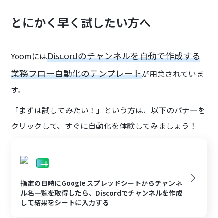
とにかく早く試したい方へ
Discordのチャンネルを自動で作成する
Yoomには
業務フロー自動化のテンプレート
が用意されていま
す。
「まずは試してみたい！」という方は、以下のバナーを
クリックして、すぐに自動化を体験してみましょう！
指定の日時にGoogle スプレッドシートからチャンネ
ル名一覧を取得したら、Discordでチャンネルを作成
して結果をシートに入力する