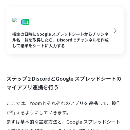
指定の日時にGoogle スプレッドシートからチャンネ
ル名一覧を取得したら、Discordでチャンネルを作成
して結果をシートに入力する
ステップ1:DiscordとGoogle スプレッドシートの
マイアプリ連携を行う
ここでは、Yoomとそれぞれのアプリを連携して、操作
が行えるようにしていきます。
まずは基本的な設定方法と、Google スプレッドシート