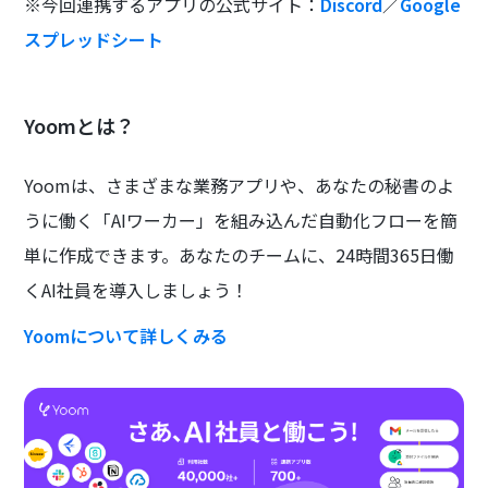
※今回連携するアプリの公式サイト：
Discord
／
Google
スプレッドシート
Yoomとは？
Yoomは、さまざまな業務アプリや、あなたの秘書のよ
うに働く「AIワーカー」を組み込んだ自動化フローを簡
単に作成できます。あなたのチームに、24時間365日働
くAI社員を導入しましょう！
Yoomについて詳しくみる