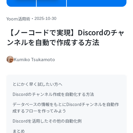
・
Yoom活用術
2025-10-30
【ノーコードで実現】Discordのチャ
ンネルを自動で作成する方法
Kumiko Tsukamoto
とにかく早く試したい方へ
Discordのチャンネル作成を自動化する方法
データベースの情報をもとにDiscordチャンネルを自動作
成するフローを作ってみよう
Discordを活用したその他の自動化例
まとめ