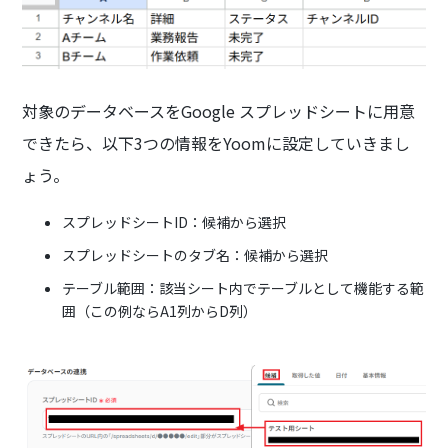
対象のデータベースをGoogle スプレッドシートに用意
できたら、以下3つの情報をYoomに設定していきまし
ょう。
スプレッドシートID：候補から選択
スプレッドシートのタブ名：候補から選択
テーブル範囲：該当シート内でテーブルとして機能する範
囲（この例ならA1列からD列）