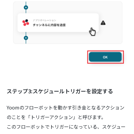
ステップ3:スケジュールトリガーを設定する
Yoomのフローボットを動かす引き金となるアクション
のことを「トリガーアクション」と呼びます。
このフローボットでトリガーになっている、スケジュー