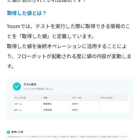
取得した値とは？
Yoomでは、テストを実行した際に取得できる情報のこ
とを「取得した値」と定義しています。
取得した値を後続オペレーションに活用することによ
り、フローボットが起動される度に値の内容が変動しま
す。