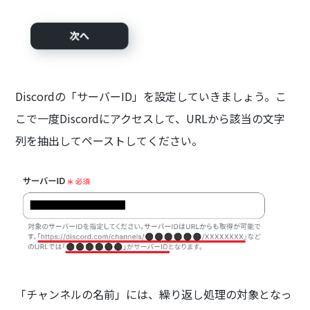
Discordの「サーバーID」を設定していきましょう。こ
こで一度Discordにアクセスして、URLから該当の文字
列を抽出してペーストしてください。
「チャンネルの名前」には、繰り返し処理の対象となっ