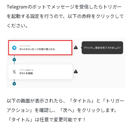
Telegramのボットでメッセージを受信したらトリガー
を起動する設定を行うので、以下の赤枠をクリックして
ください。
以下の画面が表示されたら、「タイトル」と「トリガー
アクション」を確認し、「次へ」をクリックします。
「タイトル」は任意で変更可能です！