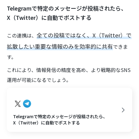
Telegramで特定のメッセージが投稿されたら、
X（Twitter）に自動でポストする
全ての投稿ではなく、X（Twitter）で
この連携は、
拡散したい重要な情報のみを効率的に共有
できま
す。
これにより、情報発信の精度を高め、より戦略的なSNS
運用が可能になるでしょう。
Telegramで特定のメッセージが投稿されたら、
X（Twitter）に自動でポストする