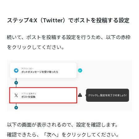
ステップ4:X（Twitter）でポストを投稿する設定
続いて、ポストを投稿する設定を行うため、以下の赤枠
をクリックしてください。
以下の画面が表示されるので、設定を確認します。
確認できたら、「次へ」をクリックしてください。