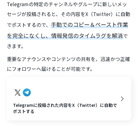
Telegramの特定のチャンネルやグループに新しいメッ
セージが投稿されると、その内容をX（Twitter）に自動
手動でのコピー＆ペースト作業
でポストするので、
を完全になくし、情報発信のタイムラグを解消
で
きます。
重要なアナウンスやコンテンツの共有を、迅速かつ正確
にフォロワーへ届けることが可能です。
Telegramに投稿された内容をX（Twitter）に自動で
ポストする