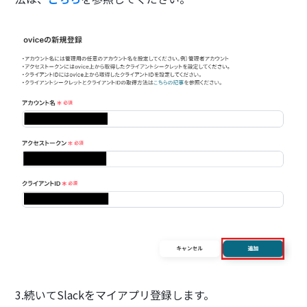
3.続いてSlackをマイアプリ登録します。