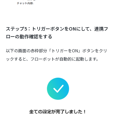
ステップ5：トリガーボタンをONにして、連携フ
ローの動作確認をする
以下の画面の赤枠部分「トリガーをON」ボタンをクリ
ックすると、フローボットが自動的に起動します。