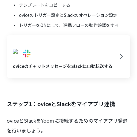
テンプレートをコピーする
oviceのトリガー設定とSlackのオペレーション設定
トリガーをONにして、連携フローの動作確認をする
oviceのチャットメッセージをSlackに自動転送する
ステップ1：oviceとSlackをマイアプリ連携
oviceとSlackをYoomに接続するためのマイアプリ登録
を行いましょう。