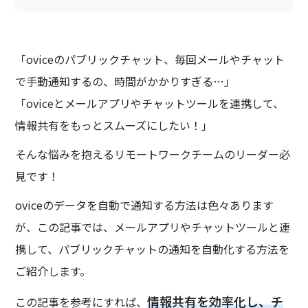
「oviceのパブリックチャット、毎回メールやチャット
で手動通知するの、時間がかかりすぎる…」
「oviceとメールアプリやチャットツールを連携して、
情報共有をもっとスムーズにしたい！」
そんな悩みを抱えるリモートワークチームのリーダー必
見です！
oviceのデータを自動で通知する方法は色々あります
が、この記事では、メールアプリやチャットツールと連
携して、パブリックチャットの通知を自動化する方法を
ご紹介します。
情報共有を効率化し、チ
この記事を参考にすれば、