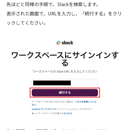
先ほどと同様の手順で、Slackを検索します。
表示された画面で、URLを入力し、「続行する」をクリ
ックしてください。