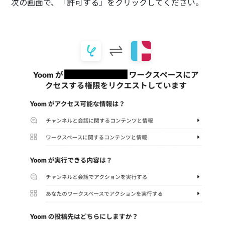
次の画面で、「許可する」をクリックしてください。