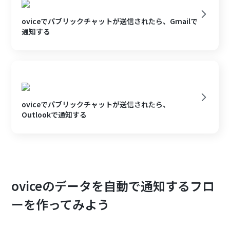
oviceでパブリックチャットが送信されたら、Gmailで
通知する
oviceでパブリックチャットが送信されたら、
Outlookで通知する
oviceのデータを自動で通知するフロ
ーを作ってみよう