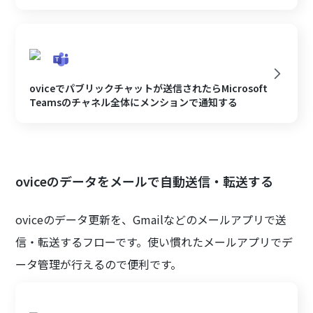
oviceでパブリックチャットが送信されたらMicrosoft
Teamsのチャネル全体にメンションで通知する
oviceのデータをメールで自動送信・転送する
oviceのデータ更新を、Gmailなどのメールアプリで送
信・転送するフローです。使い慣れたメールアプリでデ
ータ管理が行えるので便利です。