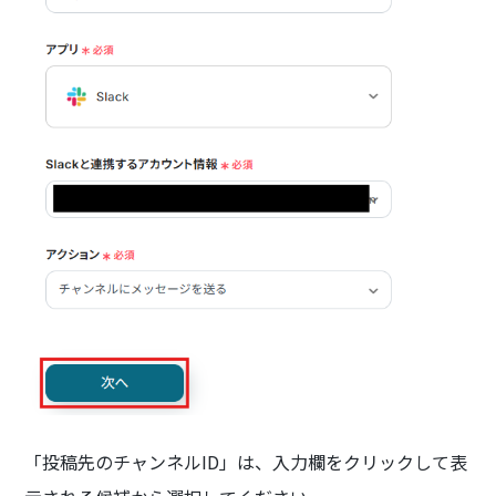
「投稿先のチャンネルID」は、入力欄をクリックして表