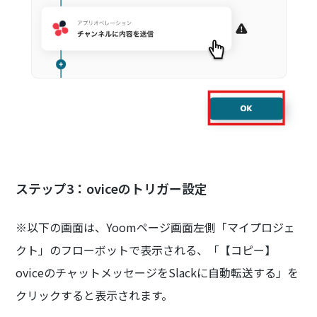
ステップ3：oviceのトリガー設定
※以下の画面は、Yoomページ画面左側「マイプロジェ
クト」のフローボットで表示される、「【コピー】
oviceのチャットメッセージをSlackに自動転送する」を
クリックすると表示されます。