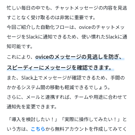
忙しい毎日の中でも、チャットメッセージの内容を見逃
すことなく受け取るのは非常に重要です。
今回ご紹介した自動化フローは、oviceのチャットメッ
セージをSlackに通知できるため、使い慣れたSlackに通
知可能です。
oviceのメッセージの見逃しを防ぎ、
これにより、
スピーディーにメッセージを確認できます。
また、Slack上でメッセージが確認できるため、手間の
かかるシステム間の移動も軽減できるでしょう。
さらに、メールと連携すれば、チームや用途に合わせて
通知先を変更できます。
「導入を検討したい！」「実際に操作してみたい！」と
いう方は、
こちら
から無料アカウントを作成してみてく