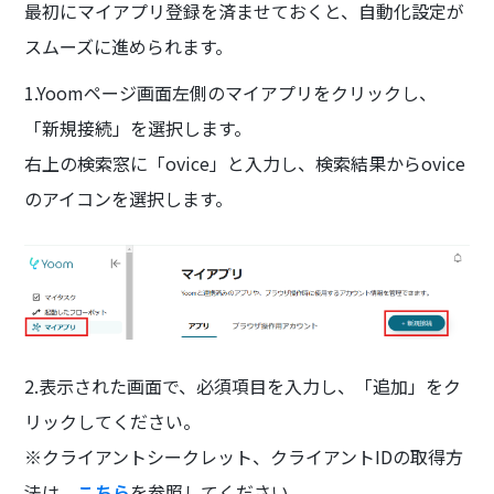
最初にマイアプリ登録を済ませておくと、自動化設定が
スムーズに進められます。
1.Yoomページ画面左側のマイアプリをクリックし、
「新規接続」を選択します。
右上の検索窓に「ovice」と入力し、検索結果からovice
のアイコンを選択します。
2.表示された画面で、必須項目を入力し、「追加」をク
リックしてください。
※クライアントシークレット、クライアントIDの取得方
法は、
こちら
を参照してください。