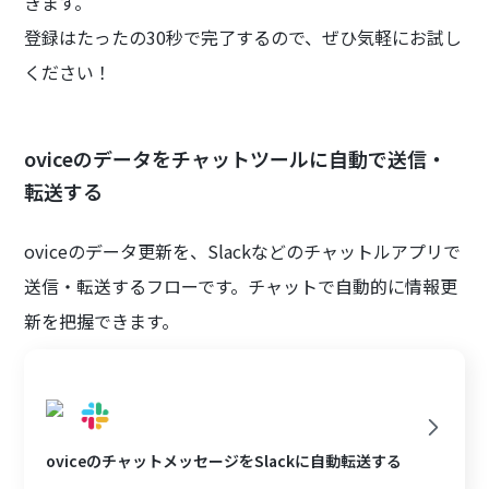
きます。
登録はたったの30秒で完了するので、ぜひ気軽にお試し
ください！
oviceのデータをチャットツールに自動で送信・
転送する
oviceのデータ更新を、Slackなどのチャットルアプリで
送信・転送するフローです。チャットで自動的に情報更
新を把握できます。
oviceのチャットメッセージをSlackに自動転送する