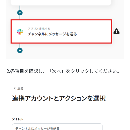
2.各項目を確認し、「次へ」をクリックしてください。