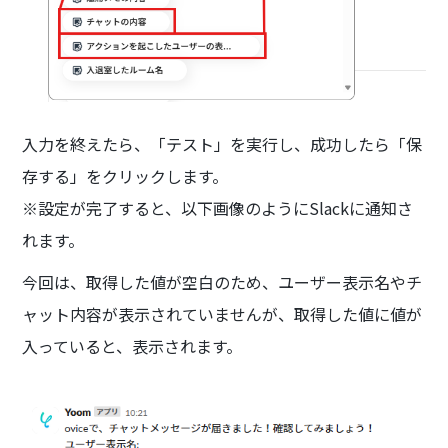
入力を終えたら、「テスト」を実行し、成功したら「保
存する」をクリックします。
※設定が完了すると、以下画像のようにSlackに通知さ
れます。
今回は、取得した値が空白のため、ユーザー表示名やチ
ャット内容が表示されていませんが、取得した値に値が
入っていると、表示されます。