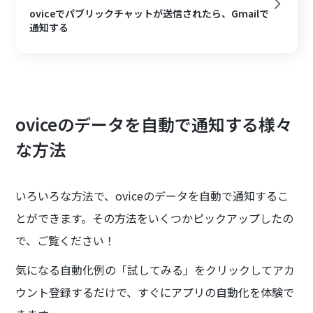
oviceでパブリックチャットが送信されたら、Gmailで
通知する
oviceのデータを自動で通知する様々
な方法
いろいろな方法で、oviceのデータを自動で通知するこ
とができます。その方法をいくつかピックアップしたの
で、ご覧ください！
気になる自動化例の「試してみる」をクリックしてアカ
ウント登録するだけで、すぐにアプリの自動化を体験で