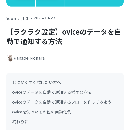
・
Yoom活用術
2025-10-23
【ラクラク設定】oviceのデータを自
動で通知する方法
Kanade Nohara
とにかく早く試したい方へ
oviceのデータを自動で通知する様々な方法
oviceのデータを自動で通知するフローを作ってみよう
oviceを使ったその他の自動化例
終わりに