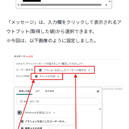
「メッセージ」は、入力欄をクリックして表示されるア
ウトプット(取得した値)から選択できます。
※今回は、以下画像のように設定しました。