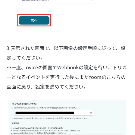
3.表示された画面で、以下画像の設定手順に従って、設
定してください。
※一度、oviceの画面でWebhookの設定を行い、トリガ
ーとなるイベントを実行した後にまたYoomのこちらの
画面に戻り、設定を進めてください。