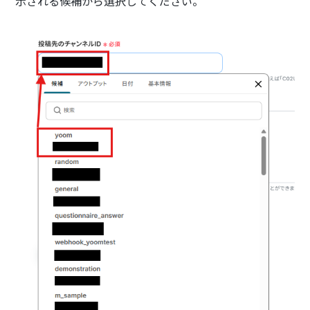
示される候補から選択してください。