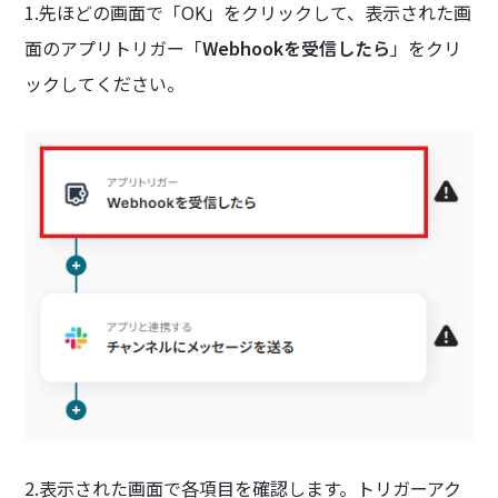
1.先ほどの画面で「OK」をクリックして、表示された画
面のアプリトリガー「
Webhookを受信したら
」をクリ
ックしてください。
2.表示された画面で各項目を確認します。トリガーアク