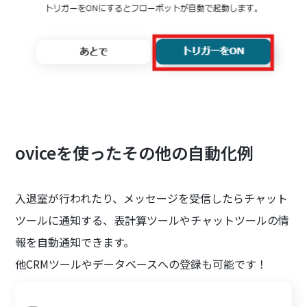
oviceを使ったその他の自動化例
入退室が行われたり、メッセージを受信したらチャット
ツールに通知する、表計算ツールやチャットツールの情
報を自動通知できます。
他CRMツールやデータベースへの登録も可能です！