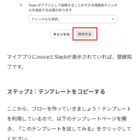
マイアプリにoviceとSlackが表示されていれば、登録完
了です。
ステップ2：テンプレートをコピーする
ここから、フローを作っていきましょう！テンプレート
を利用しているので、以下のテンプレートページを開
き、『このテンプレートを試してみる』をクリックして
ください。