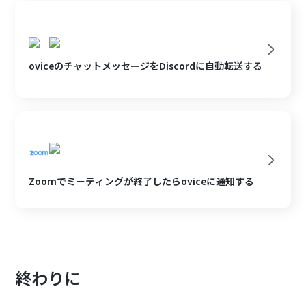
oviceのチャットメッセージをDiscordに自動転送する
Zoomでミーティングが終了したらoviceに通知する
終わりに