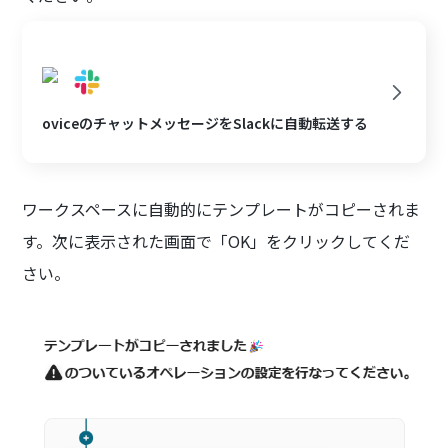
oviceのチャットメッセージをSlackに自動転送する
ワークスペースに自動的にテンプレートがコピーされま
す。次に表示された画面で「OK」をクリックしてくだ
さい。