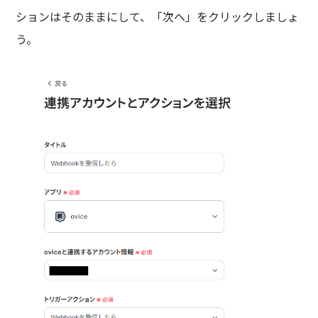
ションはそのままにして、「次へ」をクリックしましょ
う。