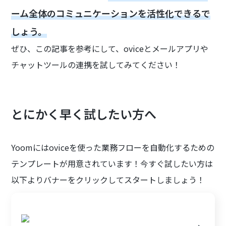
ーム全体のコミュニケーションを活性化できるで
しょう。
ぜひ、この記事を参考にして、oviceとメールアプリや
チャットツールの連携を試してみてください！
とにかく早く試したい方へ
Yoomにはoviceを使った業務フローを自動化するための
テンプレートが用意されています！今すぐ試したい方は
以下よりバナーをクリックしてスタートしましょう！