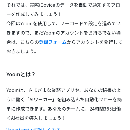
それでは、実際にoviceのデータを自動で通知するフロ
ーを作成してみましょう！
今回はYoomを使用して、ノーコードで設定を進めてい
きますので、まだYoomのアカウントをお持ちでない場
合は、こちらの
登録フォーム
からアカウントを発行して
おきましょう。
Yoomとは？
Yoomは、さまざまな業務アプリや、あなたの秘書のよ
うに働く「AIワーカー」を組み込んだ自動化フローを簡
単に作成できます。あなたのチームに、24時間365日働
くAI社員を導入しましょう！