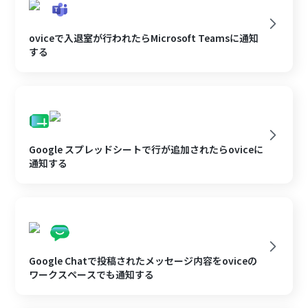
oviceで入退室が行われたらMicrosoft Teamsに通知
する
Google スプレッドシートで行が追加されたらoviceに
通知する
Google Chatで投稿されたメッセージ内容をoviceの
ワークスペースでも通知する