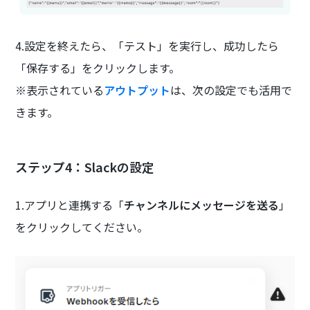
4.設定を終えたら、「テスト」を実行し、成功したら
「保存する」をクリックします。
※表示されている
アウトプット
は、次の設定でも活用で
きます。
ステップ4：Slackの設定
1.アプリと連携する「
チャンネルにメッセージを送る
」
をクリックしてください。