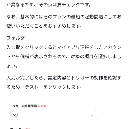
が異なるため、その点は要チェックです。
なお、基本的にはそのプランの最短の起動間隔にしてお
使いいただくことをおすすめします。
フォルダ
入力欄をクリックするとマイアプリ連携をしたアカウン
トから候補が表示されるので、対象の項目を選択しまし
ょう。
入力が完了したら、設定内容とトリガーの動作を確認す
るため「テスト」をクリックします。