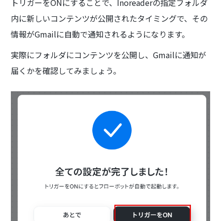
トリガーをONにすることで、Inoreaderの指定フォルダ
内に新しいコンテンツが公開されたタイミングで、その
情報がGmailに自動で通知されるようになります。
実際にフォルダにコンテンツを公開し、Gmailに通知が
届くかを確認してみましょう。