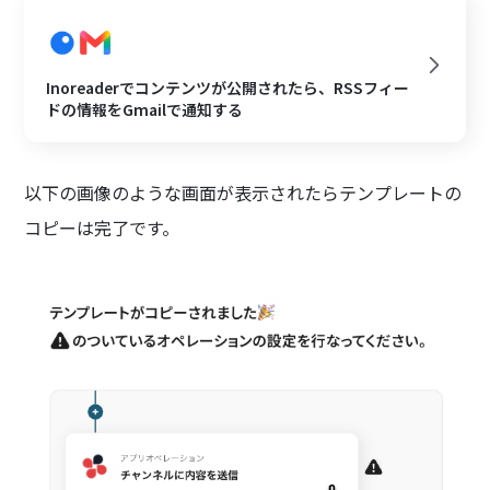
Inoreaderでコンテンツが公開されたら、RSSフィー
ドの情報をGmailで通知する
以下の画像のような画面が表示されたらテンプレートの
コピーは完了です。