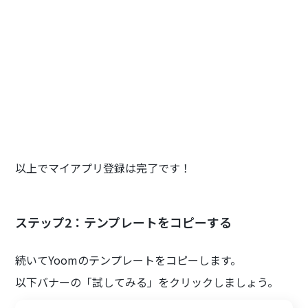
以上でマイアプリ登録は完了です！
ステップ2：テンプレートをコピーする
続いてYoomのテンプレートをコピーします。
以下バナーの「試してみる」をクリックしましょう。