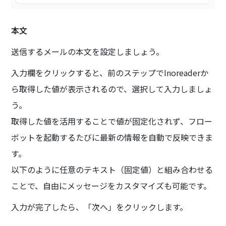
本文
送信するメールの本文を設定しましょう。
入力欄をクリックすると、前のステップでInoreaderか
ら取得した値が表示されるので、選択して入力しましょ
う。
取得した値を活用することで値が固定化されず、フロー
ボットを起動するたびに最新の情報を自動で反映できま
す。
以下のように任意のテキスト（固定値）と組み合わせる
ことで、自由にメッセージをカスタマイズも可能です。
入力が完了したら、「次へ」をクリックします。