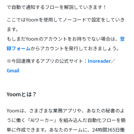
で自動で通知するフローを解説していきます！
ここではYoomを使用してノーコードで設定をしていき
ます。
もしまだYoomのアカウントをお持ちでない場合は、
登
録フォーム
からアカウントを発行しておきましょう。
※今回連携するアプリの公式サイト：
Inoreader
／
Gmail
Yoomとは？
Yoomは、さまざまな業務アプリや、あなたの秘書のよ
うに働く「AIワーカー」を組み込んだ自動化フローを簡
単に作成できます。あなたのチームに、24時間365日働