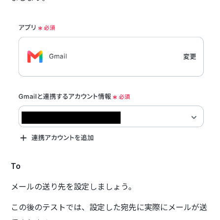
To
メールの送り先を設定しましょう。
この後のテストでは、設定した宛先に実際にメールが送