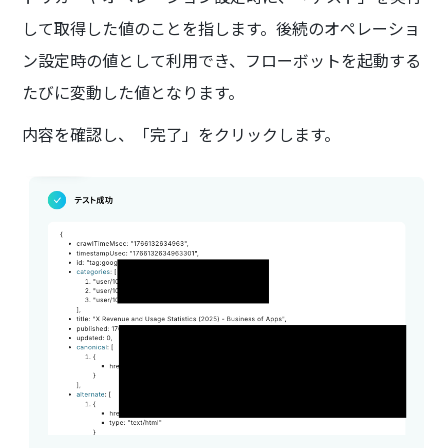
して取得した値のことを指します。後続のオペレーショ
ン設定時の値として利用でき、フローボットを起動する
たびに変動した値となります。
内容を確認し、「完了」をクリックします。