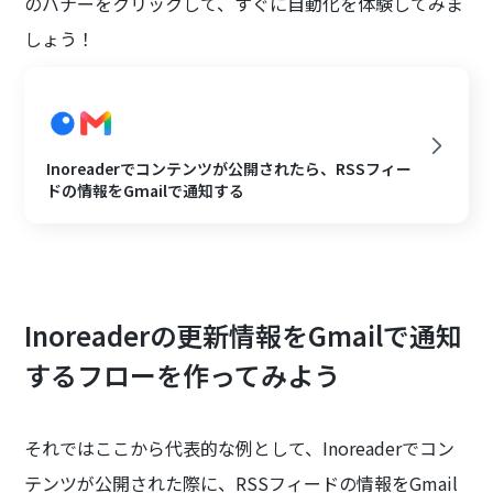
のバナーをクリックして、すぐに自動化を体験してみま
しょう！
Inoreaderでコンテンツが公開されたら、RSSフィー
ドの情報をGmailで通知する
Inoreaderの更新情報をGmailで通知
するフローを作ってみよう
それではここから代表的な例として、Inoreaderでコン
テンツが公開された際に、RSSフィードの情報をGmail