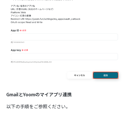
GmailとYoomのマイアプリ連携
以下の手順をご参照ください。