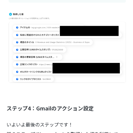
ステップ4：Gmailのアクション設定
いよいよ最後のステップです！