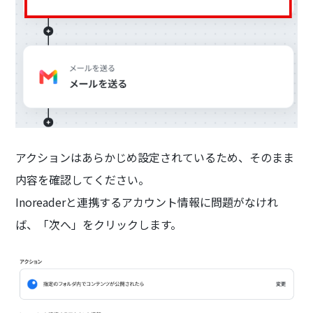
アクションはあらかじめ設定されているため、そのまま
内容を確認してください。
Inoreaderと連携するアカウント情報に問題がなけれ
ば、「次へ」をクリックします。