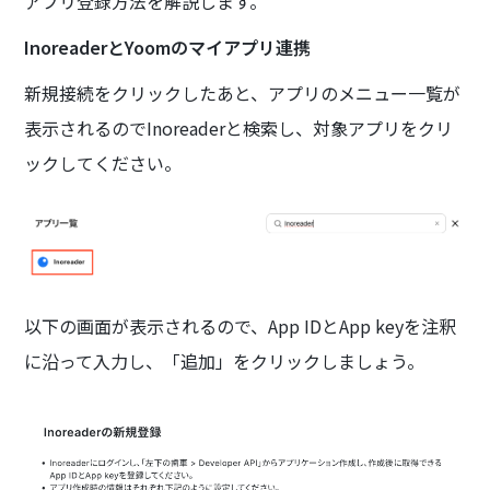
アプリ登録方法を解説します。
InoreaderとYoomのマイアプリ連携
新規接続をクリックしたあと、アプリのメニュー一覧が
表示されるのでInoreaderと検索し、対象アプリをクリ
ックしてください。
以下の画面が表示されるので、App IDとApp keyを注釈
に沿って入力し、「追加」をクリックしましょう。