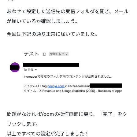
あわせて設定した送信先の受信フォルダを開き、メール
が届いているか確認しましょう。
今回は下記の通り正常に届いていました。
問題がなければYoomの操作画面に戻り、「完了」をク
リックします。
以上ですべての設定が完了しました！