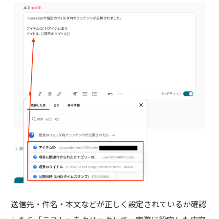
送信先・件名・本文などが正しく設定されているか確認