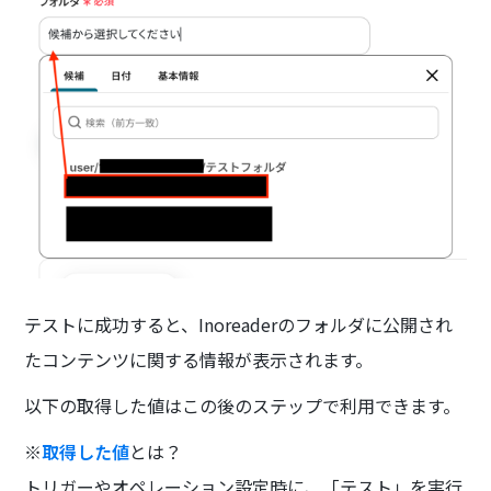
テストに成功すると、Inoreaderのフォルダに公開され
たコンテンツに関する情報が表示されます。
以下の取得した値はこの後のステップで利用できます。
※
取得した値
とは？
トリガーやオペレーション設定時に、「テスト」を実行