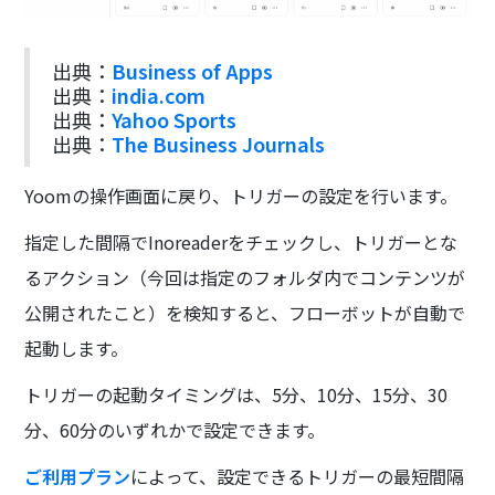
出典：
Business of Apps
出典：
india.com
出典：
Yahoo Sports
出典：
The Business Journals
Yoomの操作画面に戻り、トリガーの設定を行います。
指定した間隔でInoreaderをチェックし、トリガーとな
るアクション（今回は指定のフォルダ内でコンテンツが
公開されたこと）を検知すると、フローボットが自動で
起動します。
トリガーの起動タイミングは、5分、10分、15分、30
分、60分のいずれかで設定できます。
ご利用プラン
によって、設定できるトリガーの最短間隔