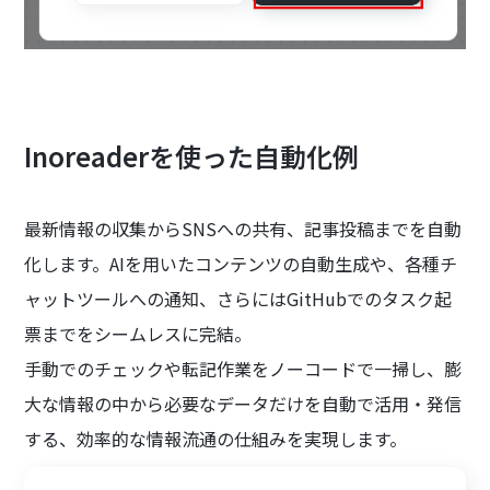
Inoreaderを使った自動化例
最新情報の収集からSNSへの共有、記事投稿までを自動
化します。AIを用いたコンテンツの自動生成や、各種チ
ャットツールへの通知、さらにはGitHubでのタスク起
票までをシームレスに完結。
手動でのチェックや転記作業をノーコードで一掃し、膨
大な情報の中から必要なデータだけを自動で活用・発信
する、効率的な情報流通の仕組みを実現します。