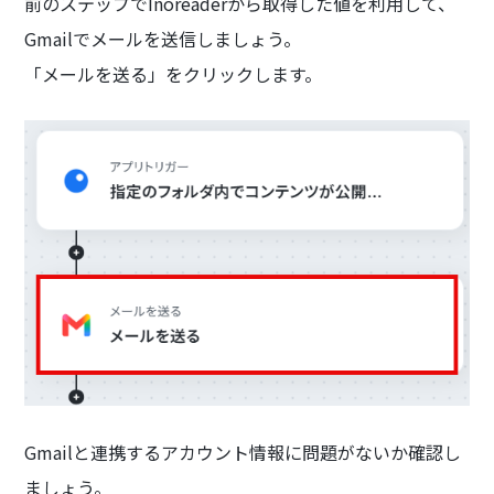
前のステップでInoreaderから取得した値を利用して、
Gmailでメールを送信しましょう。
「メールを送る」をクリックします。
Gmailと連携するアカウント情報に問題がないか確認し
ましょう。