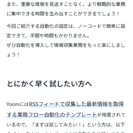
また、重要な情報を見逃すことなく、より戦略的な業務
に集中できる時間を生み出すことができるでしょう！
今回ご紹介する自動化の設定は、ノーコードで簡単に設
定できて、手間や時間もかかりません。
ぜひ自動化を導入して情報収集業務をもっと楽にしまし
ょう！
とにかく早く試したい方へ
RSSフィードで収集した最新情報を取得
Yoomには
する業務フロー自動化のテンプレート
が用意されて
いるので、「まずは試してみたい！」という方は、以下