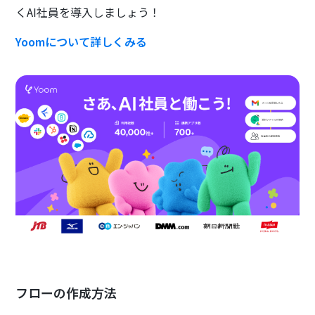
くAI社員を導入しましょう！
Yoomについて詳しくみる
フローの作成方法