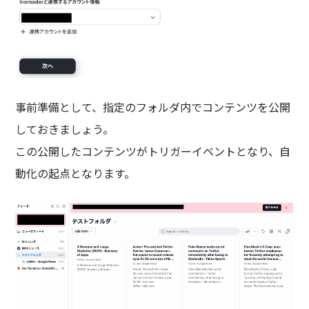
事前準備として、指定のフォルダ内でコンテンツを公開
しておきましょう。
この公開したコンテンツがトリガーイベントとなり、自
動化の起点となります。