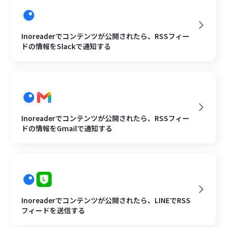
Inoreaderでコンテンツが公開されたら、RSSフィー
ドの情報をSlackで通知する
Inoreaderでコンテンツが公開されたら、RSSフィー
ドの情報をGmailで通知する
Inoreaderでコンテンツが公開されたら、LINEでRSS
フィードを送信する