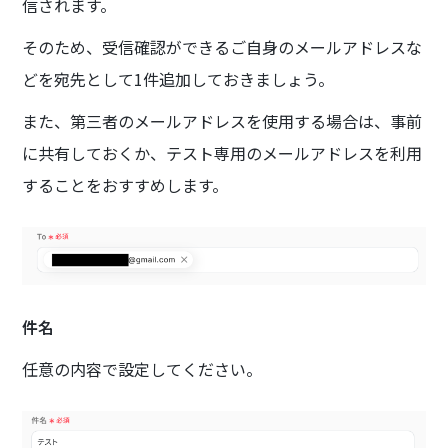
信されます。
そのため、受信確認ができるご自身のメールアドレスな
どを宛先として1件追加しておきましょう。
また、第三者のメールアドレスを使用する場合は、事前
に共有しておくか、テスト専用のメールアドレスを利用
することをおすすめします。
件名
任意の内容で設定してください。