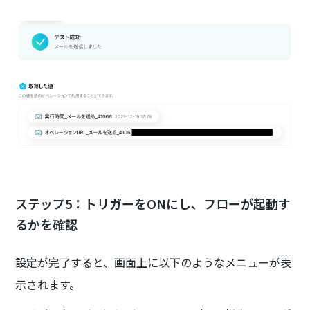
ステップ5：トリガーをONにし、フローが起動す
るかを確認
設定が完了すると、画面上に以下のようなメニューが表
示されます。