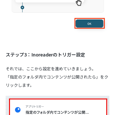
ステップ3：Inoreaderのトリガー設定
それでは、ここから設定を進めていきましょう。
「指定のフォルダ内でコンテンツが公開されたら」をク
リックします。