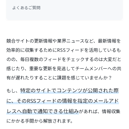
よくあるご質問
競合サイトの更新情報や業界ニュースなど、最新情報を
効率的に収集するためにRSSフィードを活用しているも
のの、毎日複数のフィードをチェックするのは大変だと
感じたり、重要な更新を見逃してチームメンバーへの共
有が遅れたりすることに課題を感じていませんか？
特定のサイトでコンテンツが公開された際
もし、
に、そのRSSフィードの情報を指定のメールアド
レスへ自動で通知できる仕組み
があれば、情報収集
にかかる手間から解放されます。