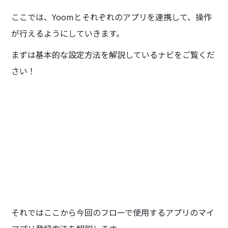
ここでは、Yoomとそれぞれのアプリを連携して、操作
が行えるようにしていきます。
まずは基本的な設定方法を解説しているナビをご覧くだ
さい！
それではここから今回のフローで使用するアプリのマイ