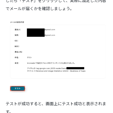
したら「テスト」をクリックして、実際に設定した内容
でメールが届くかを確認しましょう。
テストが成功すると、画面上にテスト成功と表示されま
す。