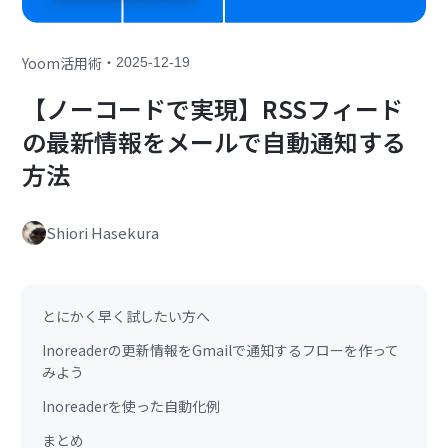
・
Yoom活用術
2025-12-19
【ノーコードで実現】RSSフィード
の最新情報をメールで自動通知する
方法
Shiori Hasekura
とにかく早く試したい方へ
Inoreaderの更新情報をGmailで通知するフローを作って
みよう
Inoreaderを使った自動化例
まとめ