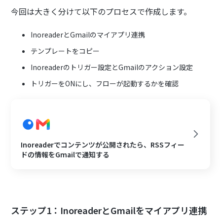
今回は大きく分けて以下のプロセスで作成します。
InoreaderとGmailのマイアプリ連携
テンプレートをコピー
Inoreaderのトリガー設定とGmailのアクション設定
トリガーをONにし、フローが起動するかを確認
Inoreaderでコンテンツが公開されたら、RSSフィー
ドの情報をGmailで通知する
ステップ1：InoreaderとGmailをマイアプリ連携