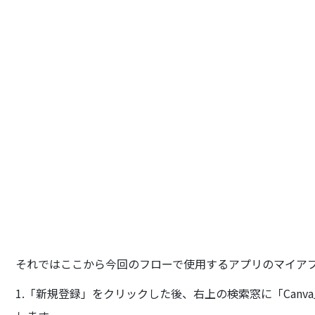
それではここから今回のフローで使用するアプリのマイア
1.「新規登録」をクリックした後、右上の検索窓に「Canv