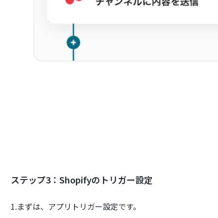
ステップ3：Shopifyのトリガー設定
1.まずは、アプリトリガー設定です。