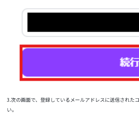
3.次の画面で、登録しているメールアドレスに送信された
い。