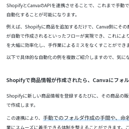
ShopifyとCanvaのAPIを連携させることで、これま
自動化することが可能になります。
例えば、Shopifyに商品を追加するだけで、Canva側
が自動で作成されるといったフローが実現でき、これにより
を大幅に効率化し、手作業によるミスをなくすことができ
以下で具体的な自動化の例を複数ご紹介しますので、気に
Shopifyで商品情報が作成されたら、Canvaにフ
Shopifyに新しい商品情報を登録するたびに、その商品の
で作成します。
手動でのフォルダ作成の手間や、命
この連携により、
業にスムーズに着手できる体制を整えることができます。この自