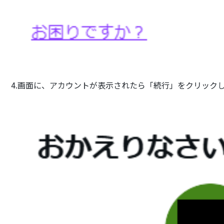
4.画面に、アカウントが表示されたら「続行」をクリック