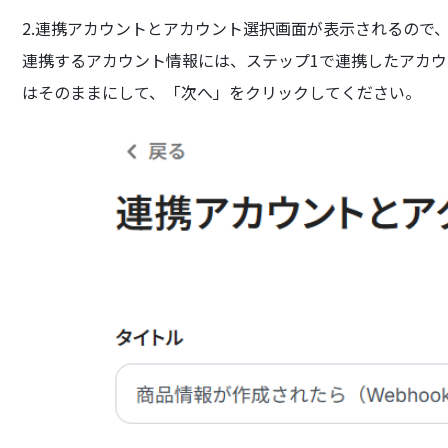
2.連携アカウントとアカウント選択画面が表示されるので
連携するアカウント情報には、ステップ1で連携したアカ
はそのままにして、「次へ」をクリックしてください。