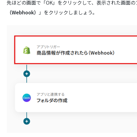
先ほどの画面で「OK」をクリックして、表示された画面の
（Webhook）
」をクリックしましょう。