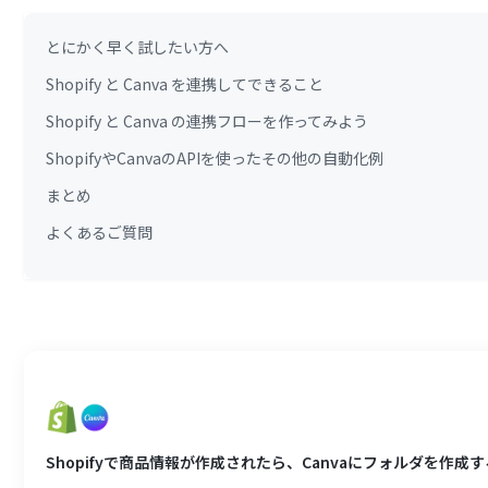
とにかく早く試したい方へ
Shopify と Canva を連携してできること
Shopify と Canva の連携フローを作ってみよう
ShopifyやCanvaのAPIを使ったその他の自動化例
まとめ
よくあるご質問
Shopifyで商品情報が作成されたら、Canvaにフォルダを作成す