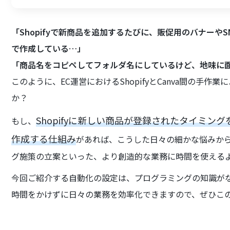
「Shopifyで新商品を追加するたびに、販促用のバナーや
で作成している…」
「商品名をコピペしてフォルダ名にしているけど、地味に
このように、EC運営におけるShopifyとCanva間の手
か？
Shopifyに新しい商品が登録されたタイミン
もし、
作成する仕組み
があれば、こうした日々の細かな悩みか
グ施策の立案といった、より創造的な業務に時間を使える
今回ご紹介する自動化の設定は、プログラミングの知識が
時間をかけずに日々の業務を効率化できますので、ぜひこ