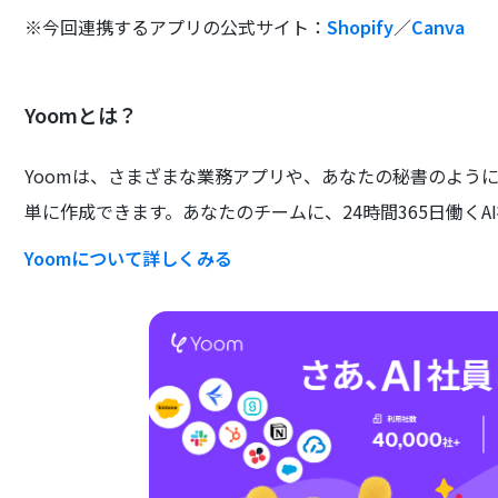
※今回連携するアプリの公式サイト：
Shopify
／
Canva
Yoomとは？
Yoomは、さまざまな業務アプリや、あなたの秘書のよう
単に作成できます。あなたのチームに、24時間365日働くA
Yoomについて詳しくみる