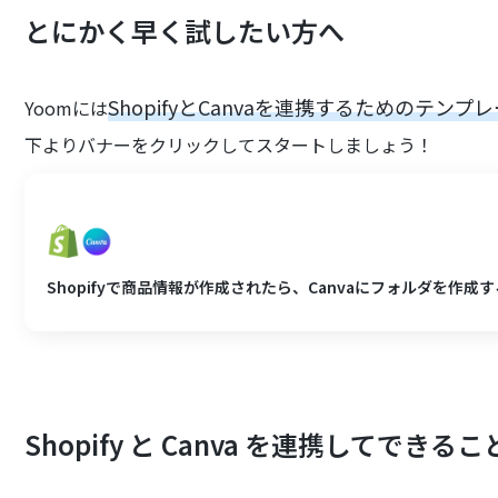
とにかく早く試したい方へ
ShopifyとCanvaを連携するためのテンプ
Yoomには
下よりバナーをクリックしてスタートしましょう！
Shopifyで商品情報が作成されたら、Canvaにフォルダを作成す
Shopify と Canva を連携してできるこ