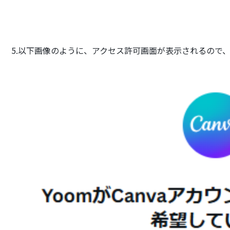
5.以下画像のように、アクセス許可画面が表示されるので