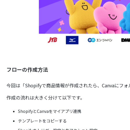
フローの作成方法
今回は「Shopifyで商品情報が作成されたら、Canva
作成の流れは大きく分けて以下です。
ShopifyとCanvaをマイアプリ連携
テンプレートをコピーする