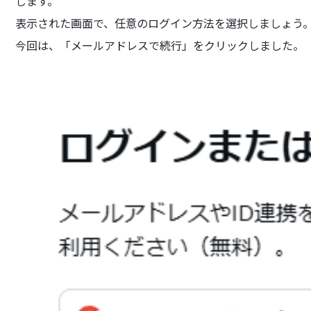
します。
表示された画面で、任意のログイン方法を選択しましょう
今回は、「メールアドレスで続行」をクリックしました。