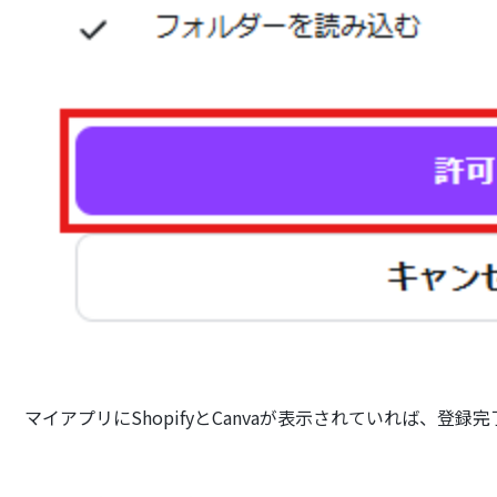
マイアプリにShopifyとCanvaが表示されていれば、登録