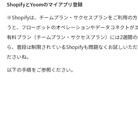
ShopifyとYoomのマイアプリ登録
※Shopifyは、チームプラン・サクセスプランをご利用
うと、フローボットのオペレーションやデータコネクトが
有料プラン（チームプラン・サクセスプラン）には2週間
ら、普段は制限されているShopifyも問題なくお試しい
ださいね。
以下の手順をご参照ください。