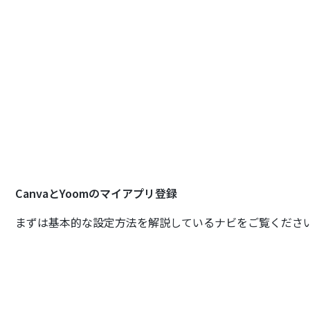
CanvaとYoomのマイアプリ登録
まずは基本的な設定方法を解説しているナビをご覧くださ