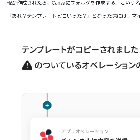
報が作成されたら、Canvaにフォルダを作成する」という
「あれ？テンプレートどこいった？」となった際には、マ