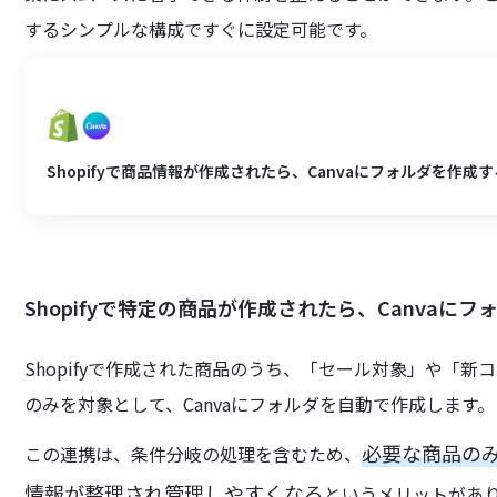
するシンプルな構成ですぐに設定可能です。
Shopifyで商品情報が作成されたら、Canvaにフォルダを作成す
Shopifyで特定の商品が作成されたら、Canvaに
Shopifyで作成された商品のうち、「セール対象」や「
のみを対象として、Canvaにフォルダを自動で作成します。
必要な商品のみ
この連携は、条件分岐の処理を含むため、
情報が整理され管理しやすくなる
というメリットがあ