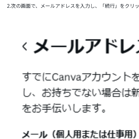
2.次の画面で、メールアドレスを入力し、「続行」をクリ