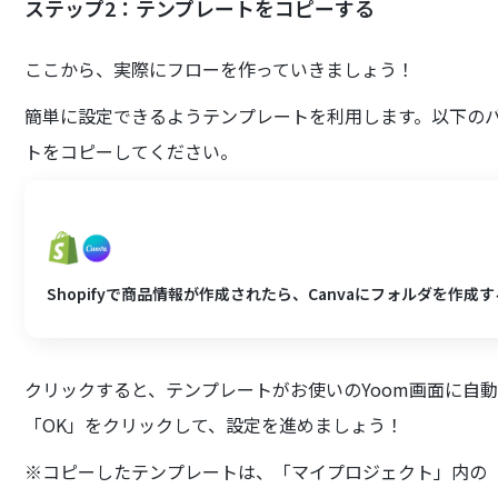
ステップ2：テンプレートをコピーする
ここから、実際にフローを作っていきましょう！
簡単に設定できるようテンプレートを利用します。以下の
トをコピーしてください。
Shopifyで商品情報が作成されたら、Canvaにフォルダを作成す
クリックすると、テンプレートがお使いのYoom画面に自
「OK」をクリックして、設定を進めましょう！
※コピーしたテンプレートは、「マイプロジェクト」内の「フ