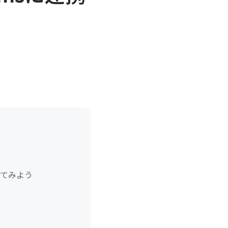
ってみよう