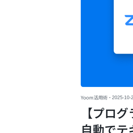
Yoom活用術
・
2025-10-
【プログ
自動でテキス