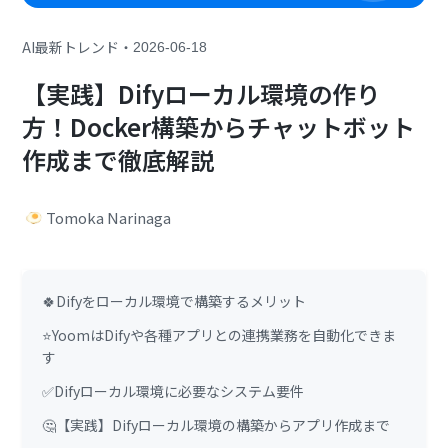
・
AI最新トレンド
2026-06-18
【実践】Difyローカル環境の作り
方！Docker構築からチャットボット
作成まで徹底解説
Tomoka Narinaga
🍀Difyをローカル環境で構築するメリット
⭐YoomはDifyや各種アプリとの連携業務を自動化できま
す
✅Difyローカル環境に必要なシステム要件
🤔【実践】Difyローカル環境の構築からアプリ作成まで