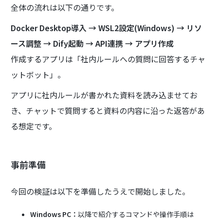
全体の流れは以下の通りです。
Docker Desktop導入 → WSL2設定(Windows) → リソ
ース調整 → Dify起動 → API連携 → アプリ作成
作成するアプリは「社内ルールへの質問に回答するチャ
ットボット」。
アプリに社内ルールが書かれた資料を読み込ませてお
き、チャットで質問すると資料の内容に沿った返答があ
る想定です。
事前準備
今回の検証は以下を準備したうえで開始しました。
Windows PC：
以降で紹介するコマンドや操作手順は