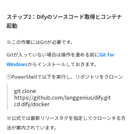
ステップ2：Difyのソースコード取得とコンテナ
起動
※この作業にはGitが必要です。
Gitが入っていない場合は操作を進める前に
Git for
Windows
からインストールしておきます。
①PowerShellで以下を実行し、リポジトリをクローン
git clone
https://github.com/langgenius/dify.git
cd dify/docker
※公式では最新リリースタグを指定してクローンする方
法が案内されています。