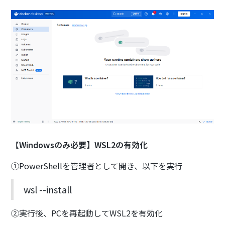
【
Windowsのみ必要】WSL2の有効化
①PowerShellを管理者として開き、以下を実行
wsl --install
②実行後、PCを再起動してWSL2を有効化