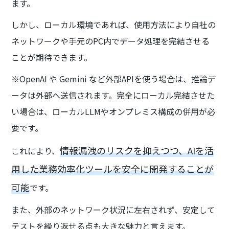
ます。
しかし、ローカル環境であれば、使用方法により自社の
ネットワークや手元のPC内でデータ処理を完結させる
ことが期待できます。
※OpenAI や Gemini など外部APIを使う場合は、推論デ
ータは外部へ送信されます。完全にローカル完結させた
い場合は、ローカルLLMやオンプレミス構成の併用が必
要です。
情報漏洩のリスクを抑えつつ、AIを活
これにより、
用した業務効率化ツールを安全に開発することが
可能
です。
また、外部のネットワーク状況に左右されず、安定して
テストを繰り返せる点も大きな魅力と言えます。