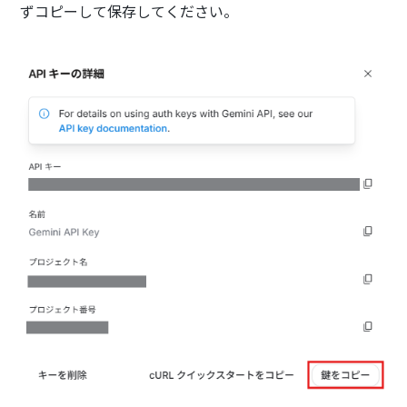
ずコピーして保存してください。