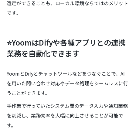
選定ができることも、ローカル環境ならではのメリット
です。
⭐YoomはDifyや各種アプリとの連携
業務を自動化できます
YoomとDifyとチャットツールなどをつなぐことで、AI
を用いた問い合わせ対応やデータ処理をシームレスに行
うことができます。
手作業で行っていたシステム間のデータ入力や通知業務
を削減し、業務効率を大幅に向上させることが可能で
す。