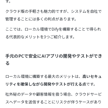
す。
クラウド版の手軽さも魅力的ですが、システムを自社で
管理することには多くの利点があります。
ここでは、ローカル環境でDifyを構築することで得られ
る代表的なメリットを3つご紹介します。
手元のPCで安全にAIアプリの開発やテストができ
る
ローカル環境に構築する最大のメリットは、
高いセキュ
リティを確保しながら開発やテストが行える点
です。
社外秘のデータや顧客情報を扱う場合、クラウドサービ
スへデータを送信することにリスクが伴うケースがあり