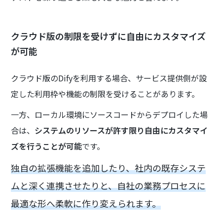
クラウド版の制限を受けずに自由にカスタマイズ
が可能
クラウド版のDifyを利用する場合、サービス提供側が設
定した利用枠や機能の制限を受けることがあります。
一方、ローカル環境にソースコードからデプロイした場
合は、
システムのリソースが許す限り自由にカスタマイ
ズを行うことが可能
です。
独自の拡張機能を追加したり、社内の既存システ
ムと深く連携させたりと、自社の業務プロセスに
最適な形へ柔軟に作り変えられます。