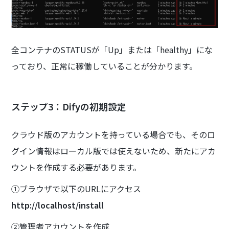
全コンテナのSTATUSが「Up」または「healthy」にな
っており、正常に稼働していることが分かります。
ステップ3：Difyの初期設定
クラウド版のアカウントを持っている場合でも、そのロ
グイン情報はローカル版では使えないため、新たにアカ
ウントを作成する必要があります。
①ブラウザで以下のURLにアクセス
http://localhost/install
②管理者アカウントを作成