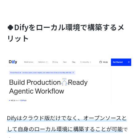
🍀Difyをローカル環境で構築するメ
リット
Difyはクラウド版だけでなく、オープンソースと
して自身のローカル環境に構築することが可能
で