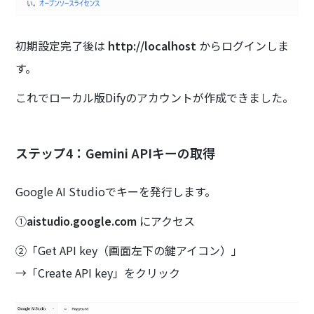
初期設定完了後は
http://localhost
からログインしま
す。
これでローカル版Difyのアカウントが作成できました。
ステップ4：Gemini APIキーの取得
Google AI Studioでキーを発行します。
①
aistudio.google.com
にアクセス
②「Get API key（画面左下の鍵アイコン）」
→「Create API key」をクリック