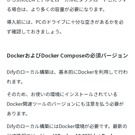
る場合は、より多くの容量が必要になります。
導入前には、PCのドライブに十分な空きがあるかを必
ず確認しておきましょう。
DockerおよびDocker Composeの必須バージョン
Difyのローカル構築は、基本的にDockerを利用して行わ
れます。
そのため、お使いの環境にインストールされている
Docker関連ツールのバージョンにも注意を払う必要が
あります。
Difyのローカル構築にはDocker環境が必要です。最新の