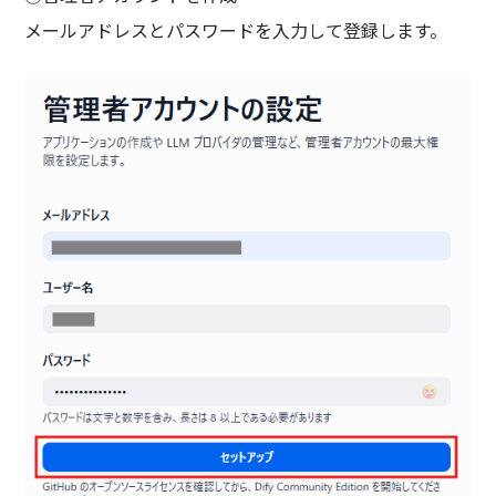
メールアドレスとパスワードを入力して登録します。