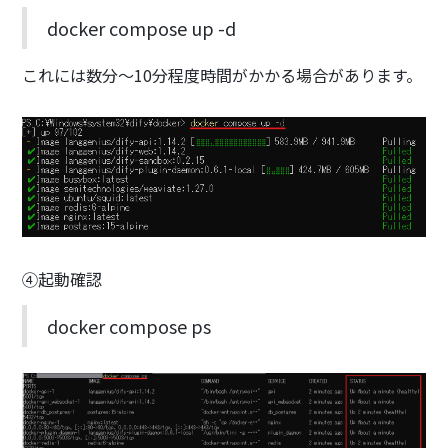
docker compose up -d
これには数分〜10分程度時間がかかる場合があります。
④起動確認
docker compose ps