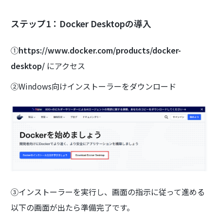
ステップ1：Docker Desktopの導入
①
https://www.docker.com/products/docker-
desktop/
にアクセス
②Windows向けインストーラーをダウンロード
③インストーラーを実行し、画面の指示に従って進める
以下の画面が出たら準備完了です。