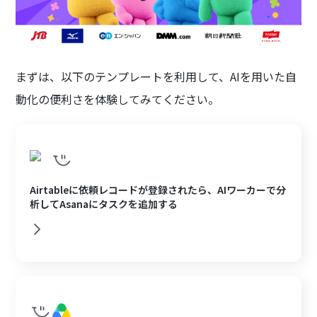
まずは、以下のテンプレートを利用して、AIを用いた自
動化の便利さを体験してみてください。
Airtableに依頼レコードが登録されたら、AIワーカーで分
析してAsanaにタスクを追加する