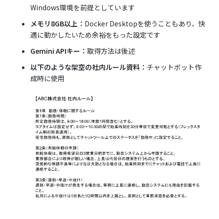
Windows環境を前提としています
メモリ8GB以上：
Docker Desktopを使うこともあり、快
適に動かしたいため余裕をもった設定です
Gemini APIキー：
取得方法は後述
以下のような架空の社内ルール資料：
チャットボット作
成時に使用