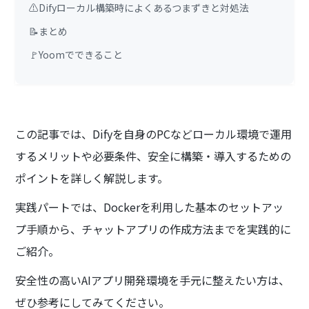
⚠️Difyローカル構築時によくあるつまずきと対処法
📝まとめ
🚩Yoomでできること
この記事では、Difyを自身のPCなどローカル環境で運用
するメリットや必要条件、安全に構築・導入するための
ポイントを詳しく解説します。
実践パートでは、Dockerを利用した基本のセットアッ
プ手順から、チャットアプリの作成方法までを実践的に
ご紹介。
安全性の高いAIアプリ開発環境を手元に整えたい方は、
ぜひ参考にしてみてください。