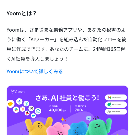
Yoomとは？
Yoomは、さまざまな業務アプリや、あなたの秘書のよ
うに働く「AIワーカー」を組み込んだ自動化フローを簡
単に作成できます。あなたのチームに、24時間365日働
くAI社員を導入しましょう！
Yoomについて詳しくみる