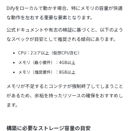
Difyをローカルで動かす場合、特にメモリの容量が快適
な動作を左右する重要な要素となります。
公式ドキュメントや有志の検証に基づくと、以下のよう
なスペックが目安として推奨される傾向にあります。
CPU：2コア以上（仮想CPU含む）
メモリ（最小要件）：4GB以上
メモリ（推奨要件）：8GB以上
メモリが不足するとコンテナが強制終了してしまうこと
があるため、余裕を持ったリソースの確保をおすすめし
ます。
構築に必要なストレージ容量の目安