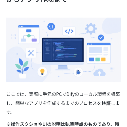
ここでは、実際に手元のPCでDifyのローカル環境を構築
し、簡単なアプリを作成するまでのプロセスを検証しま
す。
※操作スクショやUIの説明は執筆時点のものであり、時