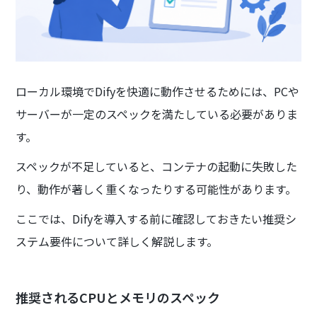
ローカル環境でDifyを快適に動作させるためには、PCや
サーバーが一定のスペックを満たしている必要がありま
す。
スペックが不足していると、コンテナの起動に失敗した
り、動作が著しく重くなったりする可能性があります。
ここでは、Difyを導入する前に確認しておきたい推奨シ
ステム要件について詳しく解説します。
推奨されるCPUとメモリのスペック