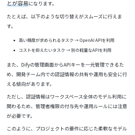
とが容易
になります。
たとえば、以下のような切り替えがスムーズに行えま
す。
高い精度が求められるタスク → OpenAI APIを利用
コストを抑えたいタスク → 別の軽量なAPIを利用
また、Difyの管理画面からAPIキーを一元管理できるた
め、開発チーム内での認証情報の共有や運用も安全に行
える傾向があります。
ただし、認証情報はワークスペース全体のモデル利用に
関わるため、管理者権限の付与先や運用ルールには注意
が必要です。
このように、プロジェクトの要件に応じた柔軟なモデル