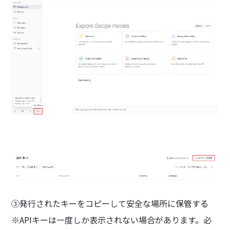
③発行されたキーをコピーして安全な場所に保管する
※APIキーは一度しか表示されない場合があります。必