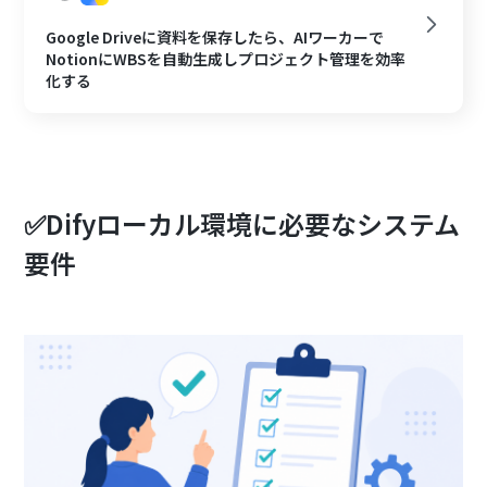
Google Driveに資料を保存したら、AIワーカーで
NotionにWBSを自動生成しプロジェクト管理を効率
化する
✅Difyローカル環境に必要なシステム
要件