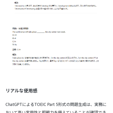
リアルな使用感
ChatGPTによるTOEIC Part 5形式の問題生成は、実務に
おいて高い実用性と即戦力を備えていることが確認でき