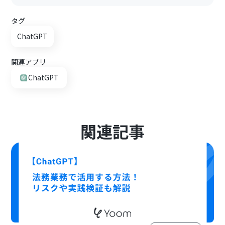
タグ
ChatGPT
関連アプリ
ChatGPT
関連記事