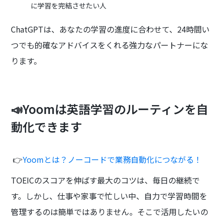
に学習を完結させたい人
ChatGPTは、あなたの学習の進度に合わせて、24時間い
つでも的確なアドバイスをくれる強力なパートナーにな
ります。
📣Yoomは英語学習のルーティンを自
動化できます
👉
Yoomとは？ノーコードで業務自動化につながる！
TOEICのスコアを伸ばす最大のコツは、毎日の継続で
す。しかし、仕事や家事で忙しい中、自力で学習時間を
管理するのは簡単ではありません。そこで活用したいの