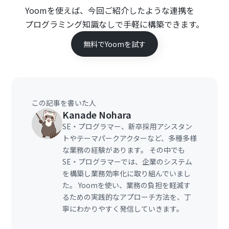
Yoomを使えば、今回ご紹介したような連携を
プログラミング知識なしで手軽に構築できます。
無料でYoomを試す
この記事を書いた人
Kanade Nohara
SE・プログラマー、新卒採用アシスタン
トやテーマパークアクターなど、多種多様
な業務の経験があります。 その中でも
SE・プログラマーでは、企業のシステム
を構築し業務効率化に取り組んでいまし
た。 Yoomを使い、業務の負担を軽減す
るための実践的なアプローチ方法を、丁
寧にわかりやすく発信していきます。