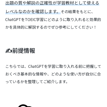
出題の質や解説の正確性が学習教材として使える
レベルなのかを確認します。
その結果をもとに、
ChatGPTをTOEIC学習にどのように取り入れると効果的
かを具体的に解説するのでぜひ参考にしてください！
✍️前提情報
こちらでは、ChatGPTを学習に取り入れる前に把握して
おくべき基本的な情報や、どのような使い方が自分に合
っているかを整理してご紹介します。