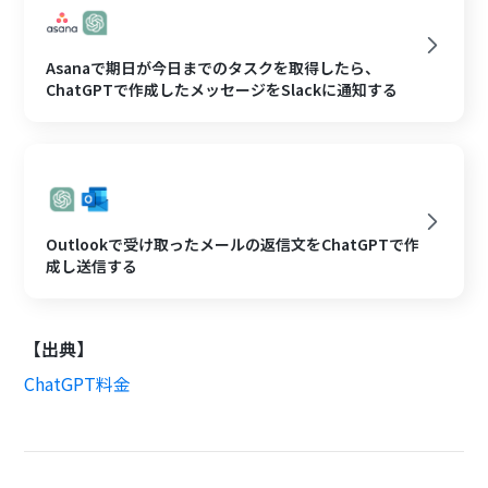
Asanaで期日が今日までのタスクを取得したら、
ChatGPTで作成したメッセージをSlackに通知する
Outlookで受け取ったメールの返信文をChatGPTで作
成し送信する
【出典】
ChatGPT料金