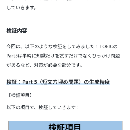
していきます。
検証内容
今回は、以下のような検証をしてみました！TOEICの
Part5は単純に知識だけを試すだけでなくひっかけ問題
があるなど、対策が必要な部分です。
検証：Part 5（短文穴埋め問題）の生成精度
【検証項目】
以下の項目で、検証していきます！