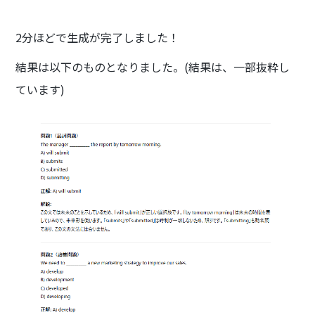
2分ほどで生成が完了しました！
結果は以下のものとなりました。(結果は、一部抜粋し
ています)