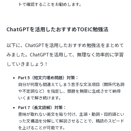
トで確認することをお勧めします。
ChatGPTを活用したおすすめTOEIC勉強法
以下に、ChatGPTを活用したおすすめ勉強法をまとめて
みました。ChatGPTを活用して、無理なく効率的に学習
していきましょう！
Part 5（短文穴埋め問題）対策：
自分が何度も間違えてしまう苦手な文法項目（関係代名詞
や不定詞など）を指定し、類題を無限に生成させて納得
いくまで解き続けます。
Part 7（長文読解）対策：
意味が取れない英文を貼り付け、主語・動詞・目的語とい
った文構造を分解して解説させることで、精読のスピード
を上げることが可能です。