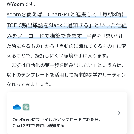
が
Yoom
です。
Yoomを使えば、ChatGPTと連携して「毎朝8時に
TOEIC頻出単語をSlackに通知する」といった仕組
みをノーコードで構築できます。
学習を「思い出し
た時にやるもの」から「自動的に流れてくるもの」に変
えることで、挫折しにくい環境が手に入ります。
「まずは自動化の第一歩を踏み出したい」という方は、
以下のテンプレートを活用して効率的な学習ルーティン
を作ってみましょう。
OneDriveにファイルがアップロードされたら、
ChatGPTで要約し通知する