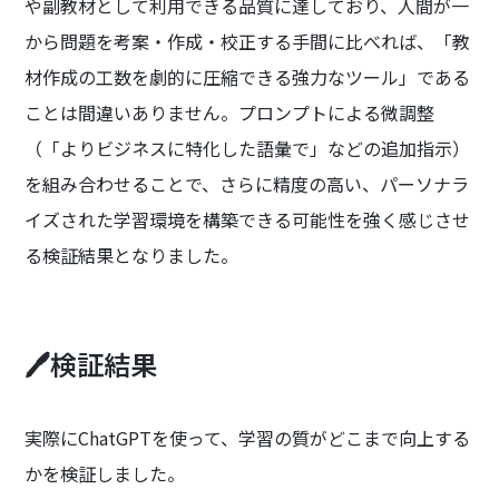
や副教材として利用できる品質に達しており、人間が一
から問題を考案・作成・校正する手間に比べれば、「教
材作成の工数を劇的に圧縮できる強力なツール」である
ことは間違いありません。プロンプトによる微調整
（「よりビジネスに特化した語彙で」などの追加指示）
を組み合わせることで、さらに精度の高い、パーソナラ
イズされた学習環境を構築できる可能性を強く感じさせ
る検証結果となりました。
🖊️検証結果
実際にChatGPTを使って、学習の質がどこまで向上する
かを検証しました。