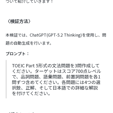
ついて紹介していきます！
〈検証方法〉
本検証では、ChatGPT(GPT-5.2 Thinking)を使用し、問
題の自動生成を行います。
プロンプト：
TOEIC Part 5形式の文法問題を3問作成して
ください。ターゲットはスコア700点レベル
で、品詞問題、語彙問題、前置詞問題を各1
問ずつ含めてください。各問題には4つの選
択肢、正解、そして日本語での詳細な解説
を付けてください。