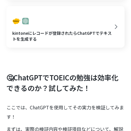
kintoneにレコードが登録されたらChatGPTでテキス
トを生成する
🤔ChatGPTでTOEICの勉強は効率化
できるのか？試してみた！
ここでは、ChatGPTを使用してその実力を検証してみま
す！
まずは、実際の検証内容や検証項目などについて、解説