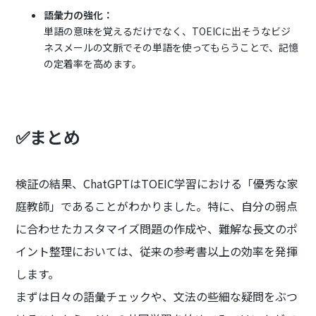
語彙力の強化：
単語の意味を覚えるだけでなく、TOEICに出そうなビジ
ネスメールの文脈でその単語を使ってもらうことで、記憶
の定着率を高めます。
✅まとめ
検証の結果、ChatGPTはTOEIC学習における「優秀な家
庭教師」であることがわかりました。特に、自分の弱点
に合わせたカスタマイズ問題の作成や、難解な長文のポ
イント整理においては、従来の参考書以上の効率を発揮
します。
まずは日々の語彙チェックや、文法の些細な疑問をぶつ