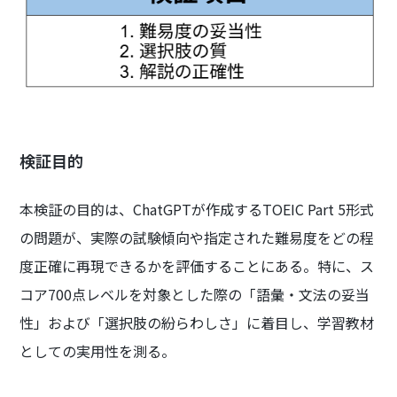
検証目的
本検証の目的は、ChatGPTが作成するTOEIC Part 5形式
の問題が、実際の試験傾向や指定された難易度をどの程
度正確に再現できるかを評価することにある。特に、ス
コア700点レベルを対象とした際の「語彙・文法の妥当
性」および「選択肢の紛らわしさ」に着目し、学習教材
としての実用性を測る。