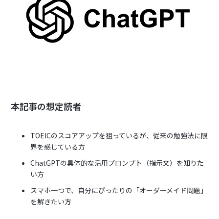
本記事の想定読者
TOEICのスコアアップを狙っているが、従来の勉強法に限
界を感じている方
ChatGPTの具体的な活用プロンプト（指示文）を知りた
い方
スマホ一つで、自分にぴったりの「オーダーメイド問題」
を解きたい方