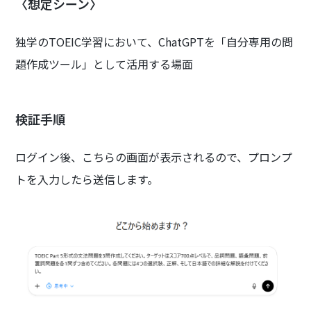
〈想定シーン〉
独学のTOEIC学習において、ChatGPTを「自分専用の問
題作成ツール」として活用する場面
検証手順
ログイン後、こちらの画面が表示されるので、プロンプ
トを入力したら送信します。