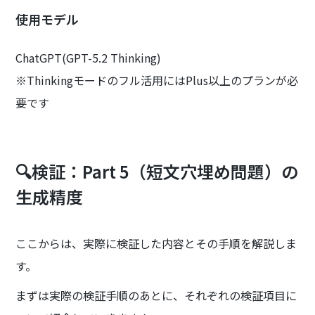
使用モデル
ChatGPT(GPT-5.2 Thinking)
※Thinkingモードのフル活用にはPlus以上のプランが必
要です
🔍検証：Part 5（短文穴埋め問題）の
生成精度
ここからは、実際に検証した内容とその手順を解説しま
す。
まずは実際の検証手順のあとに、それぞれの検証項目に