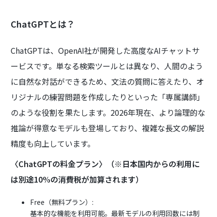
ChatGPTとは？
ChatGPTは、OpenAI社が開発した高度なAIチャットサ
ービスです。単なる検索ツールとは異なり、人間のよう
に自然な対話ができるため、文法の質問に答えたり、オ
リジナルの練習問題を作成したりといった「専属講師」
のような役割を果たします。2026年現在、より論理的な
推論が得意なモデルも登場しており、複雑な長文の解説
精度も向上しています。
〈ChatGPTの料金プラン〉（※日本国内からの利用に
は別途10%の消費税が加算されます）
Free（無料プラン）:
基本的な機能を利用可能。最新モデルの利用回数には制