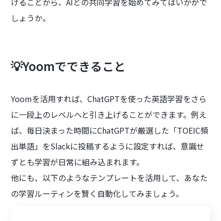
けることから、AIとの共同学習を始めてみてはいかがで
しょうか。
💡Yoomでできること
Yoomを活用すれば、ChatGPTを使った英語学習をさら
に一段上のレベルへと引き上げることができます。例え
ば、毎日決まった時間にChatGPTが厳選した「TOEIC頻
出単語」をSlackに投稿するように設定すれば、意識せ
ずとも学習が日常に組み込まれます。
他にも、以下のようなテンプレートを活用して、あなた
の学習ルーティンを賢く自動化してみましょう。