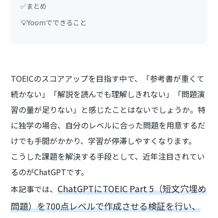
✅まとめ
💡Yoomでできること
TOEICのスコアアップを目指す中で、「参考書が重くて
続かない」「解説を読んでも理解しきれない」「問題演
習の量が足りない」と感じたことはないでしょうか。特
に独学の場合、自分のレベルに合った問題を用意するだ
けでも手間がかかり、学習が停滞しやすくなります。
こうした課題を解決する手段として、近年注目されてい
るのがChatGPTです。
ChatGPTにTOEIC Part 5（短文穴埋め
本記事では、
問題）を700点レベルで作成させる検証を行い、