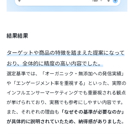
結果結果
ターゲットや商品の特徴を踏まえた提案になって
おり、全体的に精度の高い内容でした。
選定基準では、「オーガニック・無添加への発信実績」
や「エンゲージメント率を重視する」といった、実際の
インフルエンサーマーケティングでも重要視される観点
が挙げられており、実務でも参考にしやすい内容です。
また、それぞれの理由も
「なぜその基準が必要なのか」
が具体的に説明されていたため、納得感がありました
。