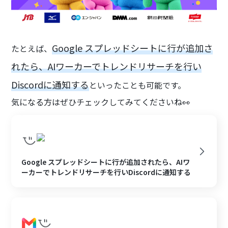
Google スプレッドシートに行が追加さ
たとえば、
れたら、AIワーカーでトレンドリサーチを行い
Discordに通知する
といったことも可能です。
気になる方はぜひチェックしてみてくださいね👀
Google スプレッドシートに行が追加されたら、AIワ
ーカーでトレンドリサーチを行いDiscordに通知する