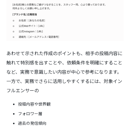
あわせて示された作成のポイントも、相手の投稿内容に
触れて特別感を出すことや、依頼条件を明確にすること
など、実務で意識したい内容が中心で参考になります。
一方で、実務でさらに活用しやすくするには、対象イン
フルエンサーの
投稿内容や世界観
フォロワー層
過去の発信傾向