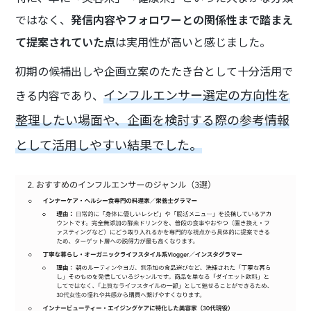
ではなく、
発信内容やフォロワーとの関係性まで踏まえ
て提案されていた点
は実用性が高いと感じました。
初期の候補出しや企画立案のたたき台として十分活用で
インフルエンサー選定の方向性を
きる内容であり、
整理したい場面や、企画を検討する際の参考情報
として活用しやすい結果でした。