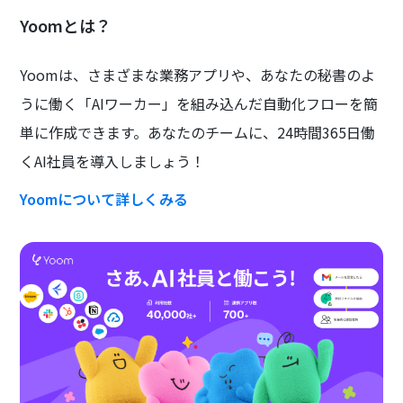
Yoomとは？
Yoomは、さまざまな業務アプリや、あなたの秘書のよ
うに働く「AIワーカー」を組み込んだ自動化フローを簡
単に作成できます。あなたのチームに、24時間365日働
くAI社員を導入しましょう！
Yoomについて詳しくみる