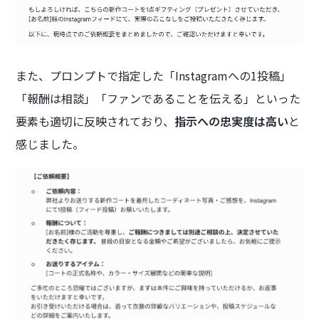
また、プロンプトで指定した「Instagramへの1投稿」
「報酬は相談」「ファンであることを伝える」といった
要素も適切に反映されており、
指示への忠実度は高い
と
感じました。