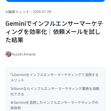
・
AI最新トレンド
2026-07-09
Geminiでインフルエンサーマーケテ
ィングを効率化｜依頼メールを試し
た結果
Yuzuki Amano
🔍Geminiをインフルエンサーマーケティングで活用する
メリット
🚀Yoomならインフルエンサーマーケティング業務を自動
化できる
⚙️Geminiを活用したインフルエンサーマーケティングの
具体例