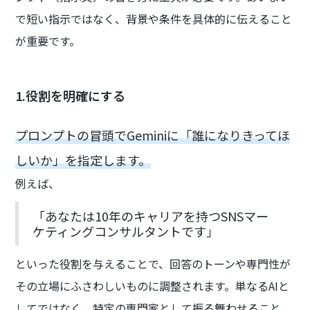
で短い指示ではなく、背景や条件を具体的に伝えること
が重要です。
1.役割を明確にする
プロンプトの冒頭でGeminiに「誰になりきってほ
しいか」を指定します。
例えば、
「あなたは10年のキャリアを持つSNSマー
ケティングコンサルタントです」
といった役割を与えることで、回答のトーンや専門性が
その立場にふさわしいものに調整されます。単なるAIと
してではなく、特定の専門家として振る舞わせること