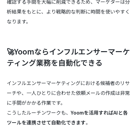
確認する手間を大幅に削減できるため、マーケターは分
析結果をもとに、より戦略的な判断に時間を使いやすく
なります。
🚀Yoomならインフルエンサーマーケ
ティング業務を自動化できる
インフルエンサーマーケティングにおける候補者のリサ
ーチや、一人ひとりに合わせた依頼メールの作成は非常
に手間がかかる作業です。
こうしたルーチンワークも、
Yoomを活用すればAIと各
ツールを連携させて自動化できます
。