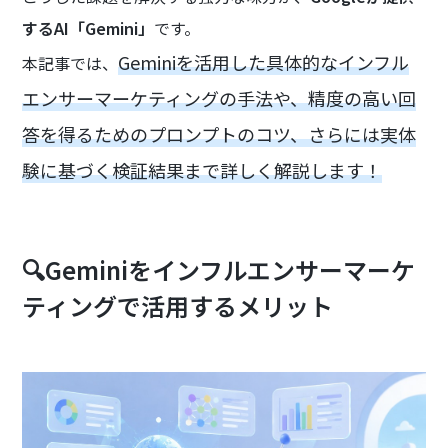
するAI「Gemini」
です。
Geminiを活用した具体的なインフル
本記事では、
エンサーマーケティングの手法や、精度の高い回
答を得るためのプロンプトのコツ、さらには実体
験に基づく検証結果まで詳しく解説します！
🔍Geminiをインフルエンサーマーケ
ティングで活用するメリット