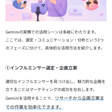
Geminiの実務での活用シーンは多岐にわたります。
ここでは、選定・コミュニケーション・分析という3つ
のフェーズに分けて、具体的な活用方法を紹介します。
①インフルエンサー選定・企画立案
適切なインフルエンサーを見つけ出し、魅力的な企画を
立てることはマーケティングの成功を左右します。
リサーチから企画立案ま
Geminiを活用することで、
での作業を効率化できます。