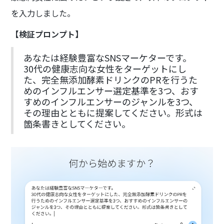
を入力しました。
【検証プロンプト】
あなたは経験豊富なSNSマーケターです。
30代の健康志向な女性をターゲットにし
た、完全無添加酵素ドリンクのPRを行うた
めのインフルエンサー選定基準を3つ、おす
すめのインフルエンサーのジャンルを3つ、
その理由とともに提案してください。形式は
箇条書きとしてください。