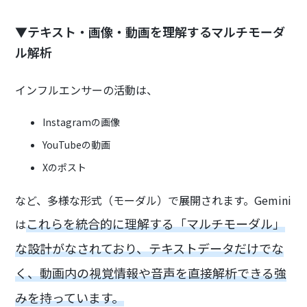
▼テキスト・画像・動画を理解するマルチモーダ
ル解析
インフルエンサーの活動は、
Instagramの画像
YouTubeの動画
Xのポスト
など、多様な形式（モーダル）で展開されます。Gemini
これらを統合的に理解する「マルチモーダル」
は
な設計がなされており、テキストデータだけでな
く、動画内の視覚情報や音声を直接解析できる強
みを持っています。