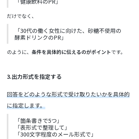
「健康飲料のPR」
だけでなく、
「30代の働く女性に向けた、砂糖不使用の
酵素ドリンクのPR」
のように、
条件を具体的に伝えるのがポイント
です。
3.出力形式を指定する
回答をどのような形式で受け取りたいかを具体的
に指定します。
「箇条書きで5つ」
「表形式で整理して」
「300文字程度のメール形式で」