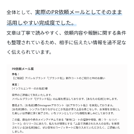
実際のPR依頼メールとしてそのまま
全体として、
活用しやすい完成度でした。
文章は丁寧で読みやすく、依頼内容や報酬に関する条件
も整理されているため、相手に伝えたい情報を過不足な
く伝えられています。