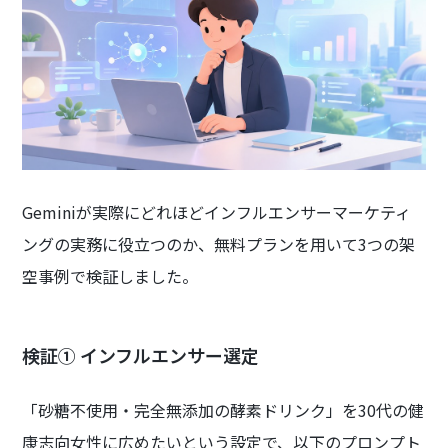
Geminiが実際にどれほどインフルエンサーマーケティ
ングの実務に役立つのか、無料プランを用いて3つの架
空事例で検証しました。
検証① インフルエンサー選定
「砂糖不使用・完全無添加の酵素ドリンク」を30代の健
康志向女性に広めたいという設定で、以下のプロンプト