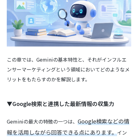
この章では、Geminiの基本特性と、それがインフルエ
ンサーマーケティングという領域においてどのようなメ
リットをもたらすのかを解説します。
▼Google検索と連携した最新情報の収集力
Google検索などの情
Geminiの最大の特徴の一つは、
報を活用しながら回答できる点にあります。
イン