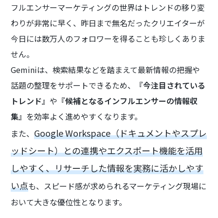
フルエンサーマーケティングの世界はトレンドの移り変
わりが非常に早く、昨日まで無名だったクリエイターが
今日には数万人のフォロワーを得ることも珍しくありま
せん。
Geminiは、検索結果などを踏まえて最新情報の把握や
話題の整理をサポートできるため、
『今注目されている
トレンド』
や
『候補となるインフルエンサーの情報収
集』
を効率よく進めやすくなります。
Google Workspace（ドキュメントやスプレ
また、
ッドシート）との連携やエクスポート機能を活用
しやすく、リサーチした情報を実務に活かしやす
い点
も、スピード感が求められるマーケティング現場に
おいて大きな優位性となります。