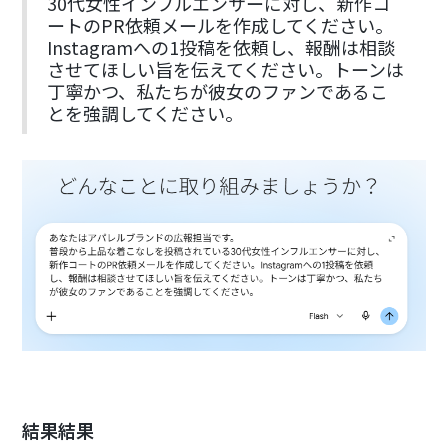
30代女性インフルエンサーに対し、新作コ
ートのPR依頼メールを作成してください。
Instagramへの1投稿を依頼し、報酬は相談
させてほしい旨を伝えてください。トーンは
丁寧かつ、私たちが彼女のファンであるこ
とを強調してください。
結果結果