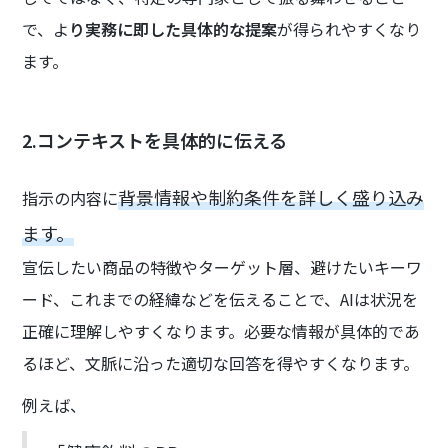
で、よ
り実務に即した具体的な提案
が得られやすくなり
ます。
2.コンテキストを具体的に伝える
背景情報や制約条件を詳しく盛り込み
指示の内容に
ます。
宣伝したい商品の特徴やターゲット層、避けたいキーワ
ード、これまでの経緯などを伝えることで、AIは状況を
正確に理解しやすくなります。必要な情報が具体的であ
るほど、文脈に沿った適切な回答を得やすくなります。
例えば、