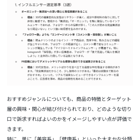
おすすめジャンルについても、商品の特徴とターゲット
層の興味・関心が結び付けられており、どのような切り
口で訴求すればよいのかをイメージしやすい点が評価で
きます。
特に、単に「美容系」「健康系」といった大まかな分類