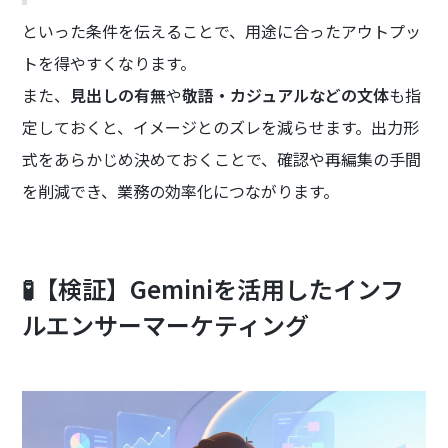
といった条件を伝えることで、用途に合ったアウトプッ
トを得やすくなります。
また、
見出しの有無
や
敬語・カジュアルなどの文体
も指
定しておくと、イメージとのズレを減らせます。出力形
式をあらかじめ決めておくことで、確認や再編集の手間
を削減でき、業務の効率化につながります。
🧪【検証】Geminiを活用したインフ
ルエンサーマーケティング