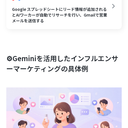
Google スプレッドシートにリード情報が追加される
とAIワーカーが自動でリサーチを行い、Gmailで営業
メールを送信する
⚙️Geminiを活用したインフルエンサ
ーマーケティングの具体例