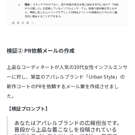
検証② PR依頼メールの作成
上品なコーディネートが人気の30代女性インフルエンサ
ーに対し、架空のアパレルブランド「Urban Style」の
新作コートのPRを依頼するメール案を作成させまし
た。
【検証プロンプト】
あなたはアパレルブランドの広報担当です。
普段から上品な着こなしを投稿されている