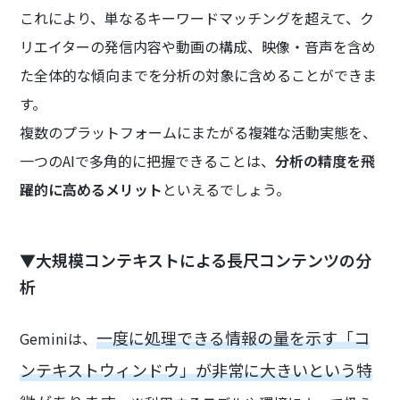
これにより、単なるキーワードマッチングを超えて、ク
リエイターの発信内容や動画の構成、映像・音声を含め
た全体的な傾向までを分析の対象に含めることができま
す。
複数のプラットフォームにまたがる複雑な活動実態を、
一つのAIで多角的に把握できることは、
分析の精度を飛
躍的に高めるメリット
といえるでしょう。
▼大規模コンテキストによる長尺コンテンツの分
析
一度に処理できる情報の量を示す「コ
Geminiは、
ンテキストウィンドウ」が非常に大きいという特