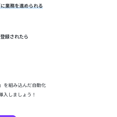
ズに業務を進められる
ドが登録されたら
ー」を組み込んだ自動化
を導入しましょう！