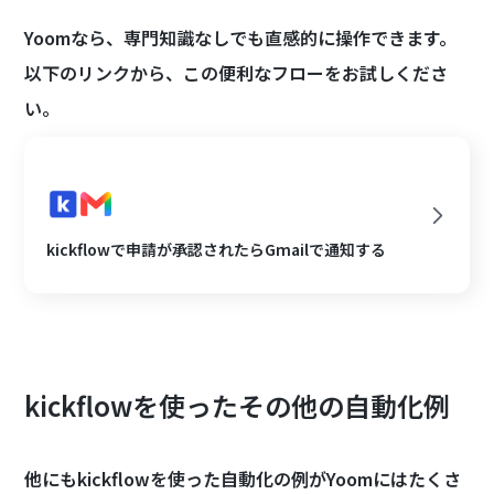
Yoomなら、専門知識なしでも直感的に操作できます。
以下のリンクから、この便利なフローをお試しくださ
い。
kickflowで申請が承認されたらGmailで通知する
kickflowを使ったその他の自動化例
他にもkickflowを使った自動化の例がYoomにはたくさ