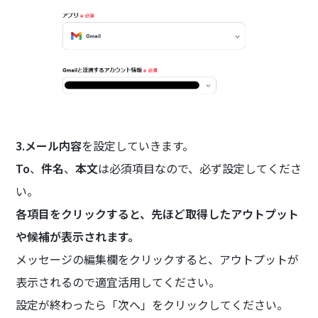
3.メール内容
を設定していきます。
To
、
件名
、
本文
は必須項目なので、必ず設定してくださ
い。
各項目をクリックすると、先ほど取得したアウトプット
や候補が表示されます。
メッセージの編集欄をクリックすると、アウトプットが
表示されるので適宜活用してください。
設定が終わったら「次へ」をクリックしてください。