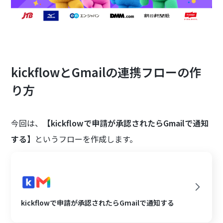
kickflowとGmailの連携フローの作
り方
今回は、
【kickflowで申請が承認されたらGmailで通知
する】
というフローを作成します。
kickflowで申請が承認されたらGmailで通知する