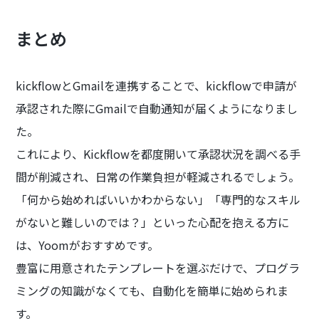
まとめ
kickflowとGmailを連携することで、kickflowで申請が
承認された際にGmailで自動通知が届くようになりまし
た。
これにより、Kickflowを都度開いて承認状況を調べる手
間が削減され、日常の作業負担が軽減されるでしょう。
「何から始めればいいかわからない」「専門的なスキル
がないと難しいのでは？」といった心配を抱える方に
は、Yoomがおすすめです。
豊富に用意されたテンプレートを選ぶだけで、プログラ
ミングの知識がなくても、自動化を簡単に始められま
す。