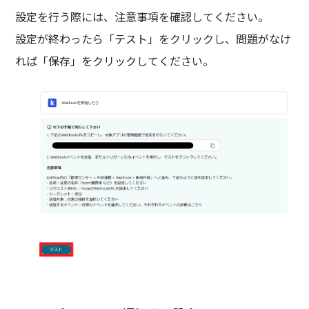
設定を行う際には、注意事項を確認してください。
設定が終わったら「テスト」をクリックし、問題がなけ
れば「保存」をクリックしてください。