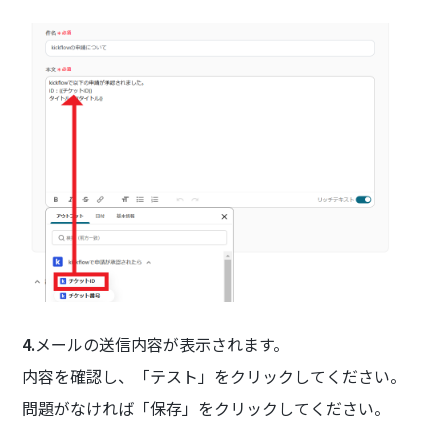
4.
メールの送信内容が表示されます。
内容を確認し、「テスト」をクリックしてください。
問題がなければ「保存」をクリックしてください。