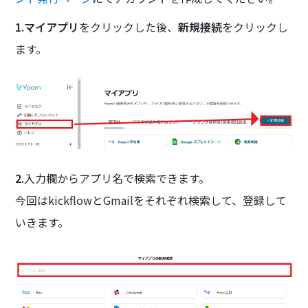
1.マイアプリ
をクリックした後、
新規接続
をクリックし
ます。
2.
入力欄からアプリ名で検索できます。
今回はkickflowとGmailをそれぞれ検索して、登録して
いきます。