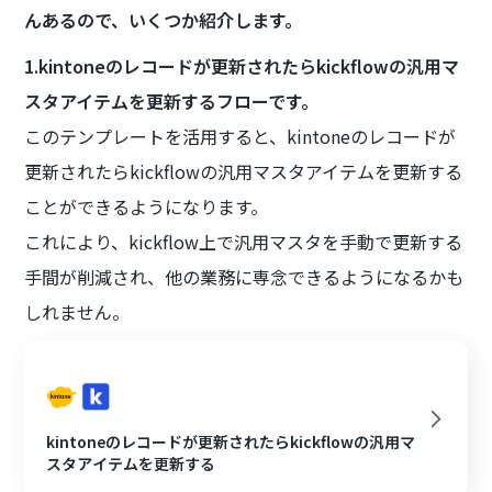
んあるので、いくつか紹介します。
1.kintoneのレコードが更新されたらkickflowの汎用マ
スタアイテムを更新するフローです。
このテンプレートを活用すると、kintoneのレコードが
更新されたらkickflowの汎用マスタアイテムを更新する
ことができるようになります。
これにより、kickflow上で汎用マスタを手動で更新する
手間が削減され、他の業務に専念できるようになるかも
しれません。
kintoneのレコードが更新されたらkickflowの汎用マ
スタアイテムを更新する