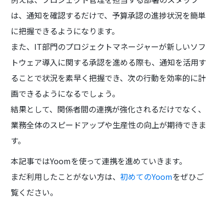
は、通知を確認するだけで、予算承認の進捗状況を簡単
に把握できるようになります。
また、IT部門のプロジェクトマネージャーが新しいソフ
トウェア導入に関する承認を進める際も、通知を活用す
ることで状況を素早く把握でき、次の行動を効率的に計
画できるようになるでしょう。
結果として、関係者間の連携が強化されるだけでなく、
業務全体のスピードアップや生産性の向上が期待できま
す。
本記事ではYoomを使って連携を進めていきます。
まだ利用したことがない方は、
初めてのYoom
をぜひご
覧ください。