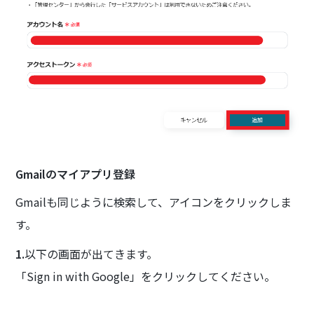
Gmailのマイアプリ登録
Gmailも同じように検索して、アイコンをクリックしま
す。
1.
以下の画面が出てきます。
「Sign in with Google」をクリックしてください。