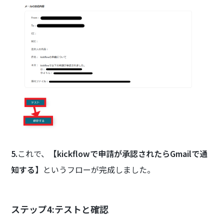
5.
これで、
【kickflowで申請が承認されたらGmailで通
知する】
というフローが完成しました。
ステップ4:テストと確認