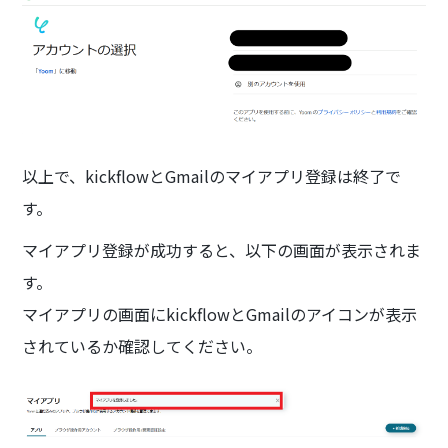
以上で、kickflowとGmailのマイアプリ登録は終了で
す。
マイアプリ登録が成功すると、以下の画面が表示されま
す。
マイアプリの画面にkickflowとGmailのアイコンが表示
されているか確認してください。