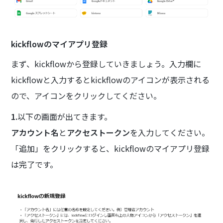
kickflowのマイアプリ登録
まず、kickflowから登録していきましょう。入力欄に
kickflowと入力するとkickflowのアイコンが表示される
ので、アイコンをクリックしてください。
1.
以下の画面が出てきます。
アカウント名
と
アクセストークン
を入力してください。
「追加」をクリックすると、kickflowのマイアプリ登録
は完了です。