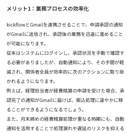
メリット1：業務プロセスの効率化
kickflowとGmailを連携させることで、申請承認の通知
がGmailに送信され、承認後の業務を迅速に進めること
が可能になります。
従来はシステムにログインし、承認状況を手動で確認す
る必要がありましたが、自動通知により、その手間が軽
減され、関係者全員が効率的に次のアクションに取り掛
かれるようになります。
例えば、経理担当者が経費精算の申請を受けた場合、承
認完了の通知がGmailに届けば、振込処理に速やかに移
ることができるようになるでしょう。
また、月末締めの経費精算処理が重なる時期にも、自動
通知を活用することで処理漏れや遅延のリスクを抑える