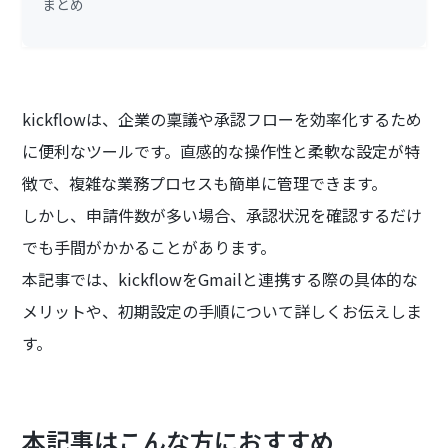
まとめ
kickflowは、企業の稟議や承認フローを効率化するため
に便利なツールです。直感的な操作性と柔軟な設定が特
徴で、複雑な業務プロセスも簡単に管理できます。
しかし、申請件数が多い場合、承認状況を確認するだけ
でも手間がかかることがあります。
本記事では、kickflowをGmailと連携する際の具体的な
メリットや、初期設定の手順について詳しくお伝えしま
す。
本記事はこんな方におすすめ