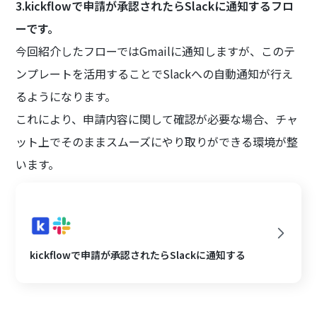
3.kickflowで申請が承認されたらSlackに通知するフロ
ーです。
今回紹介したフローではGmailに通知しますが、このテ
ンプレートを活用することでSlackへの自動通知が行え
るようになります。
これにより、申請内容に関して確認が必要な場合、チャ
ット上でそのままスムーズにやり取りができる環境が整
います。
kickflowで申請が承認されたらSlackに通知する