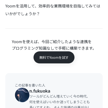
Yoomを活用して、効率的な業務環境を目指してみては
いかがでしょうか？
Yoomを使えば、今回ご紹介したような連携を
プログラミング知識なしで手軽に構築できます。
無料でYoomを試す
この記事を書いた人
n.fukuoka
ツールがどんどん増えていく今の時代、
何を使えばいいのか迷ってしまうことも
多いですよね。 そんな皆様の仕事が少し