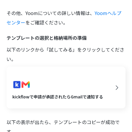
その他、Yoomについての詳しい情報は、
Yoomヘルプ
センター
をご確認ください。
テンプレートの選択と格納場所の準備
以下のリンクから「試してみる」をクリックしてくださ
い。
kickflowで申請が承認されたらGmailで通知する
以下の表示が出たら、テンプレートのコピーが成功で
す。