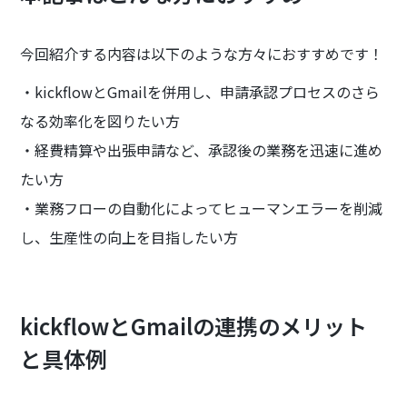
今回紹介する内容は以下のような方々におすすめです！
・kickflowとGmailを併用し、申請承認プロセスのさら
なる効率化を図りたい方
・経費精算や出張申請など、承認後の業務を迅速に進め
たい方
・業務フローの自動化によってヒューマンエラーを削減
し、生産性の向上を目指したい方
kickflowとGmailの連携のメリット
と具体例