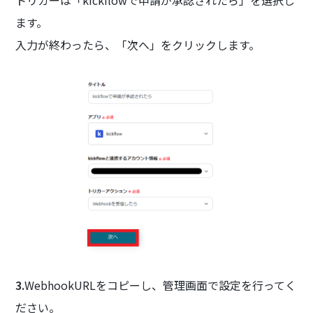
ます。
入力が終わったら、「次へ」をクリックします。
3.
WebhookURLをコピーし、管理画面で設定を行ってく
ださい。