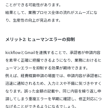
ことができる可能性があります。
結果として、業務プロセス全体の流れがスムーズにな
り、生産性の向上が見込めます。
メリット2: ヒューマンエラーの抑制
kickflowとGmailを連携することで、承認者が申請内容
を素早く正確に把握できるようになり、業務におけるヒ
ューマンエラーを抑制する効果が期待できます。
例えば、経費精算申請の場面では、申請内容が承認者に
迅速に通知されるため、入力ミスや不備に気づきやすく
なります。誤った金額の記載や、同じ内容を繰り返し申
請してしまう重複エラーを早期に確認し、修正対応につ
なげることができるようになるでしょう。