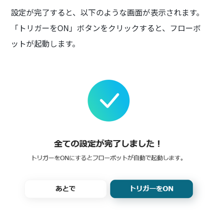
設定が完了すると、以下のような画面が表示されます。
「トリガーをON」ボタンをクリックすると、フローボ
ットが起動します。