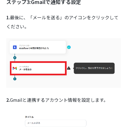
ステップ3:Gmailで通知する設定
1.
最後に、「メールを送る」のアイコンをクリックして
ください。
2.
Gmailと連携するアカウント情報を設定します。