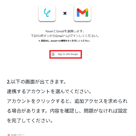
2.
以下の画面が出てきます。
連携するアカウントを選んでください。
アカウントをクリックすると、追加アクセスを求められ
る場合があります。内容を確認し、問題がなければ設定
を完了してください。