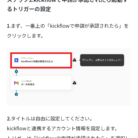
るトリガーの設定
1.
まず、一番上の「kickflowで申請が承認されたら」を
クリックします。
2.
タイトルは自由に設定してください。
kickflowと連携するアカウント情報を設定します。
トリガーは「kickflowで申請が承認されたら」を選択し