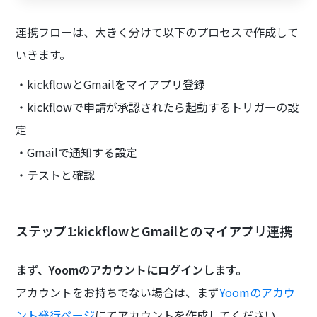
連携フローは、大きく分けて以下のプロセスで作成して
いきます。
・kickflowとGmailをマイアプリ登録
・kickflowで申請が承認されたら起動するトリガーの設
定
・Gmailで通知する設定
・テストと確認
ステップ1:kickflowとGmailとのマイアプリ連携
まず、Yoomのアカウントにログインします。
アカウントをお持ちでない場合は、まず
Yoomのアカウ
ント発行ページ
にてアカウントを作成してください。