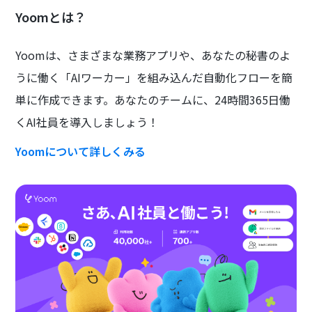
Yoomとは？
Yoomは、さまざまな業務アプリや、あなたの秘書のよ
うに働く「AIワーカー」を組み込んだ自動化フローを簡
単に作成できます。あなたのチームに、24時間365日働
くAI社員を導入しましょう！
Yoomについて詳しくみる