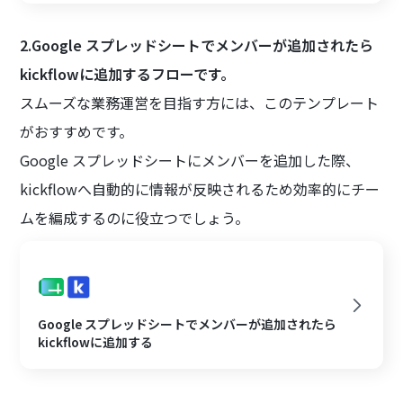
2.Google スプレッドシートでメンバーが追加されたら
kickflowに追加するフローです。
スムーズな業務運営を目指す方には、このテンプレート
がおすすめです。
Google スプレッドシートにメンバーを追加した際、
kickflowへ自動的に情報が反映されるため効率的にチー
ムを編成するのに役立つでしょう。
Google スプレッドシートでメンバーが追加されたら
kickflowに追加する