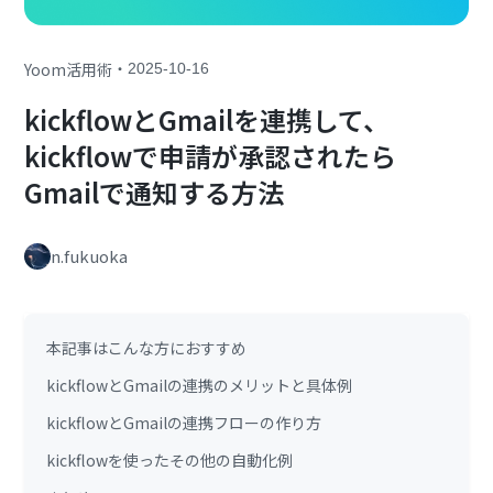
・
Yoom活用術
2025-10-16
kickflowとGmailを連携して、
kickflowで申請が承認されたら
Gmailで通知する方法
n.fukuoka
本記事はこんな方におすすめ
kickflowとGmailの連携のメリットと具体例
kickflowとGmailの連携フローの作り方
kickflowを使ったその他の自動化例