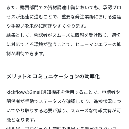
また、購買部門での資材調達申請においても、承認プロ
セスが迅速に進むことで、重要な発注業務における遅延
や手違いを未然に防ぎやすくなります。
結果として、承認者がスムーズに情報を受け取り、適切
に対応できる環境が整うことで、ヒューマンエラーの抑
制が期待できます。
メリット3: コミュニケーションの効率化
kickflowのGmail通知機能を活用することで、申請者や
関係者が手動でステータスを確認したり、進捗状況につ
いてやり取りする必要が減り、スムーズな情報共有が可
能となります。
例えば、プロジェクト管理を担当する部署のスタッフ