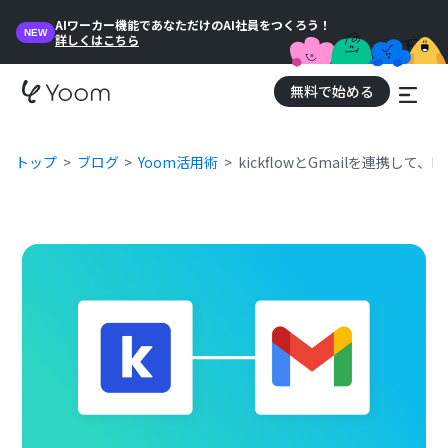
AIワーカー機能であなただけのAI社員をつくろう！
NEW
詳しくはこちら
無料で始める
トップ
ブログ
Yoom活用術
kickflowとGmailを連携して