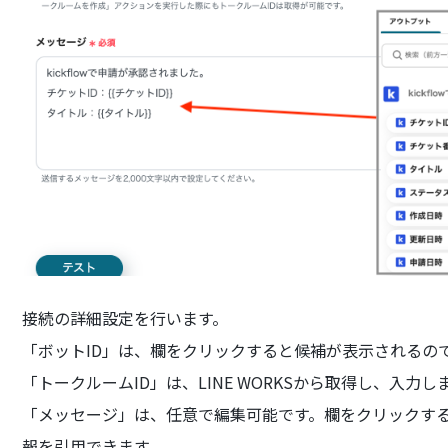
接続の詳細設定を行います。
「ボットID」は、欄をクリックすると候補が表示されるの
「トークルームID」は、LINE WORKSから取得し、入力し
「メッセージ」は、任意で編集可能です。欄をクリックすると
報を引用できます。