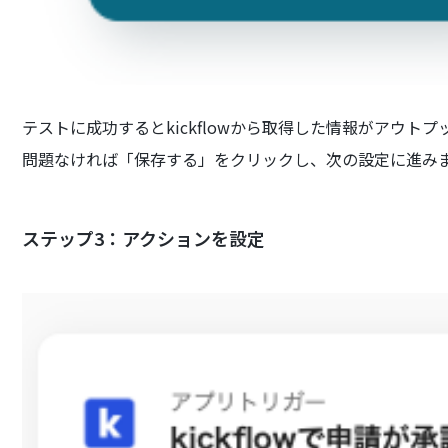
テストに成功するとkickflowから取得した情報がアウト
問題なければ「保存する」をクリックし、次の設定に進み
ステップ3：アクションを設定