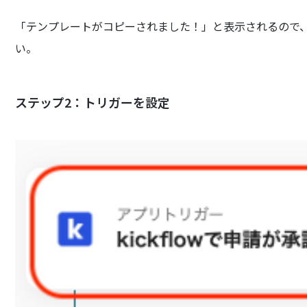
「テンプレートがコピーされました！」と表示されるので
い。
ステップ2：トリガーを設定