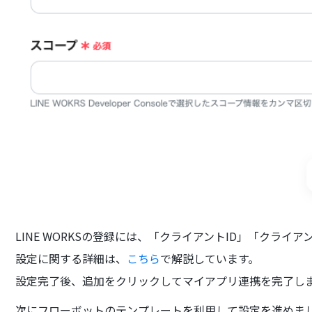
LINE WORKSの登録には、「クライアントID」「クラ
設定に関する詳細は、
こちら
で解説しています。
設定完了後、追加をクリックしてマイアプリ連携を完了し
次にフローボットのテンプレートを利用して設定を進めま