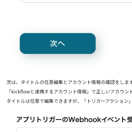
次は、タイトルの任意編集とアカウント情報の確認をしま
「kickflowと連携するアカウント情報」で正しいアカウ
タイトルは任意で編集できますが、「トリガーアクション