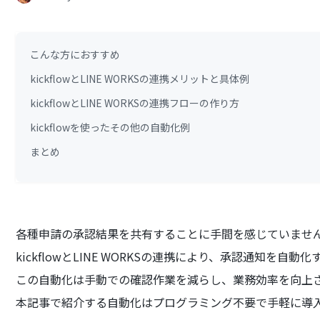
こんな方におすすめ
kickflowとLINE WORKSの連携メリットと具体例
kickflowとLINE WORKSの連携フローの作り方
kickflowを使ったその他の自動化例
まとめ
各種申請の承認結果を共有することに手間を感じていませ
kickflowとLINE WORKSの連携により、承認通知を自
この自動化は手動での確認作業を減らし、業務効率を向上
本記事で紹介する自動化はプログラミング不要で手軽に導