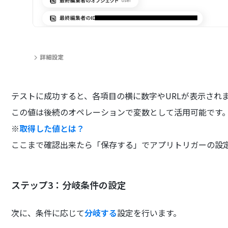
テストに成功すると、各項目の横に数字やURLが表示され
この値は後続のオペレーションで変数として活用可能です
※
取得した値とは？
ここまで確認出来たら「保存する」でアプリトリガーの設
ステップ3：分岐条件の設定
次に、条件に応じて
分岐する
設定を行います。