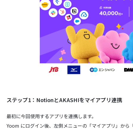
ステップ1：NotionとAKASHIをマイアプリ連携
最初に今回使用するアプリを連携します。
Yoom にログイン後、左側メニューの「マイアプリ」か