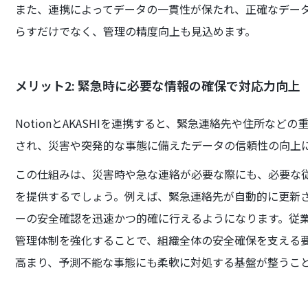
また、連携によってデータの一貫性が保たれ、正確なデー
らすだけでなく、管理の精度向上も見込めます。
メリット2: 緊急時に必要な情報の確保で対応力向上
NotionとAKASHIを連携すると、緊急連絡先や住所など
され、災害や突発的な事態に備えたデータの信頼性の向上
この仕組みは、災害時や急な連絡が必要な際にも、必要な
を提供するでしょう。例えば、緊急連絡先が自動的に更新
ーの安全確認を迅速かつ的確に行えるようになります。従
管理体制を強化することで、組織全体の安全確保を支える
高まり、予測不能な事態にも柔軟に対処する基盤が整うこ