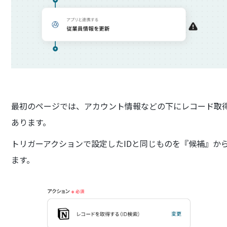
最初のページでは、アカウント情報などの下にレコード取得の
あります。
トリガーアクションで設定したIDと同じものを『候補』か
ます。