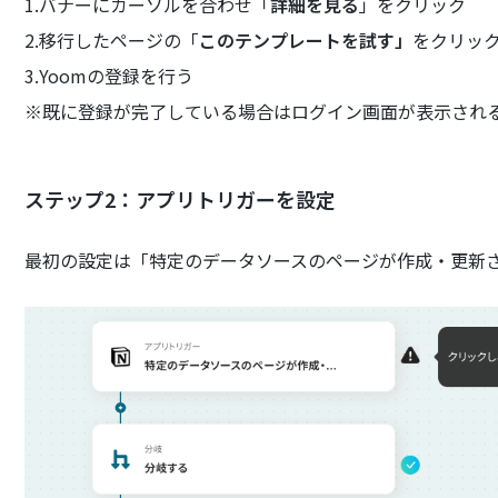
1.バナーにカーソルを合わせ「
詳細を見る
」をクリック
2.移行したページの「
このテンプレートを試す」
をクリッ
3.Yoomの登録を行う
※既に登録が完了している場合はログイン画面が表示され
ステップ2：アプリトリガーを設定
最初の設定は「特定のデータソースのページが作成・更新