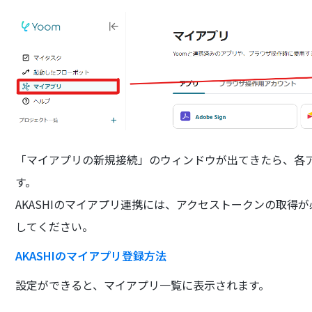
「マイアプリの新規接続」のウィンドウが出てきたら、各
す。
AKASHIのマイアプリ連携には、アクセストークンの取得
してください。
AKASHIのマイアプリ登録方法
設定ができると、マイアプリ一覧に表示されます。