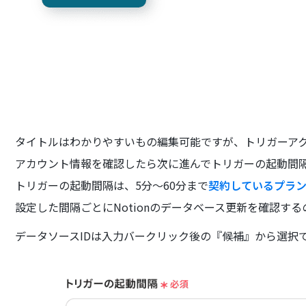
タイトルはわかりやすいもの編集可能ですが、トリガーア
アカウント情報を確認したら次に進んでトリガーの起動間
トリガーの起動間隔は、5分～60分まで
契約しているプラ
設定した間隔ごとにNotionのデータベース更新を確認す
データソースIDは入力バークリック後の『候補』から選択