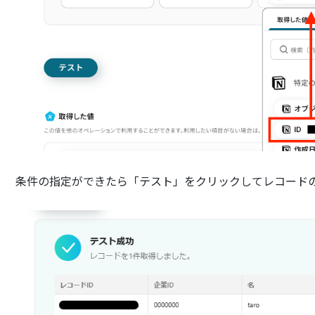
条件の指定ができたら「テスト」をクリックしてレコード