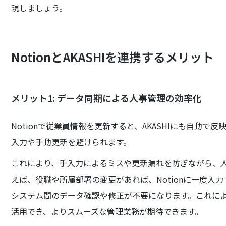
現しましょう。
NotionとAKASHIを連携するメリット
メリット1: データ同期による人事管理の効率化
Notionで従業員情報を更新すると、AKASHIにも自動
入力や手動更新を避けられます。
これにより、手入力によるミスや更新漏れを防ぎながら、
えば、役職や所属部署の変更があれば、Notionに一度入力
システム間のデータ確認や修正が不要になります。これに
活用でき、よりスムーズな管理業務が期待できます。