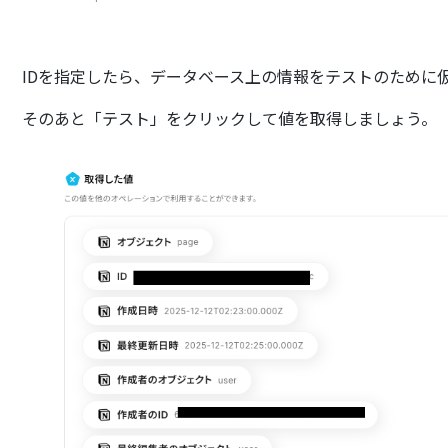
IDを指定したら、データベース上の情報をテストのために
そのあと「テスト」をクリックして値を取得しましょう。