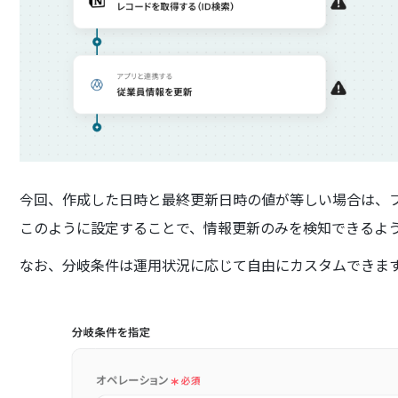
今回、作成した日時と最終更新日時の値が等しい場合は、
このように設定することで、情報更新のみを検知できるよ
なお、分岐条件は運用状況に応じて自由にカスタムできま