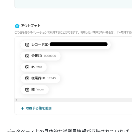
データベース上の具体的な従業員情報が反映されていれば