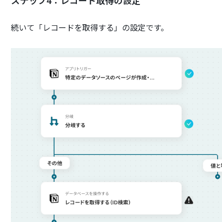
ステップ4：レコード取得の設定
続いて「レコードを取得する」の設定です。