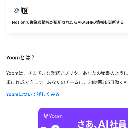
Notionで従業員情報が更新されたらAKASHIの情報も更新する
Yoomとは？
Yoomは、さまざまな業務アプリや、あなたの秘書のよう
単に作成できます。あなたのチームに、24時間365日働くA
Yoomについて詳しくみる