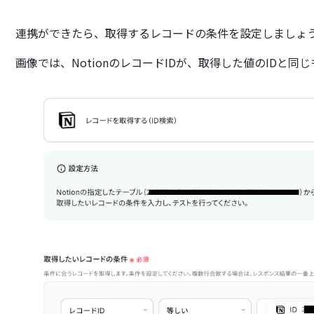
連携ができたら、取得するレコードの条件を設定しましょ
画像では、NotionのレコードIDが、取得した値のIDと