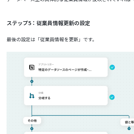
ステップ5：従業員情報更新の設定
最後の設定は「従業員情報を更新」です。