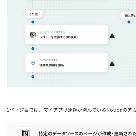
1ページ目では、マイアプリ連携が済んでいるNotionの