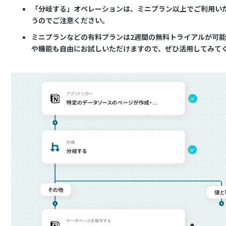
「分岐する」オペレーションは、ミニプラン以上でご利用い
うのでご注意ください。
ミニプランなどの有料プランは2週間の無料トライアルが可
や機能も自由にお試しいただけますので、ぜひ活用してみて