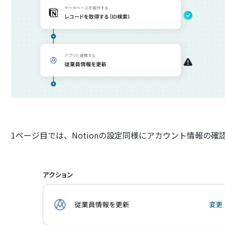
1ページ目では、Notionの設定同様にアカウント情報の