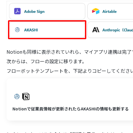
Notionも同様に表示されていれら、マイアプリ連携は完了
次からは、フローの設定に移ります。
フローボットテンプレートを、下記よりコピーしてくださ
Notionで従業員情報が更新されたらAKASHIの情報も更新する