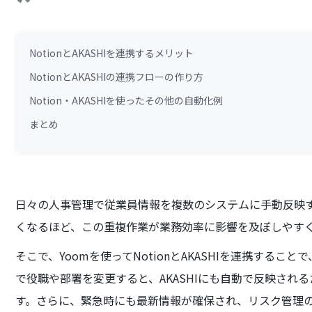
NotionとAKASHIを連携するメリット
NotionとAKASHIの連携フローの作り方
Notion・AKASHIを使ったその他の自動化例
まとめ
日々の人事管理で従業員情報を複数のシステムに手動反映
くなるほど、この重複作業が業務効率に影響を及ぼしやす
そこで、Yoomを使ってNotionとAKASHIを連携するこ
で役職や部署を変更すると、AKASHIにも自動で反映され
す。さらに、緊急時にも最新情報が確保され、リスク管理