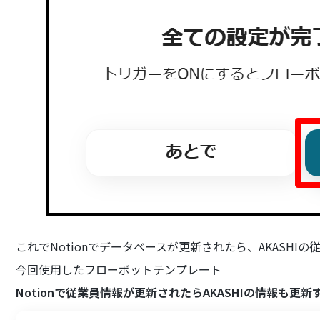
これでNotionでデータベースが更新されたら、AKASH
今回使用したフローボットテンプレート
Notionで従業員情報が更新されたらAKASHIの情報も更新