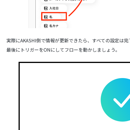
実際にAKASHI側で情報が更新できたら、すべての設定は完
最後にトリガーをONにしてフローを動かしましょう。