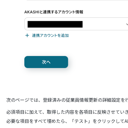
次のページでは、登録済みの従業員情報更新の詳細設定を
必須項目に加えて、取得した内容を各項目に反映させてい
必要な項目をすべて埋めたら、「テスト」をクリックしてAK