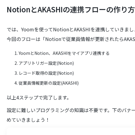
NotionとAKASHIの連携フローの作り
では、Yoomを使ってNotionとAKASHIを連携していきま
今回のフローは「Notionで従業員情報が更新されたらAK
YoomとNotion、AKASHIをマイアプリ連携する
アプリトリガー設定(Notion)
レコード取得の設定(Notion)
従業員情報更新の設定(AKASHI)
以上4ステップで完了します。
設定に難しいプログラミングの知識は不要です。下のバナ
めていきましょう！