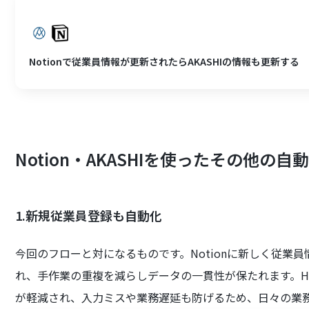
Notionで従業員情報が更新されたらAKASHIの情報も更新する
Notion・AKASHIを使ったその他の自
1.新規従業員登録も自動化
今回のフローと対になるものです。Notionに新しく従業員
れ、手作業の重複を減らしデータの一貫性が保たれます。H
が軽減され、入力ミスや業務遅延も防げるため、日々の業