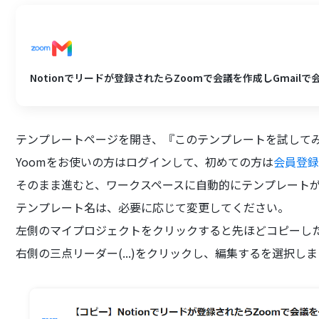
Notionでリードが登録されたらZoomで会議を作成しGmail
テンプレートページを開き、『このテンプレートを試して
Yoomをお使いの方はログインして、初めての方は
会員登
そのまま進むと、ワークスペースに自動的にテンプレート
テンプレート名は、必要に応じて変更してください。
左側のマイプロジェクトをクリックすると先ほどコピーし
右側の三点リーダー(...)をクリックし、編集するを選択し