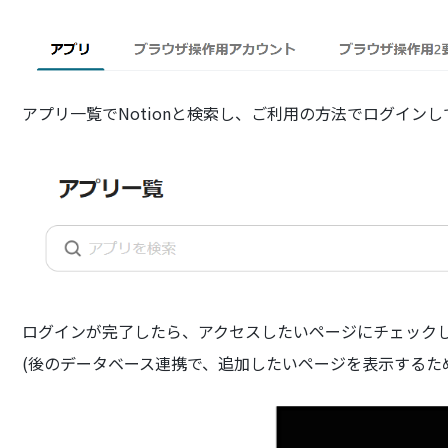
アプリ一覧でNotionと検索し、ご利用の方法でログイン
ログインが完了したら、アクセスしたいページにチェック
(後のデータベース連携で、追加したいページを表示するた