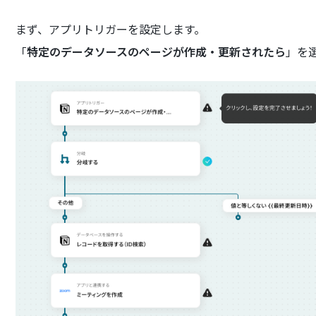
まず、アプリトリガーを設定します。
「
特定のデータソースのページが作成・更新されたら
」を