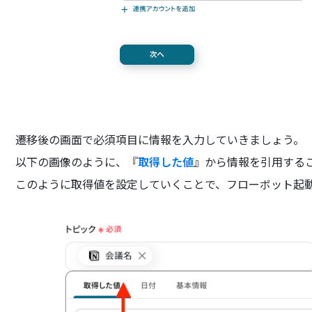
遷移後の画面で必須項目に情報を入力していきましょう。
以下の画像のように、『
取得した値
』から情報を引用する
このように取得値を設定していくことで、フローボット起