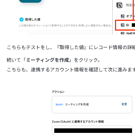
こちらもテストをし、『取得した値』にレコード情報の詳
続いて「
ミーティングを作成
」をクリック。
こちらも、連携するアカウント情報を確認して次に進みま