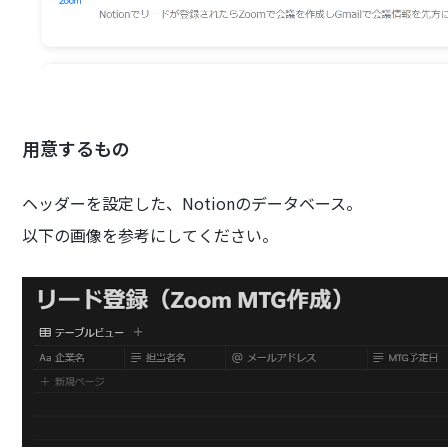
用意するもの
ヘッダーを設定した、Notionのデータベース。
以下の画像を参考にしてください。