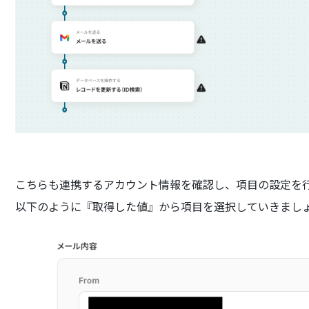
こちらも連携するアカウント情報を確認し、項目の設定を
以下のように『取得した値』から項目を選択していきまし