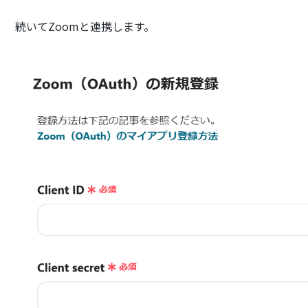
続いてZoomと連携します。