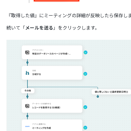
『取得した値』にミーティングの詳細が反映したら保存し
続いて「
メールを送る
」をクリックします。