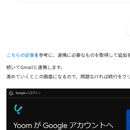
こちらの記事
を参考に、連携に必要なものを取得して追加
続いてGmailと連携します。
進めていくとこの画面になるので、問題なければ続行をク