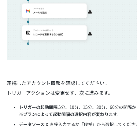
連携したアカウント情報を確認してください。
トリガーアクションは変更せず、次に進みます。
トリガーの起動間隔
:5分、10分、15分、30分、60分の間
※プランによって起動間隔の選択内容が変わります。
データソースID
:直接入力するか『候補』から選択してくださ