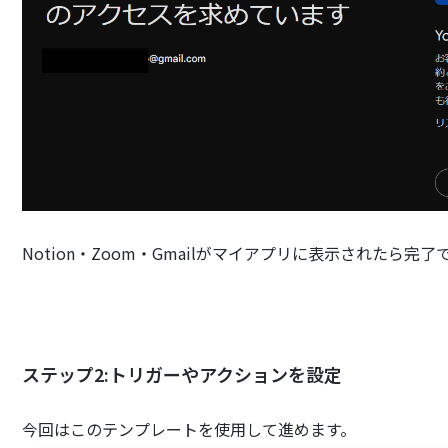
Notion・Zoom・Gmailがマイアプリに表示されたら完了
ステップ2:トリガーやアクションを設定
今回はこのテンプレートを使用して進めます。