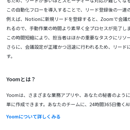
るため、リードが多いほどスピーディーな対応が難しくな
この自動化フローを導入することで、リード登録後の一連
例えば、Notionに新規リードを登録すると、Zoomで会
れるので、手動作業の時間より素早く全プロセスが完了し
この時間短縮により、担当者はほかの重要なタスクにリソ
さらに、会議設定が正確かつ迅速に行われるため、リード
す。
Yoomとは？
Yoomは、さまざまな業務アプリや、あなたの秘書のよう
単に作成できます。あなたのチームに、24時間365日働くA
Yoomについて詳しくみる