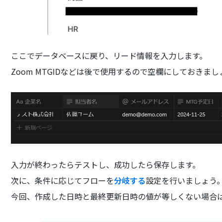
ここでデータベースに戻り、リード情報を入力します。
Zoom MTGIDなどは後で使用するので空欄にしておきまし
入力が終わったらテストし、成功したら保存します。
次に、条件に応じてフローを
分岐する
設定を行いましょう
今回、作成した日時と最終更新日時の値が等しくない場合