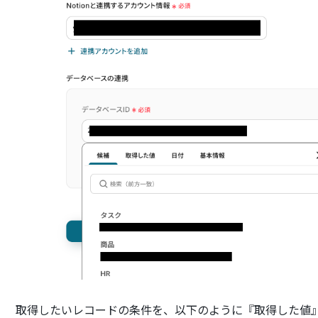
取得したいレコードの条件を、以下のように『取得した値