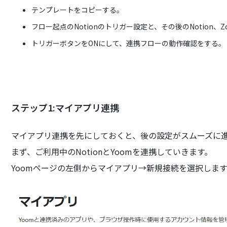
テンプレートをコピーする。
フロー起点のNotionのトリガー設定と、その後のNotion、
トリガーボタンをONにして、連携フローの動作確認をする。
ステップ1:マイアプリ連携
マイアプリ連携を先にしておくと、後の設定がスムーズに
まず、ご利用中のNotionとYoomを連携していきます。
Yoomページの左側からマイアプリ→新規接続を選択しま