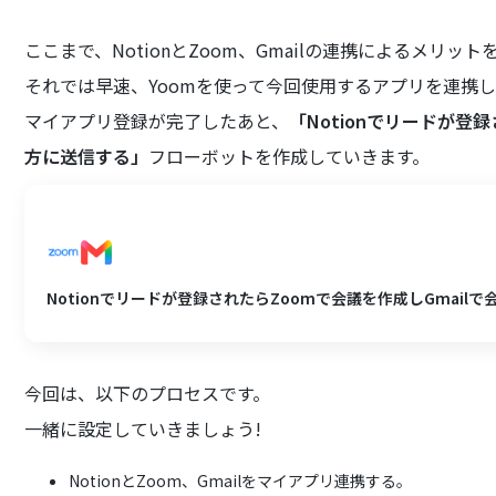
ここまで、NotionとZoom、Gmailの連携によるメリッ
それでは早速、Yoomを使って今回使用するアプリを連携し
マイアプリ登録が完了したあと、
「Notionでリードが登
方に送信する」
フローボットを作成していきます。
Notionでリードが登録されたらZoomで会議を作成しGmail
今回は、以下のプロセスです。
一緒に設定していきましょう!
NotionとZoom、Gmailをマイアプリ連携する。