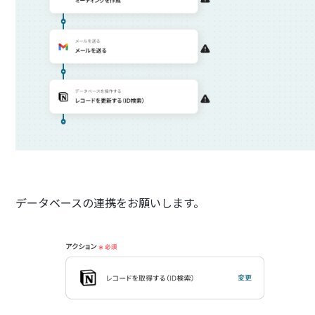
データベースの連携をお願いします。