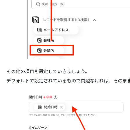
その他の項目も設定していきましょう。
デフォルトで設定されているもので問題なければ、そのま