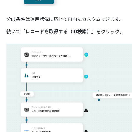
分岐条件は運用状況に応じて自由にカスタムできます。
続いて「
レコードを取得する（ID検索）
」をクリック。