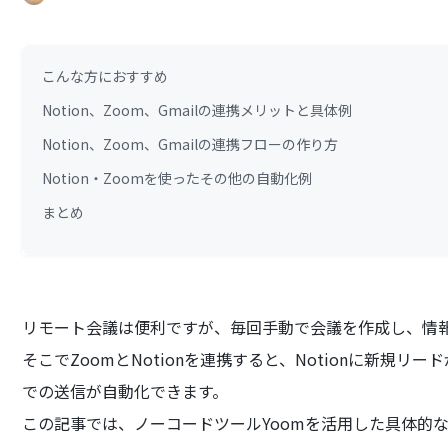
こんな方におすすめ
Notion、Zoom、Gmailの連携メリットと具体例
Notion、Zoom、Gmailの連携フローの作り方
Notion・Zoomを使ったその他の自動化例
まとめ
リモート会議は便利ですが、毎回手動で会議を作成し、情
そこでZoomとNotionを連携すると、Notionに新規リ
での送信が自動化できます。
この記事では、ノーコードツールYoomを活用した具体的