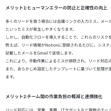
メリット1:ヒューマンエラーの防止と正確性の向上
多くのリードを扱う場合には会議リンクの入力ミス、メー
といったミスが発生しやすくなります。
しかし、自動化フローを導入することで、これらのリスク
例えば、リード情報がNotionに登録されるたびに、シス
記載したメールをGmailで送信します。
これにより、手動作業によるミスが排除され、リード対応
また、あらかじめ設定したテンプレートに基づいて処理が
ます。
メリット2:チーム間の作業負担の軽減と連携強化
リード対応には、営業、事務、ITサポートなど複数のチー