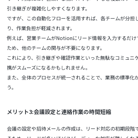
引き継ぎが複雑化しやすくなります。
ですが、この自動化フローを活用すれば、各チームが分担
り、作業負担が軽減されます。
例えば、営業チームがNotionにリード情報を入力するだ
ため、他のチームの関与が不要になります。
これにより、引き継ぎや確認作業といった無駄なコミュニ
携がスムーズになるかもしれません。
また、全体のプロセスが統一されることで、業務の標準化
う。
メリット3:会議設定と連絡作業の時間短縮
会議の設定や招待メールの作成は、リード対応の初期段階