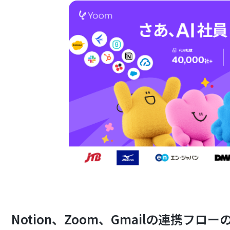
Notion、Zoom、Gmailの連携フロ