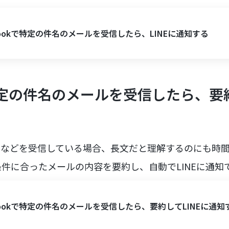
lookで特定の件名のメールを受信したら、LINEに通知する
で特定の件名のメールを受信したら、要約
合わせなどを受信している場合、長文だと理解するのにも時
件に合ったメールの内容を要約し、自動でLINEに通知
lookで特定の件名のメールを受信したら、要約してLINEに通知