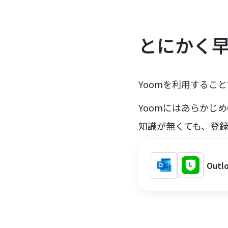
とにかく
Yoomを利用すること
Yoomにはあらかじめ
知識が無くても、登
Out