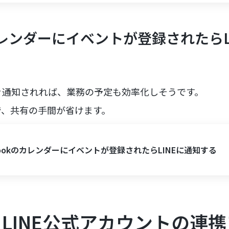
のカレンダーにイベントが登録されたらL
ぐ通知されれば、業務の予定も効率化しそうです。
で、共有の手間が省けます。
lookのカレンダーにイベントが登録されたらLINEに通知する
okとLINE公式アカウントの連