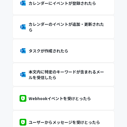
カレンダーにイベントが登録されたら
カレンダーのイベントが追加・更新された
ら
タスクが作成されたら
本文内に特定のキーワードが含まれるメー
ルを受信したら
Webhookイベントを受けとったら
ユーザーからメッセージを受けとったら