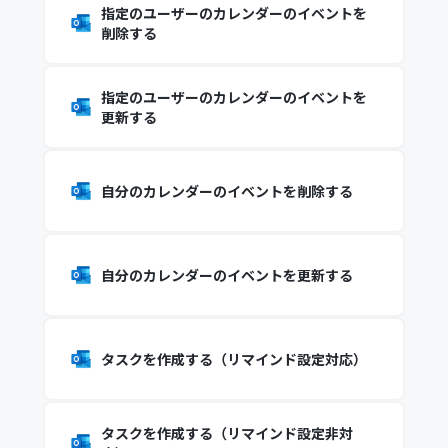
指定のユーザーのカレンダーのイベントを
削除する
指定のユーザーのカレンダーのイベントを
更新する
自分のカレンダーのイベントを削除する
自分のカレンダーのイベントを更新する
タスクを作成する（リマインド設定対応）
タスクを作成する（リマインド設定非対