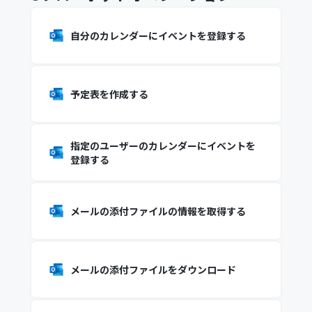
自分のカレンダーにイベントを登録する
予定表を作成する
指定のユーザーのカレンダーにイベントを
登録する
メールの添付ファイルの情報を取得する
メールの添付ファイルをダウンロード