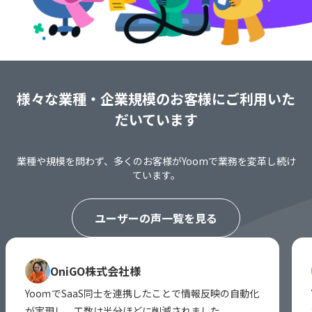
様々な業種・企業規模のお客様にご利用いた
だいています
業種や規模を問わず、多くのお客様がYoomで業務を変革し続け
ています。
ユーザーの声一覧を見る
OniGO株式会社様
YooｍでSaaS同士を連携したことで情報反映の自動化
が実現し、工数は半分ほどに削減されました。