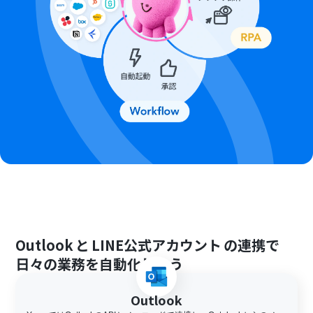
Outlook
と
LINE公式アカウント
の連携で
日々の業務を自動化しよう
Outlook