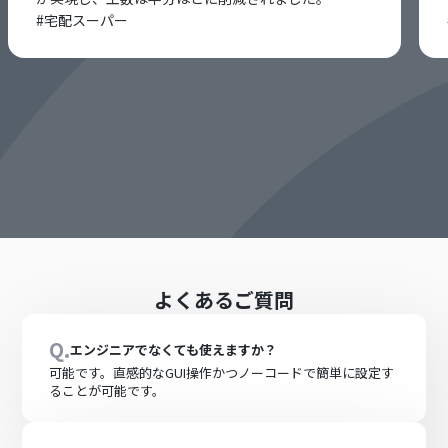
#
宅配スーパー
よくあるご質問
Q.
エンジニアでなくても使えますか？
可能です。直感的なGUI操作かつノーコードで簡単に設定す
ることが可能です。