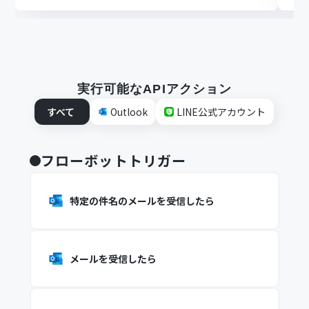
実行可能なAPIアクション
すべて
Outlook
LINE公式アカウント
フローボットトリガー
特定の件名のメールを受信したら
メールを受信したら