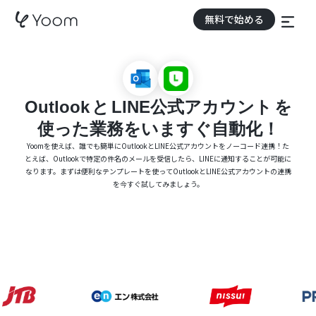
無料で始める
Outlook
と
LINE公式アカウント
を
使った業務をいますぐ自動化！
Yoomを使えば、誰でも簡単にOutlookとLINE公式アカウントをノーコード連携！た
とえば、Outlookで特定の件名のメールを受信したら、LINEに通知することが可能に
なります。まずは便利なテンプレートを使ってOutlookとLINE公式アカウントの連携
を今すぐ試してみましょう。