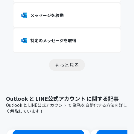
メッセージを移動
特定のメッセージを取得
もっと見る
Outlook
と
LINE公式アカウント
に関する記事
Outlook
と
LINE公式アカウント
で
業務を自動化する方法を詳し
く解説しています！