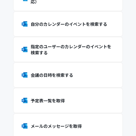
応）
自分のカレンダーのイベントを検索する
指定のユーザーのカレンダーのイベントを
検索する
会議の日時を検索する
予定表一覧を取得
メールのメッセージを取得