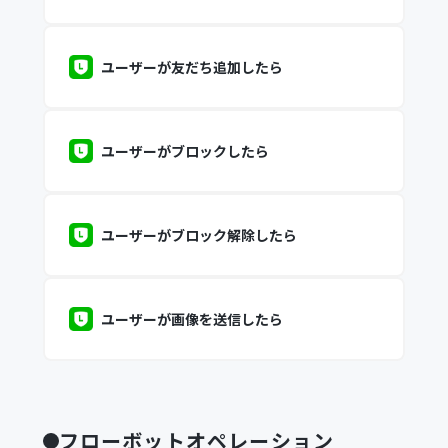
ユーザーが友だち追加したら
ユーザーがブロックしたら
ユーザーがブロック解除したら
ユーザーが画像を送信したら
フローボットオペレーション