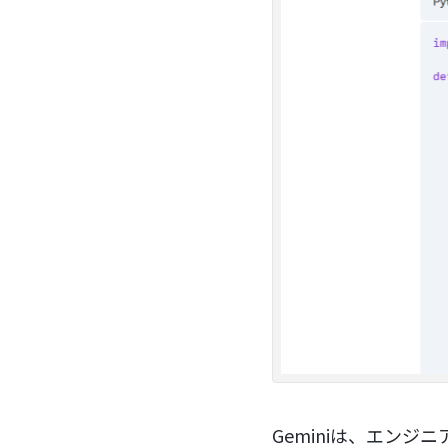
Geminiは、エン