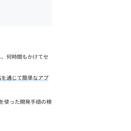
し、何時間もかけてセ
対話を通じて簡単なアプ
」を使った開発手順の検