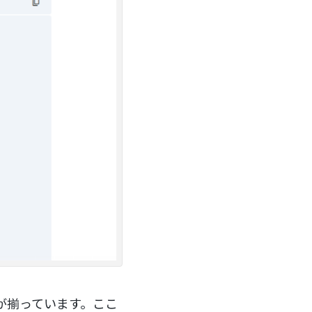
能が揃っています。ここ