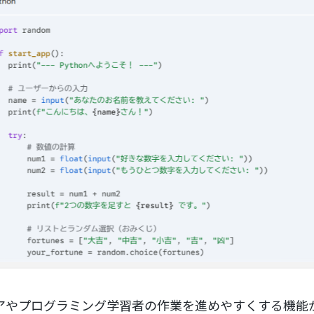
ジニアやプログラミング学習者の作業を進めやすくする機