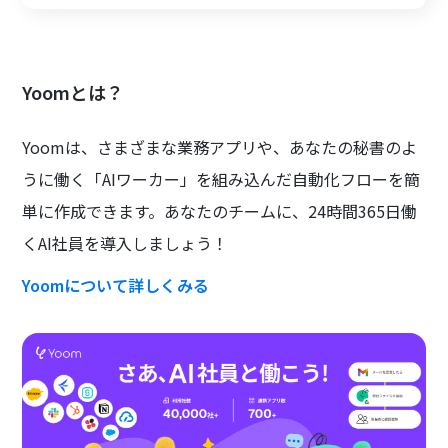
Yoomとは？
Yoomは、さまざまな業務アプリや、あなたの秘書のよ
うに働く「AIワーカー」を組み込んだ自動化フローを簡
単に作成できます。あなたのチームに、24時間365日働
くAI社員を導入しましょう！
Yoomについて詳しくみる