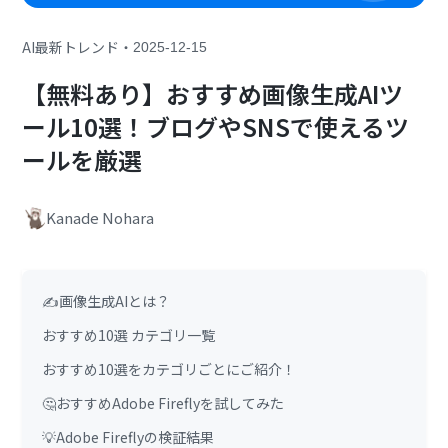
・
AI最新トレンド
2025-12-15
【無料あり】おすすめ画像生成AIツ
ール10選！ブログやSNSで使えるツ
ールを厳選
Kanade Nohara
✍️画像生成AIとは？
おすすめ10選 カテゴリ一覧
おすすめ10選をカテゴリごとにご紹介！
🤔おすすめAdobe Fireflyを試してみた
💡Adobe Fireflyの検証結果