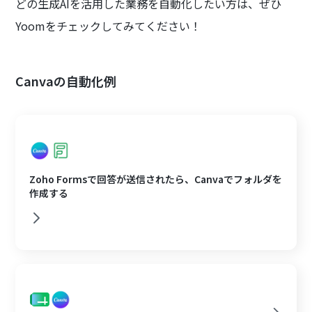
どの生成AIを活用した業務を自動化したい方は、ぜひ
Yoomをチェックしてみてください！
Canvaの自動化例
Zoho Formsで回答が送信されたら、Canvaでフォルダを
作成する