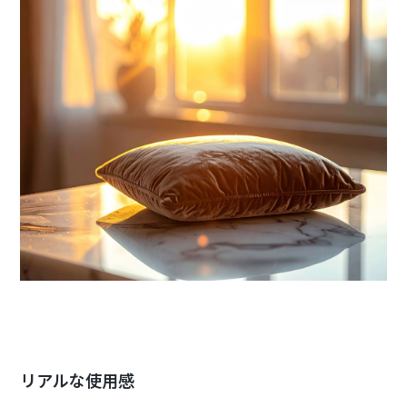
リアルな使用感