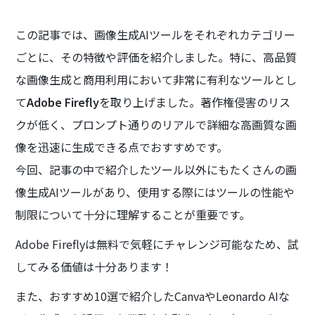
この記事では、画像生成AIツールをそれぞれカテゴリー
ごとに、その特徴や評価を紹介しました。特に、高品質
な画像生成と商用利用において非常に有利なツールとし
て
Adobe Firefly
を取り上げました。著作権侵害のリス
クが低く、プロンプト通りのリアルで詳細な高画質な画
像を迅速に生成できる点でおすすめです。
今回、記事の中で紹介したツール以外にもたくさんの画
像生成AIツールがあり、使用する際にはツールの性能や
制限について十分に理解することが重要です。
Adobe Fireflyは無料で気軽にチャレンジ可能なため、試
してみる価値は十分あります！
また、おすすめ10選で紹介したCanvaやLeonardo AIな