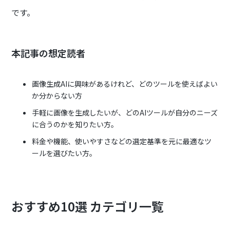
です。
本記事の想定読者
画像生成AIに興味があるけれど、どのツールを使えばよい
か分からない方
手軽に画像を生成したいが、どのAIツールが自分のニーズ
に合うのかを知りたい方。
料金や機能、使いやすさなどの選定基準を元に最適なツ
ールを選びたい方。
おすすめ10選 カテゴリ一覧