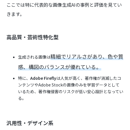
ここでは特に代表的な画像生成AIの事例と評価を見てい
きます。
高品質・芸術性特化型
精細でリアルさがあり、色や質
生成される画像は
感、構図のバランスが優れている。
特に、
Adobe Firefly
は人気が高く、著作権が消滅したコ
ンテンツやAdobe Stockの画像のみを学習データとして
いるため、著作権侵害のリスクが低い安心設計となってい
る。
汎用性・デザイン系