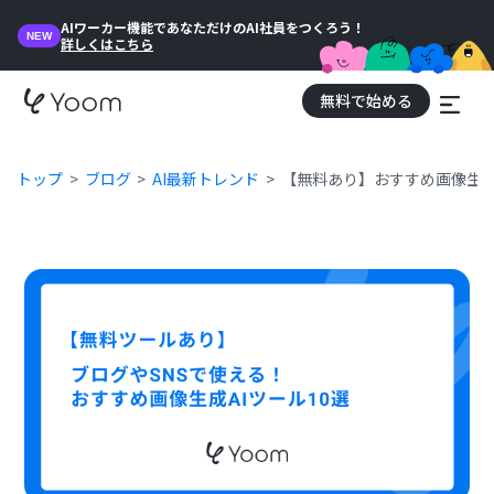
AIワーカー機能であなただけのAI社員をつくろう！
NEW
詳しくはこちら
無料で始める
トップ
ブログ
AI最新トレンド
【無料あり】おすすめ画像生成