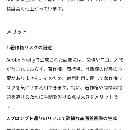
精度高く仕上がっています。
メリット
1.著作権リスクの回避
Adobe Fireflyで生成された画像には、商標やロゴ、人物
が含まれておらず、著作権、商標権、肖像権の侵害の心
配がありません。そのため、商用利用に関して著作権リ
スクを気にせず利用できます。特に、著作権や商標の問
題を避けるために手間を省ける点は大きなメリットで
す。
2.プロンプト通りのリアルで詳細な高画質画像の生成