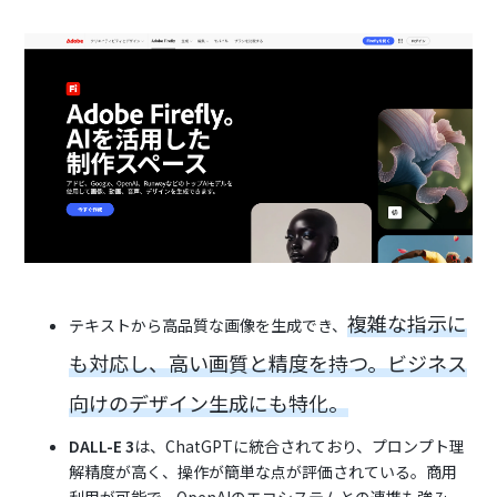
複雑な指示に
テキストから高品質な画像を生成でき、
も対応し、高い画質と精度を持つ。ビジネス
向けのデザイン生成にも特化。
DALL-E 3
は、ChatGPTに統合されており、プロンプト理
解精度が高く、操作が簡単な点が評価されている。商用