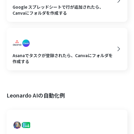
Google スプレッドシートで行が追加されたら、
Canvaにフォルダを作成する
Asanaでタスクが登録されたら、Canvaにフォルダを
作成する
Leonardo AIの自動化例