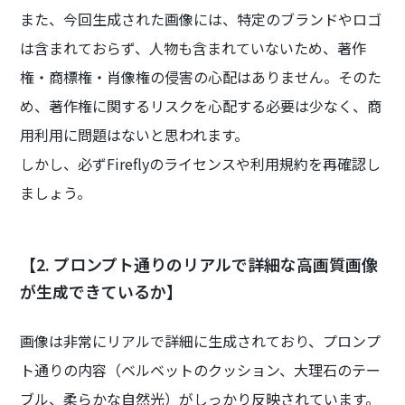
また、今回生成された画像には、特定のブランドやロゴ
は含まれておらず、人物も含まれていないため、著作
権・商標権・肖像権の侵害の心配はありません。そのた
め、著作権に関するリスクを心配する必要は少なく、商
用利用に問題はないと思われます。
しかし、必ずFireflyのライセンスや利用規約を再確認し
ましょう。
【2. プロンプト通りのリアルで詳細な高画質画像
が生成できているか】
画像は非常にリアルで詳細に生成されており、プロンプ
ト通りの内容（ベルベットのクッション、大理石のテー
ブル、柔らかな自然光）がしっかり反映されています。