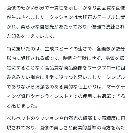
画像の細かい部分で一貫性を示し、かなり高品質な画像
が生成されました。クッションは大理石のテーブルに置
かれ、柔らかな自然光があたっており、優雅で洗練され
た印象を与えています。
特に驚いたのは、生成スピードの速さで、各画像が数分
以内に処理される点です。時間を無駄にせず、品質を犠
牲にすることなく高品質な商品画像をワークフローに組
み込みたい場合に非常に役立つと思いました。シンプル
でありながら清潔感のある美的な仕上がりは、マーケテ
ィング資料やオンラインストアでの使用にも適応できる
と感じました。
ベルベットのクッションや自然光の細部まで高精度に再
現されており、画像の美しさと商業的基準の両方を満た