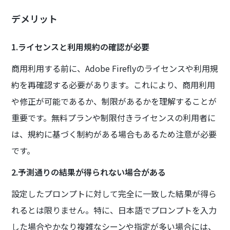
デメリット
1.ライセンスと利用規約の確認が必要
商用利用する前に、Adobe Fireflyのライセンスや利用規
約を再確認する必要があります。これにより、商用利用
や修正が可能であるか、制限があるかを理解することが
重要です。無料プランや制限付きライセンスの利用者に
は、規約に基づく制約がある場合もあるため注意が必要
です。
2.予測通りの結果が得られない場合がある
設定したプロンプトに対して完全に一致した結果が得ら
れるとは限りません。特に、日本語でプロンプトを入力
した場合やかなり複雑なシーンや指定が多い場合には、