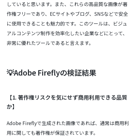
していると思います。また、これらの高品質な画像が著
作権フリーであり、ECサイトやブログ、SNSなどで安全
に使用できることも魅力的です。このツールは、ビジュ
アルコンテンツ制作を効率化したい企業などにとって、
非常に優れたツールであると言えます。
💡Adobe Fireflyの検証結果
【1. 著作権リスクを気にせず商用利用できる品質
か】
Adobe Fireflyで生成された画像であれば、通常は商用利
用に関しても著作権が保証されています。