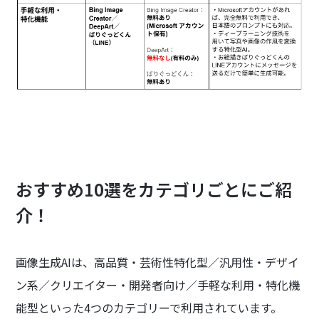
おすすめ10選をカテゴリごとにご紹
介！
画像生成AIは、高品質・芸術性特化型／汎用性・デザイ
ン系／クリエイター・開発者向け／手軽な利用・特化機
能型といった4つのカテゴリーで利用されています。