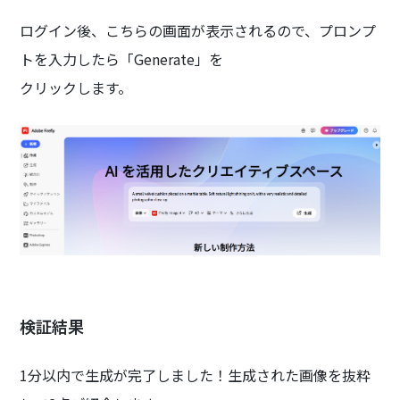
ログイン後、こちらの画面が表示されるので、プロンプ
トを入力したら「Generate」を
クリックします。
検証結果
1分以内で生成が完了しました！生成された画像を抜粋