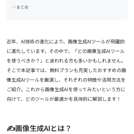
✅まとめ
近年、AI技術の進化により、画像生成AIツールが飛躍的
に進化しています。その中で、「どの画像生成AIツール
を使うべきか？」と迷われる方も多いかもしれません。
そこで本記事では、無料プランも充実したおすすめの画
像生成AIツールを厳選し、それぞれの特徴や活用方法を
ご紹介。これから画像生成AIを使ってみたいという方に
向けて、どのツールが最適かを具体的に解説します！
✍️画像生成AIとは？