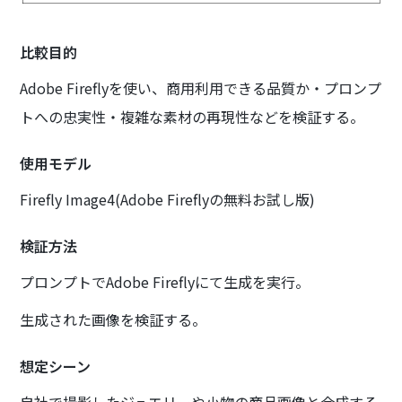
比較目的
Adobe Fireflyを使い、商用利用できる品質か・プロンプ
トへの忠実性・複雑な素材の再現性などを検証する。
使用モデル
Firefly Image4(Adobe Fireflyの無料お試し版)
検証方法
プロンプトでAdobe Fireflyにて生成を実行。
生成された画像を検証する。
想定シーン