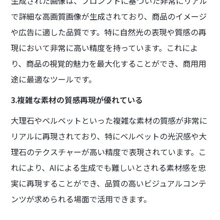
生成された画像は、プロンプトに基づいた非常にリアル
で詳細な高画質画像が生成されており、商品のイメージ
や広告に適した品質です。特に自然光の表現や質感の再
現において非常に高い精度を持っています。これによ
り、商品の視覚的魅力を最大化することができ、商用用
途に最適なツールです。
3.複雑な素材の質感再現が優れている
大理石やベルベットといった複雑な素材の質感が非常に
リアルに再現されており、特にベルベットの光沢感や大
理石のテクスチャーが高い精度で表現されています。こ
れにより、AIによる生成でも難しいとされる素材感を忠
実に再現することができ、品質の高いビジュアルコンテ
ンツが求められる場面で活用できます。