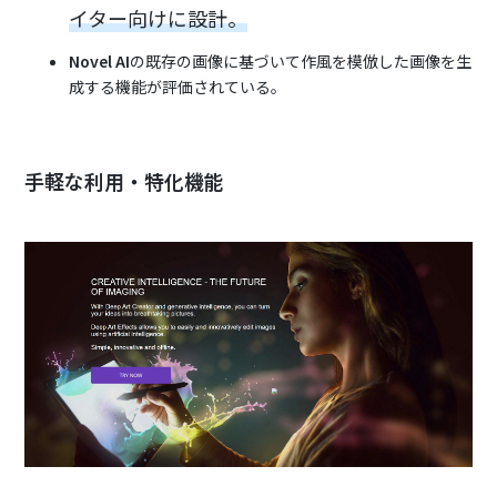
イター向けに設計。
Novel AI
の既存の画像に基づいて作風を模倣した画像を生
成する機能が評価されている。
手軽な利用・特化機能