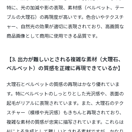
特に、光の加減や影の表現、素材感（ベルベット、テー
ブルの大理石）の再現度が高いです。色合いやテクスチ
ャー、自然光の効果が適切に表現されており、高画質な
商品画像として商用に使用できる品質です。
【3. 出力が難しいとされる複雑な素材（大理石、
ベルベット）の質感を正確に再現できているか】
大理石とベルベットの質感の再現はかなり優れていま
す。特にベルベットのしっとりとした光沢感や、表面の
起毛がリアルに表現されています。また、大理石のテク
スチャー（模様や光沢感）もきちんと再現されており、
複雑な素材の質感が忠実に描写されています。これらは
AIによる生成として難しいとされる素材ですが、かなり