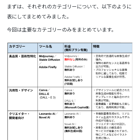
まずは、それぞれのカテゴリーについて、以下のように
表にしてまとめてみました。
今回は主要なカテゴリーのみをまとめています。