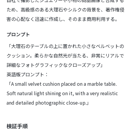
自社で撮影したジュエリーや小物の商品画像と合成する
ため、高級感のある大理石やシルクの背景を、著作権侵
害の心配なく迅速に作成し、そのまま商用利用する。
プロンプト
「大理石のテーブルの上に置かれた小さなベルベットの
クッション。柔らかな自然光が当たる、非常にリアルで
詳細なフォトグラフィックなクローズアップ」
英語版プロンプト：
「A small velvet cushion placed on a marble table.
Soft natural light shining on it, with a very realistic
and detailed photographic close-up.」
検証手順