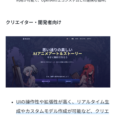
利用が可能で、OpenAIのエコシステムとの連携も強み。
クリエイター・開発者向け
UIの操作性や拡張性が高く、リアルタイム生
成やカスタムモデル作成が可能など、クリエ