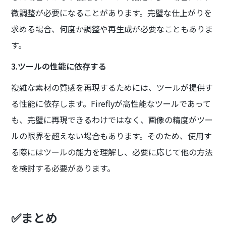
微調整が必要になることがあります。完璧な仕上がりを
求める場合、何度か調整や再生成が必要なこともありま
す。
3.ツールの性能に依存する
複雑な素材の質感を再現するためには、ツールが提供す
る性能に依存します。Fireflyが高性能なツールであって
も、完璧に再現できるわけではなく、画像の精度がツー
ルの限界を超えない場合もあります。そのため、使用す
る際にはツールの能力を理解し、必要に応じて他の方法
を検討する必要があります。
✅まとめ