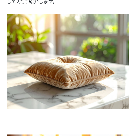
して2点ご紹介します。