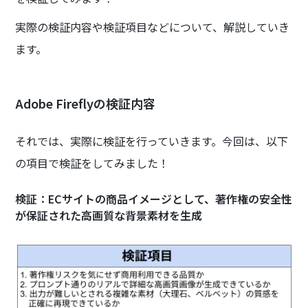
実際の検証内容や検証項目などについて、解説していき
ます。
Adobe Fireflyの検証内容
それでは、実際に検証を行っていきます。今回は、以下
の項目で検証をしてみました！
検証：ECサイトの商品イメージとして、著作権の安全性
が保証された高画質な背景素材を生成