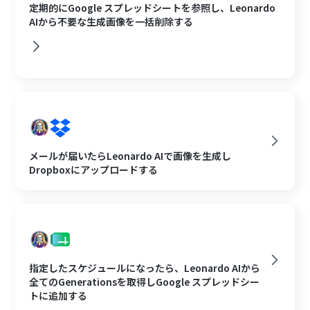
定期的にGoogle スプレッドシートを参照し、Leonardo
AIから不要な生成画像を一括削除する
メールが届いたらLeonardo AIで画像を生成し
Dropboxにアップロードする
指定したスケジュールになったら、Leonardo AIから
全てのGenerationsを取得しGoogle スプレッドシー
トに追加する