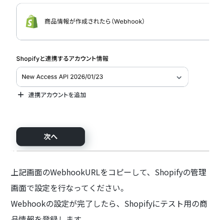
上記画面のWebhookURLをコピーして、Shopifyの管理
画面で設定を行なってください。
Webhookの設定が完了したら、Shopifyにテスト用の商
品情報を登録します。