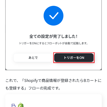
これで、「Shopifyで商品情報が登録されたらBカートに
も登録する」フローの完成です。