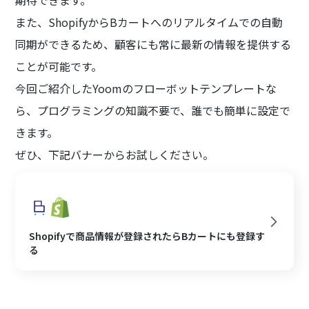
期待できます。
また、ShopifyからBカートへのリアルタイムでの自動
同期ができるため、顧客にも常に最新の情報を提供する
ことが可能です。
今回ご紹介したYoomのフローボットテンプレートな
ら、プログラミングの知識不要で、誰でも簡単に設定で
きます。
ぜひ、下記バナーからお試しください。
Shopifyで商品情報が登録されたらBカートにも登録す
る