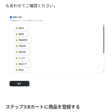
もあわせてご確認ください。
ステップ3:Bカートに商品を登録する