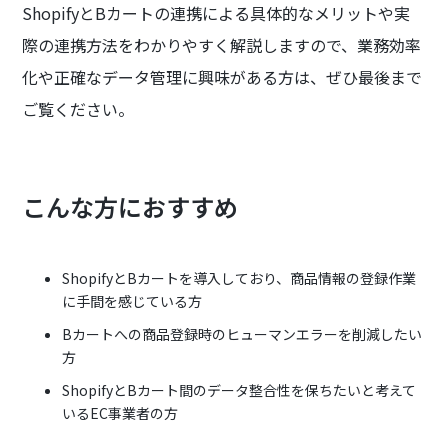
ShopifyとBカートの連携による具体的なメリットや実
際の連携方法をわかりやすく解説しますので、業務効率
化や正確なデータ管理に興味がある方は、ぜひ最後まで
ご覧ください。
こんな方におすすめ
ShopifyとBカートを導入しており、商品情報の登録作業
に手間を感じている方
Bカートへの商品登録時のヒューマンエラーを削減したい
方
ShopifyとBカート間のデータ整合性を保ちたいと考えて
いるEC事業者の方