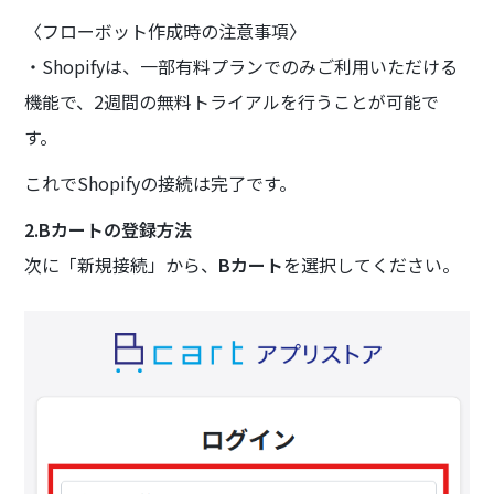
〈フローボット作成時の注意事項〉
・Shopifyは、一部有料プランでのみご利用いただける
機能で、2週間の無料トライアルを行うことが可能で
す。
これでShopifyの接続は完了です。
2.Bカートの登録方法
次に「新規接続」から、
Bカート
を選択してください。