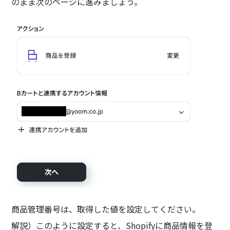
のまま次のページに進みましょう。
商品管理番号は、取得した値を設定してください。
解説）このように設定すると、Shopifyに商品情報を登