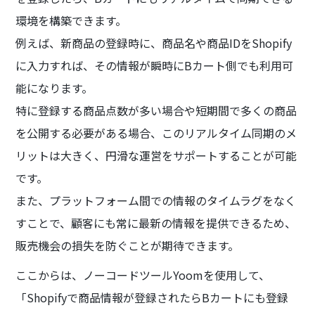
環境を構築できます。
例えば、新商品の登録時に、商品名や商品IDをShopify
に入力すれば、その情報が瞬時にBカート側でも利用可
能になります。
特に登録する商品点数が多い場合や短期間で多くの商品
を公開する必要がある場合、このリアルタイム同期のメ
リットは大きく、円滑な運営をサポートすることが可能
です。
また、プラットフォーム間での情報のタイムラグをなく
すことで、顧客にも常に最新の情報を提供できるため、
販売機会の損失を防ぐことが期待できます。
ここからは、ノーコードツールYoomを使用して、
「Shopifyで商品情報が登録されたらBカートにも登録