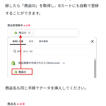
録したら「商品ID」を取得し、Bカートにも自動で登録
することができます。
商品名も同じ手順でデータを挿入してください。