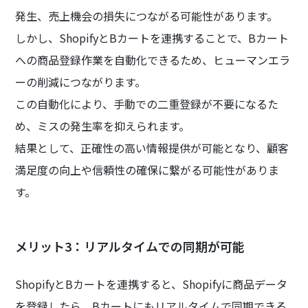
発生、売上機会の損失につながる可能性があります。
しかし、ShopifyとBカートを連携することで、Bカート
への商品登録作業を自動化できるため、ヒューマンエラ
ーの削減につながります。
この自動化により、手動での二重登録が不要になるた
め、ミスの発生率を抑えられます。
結果として、正確性の高い情報提供が可能となり、顧客
満足度の向上や信頼性の確保に繋がる可能性がありま
す。
メリット3：リアルタイムでの同期が可能
ShopifyとBカートを連携すると、Shopifyに商品データ
を登録したら、Bカートにもリアルタイムで同期できる