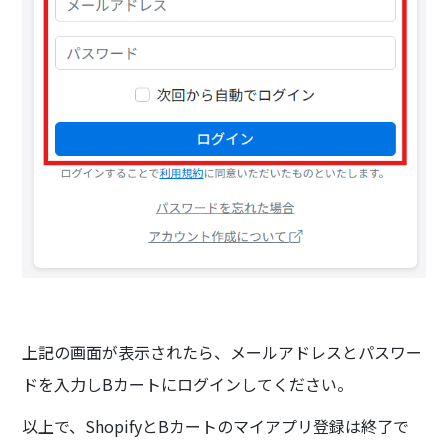
上記の画面が表示されたら、メールアドレスとパスワー
ドを入力しBカートにログインしてください。
以上で、ShopifyとBカートのマイアプリ登録は終了で