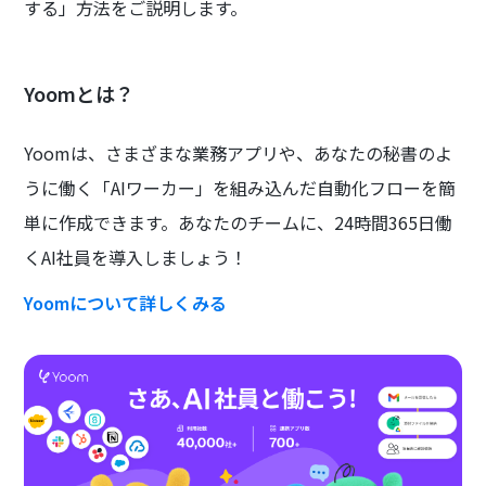
する」方法をご説明します。
Yoomとは？
Yoomは、さまざまな業務アプリや、あなたの秘書のよ
うに働く「AIワーカー」を組み込んだ自動化フローを簡
単に作成できます。あなたのチームに、24時間365日働
くAI社員を導入しましょう！
Yoomについて詳しくみる