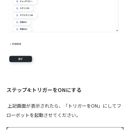
ステップ4:トリガーをONにする
上記画面が表示されたら、「トリガーをON」にしてフ
ローボットを起動させてください。