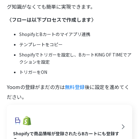
グ知識がなくても簡単に実現できます。
〈フローは以下プロセスで作成します〉
ShopifyとBカートのマイアプリ連携
テンプレートをコピー
Shopifyでトリガーを設定し、BカートKING OF TIMEでア
クションを設定
トリガーをON
Yoomの登録がまだの方は
無料登録
後に設定を進めてく
ださい。
Shopifyで商品情報が登録されたらBカートにも登録す