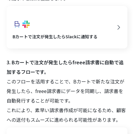
Bカートで注文が発生したらSlackに通知する
3. Bカートで注文が発生したらfreee請求書に自動で追
加するフローです。
このフローを活用することで、Bカートで新たな注文が
発生したら、freee請求書にデータを同期し、請求書を
自動発行することが可能です。
これにより、素早い請求書作成が可能になるため、顧客
への送付もスムーズに進められる可能性があります。