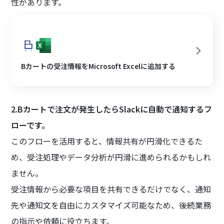
性があります。
Bカートの受注情報をMicrosoft Excelに追加する
2.Bカートで注文が発生したらSlackに自動で通知するフ
ローです。
このフローを活用すると、情報共有が円滑化できるた
め、受注処理やデータ分析が円滑に進められるかもしれ
ません。
受注情報から必要な項目を共有できるだけでなく、通知
先や通知文を自由にカスタマイズ可能なため、後続業務
の指示や依頼に役立ちます。