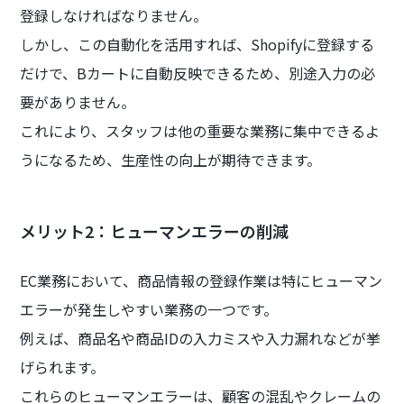
登録しなければなりません。
しかし、この自動化を活用すれば、Shopifyに登録する
だけで、Bカートに自動反映できるため、別途入力の必
要がありません。
これにより、スタッフは他の重要な業務に集中できるよ
うになるため、生産性の向上が期待できます。
メリット2：ヒューマンエラーの削減
EC業務において、商品情報の登録作業は特にヒューマン
エラーが発生しやすい業務の一つです。
例えば、商品名や商品IDの入力ミスや入力漏れなどが挙
げられます。
これらのヒューマンエラーは、顧客の混乱やクレームの