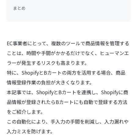
まとめ
EC事業者にとって、複数のツールで商品情報を管理する
ことは、時間や手間がかかるだけでなく、ヒューマンエ
ラーが発生するリスクも高まります。
特に、ShopifyとBカートの両方を活用する場合、商品
情報登録作業の負担が大きくなります。
本記事では、ShopifyとBカートを連携し、Shopifyに商
品情報が登録されたらBカートにも自動で登録する方法
をご紹介します。
この自動化により、手入力の手間を削減し、入力漏れや
入力ミスを防げます。