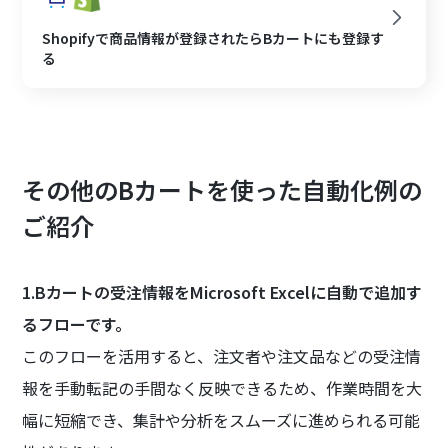
Shopifyで商品情報が登録されたらBカートにも登録す
る
その他のBカートを使った自動化例の
ご紹介
1.Bカートの受注情報をMicrosoft Excelに自動で追加す
るフローです。
このフローを活用すると、注文者や注文品などの受注情
報を手動転記の手間なく反映できるため、作業時間を大
幅に短縮でき、集計や分析をスムーズに進められる可能