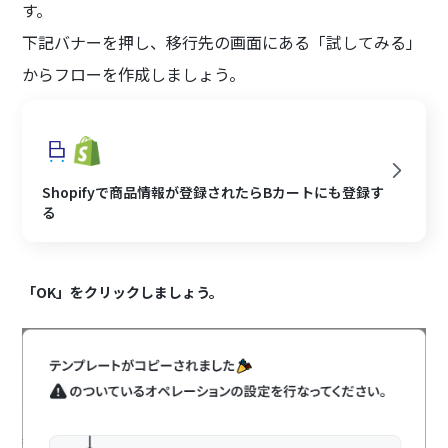
す。
下記バナーを押し、移行先の画面にある「試してみる」
からフローを作成しましょう。
Shopifyで商品情報が登録されたらBカートにも登録す
る
「OK」をクリックしましょう。