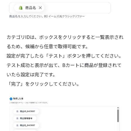
カテゴリIDは、ボックスをクリックすると一覧表示され
るため、候補から任意で取得可能です。
設定が完了したら「テスト」ボタンを押してください。
テスト成功と表示が出て、Bカートに商品が登録されて
いたら設定は完了です。
「完了」をクリックしてください。