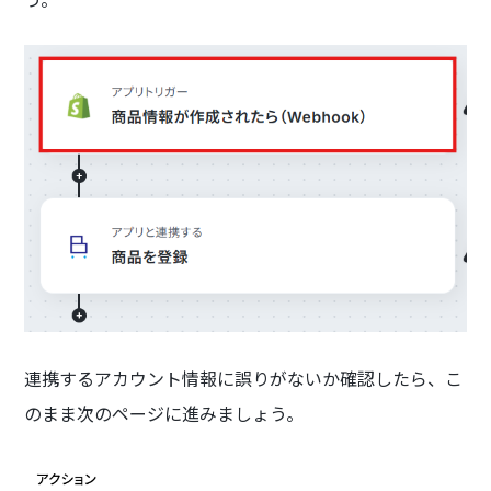
連携するアカウント情報に誤りがないか確認したら、こ
のまま次のページに進みましょう。