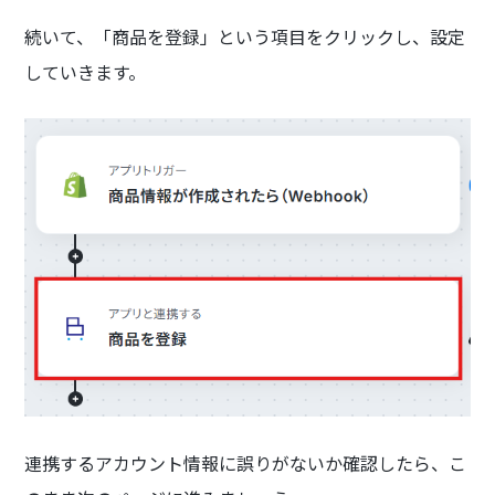
続いて、「商品を登録」という項目をクリックし、設定
していきます。
連携するアカウント情報に誤りがないか確認したら、こ