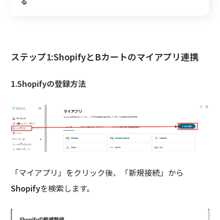
る
ステップ1:ShopifyとBカートのマイアプリ連携
1.Shopifyの登録方法
「マイアプリ」をクリック後、「新規接続」から
Shopify
を検索します。