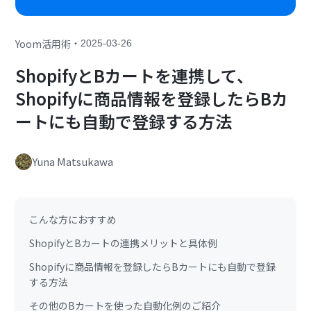
・
Yoom活用術
2025-03-26
ShopifyとBカートを連携して、
Shopifyに商品情報を登録したらBカ
ートにも自動で登録する方法
Yuna Matsukawa
こんな方におすすめ
ShopifyとBカートの連携メリットと具体例
Shopifyに商品情報を登録したらBカートにも自動で登録
する方法
その他のBカートを使った自動化例のご紹介