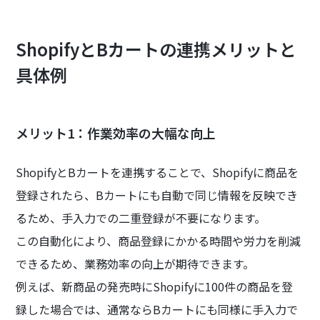
ShopifyとBカートの連携メリットと
具体例
メリット1：作業効率の大幅な向上
ShopifyとBカートを連携することで、Shopifyに商品を
登録されたら、Bカートにも自動で同じ情報を反映でき
るため、手入力での二重登録が不要になります。
この自動化により、商品登録にかかる時間や労力を削減
できるため、業務効率の向上が期待できます。
例えば、新商品の発売時にShopifyに100件の商品を登
録した場合では、通常ならBカートにも同様に手入力で