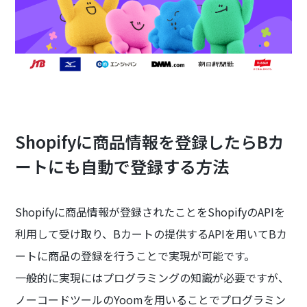
Shopifyに商品情報を登録したらBカ
ートにも自動で登録する方法
Shopifyに商品情報が登録されたことをShopifyのAPIを
利用して受け取り、Bカートの提供するAPIを用いてBカ
ートに商品の登録を行うことで実現が可能です。
一般的に実現にはプログラミングの知識が必要ですが、
ノーコードツールのYoomを用いることでプログラミン