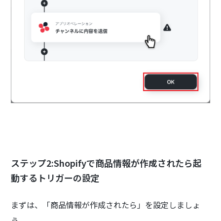
ステップ2:Shopifyで商品情報が作成されたら起
動するトリガーの設定
まずは、「商品情報が作成されたら」を設定しましょ
う。