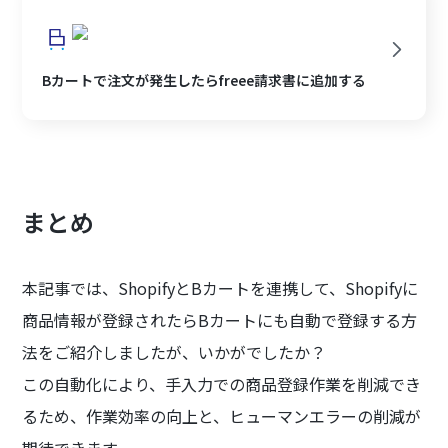
Bカートで注文が発生したらfreee請求書に追加する
まとめ
本記事では、ShopifyとBカートを連携して、Shopifyに
商品情報が登録されたらBカートにも自動で登録する方
法をご紹介しましたが、いかがでしたか？
この自動化により、手入力での商品登録作業を削減でき
るため、作業効率の向上と、ヒューマンエラーの削減が