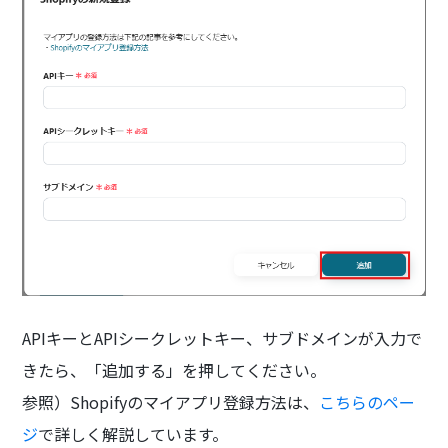
APIキーとAPIシークレットキー、サブドメインが入力で
きたら、「追加する」を押してください。
参照）Shopifyのマイアプリ登録方法は、
こちらのペー
ジ
で詳しく解説しています。