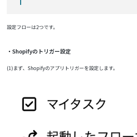
設定フローは2つです。
・Shopifyのトリガー設定
(1)まず、Shopifyのアプリトリガーを設定します。