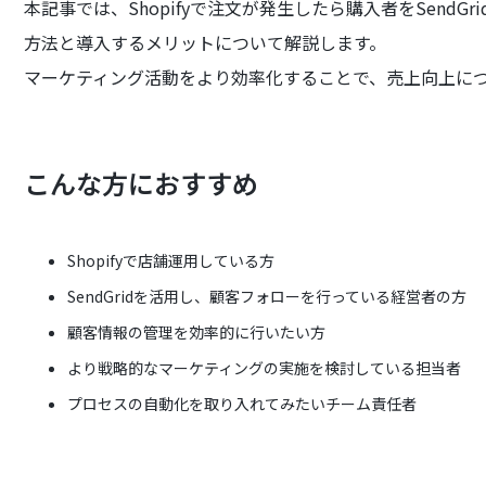
本記事では、Shopifyで注文が発生したら購入者をSend
方法と導入するメリットについて解説します。
マーケティング活動をより効率化することで、売上向上に
こんな方におすすめ
Shopifyで店舗運用している方
SendGridを活用し、顧客フォローを行っている経営者の方
顧客情報の管理を効率的に行いたい方
より戦略的なマーケティングの実施を検討している担当者
プロセスの自動化を取り入れてみたいチーム責任者