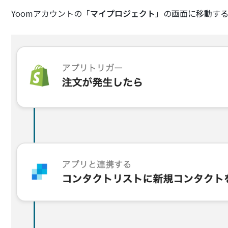
Yoomアカウントの「
マイプロジェクト
」の画面に移動す