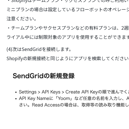
ミニプランの場合は設定しているフローボットのオペレー
注意ください。
・チームプランやサクセスプランなどの有料プランは、2
ライアル中には制限対象のアプリを使用することができま
(4)次はSendGridを接続します。
Shopifyの新規接続と同じようにアプリを検索してくださ