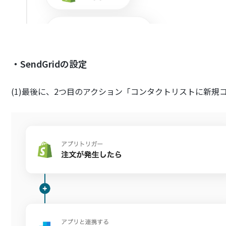
・SendGridの設定
(1)最後に、2つ目のアクション「コンタクトリストに新