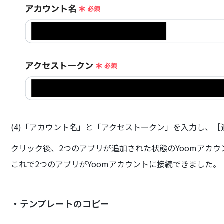
(4)「アカウント名」と「アクセストークン」を入力し、
クリック後、2つのアプリが追加された状態のYoomアカ
これで2つのアプリがYoomアカウントに接続できました。
・テンプレートのコピー