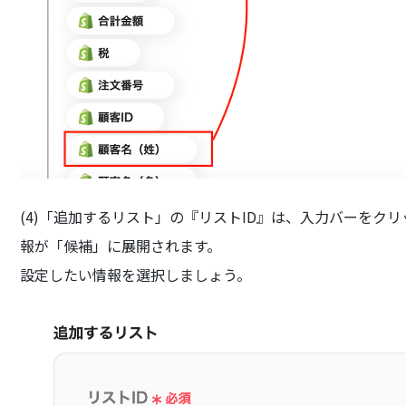
(4)「追加するリスト」の『リストID』は、入力バーをク
報が「候補」に展開されます。
設定したい情報を選択しましょう。