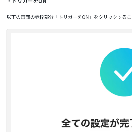
・トリガーをON
以下の画面の赤枠部分「トリガーをON」をクリックするこ