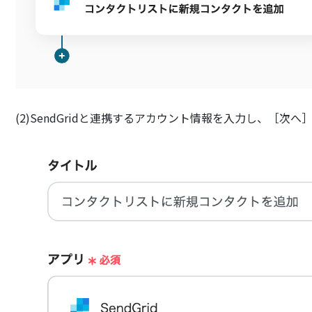
(2)SendGridと連携するアカウント情報を入力し、［次