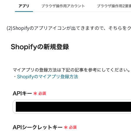
(2)Shopifyのアプリアイコンが出てきますので、そちら