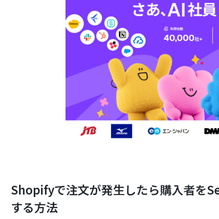
Shopifyで注文が発生したら購入者をS
する方法