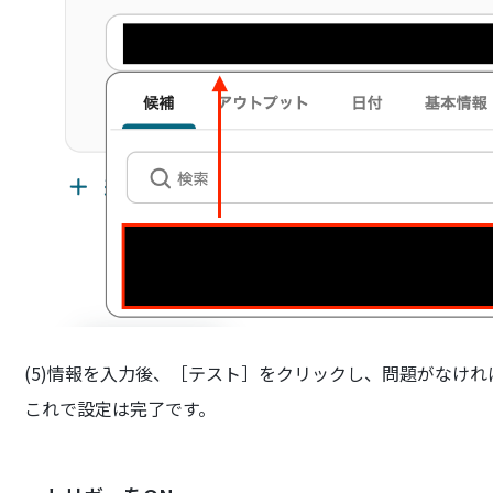
(5)情報を入力後、［テスト］をクリックし、問題がなけ
これで設定は完了です。