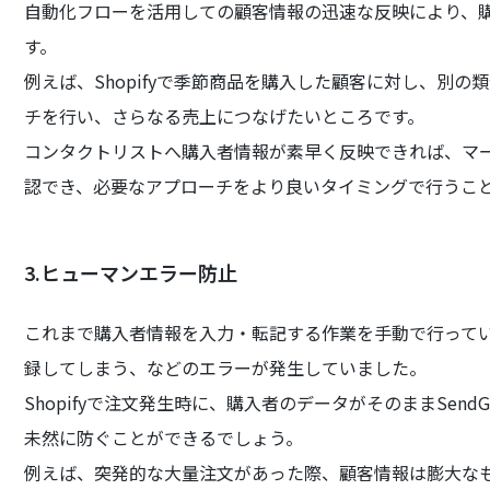
自動化フローを活用しての顧客情報の迅速な反映により、
す。
例えば、Shopifyで季節商品を購入した顧客に対し、別
チを行い、さらなる売上につなげたいところです。
コンタクトリストへ購入者情報が素早く反映できれば、マ
認でき、必要なアプローチをより良いタイミングで行うこ
3.ヒューマンエラー防止
これまで購入者情報を入力・転記する作業を手動で行って
録してしまう、などのエラーが発生していました。
Shopifyで注文発生時に、購入者のデータがそのままSen
未然に防ぐことができるでしょう。
例えば、突発的な大量注文があった際、顧客情報は膨大な