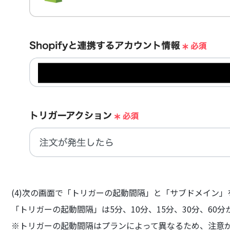
(4)次の画面で「トリガーの起動間隔」と「サブドメイン
「トリガーの起動間隔」は5分、10分、15分、30分、60
※トリガーの起動間隔はプランによって異なるため、注意