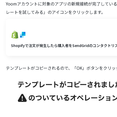
Yoomアカウントに対象のアプリの新規接続が完了してい
レートを試してみる」のアイコンをクリックします。
Shopifyで注文が発生したら購入者をSendGridのコンタクト
テンプレートがコピーされるので、「OK」ボタンをクリッ