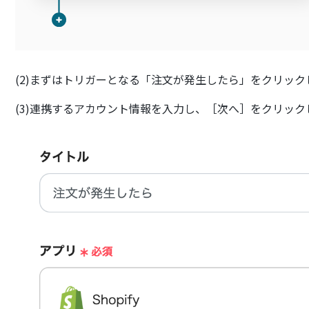
(2)まずはトリガーとなる「注文が発生したら」をクリック
(3)連携するアカウント情報を入力し、［次へ］をクリック