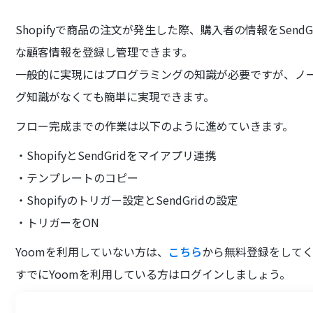
Shopifyで商品の注文が発生した際、購入者の情報をSen
な顧客情報を登録し管理できます。
一般的に実現にはプログラミングの知識が必要ですが、ノー
グ知識がなくても簡単に実現できます。
フロー完成までの作業は以下のように進めていきます。
・ShopifyとSendGridをマイアプリ連携
・テンプレートのコピー
・Shopifyのトリガー設定とSendGridの設定
・トリガーをON
Yoomを利用していない方は、
こちら
から無料登録をして
すでにYoomを利用している方はログインしましょう。