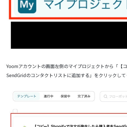
Yoomアカウントの画面左側のマイプロジェクトから「【コピ
SendGridのコンタクトリストに追加する」をクリックし