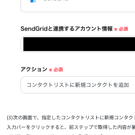
(3)次の画面で、指定したコンタクトリストに新規コンタ
入力バーをクリックすると、前ステップで取得した内容が