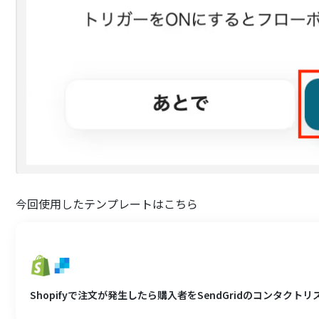
今回使用したテンプレートはこちら
Shopifyで注文が発生したら購入者をSendGridのコンタクト