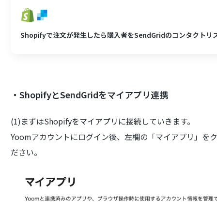
Shopifyで注文が発生したら購入者をSendGridのコンタクト
・ShopifyとSendGridをマイアプリ連携
(1)まずはShopifyをマイアプリに接続していきます。
Yoomアカウントにログイン後、左欄の「マイアプリ」をクリ
ださい。