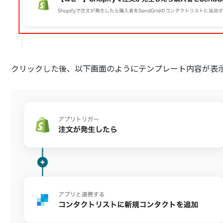
クリックした後、以下画面のようにテンプレート内容が表