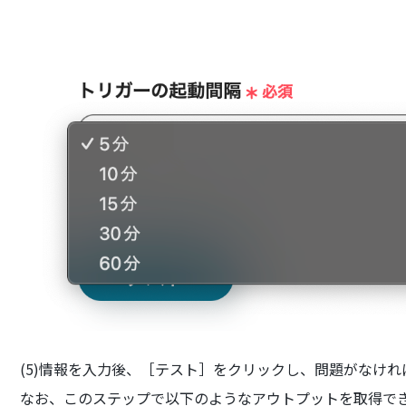
(5)情報を入力後、［テスト］をクリックし、問題がなけ
なお、このステップで以下のようなアウトプットを取得で