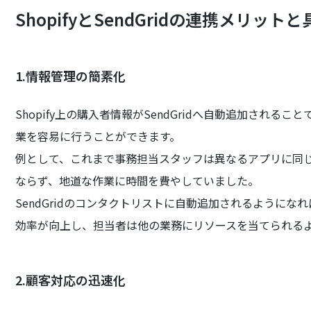
ShopifyとSendGridの連携メリット
1.情報管理の簡素化
Shopify上の購入者情報がSendGridへ自動追加され
業を容易に行うことができます。
例として、これまで事務担当スタッフは異なるアプリに同
ならず、地道な作業に時間を費やしていました。
SendGridのコンタクトリストに自動追加されるように
効率が向上し、担当者は他の業務にリソースを当てられる
2.顧客対応の迅速化