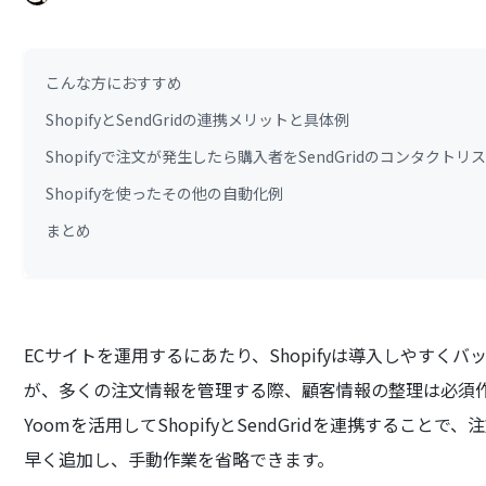
こんな方におすすめ
ShopifyとSendGridの連携メリットと具体例
Shopifyで注文が発生したら購入者をSendGridのコンタクト
Shopifyを使ったその他の自動化例
まとめ
ECサイトを運用するにあたり、Shopifyは導入しやす
が、多くの注文情報を管理する際、顧客情報の整理は必須
Yoomを活用してShopifyとSendGridを連携することで
早く追加し、手動作業を省略できます。