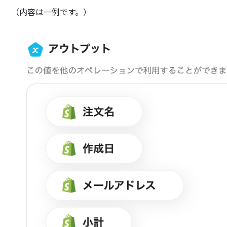
（内容は一例です。）