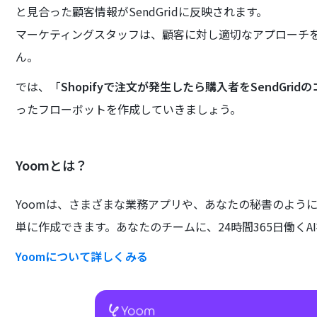
と見合った顧客情報がSendGridに反映されます。
マーケティングスタッフは、顧客に対し適切なアプローチ
ん。
では、「
Shopifyで注文が発生したら購入者をSendGr
ったフローボットを作成していきましょう。
Yoomとは？
Yoomは、さまざまな業務アプリや、あなたの秘書のよう
単に作成できます。あなたのチームに、24時間365日働くA
Yoomについて詳しくみる