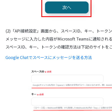
(2)「API接続設定」画面から、スペースID、キー、トーク
メッセージに入力した内容がMicrosoft Teamsに通知さ
スペースID、キー、トークンの確認方法は下記のサイトを
Google Chatでスペースにメッセージを送る方法