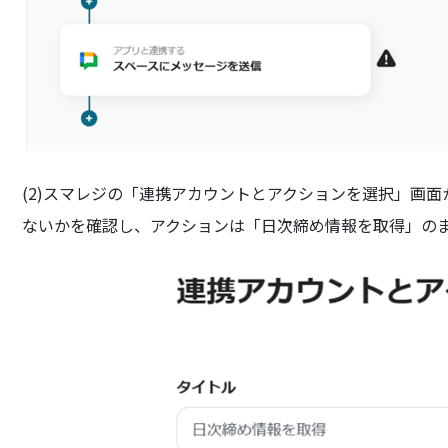
(2)スマレジの「連携アカウントとアクションを選択」画
ないかを確認し、アクションは「日次締め情報を取得」の