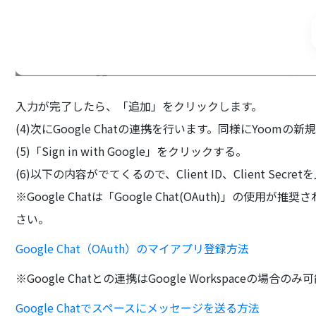
入力が完了したら、「追加」をクリックします。
(4)次にGoogle Chatの連携を行います。同様にYoomの新
(5)「Sign in with Google」をクリックする。
(6)以下の内容がでてくるので、Client ID、Client S
※Google Chatは「Google Chat(OAuth)」の
さい。
Google Chat（OAuth）のマイアプリ登録方法
※Google Chatとの連携はGoogle Workspaceの
Google Chatでスペースにメッセージを送る方法