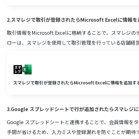
2.スマレジで取引が登録されたらMicrosoft Excelに情報
取引情報をMicrosoft Excelに格納することで、ス
ローは、スマレジを使用して取引管理を行っている店舗経
スマレジで取引が登録されたらMicrosoft Excelに情報を追加す
3.Google スプレッドシートで行が追加されたらスマレ
Google スプレッドシートと連携することで、会員情報
手間が省けるため、入力ミスや登録漏れを防ぐことが期待