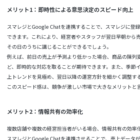
メリット1：即時性による意思決定のスピード向上
スマレジとGoogle Chatを連携することで、スマレジに登録
できます。これにより、経営者やスタッフが翌日早朝から
その日のうちに講じることができるでしょう。
例えば、前日の売上が予測より低かった場合、商品の陳列
ど、即時的な対応を取ることが期待できます。また、季節
上トレンドを見極め、翌日以降の運営方針を細かく調整す
このスピード感は、競争が激しい市場で大きなメリットと
メリット2：情報共有の効率化
複数店舗や複数の経営担当者がいる場合、情報共有の効率
スマレジとGoogle Chatを連携させることで、売上デ