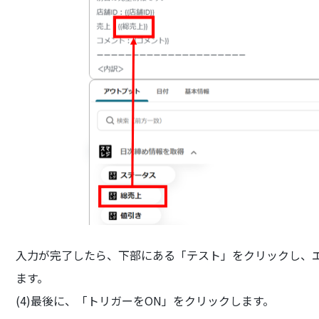
入力が完了したら、下部にある「テスト」をクリックし、
ます。
(4)最後に、「トリガーをON」をクリックします。