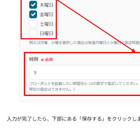
入力が完了したら、下部にある「保存する」をクリックし