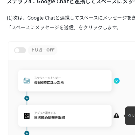
ステップ4：Google Chatと連携してスペースに
(1)次は、Google Chatと連携してスペースにメッセージ
「スペースにメッセージを送信」をクリックします。