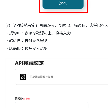
(3)「API接続設定」画面から、契約ID、締め日、店舗IDを
・契約ID：赤線を確認の上、直接入力
・締め日：日付から選択
・店舗ID：候補から選択