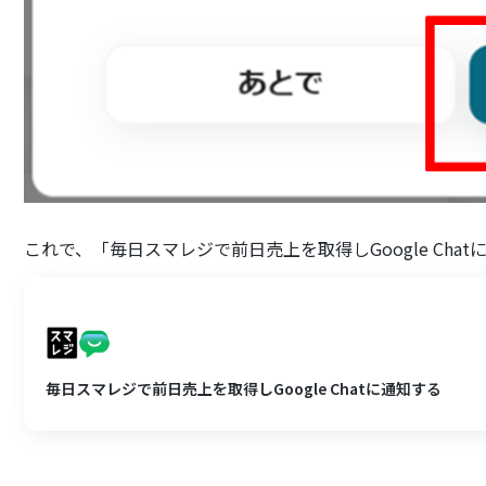
これで、「毎日スマレジで前日売上を取得しGoogle Ch
毎日スマレジで前日売上を取得しGoogle Chatに通知する