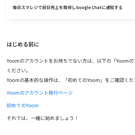
毎日スマレジで前日売上を取得しGoogle Chatに通知する
はじめる前に
Yoomのアカウントをお持ちでない方は、以下の「Yoom
ください。
Yoomの基本的な操作は、「初めてのYoom」をご確認く
Yoomのアカウント発行ページ
初めてのYoom
それでは、一緒に始めましょう！