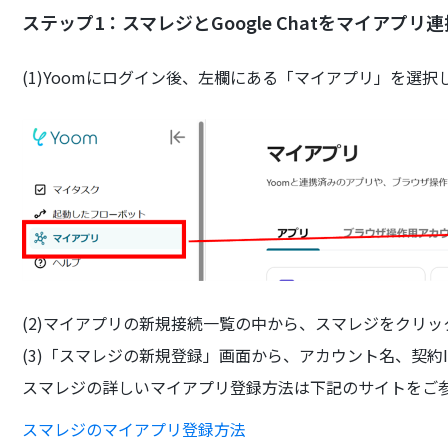
ステップ1：スマレジとGoogle Chatをマイアプリ連
(1)Yoomにログイン後、左欄にある「マイアプリ」を選
(2)マイアプリの新規接続一覧の中から、スマレジをクリッ
(3)「スマレジの新規登録」画面から、アカウント名、契約
スマレジの詳しいマイアプリ登録方法は下記のサイトをご
スマレジのマイアプリ登録方法