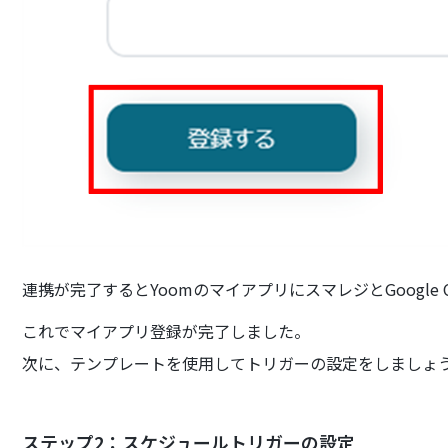
連携が完了するとYoomのマイアプリにスマレジとGoogle 
これでマイアプリ登録が完了しました。
次に、テンプレートを使用してトリガーの設定をしましょ
ステップ2：スケジュールトリガーの設定