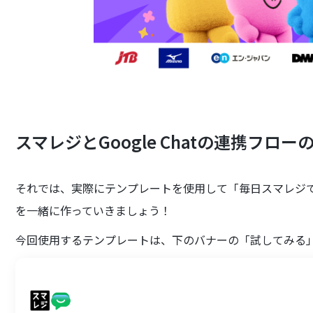
スマレジとGoogle Chatの連携フロー
それでは、実際にテンプレートを使用して「毎日スマレジで前日
を一緒に作っていきましょう！
今回使用するテンプレートは、下のバナーの「試してみる