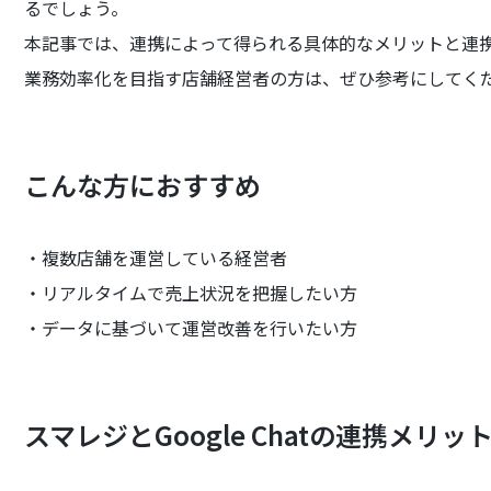
るでしょう。
本記事では、連携によって得られる具体的なメリットと連
業務効率化を目指す店舗経営者の方は、ぜひ参考にしてく
こんな方におすすめ
・複数店舗を運営している経営者
・リアルタイムで売上状況を把握したい方
・データに基づいて運営改善を行いたい方
スマレジとGoogle Chatの連携メリ