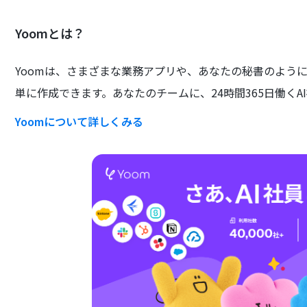
Yoomとは？
Yoomは、さまざまな業務アプリや、あなたの秘書のよう
単に作成できます。あなたのチームに、24時間365日働くA
Yoomについて詳しくみる