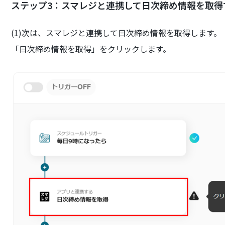
ステップ3：スマレジと連携して日次締め情報を取得
(1)次は、スマレジと連携して日次締め情報を取得します。
「日次締め情報を取得」をクリックします。