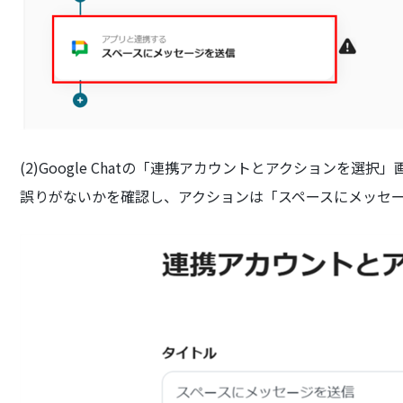
(2)Google Chatの「連携アカウントとアクションを選択」
誤りがないかを確認し、アクションは「スペースにメッセ