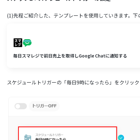
(1)先程ご紹介した、テンプレートを使用していきます。
毎日スマレジで前日売上を取得しGoogle Chatに通知する
スケジュールトリガーの「毎日9時になったら」をクリック