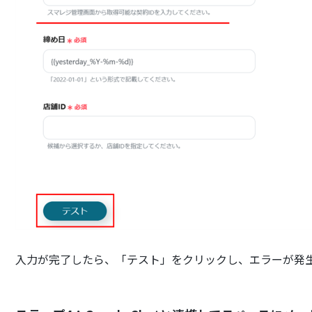
入力が完了したら、「テスト」をクリックし、エラーが発