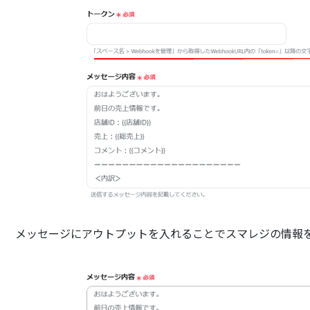
メッセージにアウトプットを入れることでスマレジの情報