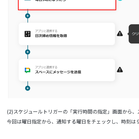
(2)スケジュールトリガーの「実行時間の指定」画面から
今回は曜日指定から、通知する曜日をチェックし、時刻は