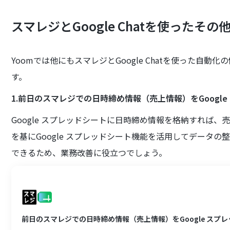
スマレジとGoogle Chatを使ったそ
Yoomでは他にもスマレジとGoogle Chatを使った自
す。
1.前日のスマレジでの日時締め情報（売上情報）をGoogl
Google スプレッドシートに日時締め情報を格納すれば
を基にGoogle スプレッドシート機能を活用してデータ
できるため、業務改善に役立つでしょう。
前日のスマレジでの日時締め情報（売上情報）をGoogle スプ