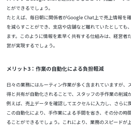
とができるでしょう。
たとえば、毎日朝に関係者がGoogle Chat上で売上情
を減らすことができ、支店や店舗など離れていたとしても
ます。このように情報を素早く共有する仕組みは、経営者
営が実現するでしょう。
メリット3：作業の自動化による負担軽減
日々の業務にはルーティン作業が多く含まれていますが、スマレ
得と共有が自動化されることで、スタッフの手作業の削減
例えば、売上データを確認してエクセルに入力し、さらに
この自動化により、手作業による手間を省き、その分の時
ることができるでしょう。これにより、業務のスピードが