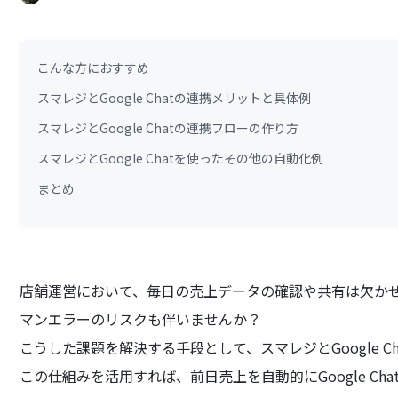
こんな方におすすめ
スマレジとGoogle Chatの連携メリットと具体例
スマレジとGoogle Chatの連携フローの作り方
スマレジとGoogle Chatを使ったその他の自動化例
まとめ
店舗運営において、毎日の売上データの確認や共有は欠か
マンエラーのリスクも伴いませんか？
こうした課題を解決する手段として、スマレジとGoogle C
この仕組みを活用すれば、前日売上を自動的にGoogle C