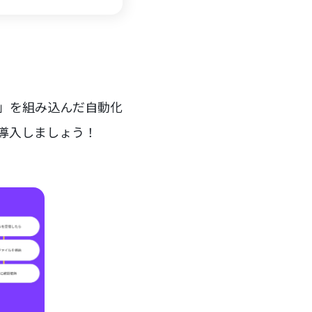
ー」を組み込んだ自動化
を導入しましょう！