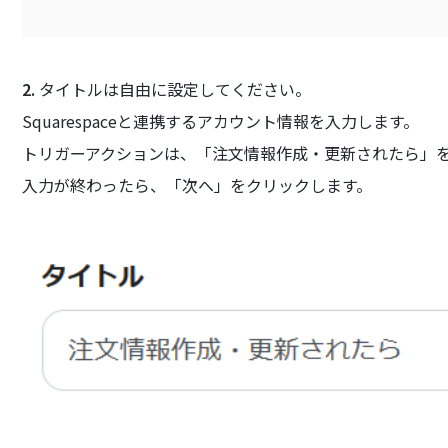
2.
タイトルは自由に設定してください。
Squarespaceと連携するアカウント情報を入力します。
トリガーアクションは、「注文情報作成・更新されたら」
入力が終わったら、「次へ」をクリックします。