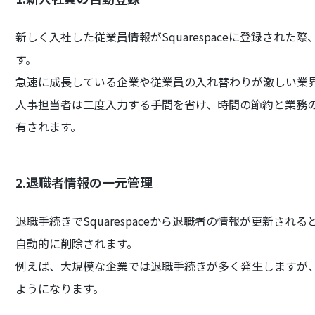
新しく入社した従業員情報がSquarespaceに登録された際
す。
急速に成長している企業や従業員の入れ替わりが激しい業
人事担当者は二度入力する手間を省け、時間の節約と業務
有されます。
2.退職者情報の一元管理
退職手続きでSquarespaceから退職者の情報が更新される
自動的に削除されます。
例えば、大規模な企業では退職手続きが多く発生しますが
ようになります。