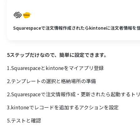
Squarespaceで注文情報作成されたらkintoneに注文者情報
5ステップだけなので、簡単に設定できます。
1.Squarespaceとkintoneをマイアプリ登録
2.テンプレートの選択と格納場所の準備
2.Squarespaceで注文情報作成・更新されたら起動する
3.kintoneでレコードを追加するアクションを設定
5.テストと確認