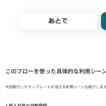
このフローを使った具体的な利用シー
今回紹介したテンプレートが活きる利用シーンも紹介しま
1.新入社員の自動登録