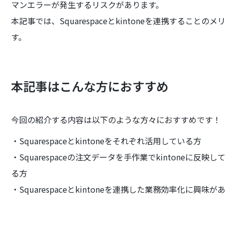
マンエラーが発生するリスクがあります。
本記事では、Squarespaceとkintoneを連携するこ
す。
本記事はこんな方におすすめ
今回の紹介する内容は以下のような方々におすすめです！
・Squarespaceとkintoneをそれぞれ活用している方
・Squarespaceの注文データを手作業でkintoneに
る方
・Squarespaceとkintoneを連携した業務効率化に興味が