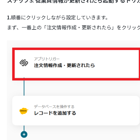
1.
順番にクリックしながら設定していきます。
まず、一番上の「注文情報作成・更新されたら」をクリッ