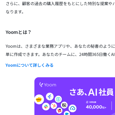
さらに、顧客の過去の購入履歴をもとにした特別な提案や
なります。
Yoomとは？
Yoomは、さまざまな業務アプリや、あなたの秘書のよう
単に作成できます。あなたのチームに、24時間365日働くA
Yoomについて詳しくみる