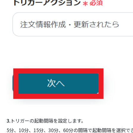
3.
トリガーの起動間隔を設定します。
5分、10分、15分、30分、60分の間隔で起動間隔を選択で