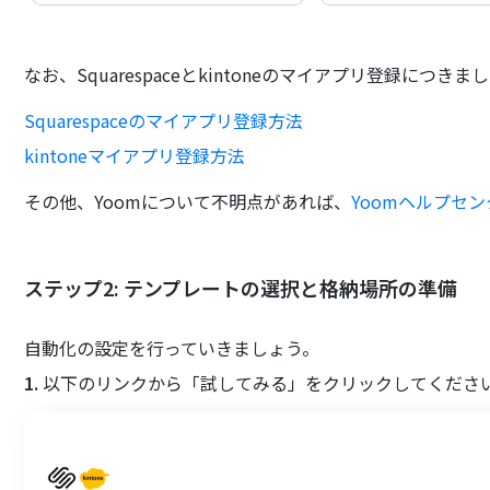
なお、Squarespaceとkintoneのマイアプリ登録に
Squarespaceのマイアプリ登録方法
kintoneマイアプリ登録方法
その他、Yoomについて不明点があれば、
Yoomヘルプセ
ステップ2: テンプレートの選択と格納場所の準備
自動化の設定を行っていきましょう。
1.
以下のリンクから「試してみる」をクリックしてくださ