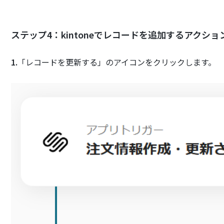
ステップ4：kintoneでレコードを追加するアクシ
1.
「レコードを更新する」のアイコンをクリックします。