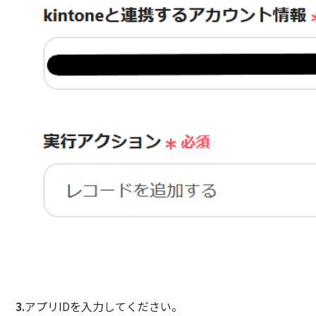
3.
アプリIDを入力してください。