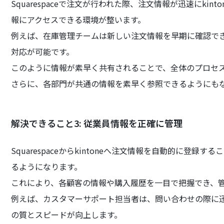
Squarespaceで注文が行われた際、注文情報が迅速にki
報にアクセスできる環境が整います。
例えば、在庫管理チームは新しい注文情報を早期に確認で
対応が可能です。
このように情報が素早く共有されることで、全体のプロセ
さらに、各部門が共通の情報を素早く参照できるようにも
解決できること3: 従業員情報を正確に管理
Squarespaceからkintoneへ注文情報を自動的に登
るようになります。
これにより、各顧客の情報や購入履歴を一目で把握でき、
例えば、カスタマーサポート担当者は、問い合わせの際に
の質とスピードが向上します。