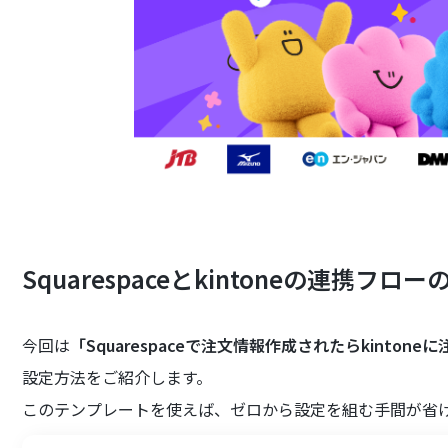
Squarespaceとkintoneの連携フロ
今回は
「Squarespaceで注文情報作成されたらkinton
設定方法をご紹介します。
このテンプレートを使えば、ゼロから設定を組む手間が省