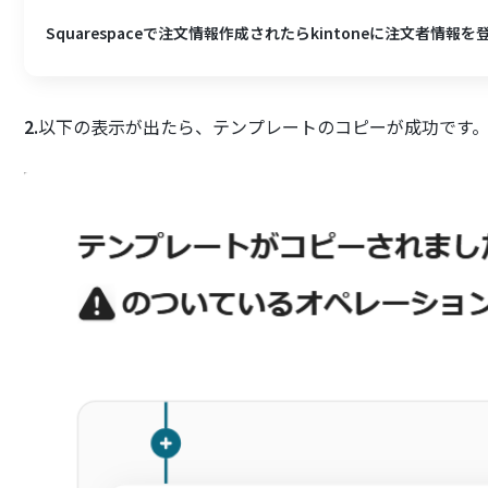
Squarespaceで注文情報作成されたらkintoneに注文者情報
2.
以下の表示が出たら、テンプレートのコピーが成功です