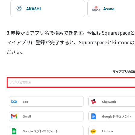
3.
赤枠からアプリ名で検索できます。今回はSquarespace
マイアプリに登録が完了すると、Squarespaceとkint
ださい。