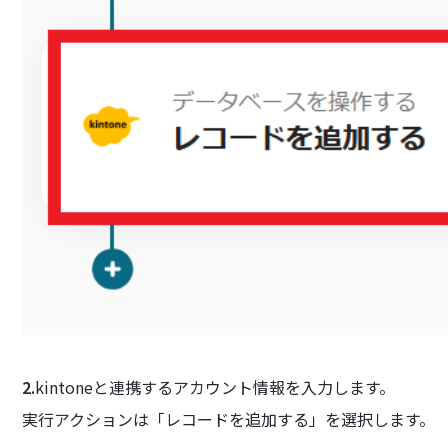
2.
kintoneと連携するアカウント情報を入力します。
実行アクションは「レコードを追加する」を選択します。