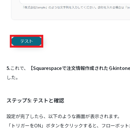
5.
これで、
【Squarespaceで注文情報作成されたらkin
した。
ステップ5: テストと確認
設定が完了したら、以下のような画面が表示されます。
「トリガーをON」ボタンをクリックすると、フローボット