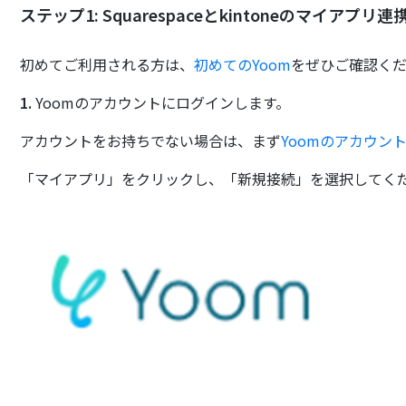
ステップ1: Squarespaceとkintoneのマイアプリ連
初めてご利用される方は、
初めてのYoom
をぜひご確認く
1.
Yoomのアカウントにログインします。
アカウントをお持ちでない場合は、まず
Yoomのアカウン
「マイアプリ」をクリックし、「新規接続」を選択してく