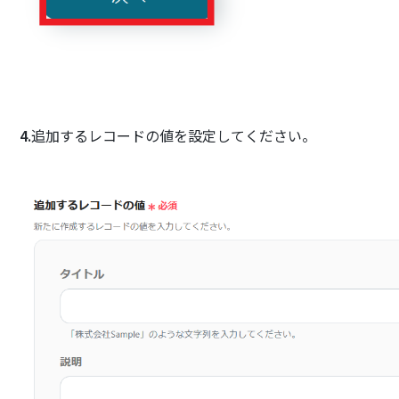
4.
追加するレコードの値を設定してください。