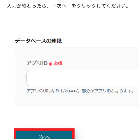
入力が終わったら、「次へ」をクリックしてください。