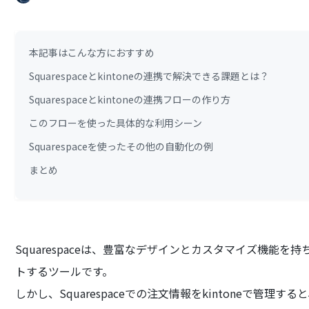
本記事はこんな方におすすめ
Squarespaceとkintoneの連携で解決できる課題とは？
Squarespaceとkintoneの連携フローの作り方
このフローを使った具体的な利用シーン
Squarespaceを使ったその他の自動化の例
まとめ
Squarespaceは、豊富なデザインとカスタマイズ機能
トするツールです。
しかし、Squarespaceでの注文情報をkintoneで管