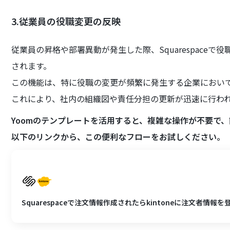
3.従業員の役職変更の反映
従業員の昇格や部署異動が発生した際、Squarespaceで役
されます。
この機能は、特に役職の変更が頻繁に発生する企業におい
これにより、社内の組織図や責任分担の更新が迅速に行わ
Yoomのテンプレートを活用すると、複雑な操作が不要で
以下のリンクから、この便利なフローをお試しください。
Squarespaceで注文情報作成されたらkintoneに注文者情報