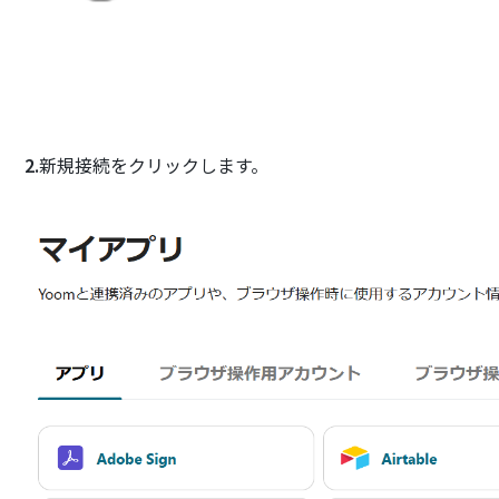
2.
新規接続をクリックします。