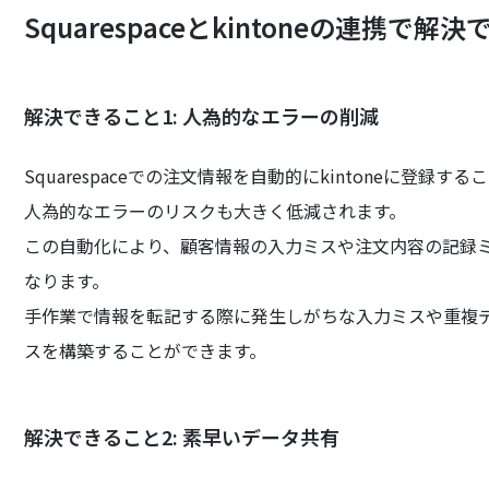
Squarespaceとkintoneの連携で
解決できること1: 人為的なエラーの削減
Squarespaceでの注文情報を自動的にkintoneに登
人為的なエラーのリスクも大きく低減されます。
この自動化により、顧客情報の入力ミスや注文内容の記録
なります。
手作業で情報を転記する際に発生しがちな入力ミスや重複
スを構築することができます。
解決できること2: 素早いデータ共有