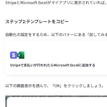
StripeとMicrosoft Excelがマイアプリに表示されて
ステップ2:テンプレートをコピー
自動化の設定をするため、以下のバナーにある「試してみ
Stripeで支払いが行われたらMicrosoft Excelに追加する
以下の画面表示を読んで、「OK」をクリックしましょう。