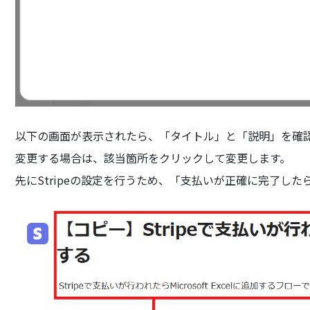
以下の画面が表示されたら、「タイトル」と「説明」を確
変更する場合は、該当箇所をクリックして変更します。
先にStripeの設定を行うため、「支払いが正確に完了し