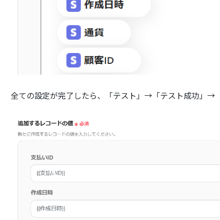
全ての設定が完了したら、「テスト」→「テスト成功」→