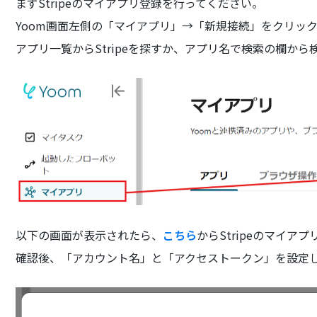
まずStripeのマイアプリ登録を行ってください。
Yoom画面左側の「マイアプリ」→「新規接続」をクリッ
アプリ一覧からStripeを探すか、アプリ名で検索の欄か
以下の画面が表示されたら、
こちら
からStripeのマイ
確認後、「アカウント名」と「アクセストークン」を設定