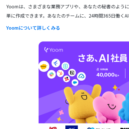
Yoomは、さまざまな業務アプリや、あなたの秘書のよう
単に作成できます。あなたのチームに、24時間365日働くA
Yoomについて詳しくみる