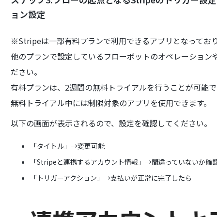
ョン設定
※Stripeは一部有料プランで利用できるアプリとなってお
他のプランで設定しているフローボットのオペレーション
ださい。
有料プランは、2週間の無料トライアルを行うことが可能で
無料トライアル中には制限対象のアプリを使用できます。
以下の画面が表示されるので、設定を確認してください。
「タイトル」→変更可能
「Stripeと連携するアカウント情報」→間違っていないか確
「トリガーアクション」→支払いが正常に完了したら