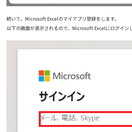
続いて、Microsoft Excelのマイアプリ登録をします。
以下の画面が表示されるので、Microsoft Excelにログイ