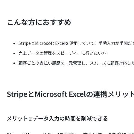
こんな方におすすめ
StripeとMicrosoft Excelを活用していて、手動入力が手
売上データの管理をスピーディーに行いたい方
顧客ごとの支払い履歴を一元管理し、スムーズに顧客対応し
StripeとMicrosoft Excelの連携メ
メリット1:データ入力の時間を削減できる