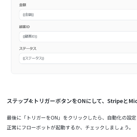
ステップ4:トリガーボタンをONにして、StripeとMicr
最後に「トリガーをON」をクリックしたら、自動化の設定
正常にフローボットが起動するか、チェックしましょう。