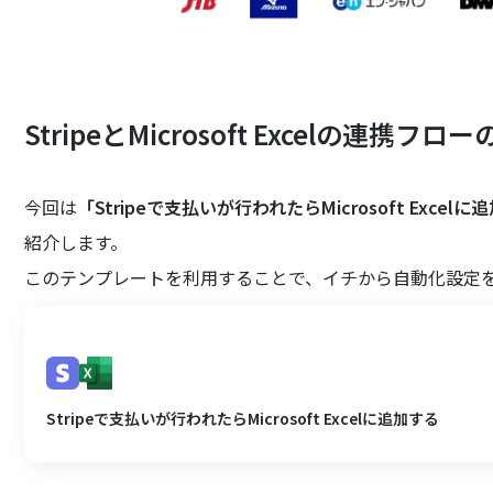
StripeとMicrosoft Excelの連携フ
今回は
「Stripeで支払いが行われたらMicrosoft Excel
紹介します。
このテンプレートを利用することで、イチから自動化設定
Stripeで支払いが行われたらMicrosoft Excelに追加する