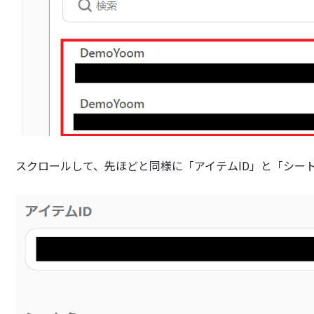
スクロールして、先ほどと同様に「アイテムID」と「シー