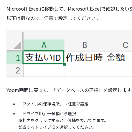
Microsoft Excelに移動して、Microsoft Excelで
以下は例なので、任意で設定してください。
Yoom画面に戻って、「データベースの連携」を設定します
「ファイルの保存場所」→任意で設定
「ドライブID」→候補から選択
※枠内をクリックすると、候補を表示できます。
該当するドライブIDを選択してください。