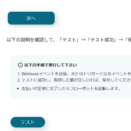
以下の説明を確認して、「テスト」→「テスト成功」→「