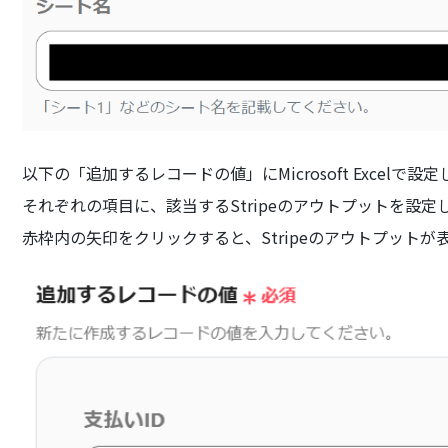
以下の「追加するレコードの値」にMicrosoft Excelで
それぞれの項目に、該当するStripeのアウトプットを設定
赤枠内の矢印をクリックすると、Stripeのアウトプットが