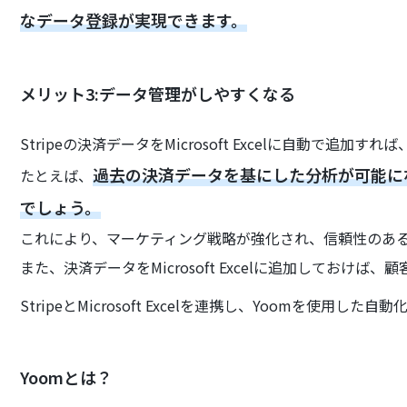
なデータ登録が実現できます。
メリット3:データ管理がしやすくなる
Stripeの決済データをMicrosoft Excelに自動で追
過去の決済データを基にした分析が可能に
たとえば、
でしょう。
これにより、マーケティング戦略が強化され、信頼性のあ
また、決済データをMicrosoft Excelに追加しておけ
StripeとMicrosoft Excelを連携し、Yoomを使用
Yoomとは？