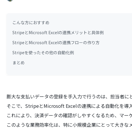
こんな方におすすめ
StripeとMicrosoft Excelの連携メリットと具体例
StripeとMicrosoft Excelの連携フローの作り方
Stripeを使ったその他の自動化例
まとめ
膨大な支払いデータの登録を手入力で行うのは、担当者に
そこで、StripeとMicrosoft Excelの連携による
これにより、決済データの確認がしやすくなるため、マー
このような業務効率化は、特に小規模企業にとって大きな