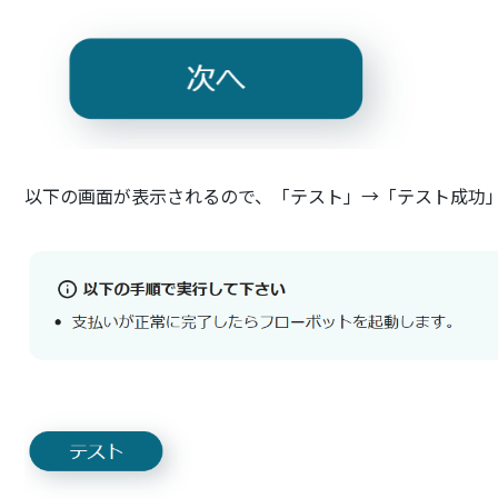
以下の画面が表示されるので、「テスト」→「テスト成功