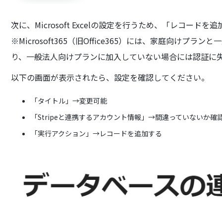
次に、Microsoft Excelの設定を行うため、「レコード
※Microsoft365（旧Office365）には、家庭向けプランと一
り、一般法人向けプランに加入していない場合には認証に
以下の画面が表示されたら、設定を確認してください。
「タイトル」→変更可能
「Stripeと連携するアカウント情報」→間違っていないか確
「実行アクション」→レコードを追加する