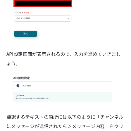
API設定画面が表示されるので、入力を進めていきまし
ょう。
翻訳するテキストの箇所には以下のように「チャンネル
にメッセージが送信されたら＞メッセージ内容」をクリ