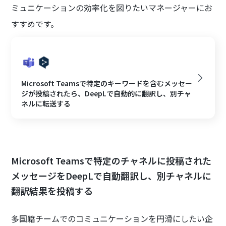
ミュニケーションの効率化を図りたいマネージャーにお
すすめです。
Microsoft Teamsで特定のキーワードを含むメッセー
ジが投稿されたら、DeepLで自動的に翻訳し、別チャ
ネルに転送する
Microsoft Teamsで特定のチャネルに投稿された
メッセージをDeepLで自動翻訳し、別チャネルに
翻訳結果を投稿する
多国籍チームでのコミュニケーションを円滑にしたい企