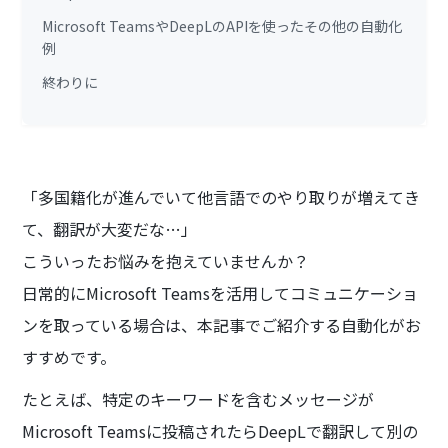
Microsoft TeamsやDeepLのAPIを使ったその他の自動化
例
終わりに
「多国籍化が進んでいて他言語でのやり取りが増えてき
て、翻訳が大変だな…」
こういったお悩みを抱えていませんか？
日常的にMicrosoft Teamsを活用してコミュニケーショ
ンを取っている場合は、本記事でご紹介する自動化がお
すすめです。
たとえば、特定のキーワードを含むメッセージが
Microsoft Teamsに投稿されたらDeepLで翻訳して別の