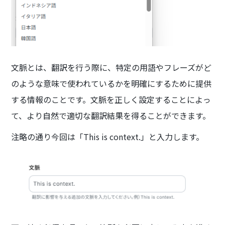
文脈とは、翻訳を行う際に、特定の用語やフレーズがど
のような意味で使われているかを明確にするために提供
する情報のことです。文脈を正しく設定することによっ
て、より自然で適切な翻訳結果を得ることができます。
注略の通り今回は「This is context.」と入力します。