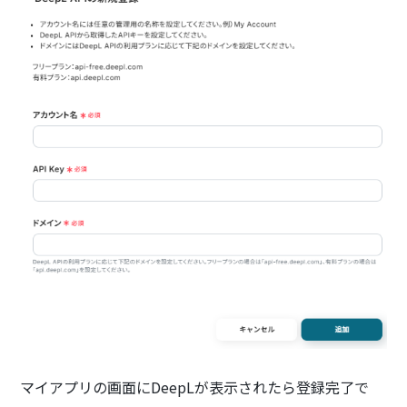
マイアプリの画面にDeepLが表示されたら登録完了で