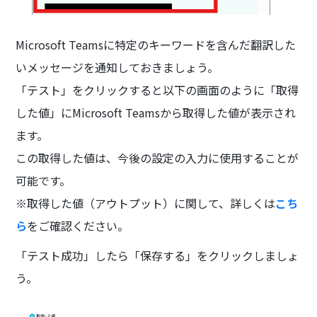
Microsoft Teamsに特定のキーワードを含んだ翻訳した
いメッセージを通知しておきましょう。
「テスト」をクリックすると以下の画面のように「取得
した値」にMicrosoft Teamsから取得した値が表示され
ます。
この取得した値は、今後の設定の入力に使用することが
可能です。
※取得した値（アウトプット）に関して、詳しくは
こち
ら
をご確認ください。
「テスト成功」したら「保存する」をクリックしましょ
う。