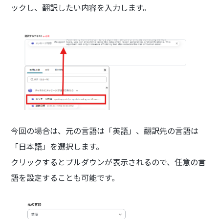
ックし、翻訳したい内容を入力します。
今回の場合は、元の言語は「英語」、翻訳先の言語は
「日本語」を選択します。
クリックするとプルダウンが表示されるので、任意の言
語を設定することも可能です。