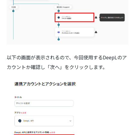
以下の画面が表示されるので、今回使用するDeepLのア
カウントか確認し「次へ」をクリックします。