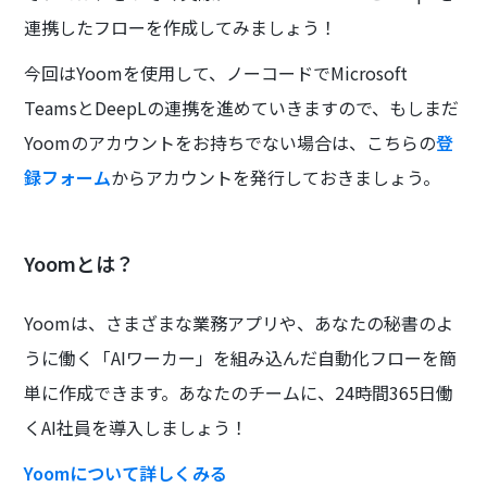
連携したフローを作成してみましょう！
今回はYoomを使用して、ノーコードでMicrosoft
TeamsとDeepLの連携を進めていきますので、もしまだ
Yoomのアカウントをお持ちでない場合は、こちらの
登
録フォーム
からアカウントを発行しておきましょう。
Yoomとは？
Yoomは、さまざまな業務アプリや、あなたの秘書のよ
うに働く「AIワーカー」を組み込んだ自動化フローを簡
単に作成できます。あなたのチームに、24時間365日働
くAI社員を導入しましょう！
Yoomについて詳しくみる