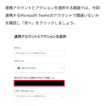
連携アカウントとアクションを選択する画面では、今回
連携するMicrosoft Teamsのアカウントで間違いないか
を確認し「次へ」をクリックしましょう。