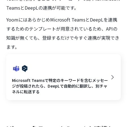
TeamsとDeepLの連携が可能です。
YoomにはあらかじめMicrosoft TeamsとDeepLを連携
するためのテンプレートが用意されているため、APIの
知識が無くても、登録するだけで今すぐ連携が実現でき
ます。
Microsoft Teamsで特定のキーワードを含むメッセー
ジが投稿されたら、DeepLで自動的に翻訳し、別チャ
ネルに転送する