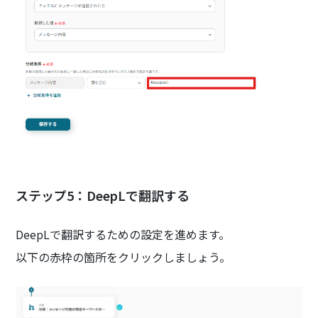
ステップ5：DeepLで翻訳する
DeepLで翻訳するための設定を進めます。
以下の赤枠の箇所をクリックしましょう。