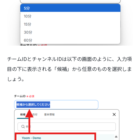
チームIDとチャンネルIDは以下の画面のように、入力項
目の下に表示される「候補」から任意のものを選択しま
しょう。