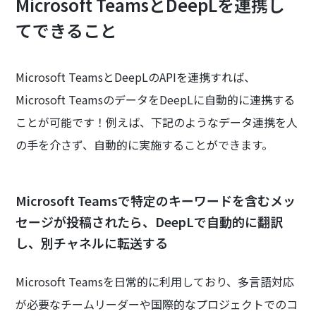
Microsoft TeamsとDeepLを連携し
てできること
Microsoft TeamsとDeepLのAPIを連携すれば、
Microsoft TeamsのデータをDeepLに自動的に連携する
ことが可能です！例えば、下記のようなデータ連携を人
の手を介さず、自動的に実施することができます。
Microsoft Teamsで特定のキーワードを含むメッ
セージが投稿されたら、DeepLで自動的に翻訳
し、別チャネルに転送する
Microsoft Teamsを日常的に利用しており、多言語対応
が必要なチームリーダーや国際的なプロジェクトでのコ