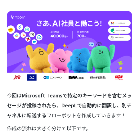
今回は
Microsoft Teamsで特定のキーワードを含むメッ
セージが投稿されたら、DeepLで自動的に翻訳し、別チ
ャネルに転送する
フローボットを作成していきます！
作成の流れは大きく分けて以下です。