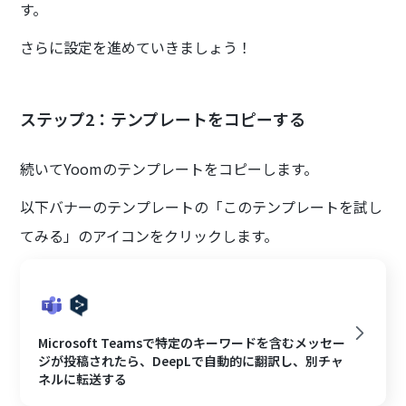
す。
さらに設定を進めていきましょう！
ステップ2：テンプレートをコピーする
続いてYoomのテンプレートをコピーします。
以下バナーのテンプレートの「このテンプレートを試し
てみる」のアイコンをクリックします。
Microsoft Teamsで特定のキーワードを含むメッセー
ジが投稿されたら、DeepLで自動的に翻訳し、別チャ
ネルに転送する