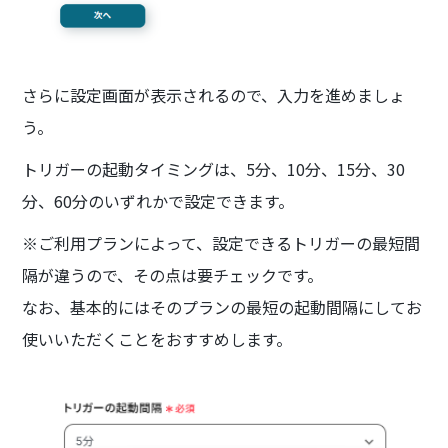
さらに設定画面が表示されるので、入力を進めましょ
う。
トリガーの起動タイミングは、5分、10分、15分、30
分、60分のいずれかで設定できます。
※ご利用プランによって、設定できるトリガーの最短間
隔が違うので、その点は要チェックです。
なお、基本的にはそのプランの最短の起動間隔にしてお
使いいただくことをおすすめします。