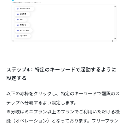
ステップ4：特定のキーワードで起動するように
設定する
以下の赤枠をクリックし、特定のキーワードで翻訳のス
テップへ分岐するよう設定します。
※分岐はミニプラン以上のプランでご利用いただける機
能（オペレーション）となっております。フリープラン