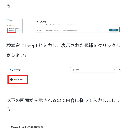
う。
検索窓にDeepLと入力し、表示された候補をクリックし
ましょう。
以下の画面が表示されるので内容に従って入力しましょ
う。