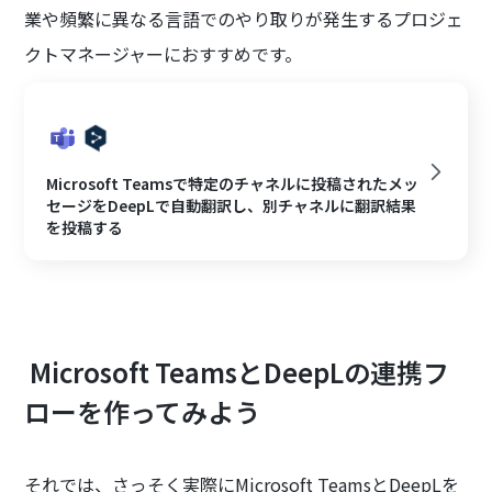
業や頻繁に異なる言語でのやり取りが発生するプロジェ
クトマネージャーにおすすめです。
Microsoft Teamsで特定のチャネルに投稿されたメッ
セージをDeepLで自動翻訳し、別チャネルに翻訳結果
を投稿する
Microsoft TeamsとDeepLの連携フ
ローを作ってみよう
それでは、さっそく実際にMicrosoft TeamsとDeepLを