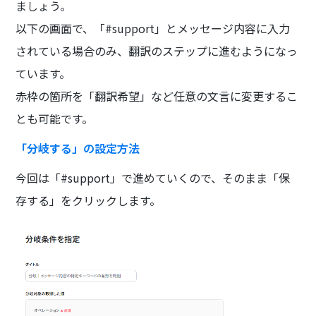
ましょう。
以下の画面で、「#support」とメッセージ内容に入力
されている場合のみ、翻訳のステップに進むようになっ
ています。
赤枠の箇所を「翻訳希望」など任意の文言に変更するこ
とも可能です。
「分岐する」の設定方法
今回は「#support」で進めていくので、そのまま「保
存する」をクリックします。