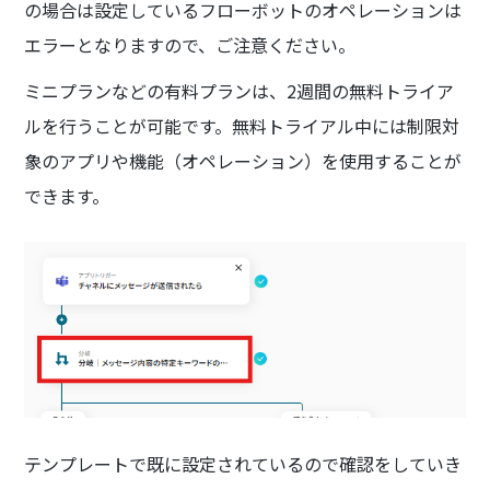
の場合は設定しているフローボットのオペレーションは
エラーとなりますので、ご注意ください。
ミニプランなどの有料プランは、2週間の無料トライア
ルを行うことが可能です。無料トライアル中には制限対
象のアプリや機能（オペレーション）を使用することが
できます。
テンプレートで既に設定されているので確認をしていき