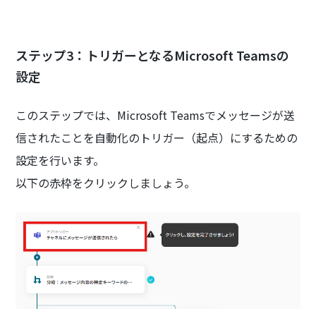
ステップ3：トリガーとなるMicrosoft Teamsの
設定
このステップでは、Microsoft Teamsでメッセージが送
信されたことを自動化のトリガー（起点）にするための
設定を行います。
以下の赤枠をクリックしましょう。