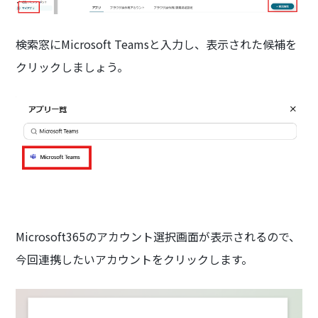
検索窓にMicrosoft Teamsと入力し、表示された候補を
クリックしましょう。
Microsoft365のアカウント選択画面が表示されるので、
今回連携したいアカウントをクリックします。