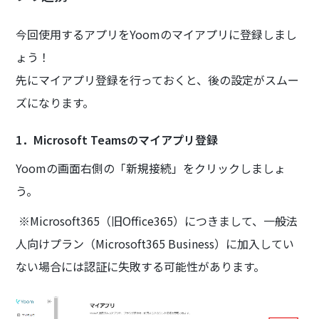
今回使用するアプリをYoomのマイアプリに登録しまし
ょう！
先にマイアプリ登録を行っておくと、後の設定がスムー
ズになります。
1．Microsoft Teamsのマイアプリ登録
Yoomの画面右側の「新規接続」をクリックしましょ
う。
※Microsoft365（旧Office365）につきまして、一般法
人向けプラン（Microsoft365 Business）に加入してい
ない場合には認証に失敗する可能性があります。