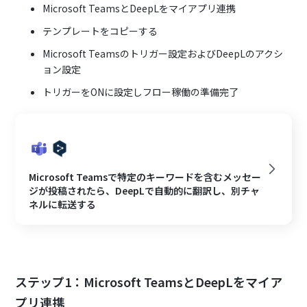
Microsoft TeamsとDeepLをマイアプリ連携
テンプレートをコピーする
Microsoft Teamsのトリガー設定およびDeepLのアクシ
ョン設定
トリガーをONに設定しフロー稼働の準備完了
Microsoft Teamsで特定のキーワードを含むメッセー
ジが投稿されたら、DeepLで自動的に翻訳し、別チャ
ネルに転送する
ステップ1：Microsoft TeamsとDeepLをマイア
プリ連携