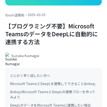
・
Yoom活用術
2025-10-23
【プログラミング不要】Microsoft
TeamsのデータをDeepLに自動的に
連携する方法
Suzuka Kumagai
とにかく早く試したい方へ
Microsoft TeamsとDeepLを連携してできること&nbsp;
&nbsp;Microsoft TeamsとDeepLの連携フローを作って
みよう
DeepLのデータをMicrosoft Teamsに連携したい場合