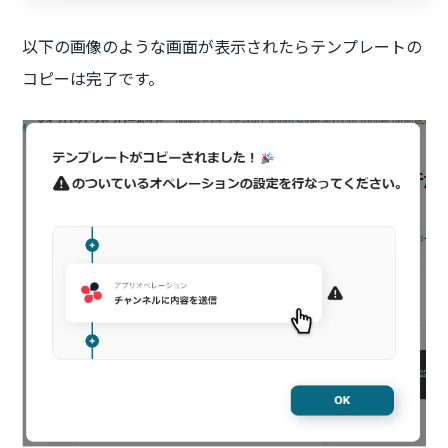
以下の画像のような画面が表示されたらテンプレートの
コピーは完了です。