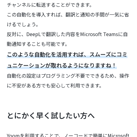
チャンネルに転送することができます。
この自動化を導入すれば、翻訳と通知の手間が一気に省
けるでしょう。
反対に、DeepLで翻訳した内容をMicrosoft Teamsに自
動通知することも可能です。
このような自動化を活用すれば、スムーズにコミ
ュニケーションが取れるようになりますね！
自動化の設定はプログラミング不要でできるため、操作
に不安がある方でも安心して利用できます。
とにかく早く試したい方へ
Yoomを利用することで、ノーコードで簡単にMicrosoft