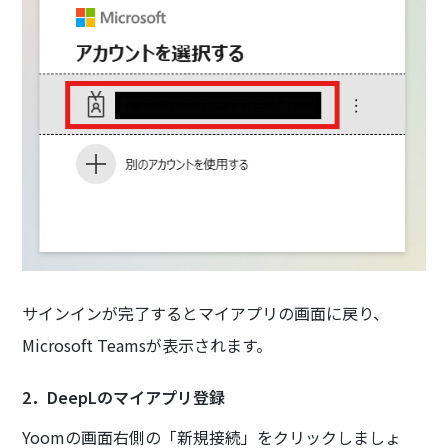
サインインが完了するとマイアプリの画面に戻り、
Microsoft Teamsが表示されます。
2．DeepLのマイアプリ登録
Yoomの画面右側の「新規接続」をクリックしましょ