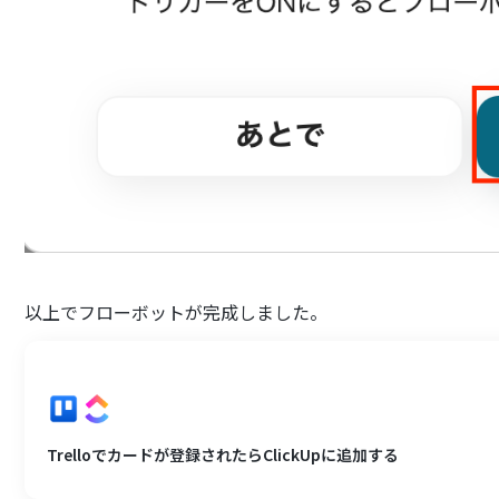
以上でフローボットが完成しました。
Trelloでカードが登録されたらClickUpに追加する