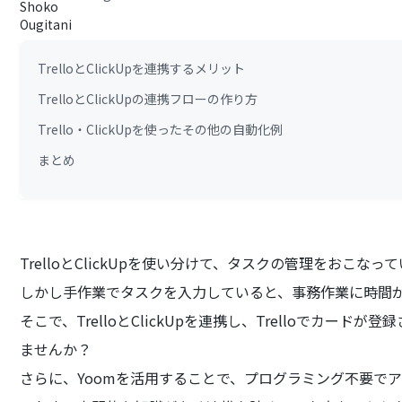
TrelloとClickUpを連携するメリット
TrelloとClickUpの連携フローの作り方
Trello・ClickUpを使ったその他の自動化例
まとめ
TrelloとClickUpを使い分けて、タスクの管理をおこ
しかし手作業でタスクを入力していると、事務作業に時間
そこで、TrelloとClickUpを連携し、Trelloでカード
ませんか？
さらに、Yoomを活用することで、プログラミング不要で