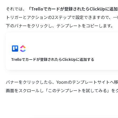
それでは、
「Trelloでカードが登録されたらClickUpに追
トリガーとアクションの2ステップで設定できますので、
下のバナーをクリックし、テンプレートをコピーします。
Trelloでカードが登録されたらClickUpに追加する
バナーをクリックしたら、Yoomのテンプレートサイトへ
画面をスクロールし「このテンプレートを試してみる」を