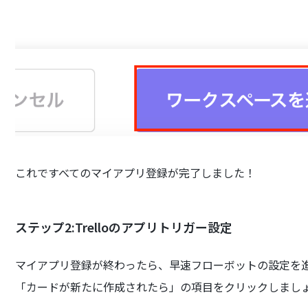
これですべてのマイアプリ登録が完了しました！
ステップ2:Trelloのアプリトリガー設定
マイアプリ登録が終わったら、早速フローボットの設定を
「カードが新たに作成されたら」の項目をクリックしまし