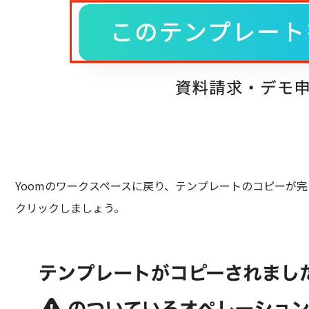
Yoomのワークスペースに戻り、テンプレートのコピーが
クリックしましょう。