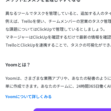
異なるツールでタスクを管理していると、追加する人のタ
例えば、Trelloを使い、チームメンバーの営業のタスク
な課題についてはClickUpで管理しているとしましょう。
マネージャーはClickUpを確認するだけで最新の情報を確
TrelloとClickUpを連携することで、タスクの可視化
Yoomとは？
Yoomは、さまざまな業務アプリや、あなたの秘書のよう
単に作成できます。あなたのチームに、24時間365日働くA
Yoomについて詳しくみる