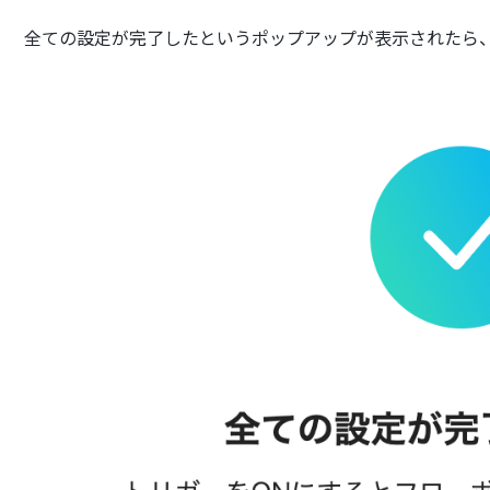
全ての設定が完了したというポップアップが表示されたら