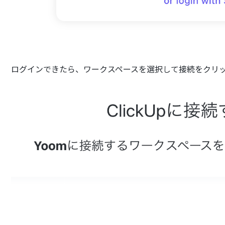
ログインできたら、ワークスペースを選択して接続をクリ