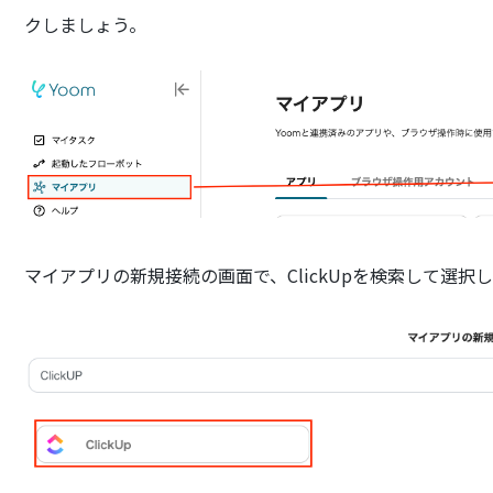
クしましょう。
マイアプリの新規接続の画面で、ClickUpを検索して選択