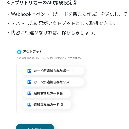
3.アプリトリガーのAPI接続設定②
・Webhookイベント（カードを新たに作成）を送信し、
・テストした結果がアウトプットとして取得できます。
・内容に相違がなければ、保存しましょう。