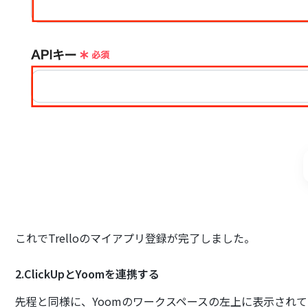
これでTrelloのマイアプリ登録が完了しました。
2.ClickUpとYoomを連携する
先程と同様に、Yoomのワークスペースの左上に表示され