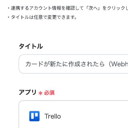
・連携するアカウント情報を確認して「次へ」をクリック
・タイトルは任意で変更できます。