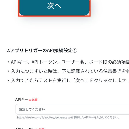
2.アプリトリガーのAPI接続設定①
・APIキー、APIトークン、ユーザー名、ボードIDの必須
・入力につまずいた時は、下に記載されている注意書きを
・入力できたらテストを実行し「次へ」をクリックします