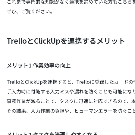
これまで専門的な知識がなく連携を諦めていた方もこちら
ぜひ、ご覧ください。
TrelloとClickUpを連携するメリット
メリット1:作業効率の向上
TrelloとClickUpを連携すると、Trelloに登録したカー
手入力時に付随する入力ミスや漏れを防ぐことも可能にな
事務作業が減ることで、タスクに迅速に対応できるので、
その結果、入力作業の負担や、ヒューマンエラーを防ぐこ
メリット2:タスクを管理しやすくなる