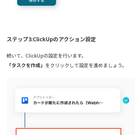
ステップ3:ClickUpのアクション設定
続いて、ClickUpの設定を行います。
「タスクを作成」
をクリックして設定を進めましょう。