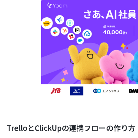
TrelloとClickUpの連携フローの作り方