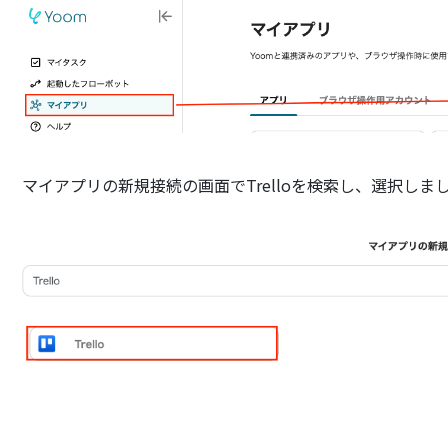
マイアプリの新規接続の画面でTrelloを検索し、選択しま