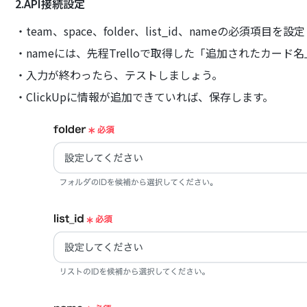
2.API接続設定
・team、space、folder、list_id、nameの必須項目
・nameには、先程Trelloで取得した「追加されたカード
・入力が終わったら、テストしましょう。
・ClickUpに情報が追加できていれば、保存します。