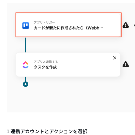
1.連携アカウントとアクションを選択