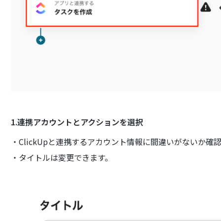
1.連携アカウントとアクションを選択
・ClickUpと連携するアカウント情報に間違いがないか
・タイトルは変更できます。