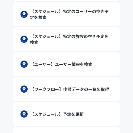
【スケジュール】特定のユーザーの空き予
定を検索
【スケジュール】特定の施設の空き予定を
検索
【ユーザー】ユーザー情報を検索
【ワークフロー】申請データの一覧を取得
【スケジュール】予定を更新