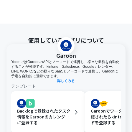
使用しているアプリについて
Garoon
YoomではGaroonのAPIとノーコードで連携し、様々な業務を自動化
することが可能です。kintone、Salesforce、Googleカレンダー、
LINE WORKSなどの様々なSaaSとノーコードで連携し、Garoonに
予定を自動的に登録できます。
詳しくみる
テンプレート
Backlogで登録されたタスク
Garoonでワークフ
情報をGaroonのカレンダー
認されたらkintone
に登録する
ドを登録する