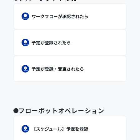
ワークフローが承認されたら
予定が登録されたら
予定が登録・変更されたら
フローボットオペレーション
【スケジュール】予定を登録