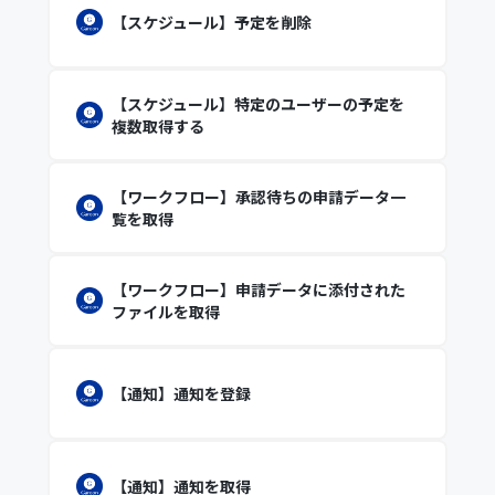
【スケジュール】予定を削除
【スケジュール】特定のユーザーの予定を
複数取得する
【ワークフロー】承認待ちの申請データ一
覧を取得
【ワークフロー】申請データに添付された
ファイルを取得
【通知】通知を登録
【通知】通知を取得