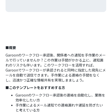
■概要
Garoonのワークフロー承認後、関係者への通知を手作業のメー
ルで行っていませんか？この作業は手間がかかる上に、通知漏
れのリスクも伴います。このワークフローを活用すれば、
Garoonでワークフローが承認されると同時に指定した宛先にメ
ールを自動で送信できます。手作業による連絡の手間をなく
し、迅速かつ正確な情報共有を実現しまましょう。
■このテンプレートをおすすめする方
Garoonのワークフロー承認後の連絡を自動化し、業務を
効率化したい方
手作業によるメール通知での連絡漏れや遅延を防ぎたい
と考えている方