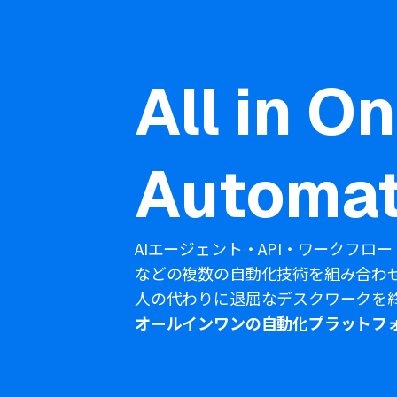
All in O
Automat
AIエージェント・API・ワークフロー
などの複数の自動化技術を組み合わ
人の代わりに退屈なデスクワークを
オールインワンの自動化プラットフ