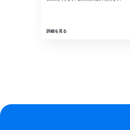
詳細を見る