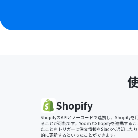
Shopify
ShopifyのAPIとノーコードで連携し、Shopi
ることが可能です。YoomとShopifyを連携するこ
たことをトリガーに注文情報をSlackへ通知したり、
的に更新するといったことができます。