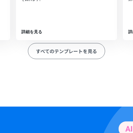
詳細を見る
詳
すべてのテンプレートを見る