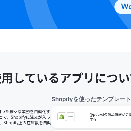
使用しているアプリについ
Shopify
を使ったテンプレー
fyを用いた様々な業務を自動化す
@pocketの商品情報が更
とで、Shopifyに注文が入っ
する
Shopify上の在庫数を自動