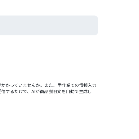
間がかかっていませんか。また、手作業での情報入力
受信するだけで、AIが商品説明文を自動で生成し