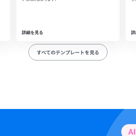
詳細を見る
詳
すべてのテンプレートを見る