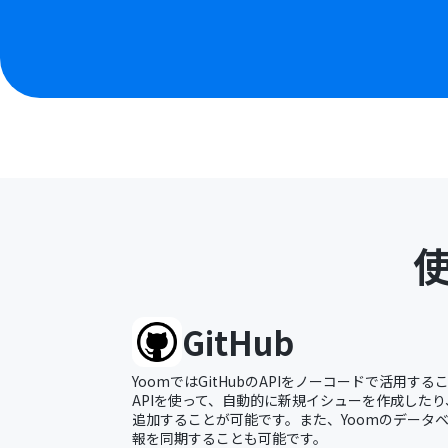
GitHub
YoomではGitHubのAPIをノーコードで活用する
APIを使って、自動的に新規イシューを作成した
追加することが可能です。また、Yoomのデータベー
報を同期することも可能です。