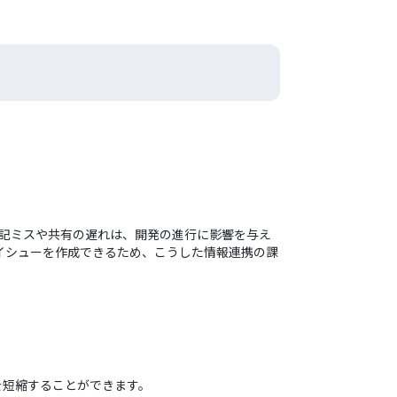
の転記ミスや共有の遅れは、開発の進行に影響を与え
動でイシューを作成できるため、こうした情報連携の課
間を短縮することができます。