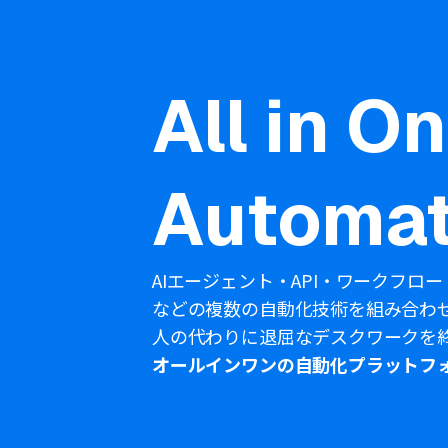
All in O
Automat
AIエージェント・API・ワークフロー
などの複数の自動化技術を組み合わ
人の代わりに退屈なデスクワークを
オールインワンの自動化プラットフ