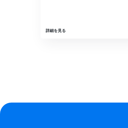
詳細を見る