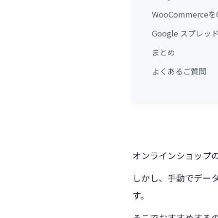
WooCommerc
Google スプレ
まとめ
よくあるご質問
オンラインショップ
しかし、手動でデー
す。
そこでおすすめするのは