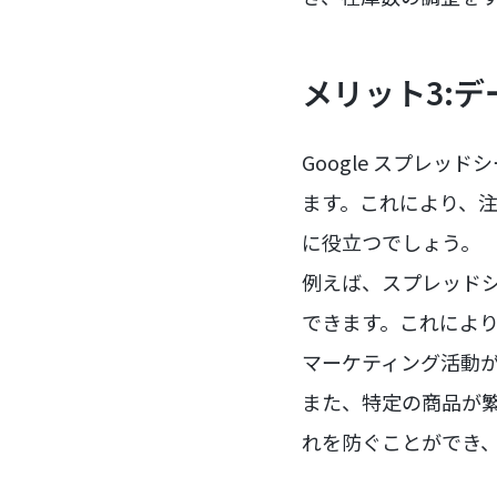
メリット3:
Google スプレッ
ます。これにより、
に役立つでしょう。
例えば、スプレッド
できます。これによ
マーケティング活動
また、特定の商品が
れを防ぐことができ