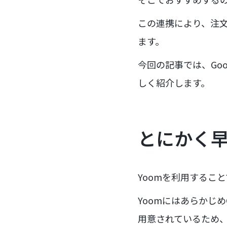
この連携により、注
ます。
今回の記事では、Goo
しく紹介します。
とにかく
Yoomを利用するこ
Yoomにはあらかじめ
用意されているため、