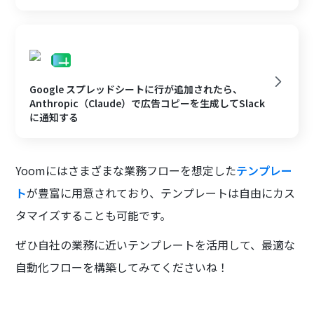
Google スプレッドシートに行が追加されたら、
Anthropic（Claude）で広告コピーを生成してSlack
に通知する
Yoomにはさまざまな業務フローを想定した
テンプレー
ト
が豊富に用意されており、テンプレートは自由にカス
タマイズすることも可能です。
ぜひ自社の業務に近いテンプレートを活用して、最適な
自動化フローを構築してみてくださいね！