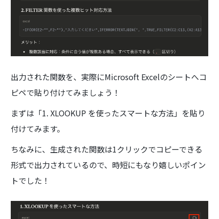
出力された関数を、実際にMicrosoft Excelのシートへコ
ピペで貼り付けてみましょう！
まずは「1. XLOOKUP を使ったスマートな方法」を貼り
付けてみます。
ちなみに、生成された関数は1クリックでコピーできる
形式で出力されているので、時短にもなり嬉しいポイン
トでした！