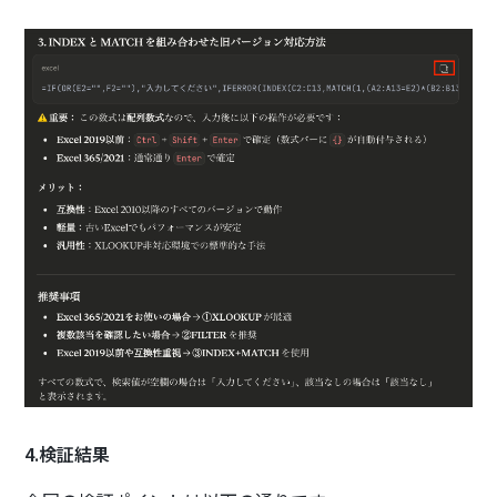
4.検証結果