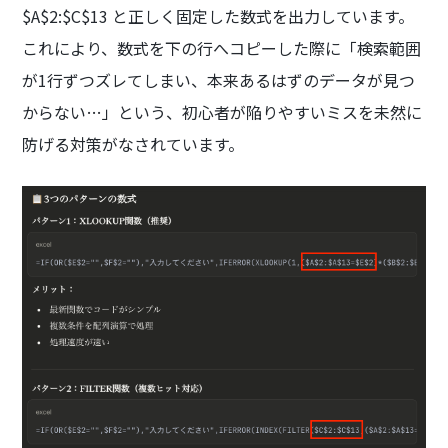
$A$2:$C$13 と正しく固定した数式を出力しています。
これにより、数式を下の行へコピーした際に「検索範囲
が1行ずつズレてしまい、本来あるはずのデータが見つ
からない…」という、初心者が陥りやすいミスを未然に
防げる対策がなされています。