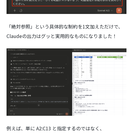
「絶対参照」という具体的な制約を1文加えただけで、
Claudeの出力はグッと実用的なものになりました！
例えば、単に A2:C13 と指定するのではなく、