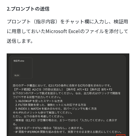
2.プロンプトの送信
プロンプト（指示内容）をチャット欄に入力し、検証用
に用意しておいたMicrosoft Excelのファイルを添付して
送信します。