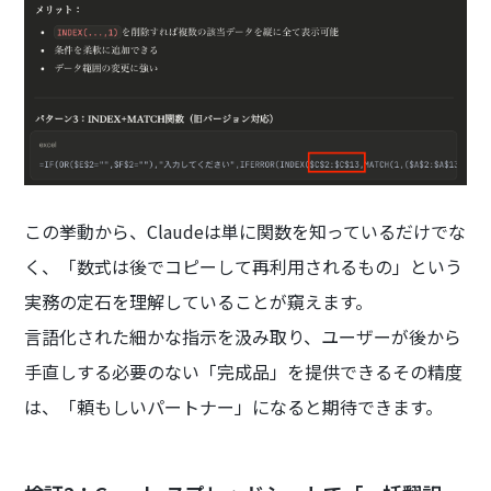
この挙動から、Claudeは単に関数を知っているだけでな
く、「数式は後でコピーして再利用されるもの」という
実務の定石を理解していることが窺えます。
言語化された細かな指示を汲み取り、ユーザーが後から
手直しする必要のない「完成品」を提供できるその精度
は、「頼もしいパートナー」になると期待できます。