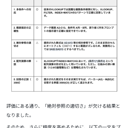
評価にある通り、「絶対参照の適切さ」が欠ける結果と
なりました。
そのため、さらに精度を高めるために、以下の一文をプ