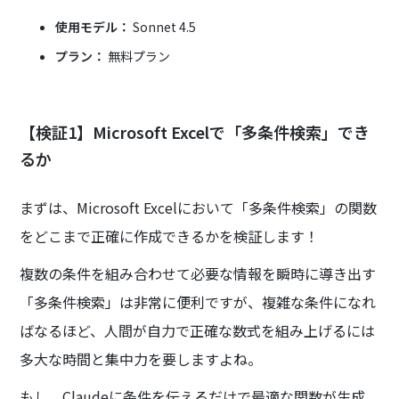
使用モデル：
Sonnet 4.5
プラン：
無料プラン
【検証1】Microsoft Excelで「多条件検索」でき
るか
まずは、Microsoft Excelにおいて「多条件検索」の関数
をどこまで正確に作成できるかを検証します！
複数の条件を組み合わせて必要な情報を瞬時に導き出す
「多条件検索」は非常に便利ですが、複雑な条件になれ
ばなるほど、人間が自力で正確な数式を組み上げるには
多大な時間と集中力を要しますよね。
もし、Claudeに条件を伝えるだけで最適な関数が生成