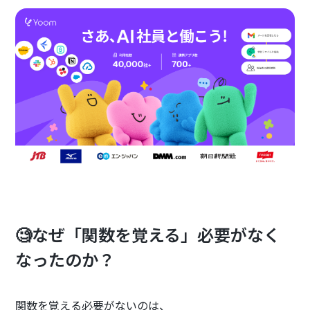
🧐なぜ「関数を覚える」必要がなく
なったのか？
関数を覚える必要がないのは、