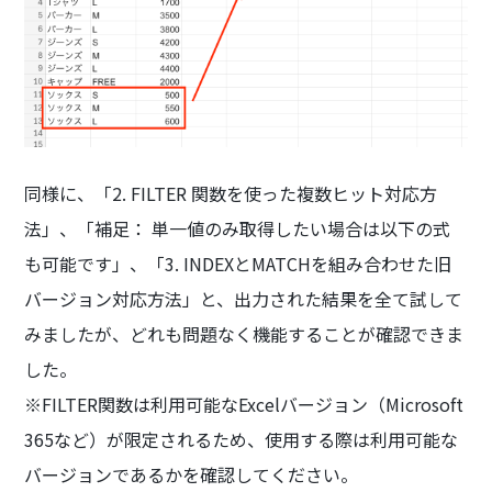
同様に、「2. FILTER 関数を使った複数ヒット対応方
法」、「補足： 単一値のみ取得したい場合は以下の式
も可能です」、「3. INDEXとMATCHを組み合わせた旧
バージョン対応方法」と、出力された結果を全て試して
みましたが、どれも問題なく機能することが確認できま
した。
※FILTER関数は利用可能なExcelバージョン（Microsoft
365など）が限定されるため、使用する際は利用可能な
バージョンであるかを確認してください。