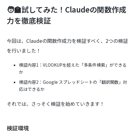
🧑‍🏫試してみた！Claudeの関数作成
力を徹底検証
今回は、Claudeの関数作成力を検証すべく、2つの検証
を行いました！
検証内容1：VLOOKUPを超えた「多条件検索」ができる
か
検証内容2：Google スプレッドシートの「翻訳関数」対
応はできるか
それでは、さっそく検証を始めていきます！
検証環境