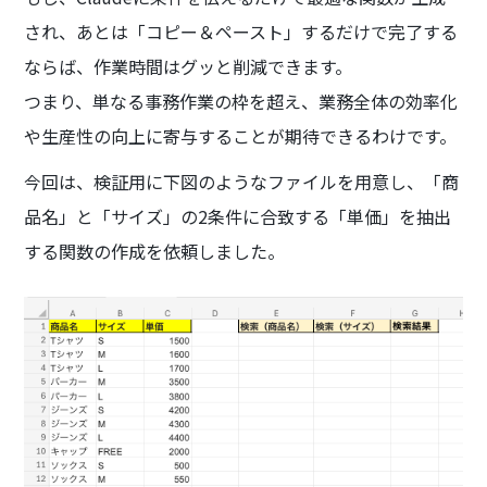
され、あとは「コピー＆ペースト」するだけで完了する
ならば、作業時間はグッと削減できます。
つまり、単なる事務作業の枠を超え、業務全体の効率化
や生産性の向上に寄与することが期待できるわけです。
今回は、検証用に下図のようなファイルを用意し、「商
品名」と「サイズ」の2条件に合致する「単価」を抽出
する関数の作成を依頼しました。