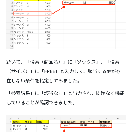
続いて、「検索（商品名）」に「ソックス」、「検索
（サイズ）」に「FREE」と入力して、該当する値が存
在しない条件を指定してみました。
「検索結果」に「該当なし」と出力され、問題なく機能
していることが確認できました。