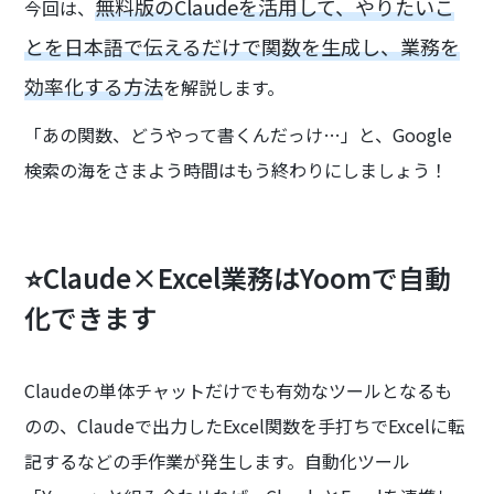
無料版のClaudeを活用して、やりたいこ
今回は、
とを日本語で伝えるだけで関数を生成し、業務を
効率化する方法
を解説します。
「あの関数、どうやって書くんだっけ…」と、Google
検索の海をさまよう時間はもう終わりにしましょう！
⭐Claude×Excel業務はYoomで自動
化できます
Claudeの単体チャットだけでも有効なツールとなるも
のの、Claudeで出力したExcel関数を手打ちでExcelに転
記するなどの手作業が発生します。自動化ツール