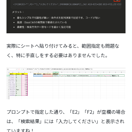
実際にシートへ貼り付けてみると、範囲指定も問題な
く、特に手直しをする必要はありませんでした。
プロンプトで指定した通り、「E2」「F2」が空欄の場合
は、「検索結果」には「入力してください」と表示され
ていますね！