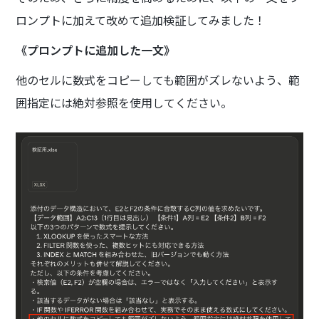
ロンプトに加えて改めて追加検証してみました！
《プロンプトに追加した一文》
他のセルに数式をコピーしても範囲がズレないよう、範
囲指定には絶対参照を使用してください。