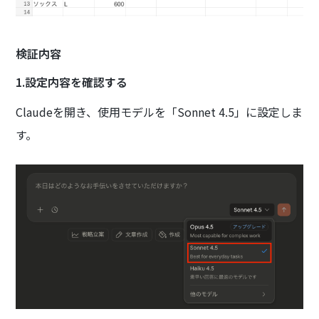
検証内容
1.設定内容を確認する
Claudeを開き、使用モデルを「Sonnet 4.5」に設定しま
す。