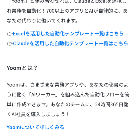
「Yoom」と組み合わせれば、ClaudeとExcelを連携し
れ業務を自動化！700以上のアプリとAIが自律的に、あ
なたの代わりに働いてくれます。
👉
Excelを活用した自動化テンプレート一覧はこちら
👉
Claudeを活用した自動化テンプレート一覧はこちら
Yoomとは？
Yoomは、さまざまな業務アプリや、あなたの秘書のよ
うに働く「AIワーカー」を組み込んだ自動化フローを簡
単に作成できます。あなたのチームに、24時間365日働
くAI社員を導入しましょう！
Yoomについて詳しくみる