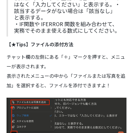
はなく「入力してください」と表示する。・
該当するデータがない場合は「該当なし」
と表示する。
・IF関数や IFERROR 関数を組み合わせて、
実務でそのまま使える数式にしてください。
【★Tips】ファイルの添付方法
チャット欄の左側にある「＋」マークを押すと、メニュ
ーが表示されます。
表示されたメニューの中から「ファイルまたは写真を追
加」を選択すると、ファイルを添付できますよ！