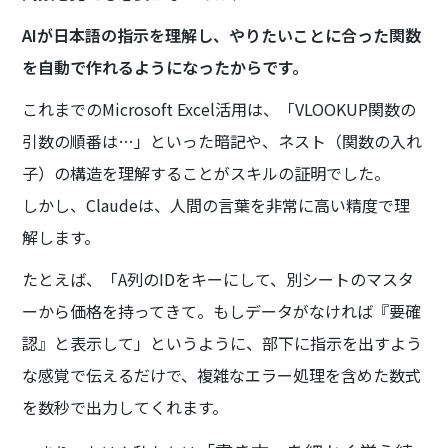
AIが日本語の指示を理解し、やりたいことに合った関数
を自動で作れるようになったからです。
これまでのMicrosoft Excel活用は、「VLOOKUP関数の
引数の順番は…」といった暗記や、ネスト（関数の入れ
子）の構造を理解することがスキルの証明でした。
しかし、Claudeは、人間の言葉を非常に高い精度で理
解します。
たとえば、「A列のIDをキーにして、別シートのマスタ
ーから価格を持ってきて。もしデータがなければ『要確
認』と表示して」というように、部下に指示を出すよう
な感覚で伝えるだけで、複雑なエラー処理を含めた数式
を数秒で出力してくれます。