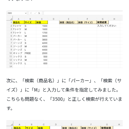
次に、「検索（商品名）」に「パーカー」、「検索（サ
イズ）」に「M」と入力して条件を指定してみました。
こちらも問題なく、「3500」と正しく検索が行えていま
す。