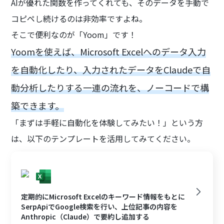
AIが優れた関数を作ってくれても、そのデータを手動で
コピペし続けるのは非効率ですよね。
そこで便利なのが「Yoom」です！
Yoomを使えば、Microsoft Excelへのデータ入力
を自動化したり、入力されたデータをClaudeで自
動分析したりする一連の流れを、ノーコードで構
築できます。
「まずは手軽に自動化を体験してみたい！」という方
は、以下のテンプレートを活用してみてください。
定期的にMicrosoft Excelのキーワード情報をもとに
SerpApiでGoogle検索を行い、上位記事の内容を
Anthropic（Claude）で要約し追加する