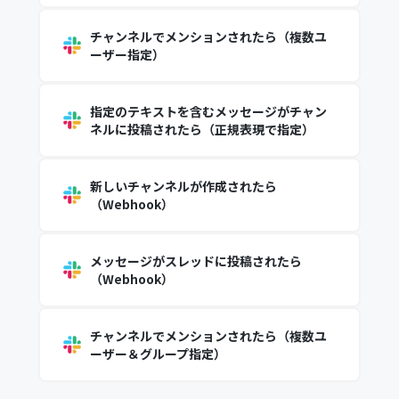
チャンネルでメンションされたら（複数ユ
ーザー指定）
指定のテキストを含むメッセージがチャン
ネルに投稿されたら（正規表現で指定）
新しいチャンネルが作成されたら
（Webhook）
メッセージがスレッドに投稿されたら
（Webhook）
チャンネルでメンションされたら（複数ユ
ーザー＆グループ指定）