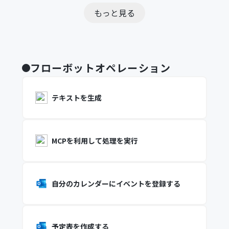
もっと見る
フローボットオペレーション
テキストを生成
MCPを利用して処理を実行
自分のカレンダーにイベントを登録する
予定表を作成する