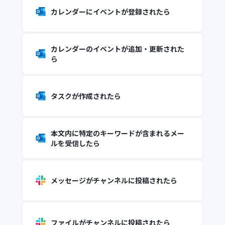
カレンダーにイベントが登録されたら
カレンダーのイベントが追加・更新された
ら
タスクが作成されたら
本文内に特定のキーワードが含まれるメー
ルを受信したら
メッセージがチャンネルに投稿されたら
ファイルがチャンネルに投稿されたら