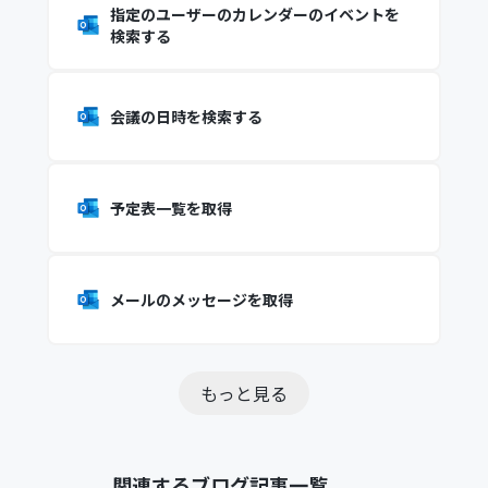
指定のユーザーのカレンダーのイベントを
検索する
会議の日時を検索する
予定表一覧を取得
メールのメッセージを取得
もっと見る
関連するブログ記事一覧