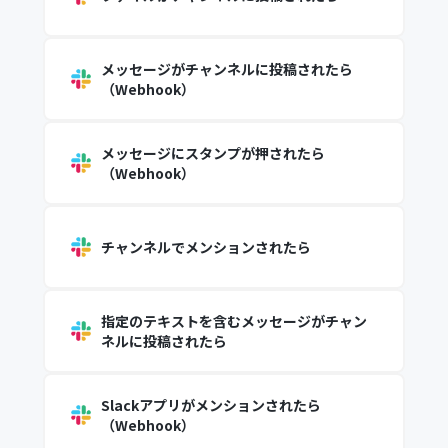
メッセージがチャンネルに投稿されたら
（Webhook）
メッセージにスタンプが押されたら
（Webhook）
チャンネルでメンションされたら
指定のテキストを含むメッセージがチャン
ネルに投稿されたら
Slackアプリがメンションされたら
（Webhook）