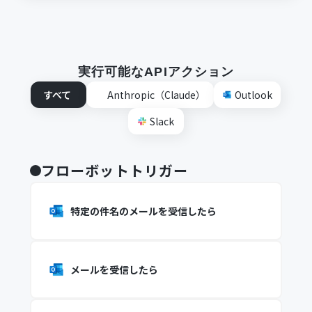
実行可能なAPIアクション
すべて
Anthropic（Claude）
Outlook
Slack
フローボットトリガー
特定の件名のメールを受信したら
メールを受信したら