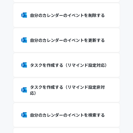
自分のカレンダーのイベントを削除する
自分のカレンダーのイベントを更新する
タスクを作成する（リマインド設定対応）
タスクを作成する（リマインド設定非対
応）
自分のカレンダーのイベントを検索する