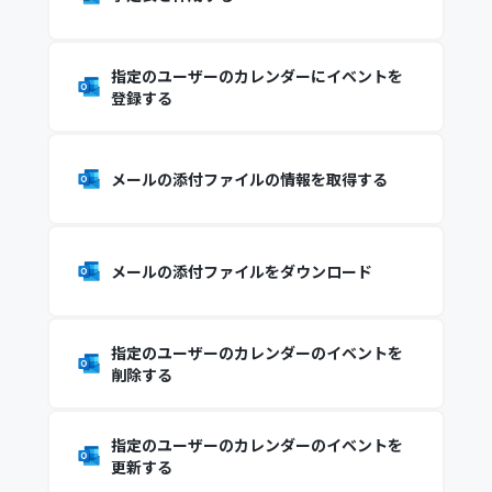
指定のユーザーのカレンダーにイベントを
登録する
メールの添付ファイルの情報を取得する
メールの添付ファイルをダウンロード
指定のユーザーのカレンダーのイベントを
削除する
指定のユーザーのカレンダーのイベントを
更新する