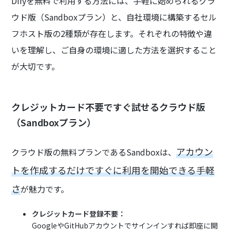
Difyを無料で利用する方法には、手軽に始められるクラ
ウド版（Sandboxプラン）と、自社環境に構築するセル
フホスト版の2種類が存在します。それぞれの特徴や違
いを理解し、ご自身の環境に適した方法を選択すること
が大切です。
クレジットカード不要ですぐ試せるクラウド版
（Sandboxプラン）
アカウン
クラウド版の無料プランであるSandboxは、
トを作成するだけですぐに利用を開始できる手軽
さ
が魅力です。
クレジットカード登録不要：
GoogleやGitHubアカウントでサインインすれば即座に開