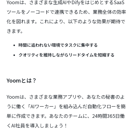
Yoomは、さまざまな生成AIやDifyをはじめとするSaaS
ツールをノーコードで連携できるため、業務全体の効率
化を図れます。これにより、以下のような効果が期待で
きます。
時間に追われない環境でタスクに集中する
クオリティを維持しながらリードタイムを短縮する
Yoomとは？
Yoomは、さまざまな業務アプリや、あなたの秘書のよ
うに働く「AIワーカー」を組み込んだ自動化フローを簡
単に作成できます。あなたのチームに、24時間365日働
くAI社員を導入しましょう！