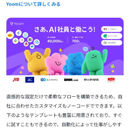
Yoomについて詳しくみる
直感的な設定だけで柔軟なフローを構築できるため、自
社に合わせたカスタマイズもノーコードでできます。以
下のようなテンプレートも豊富に用意されており、すぐ
に試すこともできるので、自動化によって仕事がしやす