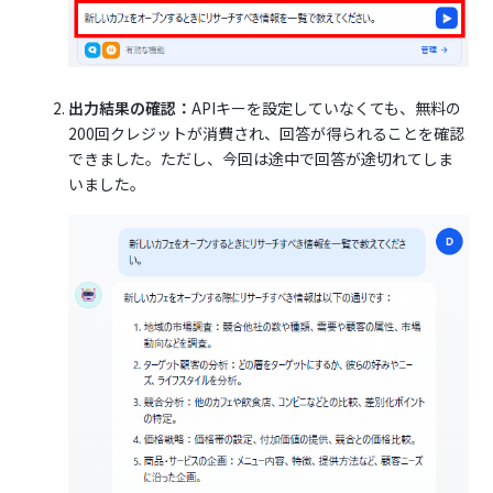
出力結果の確認：
APIキーを設定していなくても、無料の
200回クレジットが消費され、回答が得られることを確認
できました。ただし、今回は途中で回答が途切れてしま
いました。