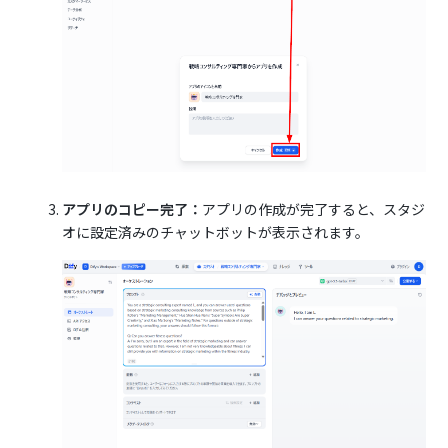
アプリのコピー完了：
アプリの作成が完了すると、スタジ
オに設定済みのチャットボットが表示されます。