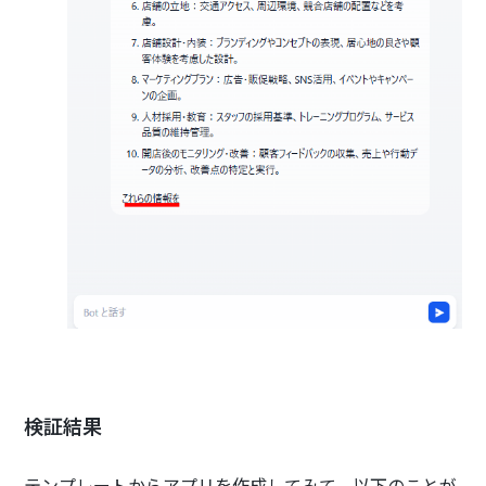
検証結果
テンプレートからアプリを作成してみて、以下のことが