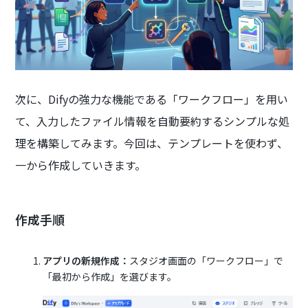
次に、Difyの強力な機能である「ワークフロー」を用い
て、入力したファイル情報を自動要約するシンプルな処
理を構築してみます。今回は、テンプレートを使わず、
一から作成していきます。
作成手順
アプリの新規作成：
スタジオ画面の「ワークフロー」で
「最初から作成」を選びます。