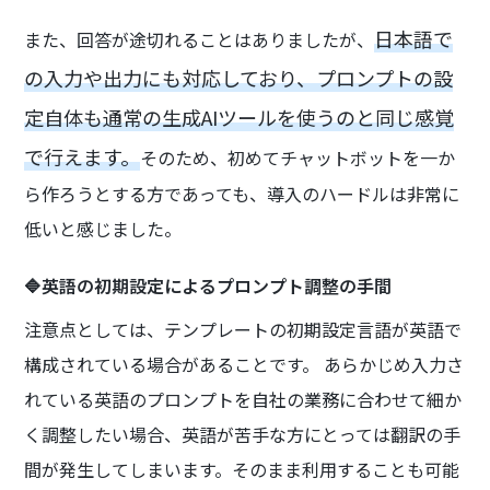
日本語で
また、回答が途切れることはありましたが、
の入力や出力にも対応しており、プロンプトの設
定自体も通常の生成AIツールを使うのと同じ感覚
で行えます。
そのため、初めてチャットボットを一か
ら作ろうとする方であっても、導入のハードルは非常に
低いと感じました。
🔷英語の初期設定によるプロンプト調整の手間
注意点としては、テンプレートの初期設定言語が英語で
構成されている場合があることです。 あらかじめ入力さ
れている英語のプロンプトを自社の業務に合わせて細か
く調整したい場合、英語が苦手な方にとっては翻訳の手
間が発生してしまいます。そのまま利用することも可能