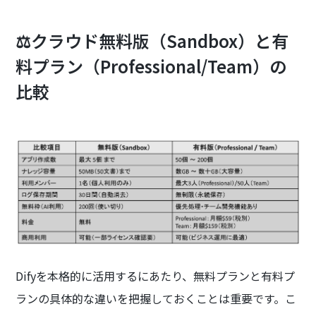
⚖️クラウド無料版（Sandbox）と有
料プラン（Professional/Team）の
比較
Difyを本格的に活用するにあたり、無料プランと有料プ
ランの具体的な違いを把握しておくことは重要です。こ