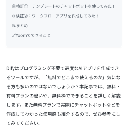
🤖検証①：テンプレートのチャットボットを使ってみた！
⚙️検証②：ワークフローアプリを作成してみた！
📝まとめ
🔗Yoomでできること
Difyはプログラミング不要で高度なAIアプリを作成でき
るツールですが、「無料でどこまで使えるのか」気にな
る方も多いのではないでしょうか？本記事では、無料・
有料プランの違いや、無料枠でできることを詳しく解説
します。また無料プランで実際にチャットボットなどを
作成してわかった使用感も紹介するので、ぜひ参考にし
てみてください。