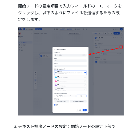
開始ノードの設定項目で入力フィールドの「+」マークを
クリックし、以下のようにファイルを送信するための設
定をします。
テキスト抽出ノードの設定：
開始ノードの設定下部で