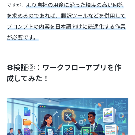
より自社の用途に沿った精度の高い回答
ですが、
を求めるのであれば、翻訳ツールなどを併用して
プロンプトの内容を日本語向けに最適化する作業
が必要です。
⚙️検証②：ワークフローアプリを作
成してみた！