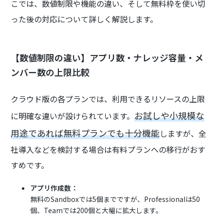
こでは、数値制限や機能の違い、そして無料枠を使い切
った後の対応について詳しく解説します。
【数値制限の違い】アプリ数・ナレッジ容量・メ
ンバー数の上限比較
クラウド版の各プランでは、利用できるリソースの上限
お試しや小規模な
に明確な違いが設けられています。
用途であれば無料プランでも十分機能
しますが、全
社導入などを検討する場合は有料プランへの移行がおす
すめです。
アプリ作成数：
無料のSandboxでは5個までですが、Professionalは50
個、Teamでは200個と大幅に拡大します。