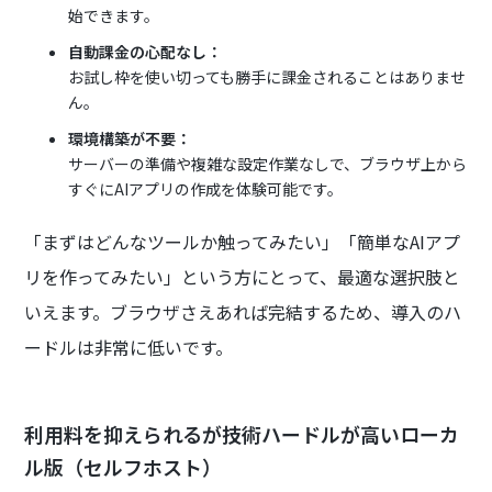
始できます。
自動課金の心配なし：
お試し枠を使い切っても勝手に課金されることはありませ
ん。
環境構築が不要：
サーバーの準備や複雑な設定作業なしで、ブラウザ上から
すぐにAIアプリの作成を体験可能です。
「まずはどんなツールか触ってみたい」「簡単なAIアプ
リを作ってみたい」という方にとって、最適な選択肢と
いえます。ブラウザさえあれば完結するため、導入のハ
ードルは非常に低いです。
利用料を抑えられるが技術ハードルが高いローカ
ル版（セルフホスト）