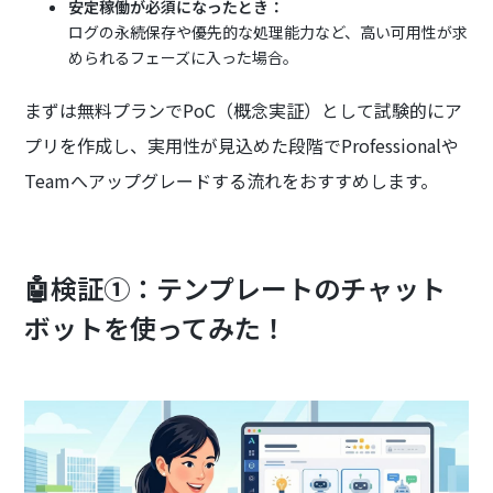
安定稼働が必須になったとき：
ログの永続保存や優先的な処理能力など、高い可用性が求
められるフェーズに入った場合。
まずは無料プランでPoC（概念実証）として試験的にア
プリを作成し、実用性が見込めた段階でProfessionalや
Teamへアップグレードする流れをおすすめします。
🤖検証①：テンプレートのチャット
ボットを使ってみた！