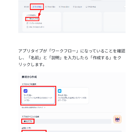
アプリタイプが「ワークフロー」になっていることを確認
し、「名前」と「説明」を入力したら「作成する」をク
リックします。