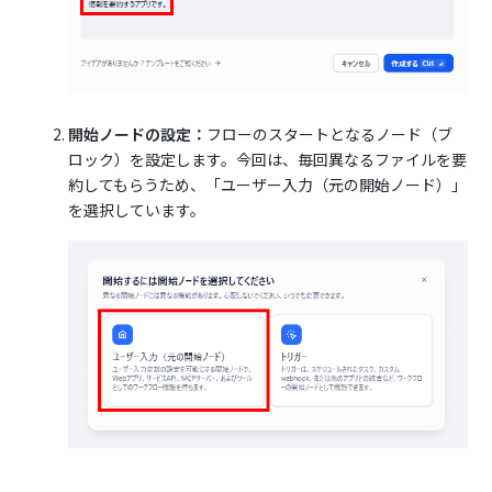
開始ノードの設定：
フローのスタートとなるノード（ブ
ロック）を設定します。今回は、毎回異なるファイルを要
約してもらうため、「ユーザー入力（元の開始ノード）」
を選択しています。