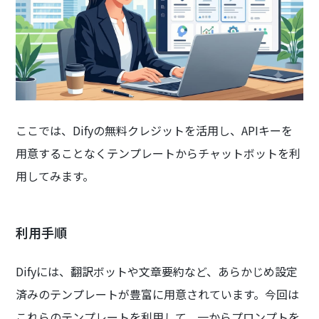
ここでは、Difyの無料クレジットを活用し、APIキーを
用意することなくテンプレートからチャットボットを利
用してみます。
利用手順
Difyには、翻訳ボットや文章要約など、あらかじめ設定
済みのテンプレートが豊富に用意されています。今回は
これらのテンプレートを利用して、一からプロンプトを