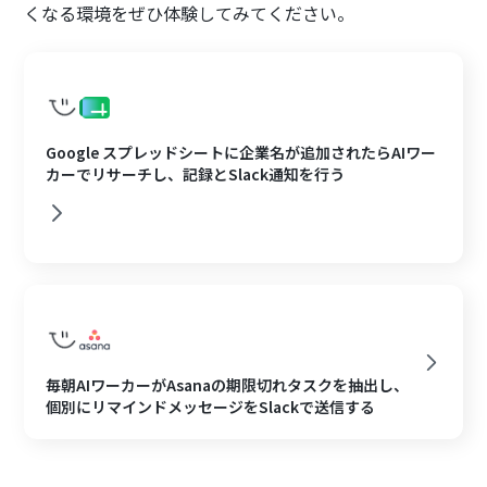
くなる環境をぜひ体験してみてください。
Google スプレッドシートに企業名が追加されたらAIワー
カーでリサーチし、記録とSlack通知を行う
毎朝AIワーカーがAsanaの期限切れタスクを抽出し、
個別にリマインドメッセージをSlackで送信する