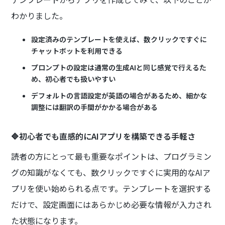
わかりました。
設定済みのテンプレートを使えば、数クリックですぐに
チャットボットを利用できる
プロンプトの設定は通常の生成AIと同じ感覚で行えるた
め、初心者でも扱いやすい
デフォルトの言語設定が英語の場合があるため、細かな
調整には翻訳の手間がかかる場合がある
🔷初心者でも直感的にAIアプリを構築できる手軽さ
読者の方にとって最も重要なポイントは、プログラミン
グの知識がなくても、数クリックですぐに実用的なAIア
プリを使い始められる点です。テンプレートを選択する
だけで、設定画面にはあらかじめ必要な情報が入力され
た状態になります。