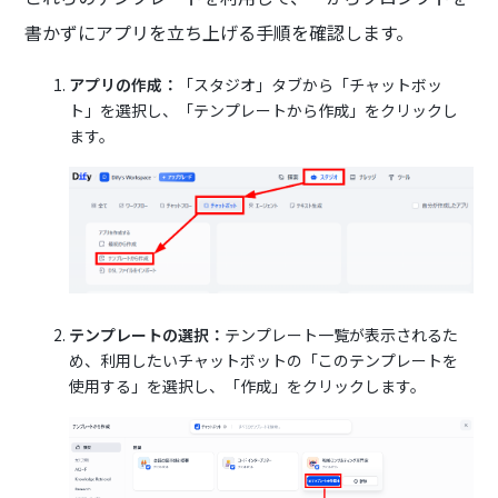
書かずにアプリを立ち上げる手順を確認します。
アプリの作成：
「スタジオ」タブから「チャットボッ
ト」を選択し、「テンプレートから作成」をクリックし
ます。
テンプレートの選択：
テンプレート一覧が表示されるた
め、利用したいチャットボットの「このテンプレートを
使用する」を選択し、「作成」をクリックします。