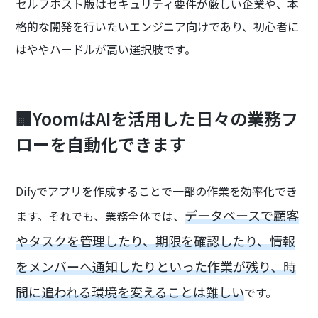
セルフホスト版はセキュリティ要件が厳しい企業や、本
格的な開発を行いたいエンジニア向けであり、初心者に
はややハードルが高い選択肢です。
🏢YoomはAIを活用した日々の業務フ
ローを自動化できます
Difyでアプリを作成することで一部の作業を効率化でき
データベースで顧客
ます。それでも、業務全体では、
やタスクを管理したり、期限を確認したり、情報
をメンバーへ通知したりといった作業が残り、時
間に追われる環境を変えることは難しい
です。