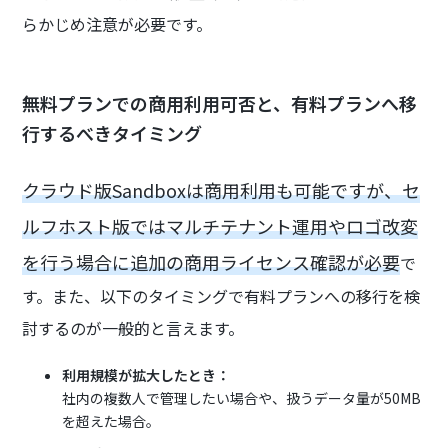
らかじめ注意が必要です。
無料プランでの商用利用可否と、有料プランへ移
行するべきタイミング
クラウド版Sandboxは商用利用も可能ですが、セ
ルフホスト版ではマルチテナント運用やロゴ改変
を行う場合に追加の商用ライセンス確認が必要
で
す。また、以下のタイミングで有料プランへの移行を検
討するのが一般的と言えます。
利用規模が拡大したとき：
社内の複数人で管理したい場合や、扱うデータ量が50MB
を超えた場合。