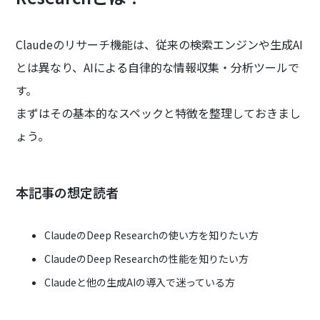
Claudeのリサーチ機能は、従来の検索エンジンや生成AI
とは異なり、AIによる自律的な情報収集・分析ツールで
す。
まずはその基本的なスペックと特徴を整理しておきまし
ょう。
本記事の想定読者
ClaudeのDeep Researchの使い方を知りたい方
ClaudeのDeep Researchの性能を知りたい方
Claudeと他の生成AIの導入で迷っている方