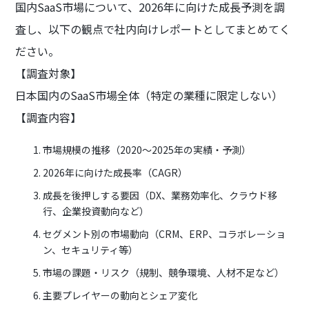
国内SaaS市場について、2026年に向けた成長予測を調
査し、以下の観点で社内向けレポートとしてまとめてく
ださい。
【調査対象】
日本国内のSaaS市場全体（特定の業種に限定しない）
【調査内容】
市場規模の推移（2020〜2025年の実績・予測）
2026年に向けた成長率（CAGR）
成長を後押しする要因（DX、業務効率化、クラウド移
行、企業投資動向など）
セグメント別の市場動向（CRM、ERP、コラボレーショ
ン、セキュリティ等）
市場の課題・リスク（規制、競争環境、人材不足など）
主要プレイヤーの動向とシェア変化