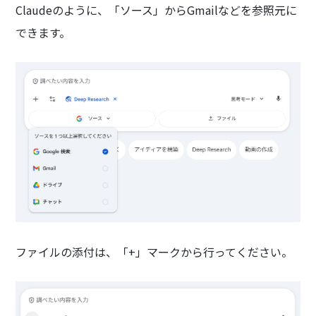
Claudeのように、「ソース」からGmailなどを参照元に
できます。
ファイルの添付は、「+」マークから行ってください。