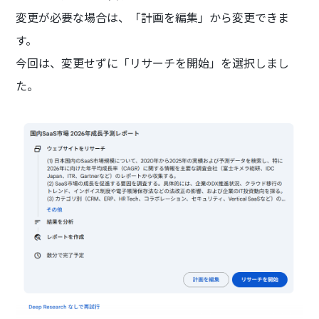
変更が必要な場合は、「計画を編集」から変更できま
す。
今回は、変更せずに「リサーチを開始」を選択しまし
た。