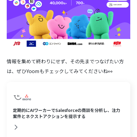
情報を集めて終わりにせず、その先までつなげたい方
は、ぜひYoomもチェックしてみてくださいね👀
定期的にAIワーカーでSalesforceの商談を分析し、注力
案件とネクストアクションを提示する