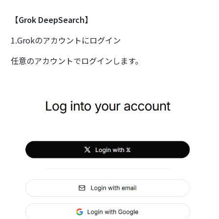
【Grok DeepSearch】
1.Grokのアカウントにログイン
任意のアカウントでログインします。