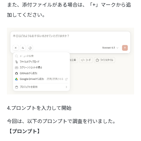
また、添付ファイルがある場合は、「+」マークから追
加してください。
4.プロンプトを入力して開始
今回は、以下のプロンプトで調査を行いました。
【プロンプト】