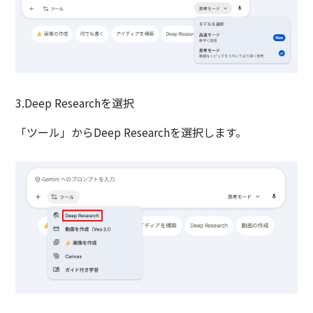
3.Deep Researchを選択
「ツール」からDeep Researchを選択します。