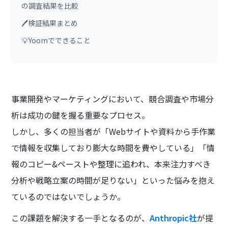
の調査結果を比較
🖊️検証結果まとめ
💡Yoomでできること
事業開発やマーケティングにおいて、競合調査や市場分
析は成功の鍵を握る重要なプロセス。
しかし、多くの担当者が「Webサイトや資料から手作業
で情報を収集しており膨大な時間を費やしている」「情
報のコピー&ペーストや整理に追われ、本来注力すべき
分析や戦略立案の時間が足りない」といった悩みを抱え
ているのではないでしょうか。
この課題を解決する一手となるのが、
Anthropic社
が提