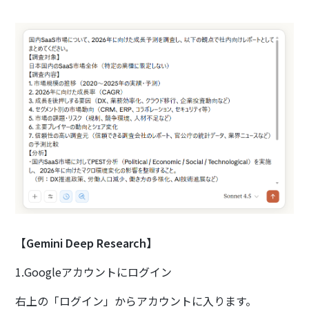
【Gemini Deep Research】
1.Googleアカウントにログイン
右上の「ログイン」からアカウントに入ります。