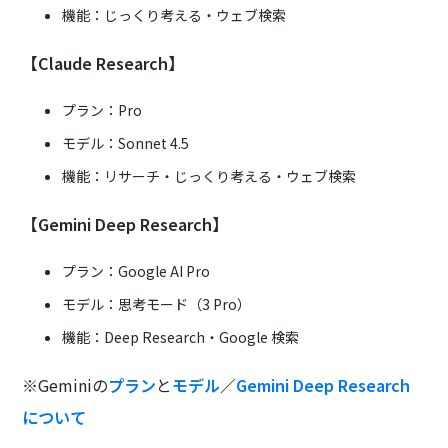
機能：じっくり考える・ウェブ検索
【Claude Research】
プラン：Pro
モデル：Sonnet 4.5
機能：リサーチ・じっくり考える・ウェブ検索
【Gemini Deep Research】
プラン：Google AI Pro
モデル：思考モード（3 Pro）
機能：Deep Research・Google 検索
※Geminiの
プラン
と
モデル
／
Gemini Deep Research
について