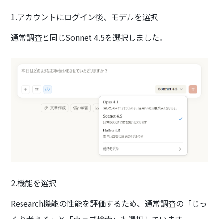
1.アカウントにログイン後、モデルを選択
通常調査と同じSonnet 4.5を選択しました。
2.機能を選択
Research機能の性能を評価するため、通常調査の「じっ
くり考える」と「ウェブ検索」も選択しています。