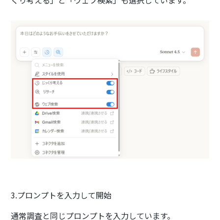
3.プロンプトを入力して開始
通常調査と同じプロンプトを入力しています。