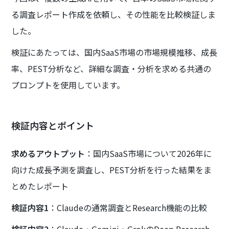
る調査レポート作成を依頼し、その性能を比較検証しま
した。
検証にあたっては、国内SaaS市場の市場規模推移、成長
率、PEST分析など、詳細な調査・分析を求める共通の
プロンプトを使用しています。
検証内容とポイント
求めるアウトプット
：国内SaaS市場について2026年に
向けた成長予測を調査し、PEST分析を行った結果をま
とめたレポート
検証内容1
：Claudeの通常調査とResearch機能の比較