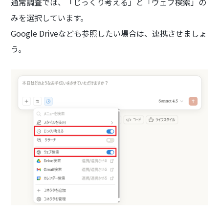
通常調査では、「じっくり考える」と「ウェブ検索」の
みを選択しています。
Google Driveなども参照したい場合は、連携させましょ
う。