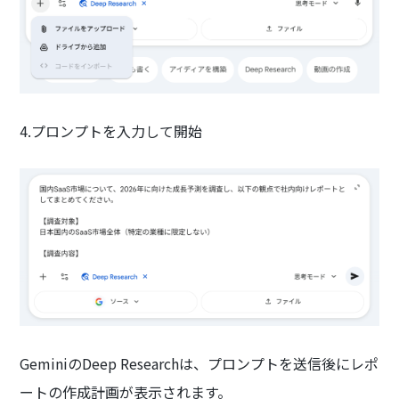
4.プロンプトを入力して開始
GeminiのDeep Researchは、プロンプトを送信後にレポ
ートの作成計画が表示されます。