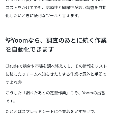
コストをかけてでも、信頼性と網羅性が高い調査を自動
化したいときに便利なツールと言えます。
💡Yoomなら、調査のあとに続く作業
を自動化できます
Claudeで競合や市場を調べ終えても、その情報をリスト
に残したりチームへ知らせたりする作業は意外と手間で
すよね😢
こうした「調べたあとの定型作業」こそ、Yoomの出番
です。
たとえばスプレッドシートに企業名を足すだけで、