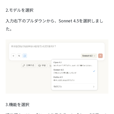
2.モデルを選択
入力右下のプルダウンから、Sonnet 4.5を選択しまし
た。
3.機能を選択