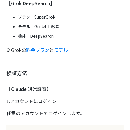
【Grok DeepSearch】
プラン：SuperGrok
モデル：Grok4 上級者
機能：DeepSearch
※Grokの
料金プラン
と
モデル
検証方法
【Claude 通常調査】
1.アカウントにログイン
任意のアカウントでログインします。