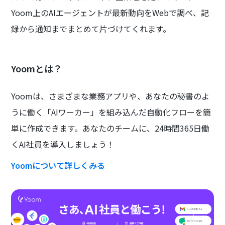
Yoom上のAIエージェントが最新動向をWebで調べ、記
録から通知までまとめて片づけてくれます。
Yoomとは？
Yoomは、さまざまな業務アプリや、あなたの秘書のよ
うに働く「AIワーカー」を組み込んだ自動化フローを簡
単に作成できます。あなたのチームに、24時間365日働
くAI社員を導入しましょう！
Yoomについて詳しくみる