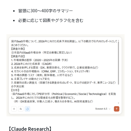
冒頭に300〜400字のサマリー
必要に応じて図表やグラフ化を含む
【Claude Research】