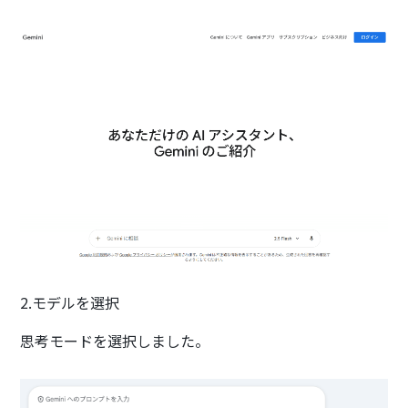
2.モデルを選択
思考モードを選択しました。