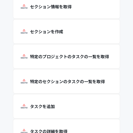
セクション情報を取得
セクションを作成
特定のプロジェクトのタスクの一覧を取得
特定のセクションのタスクの一覧を取得
タスクを追加
タスクの詳細を取得