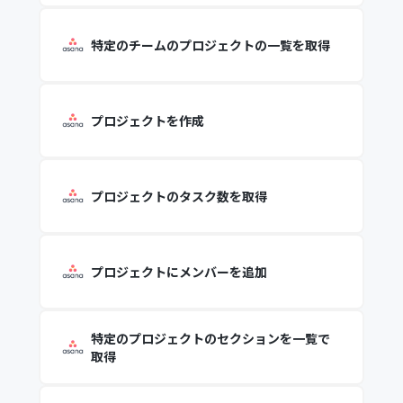
特定のチームのプロジェクトの一覧を取得
プロジェクトを作成
プロジェクトのタスク数を取得
プロジェクトにメンバーを追加
特定のプロジェクトのセクションを一覧で
取得