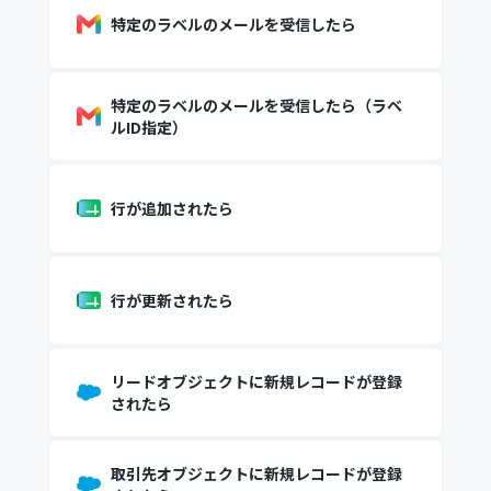
特定のラベルのメールを受信したら
特定のラベルのメールを受信したら（ラベ
ルID指定）
行が追加されたら
行が更新されたら
リードオブジェクトに新規レコードが登録
されたら
取引先オブジェクトに新規レコードが登録