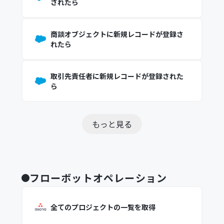
されたら
商談オブジェクトに新規レコードが登録さ
れたら
取引先責任者に新規レコードが登録された
ら
もっと見る
フローボットオペレーション
全てのプロジェクトの一覧を取得