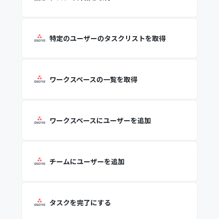
特定のユーザーのタスクリストを取得
ワークスペースの一覧を取得
ワークスペースにユーザーを追加
チームにユーザーを追加
タスクを完了にする