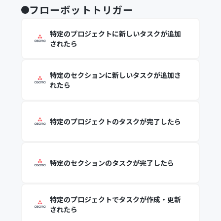
フローボットトリガー
特定のプロジェクトに新しいタスクが追加
されたら
特定のセクションに新しいタスクが追加さ
れたら
特定のプロジェクトのタスクが完了したら
特定のセクションのタスクが完了したら
特定のプロジェクトでタスクが作成・更新
されたら