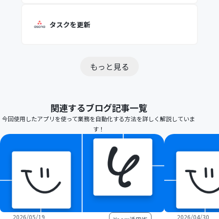
タスクを更新
もっと見る
関連するブログ記事一覧
今回使用したアプリを使って業務を自動化する方法を詳しく解説していま
す！
2026/05/19
2026/04/30