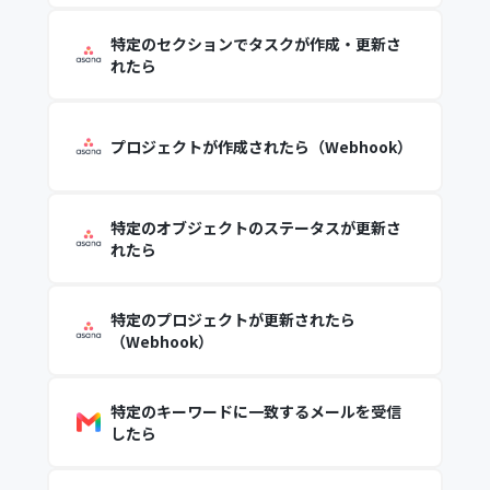
特定のセクションでタスクが作成・更新さ
れたら
プロジェクトが作成されたら（Webhook）
特定のオブジェクトのステータスが更新さ
れたら
特定のプロジェクトが更新されたら
（Webhook）
特定のキーワードに一致するメールを受信
したら