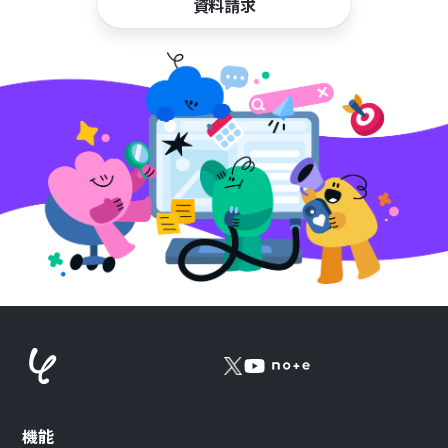
資料請求
機能