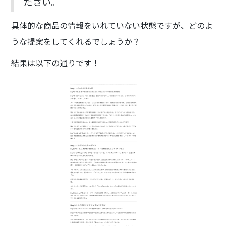
ださい。
具体的な商品の情報をいれていない状態ですが、どのよ
うな提案をしてくれるでしょうか？
結果は以下の通りです！