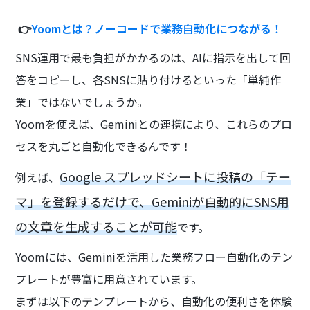
👉
Yoomとは？ノーコードで業務自動化につながる！
SNS運用で最も負担がかかるのは、AIに指示を出して回
答をコピーし、各SNSに貼り付けるといった「単純作
業」ではないでしょうか。
Yoomを使えば、Geminiとの連携により、これらのプロ
セスを丸ごと自動化できるんです！
Google スプレッドシートに投稿の「テー
例えば、
マ」を登録するだけで、Geminiが自動的にSNS用
の文章を生成することが可能
です。
Yoomには、Geminiを活用した業務フロー自動化のテン
プレートが豊富に用意されています。
まずは以下のテンプレートから、自動化の便利さを体験