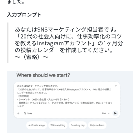
ました。
入力プロンプト
あなたはSNSマーケティング担当者です。
「20代の社会人向けに、仕事効率化のコツ
を教えるInstagramアカウント」の1ヶ月分
の投稿カレンダーを作成してください。
〜（省略）〜