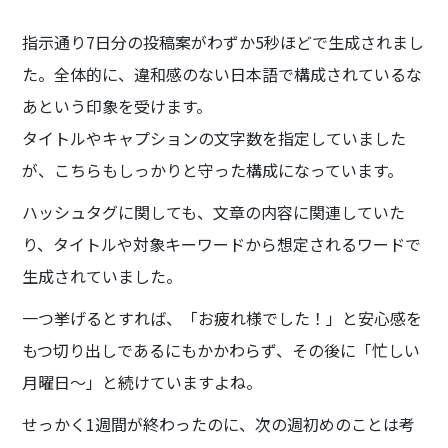
指示通り7日分の投稿案がわずか5秒ほどで生成されまし
た。全体的に、違和感のない日本語で構成されているな
あという印象を受けます。
タイトルやキャプションの文字数を指定していました
が、こちらもしっかりと守った構成になっています。
ハッシュタグに関しても、文章の内容に関連していた
り、タイトルや対象キーワードから想定されるワードで
生成されていました。
一つ挙げるとすれば、「お疲れ様でした！」と安心感を
もつ切り出しであるにもかかわらず、その後に「忙しい
月曜日〜」と続けていますよね。
せっかく1週間が終わったのに、次の週初めのことは考