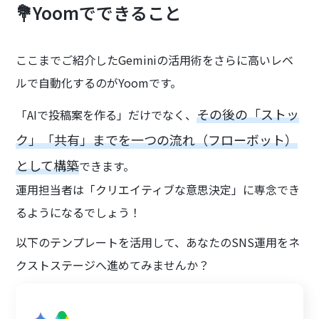
💐Yoomでできること
ここまでご紹介したGeminiの活用術をさらに高いレベ
ルで自動化するのがYoomです。
その後の「ストッ
「AIで投稿案を作る」だけでなく、
ク」「共有」までを一つの流れ（フローボット）
として構築
できます。
運用担当者は「クリエイティブな意思決定」に専念でき
るようになるでしょう！
以下のテンプレートを活用して、あなたのSNS運用をネ
クストステージへ進めてみませんか？