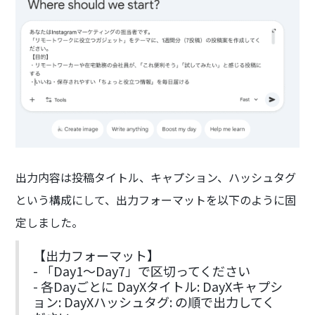
出力内容は投稿タイトル、キャプション、ハッシュタグ
という構成にして、出力フォーマットを以下のように固
定しました。
【出力フォーマット】
- 「Day1〜Day7」で区切ってください
- 各Dayごとに DayXタイトル: DayXキャプシ
ョン: DayXハッシュタグ: の順で出力してく