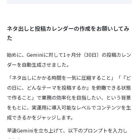
ネタ出しと投稿カレンダーの作成をお願いしてみ
た
始めに、Geminiに対して1ヶ月分（30日）の投稿カレン
ダーを自動生成させました。
「ネタ出しにかかる時間を一気に圧縮すること」「『ど
の日に、どんなテーマを投稿するか』を俯瞰できる状態
で作ること」で業務の効率化を目指したい、という背景
をもとに、実運用に導入可能なレベルでコンテンツを生
成できるかをジャッジします。
早速Geminiを立ち上げて、以下のプロンプトを入力し