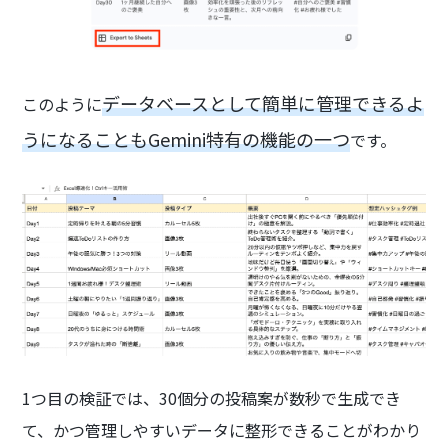
データベースとして簡単に管理できるよ
このように
うになることもGemini特有の機能の一つ
です。
1つ目の検証では、30個分の投稿案が数秒で生成でき
て、かつ管理しやすいデータに整形できることがわかり