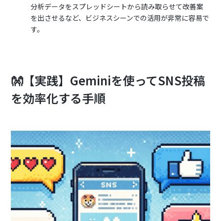
分析データをスプレッドシートから読み取らせて改善案
を出させるなど、ビジネスシーンでの活用が非常に容易で
す。
👐【実践】Geminiを使ってSNS投稿
を効率化する手順