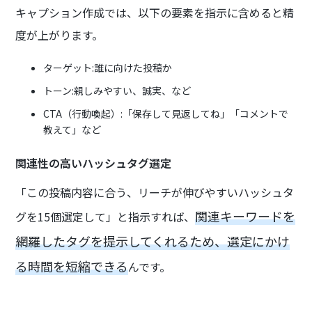
キャプション作成では、以下の要素を指示に含めると精
度が上がります。
ターゲット:誰に向けた投稿か
トーン:親しみやすい、誠実、など
CTA（行動喚起）:「保存して見返してね」「コメントで
教えて」など
関連性の高いハッシュタグ選定
「この投稿内容に合う、リーチが伸びやすいハッシュタ
関連キーワードを
グを15個選定して」と指示すれば、
網羅したタグを提示してくれるため、選定にかけ
る時間を短縮できる
んです。