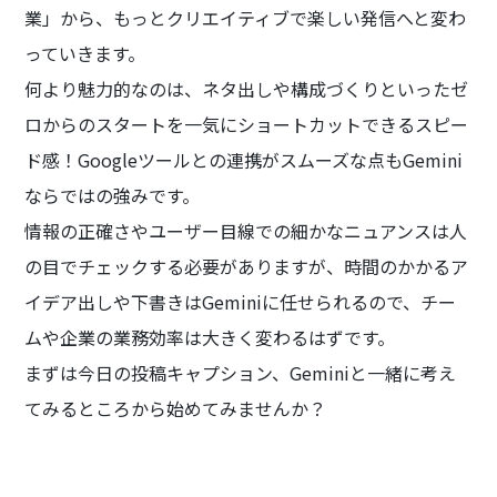
業」から、もっとクリエイティブで楽しい発信へと変わ
っていきます。
何より魅力的なのは、ネタ出しや構成づくりといったゼ
ロからのスタートを一気にショートカットできるスピー
ド感！Googleツールとの連携がスムーズな点もGemini
ならではの強みです。
情報の正確さやユーザー目線での細かなニュアンスは人
の目でチェックする必要がありますが、時間のかかるア
イデア出しや下書きはGeminiに任せられるので、チー
ムや企業の業務効率は大きく変わるはずです。
まずは今日の投稿キャプション、Geminiと一緒に考え
てみるところから始めてみませんか？