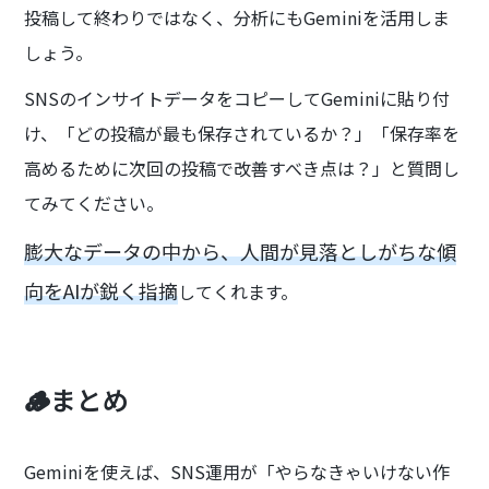
投稿して終わりではなく、分析にもGeminiを活用しま
しょう。
SNSのインサイトデータをコピーしてGeminiに貼り付
け、「どの投稿が最も保存されているか？」「保存率を
高めるために次回の投稿で改善すべき点は？」と質問し
てみてください。
膨大なデータの中から、人間が見落としがちな傾
向をAIが鋭く指摘
してくれます。
🪵まとめ
Geminiを使えば、SNS運用が「やらなきゃいけない作