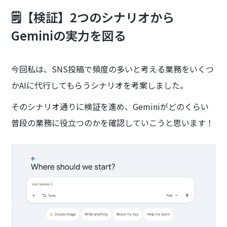
🗒️【検証】2つのシナリオから
Geminiの実力を図る
今回私は、SNS投稿で頻度の多いと考える業務をいくつ
かAIに代行してもらうシナリオを考案しました。
そのシナリオ通りに検証を進め、Geminiがどのくらい
普段の業務に役立つのかを確認していこうと思います！