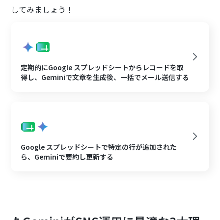
してみましょう！
定期的にGoogle スプレッドシートからレコードを取
得し、Geminiで文章を生成後、一括でメール送信する
Google スプレッドシートで特定の行が追加された
ら、Geminiで要約し更新する