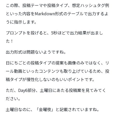
この際、投稿テーマや投稿タイプ、想定ハッシュタグ例
といった内容をMarkdown形式のテーブルで出力するよ
うに指示します。
プロンプトを投げると、5秒ほどで出力結果が出まし
た！
出力形式は問題ないようですね。
日にちごとの投稿タイプの提案も画像のみではなく、リ
ール動画といったコンテンツも取り上げているため、投
稿タイプが慢性化しないのもいいポイントです。
ただ、Day6部分、土曜日にあたる投稿案を見てみてく
ださい。
土曜日なのに、「金曜夜」と記載されていますね。