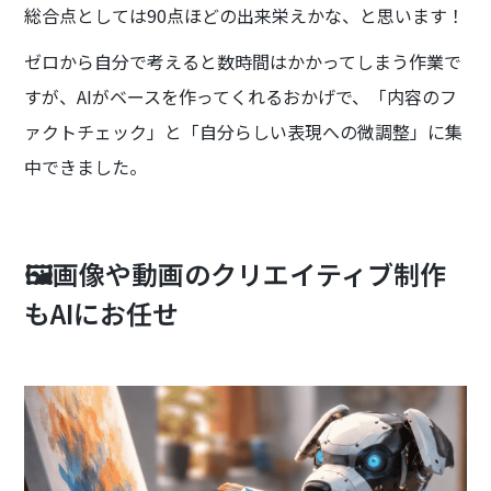
総合点としては90点ほどの出来栄えかな、と思います！
ゼロから自分で考えると数時間はかかってしまう作業で
すが、AIがベースを作ってくれるおかげで、「内容のフ
ァクトチェック」と「自分らしい表現への微調整」に集
中できました。
🖼️画像や動画のクリエイティブ制作
もAIにお任せ