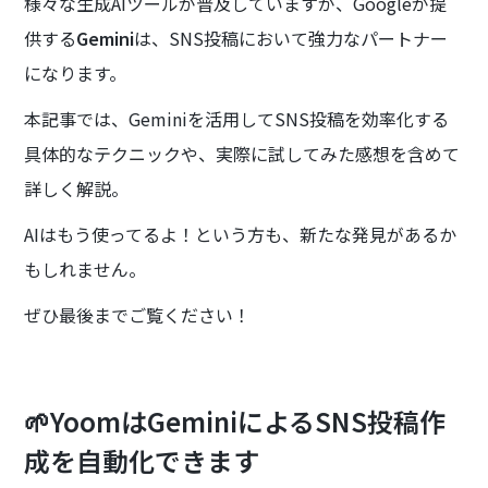
様々な生成AIツールが普及していますが、Googleが提
供する
Gemini
は、SNS投稿において強力なパートナー
になります。
本記事では、Geminiを活用してSNS投稿を効率化する
具体的なテクニックや、実際に試してみた感想を含めて
詳しく解説。
AIはもう使ってるよ！という方も、新たな発見があるか
もしれません。
ぜひ最後までご覧ください！
🌱YoomはGeminiによるSNS投稿作
成を自動化できます