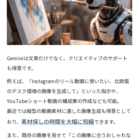
Geminiは文章だけでなく、クリエイティブのサポート
も得意です。
例えば、「Instagramのリール動画に使いたい、北欧風
のデスク環境の画像を生成して」といった指示や、
YouTubeショート動画の構成案の作成なども可能。
最近では縦型の動画素材に適した画像生成も得意として
素材探しの時間を大幅に短縮
おり、
できます。
また、既存の画像を見せて「この画像に合うおしゃれな