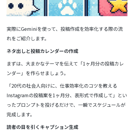
実際にGeminiを使って、投稿作成を効率化する際の流
れをご紹介します。
ネタ出しと投稿カレンダーの作成
まずは、大まかなテーマを伝えて「1ヶ月分の投稿カレ
ンダー」を作らせましょう。
「20代の社会人向けに、仕事効率化のコツを教える
Instagramの投稿案を1ヶ月分、表形式で作成して」とい
ったプロンプトを投げるだけで、一瞬でスケジュールが
完成します。
読者の目を引くキャプション生成