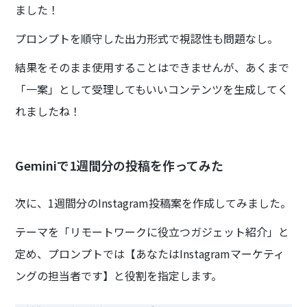
ました！
プロンプトを順守した出力形式で視認性も問題なし。
結果をそのまま使用することはできませんが、あくまで
「一案」として受理してもいいコンテンツを生成してく
れましたね！
Geminiで1週間分の投稿を作ってみた
次に、1週間分のInstagram投稿案を作成してみました。
テーマを「リモートワークに役立つガジェット紹介」と
定め、プロンプトでは【あなたはInstagramマーケティ
ングの担当者です】と役割を指定します。