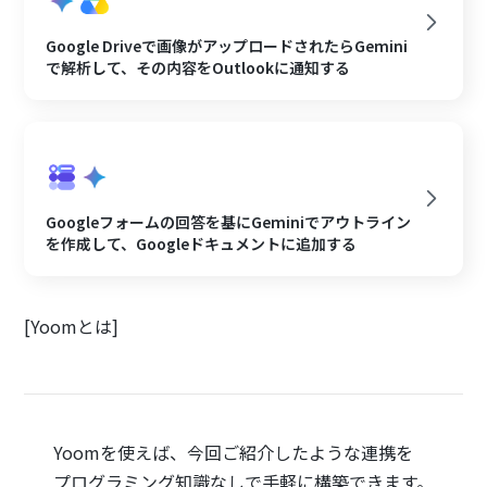
Google Driveで画像がアップロードされたらGemini
で解析して、その内容をOutlookに通知する
Googleフォームの回答を基にGeminiでアウトライン
を作成して、Googleドキュメントに追加する
[Yoomとは]
Yoomを使えば、今回ご紹介したような連携を
プログラミング知識なしで手軽に構築できます。