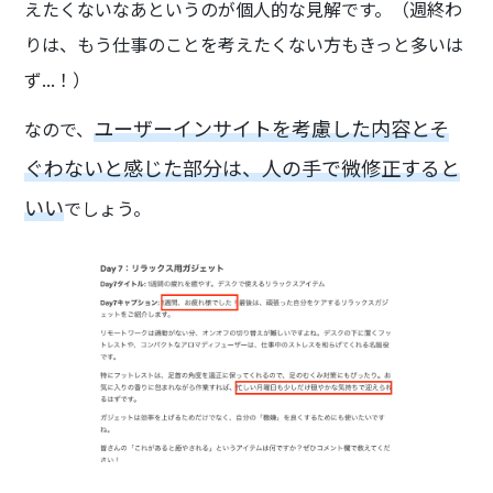
えたくないなあというのが個人的な見解です。（週終わ
りは、もう仕事のことを考えたくない方もきっと多いは
ず...！）
ユーザーインサイトを考慮した内容とそ
なので、
ぐわないと感じた部分は、人の手で微修正すると
いい
でしょう。