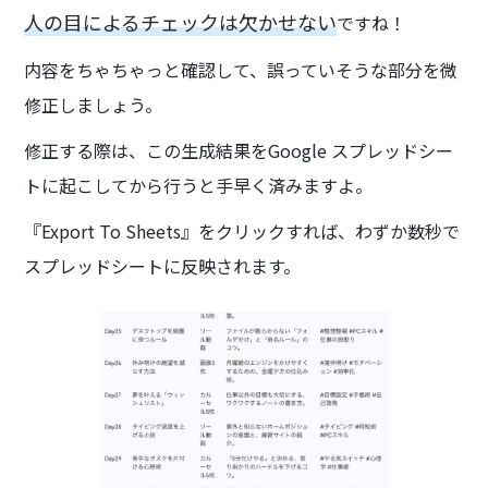
人の目によるチェックは欠かせない
ですね！
内容をちゃちゃっと確認して、誤っていそうな部分を微
修正しましょう。
修正する際は、この生成結果をGoogle スプレッドシー
トに起こしてから行うと手早く済みますよ。
『Export To Sheets』をクリックすれば、わずか数秒で
スプレッドシートに反映されます。