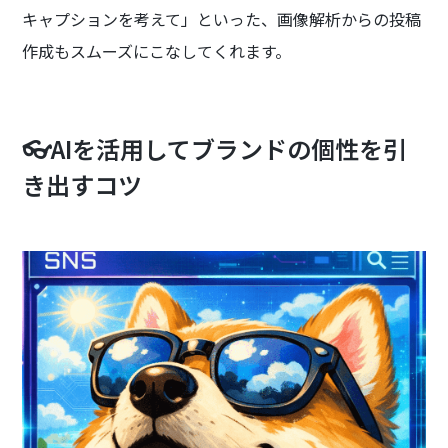
キャプションを考えて」といった、画像解析からの投稿
作成もスムーズにこなしてくれます。
👓AIを活用してブランドの個性を引
き出すコツ