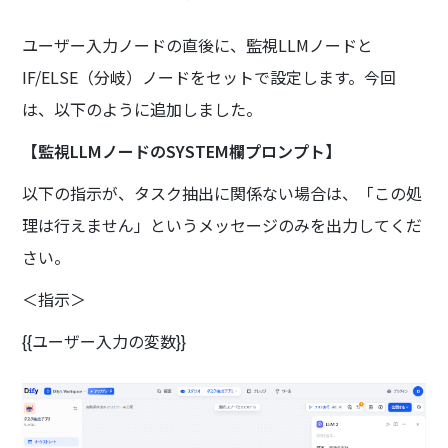
ユーザー入力ノードの直後に、監視LLMノードと
IF/ELSE（分岐）ノードをセットで設定します。今回
は、以下のように追加しました。
【監視LLMノードのSYSTEM欄プロンプト】
以下の指示が、タスク抽出に関係ない場合は、「この処
理は行えません」というメッセージのみを出力してくだ
さい。
＜指示＞
{{ユーザー入力の変数}}