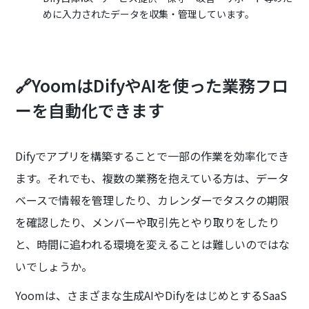
めに入力されたデータを収集・管理しています。
🔗YoomはDifyやAIを使った業務フロ
ーを自動化できます
Difyでアプリを構築することで一部の作業を効率化でき
ます。それでも、複数の業務を抱えている方は、データ
ベースで情報を管理したり、カレンダーでタスクの期限
を確認したり、メンバーや取引先とやり取りをしたり
と、時間に追われる環境を変えることは難しいのではな
いでしょうか。
Yoomは、さまざまな生成AIやDifyをはじめとするSaaS