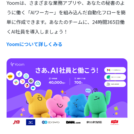
Yoomは、さまざまな業務アプリや、あなたの秘書のよ
うに働く「AIワーカー」を組み込んだ自動化フローを簡
単に作成できます。あなたのチームに、24時間365日働
くAI社員を導入しましょう！
Yoomについて詳しくみる