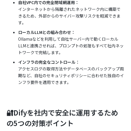
自社VPC内での完全閉域網運用：
インターネットから隔離されたネットワーク内に構築で
きるため、外部からのサイバー攻撃リスクを軽減できま
す。
ローカルLLMとの組み合わせ：
Ollamaなどを利用して自社サーバー内で動くローカル
LLMと連携させれば、プロンプトの処理もすべて社内ネッ
トワークで完結します。
インフラの完全なコントロール：
アクセスログの取得方法やデータベースのバックアップ周
期など、自社のセキュリティポリシーに合わせた独自のイ
ンフラ要件を適用できます。
🔐Difyを社内で安全に運用するため
の5つの対策ポイント