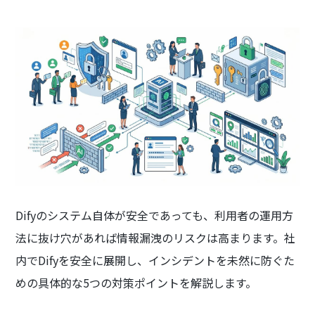
Difyのシステム自体が安全であっても、利用者の運用方
法に抜け穴があれば情報漏洩のリスクは高まります。社
内でDifyを安全に展開し、インシデントを未然に防ぐた
めの具体的な5つの対策ポイントを解説します。