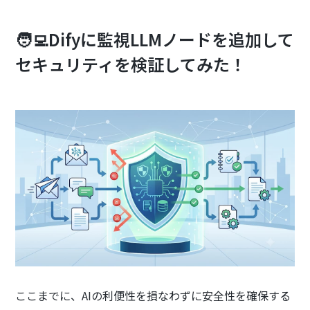
🧑‍💻Difyに監視LLMノードを追加して
セキュリティを検証してみた！
ここまでに、AIの利便性を損なわずに安全性を確保する