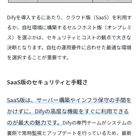
Difyを導入するにあたり、クラウド版（SaaS）を利用す
るか、自社環境に構築するセルフホスト版（オンプレミ
ス）を選ぶかは、セキュリティとコストの観点で大きな
決断となります。自社の運用要件に合わせた最適な環境
を選択することが重要です。
SaaS版のセキュリティと手軽さ
SaaS版は、サーバー構築やインフラ保守の手間を
かけずに、Difyの高度な機能をすぐに利用できる
のが最大の魅力です。
Difyの専門チームがシステムの
裏側で常時監視とアップデートを行っているため、最新