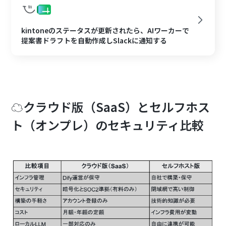
kintoneのステータスが更新されたら、AIワーカーで
提案書ドラフトを自動作成しSlackに通知する
☁️クラウド版（SaaS）とセルフホス
ト（オンプレ）のセキュリティ比較