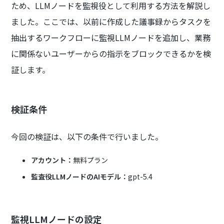
ため、LLMノードを監視役として利用する方法を解説し
ました。ここでは、以前に作成した議事録からタスクを
抽出するワークフローに監視LLMノードを追加し、業務
に関係ないユーザーからの指示をブロックできるかを検
証します。
検証条件
今回の検証は、以下の条件で行いました。
アカウント：
無料プラン
監査役LLMノードのAIモデル：
gpt-5.4
監視LLMノードの設定