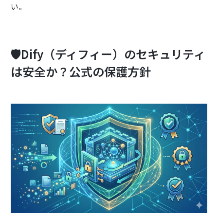
い。
🛡️Dify（ディフィー）のセキュリティ
は安全か？公式の保護方針