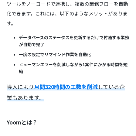
ツールをノーコードで連携し、複数の業務フローを自動
化できます。これには、以下のようなメリットがありま
す。
データベースのステータスを更新するだけで付随する業務
が自動で完了
一度の設定でリマインド作業を自動化
ヒューマンエラーを削減しながら1案件にかかる時間を短
縮
導入により
月間320時間の工数を削減
している企
業もあります。
Yoomとは？