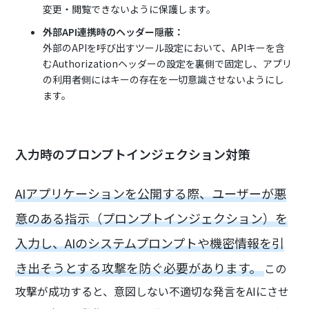
変更・閲覧できないように保護します。
外部API連携時のヘッダー隠蔽：
外部のAPIを呼び出すツール設定において、APIキーを含
むAuthorizationヘッダーの設定を裏側で固定し、アプリ
の利用者側にはキーの存在を一切意識させないようにし
ます。
入力時のプロンプトインジェクション対策
AIアプリケーションを公開する際、ユーザーが悪
意のある指示（プロンプトインジェクション）を
入力し、AIのシステムプロンプトや機密情報を引
き出そうとする攻撃を防ぐ必要があります。
この
攻撃が成功すると、意図しない不適切な発言をAIにさせ