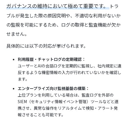
ガバナンスの維持において極めて重要です。
トラ
ブルが発生した際の原因究明や、不適切な利用がないか
の監視を可能にするため、ログの取得と監査機能が欠か
せません。
具体的には以下の対応が挙げられます。
利用履歴・チャットログの定期確認：
ユーザーとAIの会話ログを定期的に監視し、社内規定に違
反するような機密情報の入力が行われていないかを確認し
ます。
エンタープライズ向け監視基盤の構築：
上位プランを利用している場合は、監査ログを外部の
SIEM（セキュリティ情報イベント管理）ツールなどと連
携させ、異常な操作をリアルタイムで検知・アラート発
報させることも可能です。