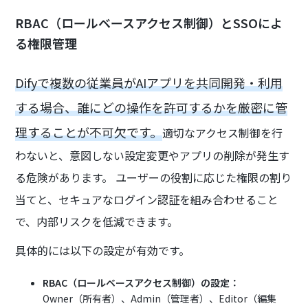
RBAC（ロールベースアクセス制御）とSSOによ
る権限管理
Difyで複数の従業員がAIアプリを共同開発・利用
する場合、誰にどの操作を許可するかを厳密に管
理することが不可欠です。
適切なアクセス制御を行
わないと、意図しない設定変更やアプリの削除が発生す
る危険があります。 ユーザーの役割に応じた権限の割り
当てと、セキュアなログイン認証を組み合わせること
で、内部リスクを低減できます。
具体的には以下の設定が有効です。
RBAC（ロールベースアクセス制御）の設定：
Owner（所有者）、Admin（管理者）、Editor（編集