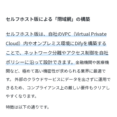
セルフホスト版による「閉域網」の構築
セルフホスト版は、自社のVPC（Virtual Private
Cloud）内やオンプレミス環境にDifyを構築する
ことで、ネットワーク分離やアクセス制御を自社
ポリシーに沿って設計できます。
金融機関や医療機
関など、極めて高い機密性が求められる業界に最適で
す。 外部のクラウドサービスにデータを出さずに運用で
きるため、コンプライアンス上の厳しい要件もクリアし
やすくなります。
特徴は以下の通りです。