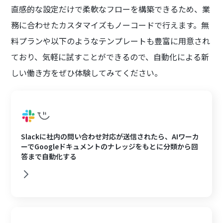
直感的な設定だけで柔軟なフローを構築できるため、業
務に合わせたカスタマイズもノーコードで行えます。無
料プランや以下のようなテンプレートも豊富に用意され
ており、気軽に試すことができるので、自動化による新
しい働き方をぜひ体験してみてください。
Slackに社内の問い合わせ対応が送信されたら、AIワーカ
ーでGoogleドキュメントのナレッジをもとに分類から回
答まで自動化する