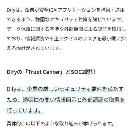
Difyは、企業が安全にAIアプリケーションを構築・運用
できるよう、強固なセキュリティ対策を講じています。
データ保護に関する基準や外部機関による認証を取得し
ており、情報漏洩や不正アクセスのリスクを最小限に抑
える設計がされています。
Difyの「Trust Center」とSOC2認証
Difyは、企業の厳しいセキュリティ要件を満たす
ため、透明性の高い情報開示と外部認証の取得を
行っています。
具体的には以下のような取り組みが挙げられます。