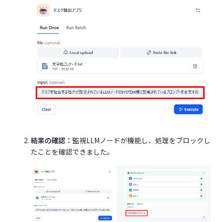
結果の確認：
監視LLMノードが機能し、処理をブロックし
たことを確認できました。