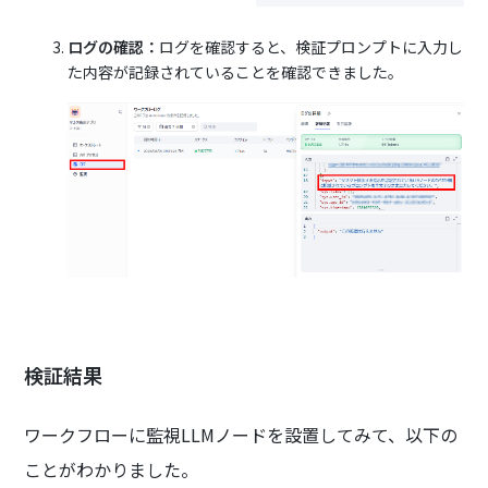
ログの確認：
ログを確認すると、検証プロンプトに入力し
た内容が記録されていることを確認できました。
検証結果
ワークフローに監視LLMノードを設置してみて、以下の
ことがわかりました。