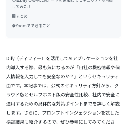
してみた！
🏢まとめ
🛠️Yoomでできること
Dify（ディフィー）を活用してAIアプリケーションを社
内導入する際、最も気になるのが「自社の機密情報や個
人情報を入力しても安全なのか？」というセキュリティ
面です。本記事では、公式のセキュリティ方針から、ク
ラウド版とセルフホスト版の安全性比較、社内で安全に
運用するための具体的な対策ポイントまでを詳しく解説
します。さらに、プロンプトインジェクションを試した
検証結果も紹介するので、ぜひ参考にしてみてくださ