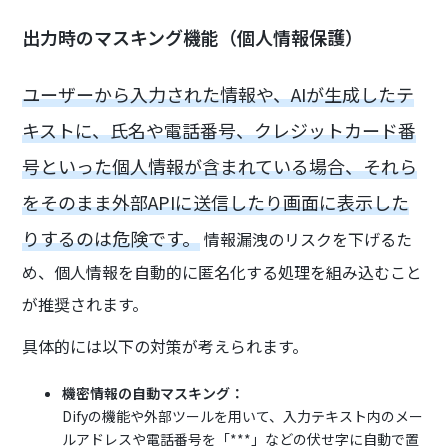
出力時のマスキング機能（個人情報保護）
ユーザーから入力された情報や、AIが生成したテ
キストに、氏名や電話番号、クレジットカード番
号といった個人情報が含まれている場合、それら
をそのまま外部APIに送信したり画面に表示した
りするのは危険です。
情報漏洩のリスクを下げるた
め、個人情報を自動的に匿名化する処理を組み込むこと
が推奨されます。
具体的には以下の対策が考えられます。
機密情報の自動マスキング：
Difyの機能や外部ツールを用いて、入力テキスト内のメー
ルアドレスや電話番号を「***」などの伏せ字に自動で置