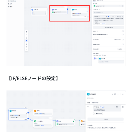
【IF/ELSEノードの設定】