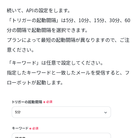
続いて、APIの設定をします。
「トリガーの起動間隔」は5分、10分、15分、30分、60
分の間隔で起動間隔を選択できます。
プランによって最短の起動間隔が異なりますので、ご注
意ください。
「キーワード」は任意で設定してください。
指定したキーワードと一致したメールを受信すると、フ
ローボットが起動します。