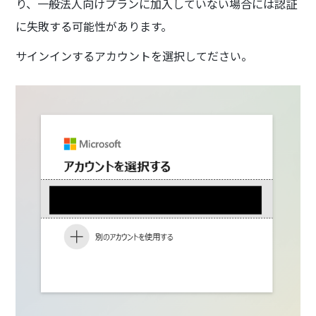
り、一般法人向けプランに加入していない場合には認証
に失敗する可能性があります。
サインインするアカウントを選択してださい。