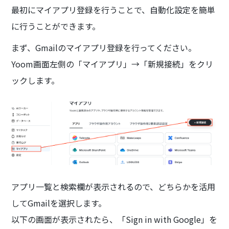
最初にマイアプリ登録を行うことで、自動化設定を簡単
に行うことができます。
まず、Gmailのマイアプリ登録を行ってください。
Yoom画面左側の「マイアプリ」→「新規接続」をクリ
ックします。
アプリ一覧と検索欄が表示されるので、どちらかを活用
してGmailを選択します。
以下の画面が表示されたら、「Sign in with Google」を