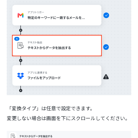
「変換タイプ」は任意で設定できます。
変更しない場合は画面を下にスクロールしてください。