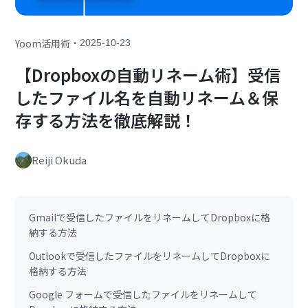
・
Yoom活用術
2025-10-23
【Dropboxの自動リネーム術】受信
したファイル名を自動リネーム＆保
存する方法を徹底解説！
Reiji Okuda
Gmailで受信したファイルをリネームしてDropboxに格
納する方法
Outlookで受信したファイルをリネームしてDropboxに
格納する方法
Google フォームで受信したファイルをリネームして