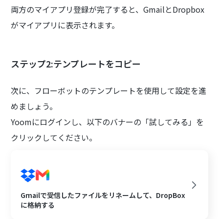
両方のマイアプリ登録が完了すると、GmailとDropbox
がマイアプリに表示されます。
ステップ2:テンプレートをコピー
次に、フローボットのテンプレートを使用して設定を進
めましょう。
Yoomにログインし、以下のバナーの「試してみる」を
クリックしてください。
Gmailで受信したファイルをリネームして、DropBox
に格納する