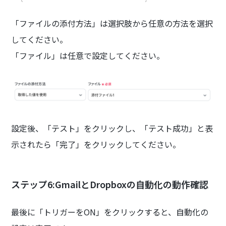
「ファイルの添付方法」は選択肢から任意の方法を選択
してください。
「ファイル」は任意で設定してください。
設定後、「テスト」をクリックし、「テスト成功」と表
示されたら「完了」をクリックしてください。
ステップ6:GmailとDropboxの自動化の動作確認
最後に「トリガーをON」をクリックすると、自動化の