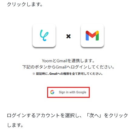
クリックします。
ログインするアカウントを選択し、「次へ」をクリック
します。