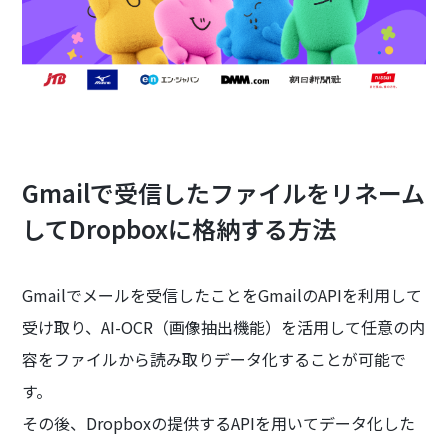
Gmailで受信したファイルをリネーム
してDropboxに格納する方法
Gmailでメールを受信したことをGmailのAPIを利用して
受け取り、AI-OCR（画像抽出機能）を活用して任意の内
容をファイルから読み取りデータ化することが可能で
す。
その後、Dropboxの提供するAPIを用いてデータ化した