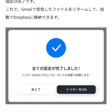
設定は完了です。
これで、Gmailで受信したファイルをリネームして、自
動でDropboxに格納できます。