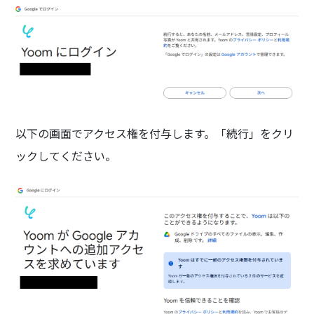
以下の画面でアクセス権を付与します。「続行」をクリ
ックしてください。