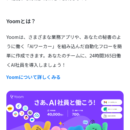
Yoomとは？
Yoomは、さまざまな業務アプリや、あなたの秘書のよ
うに働く「AIワーカー」を組み込んだ自動化フローを簡
単に作成できます。あなたのチームに、24時間365日働
くAI社員を導入しましょう！
Yoomについて詳しくみる