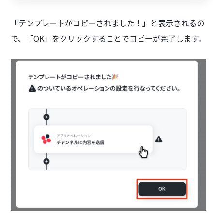
「テンプレートがコピーされました！」と表示されるの
で、「OK」をクリックすることでコピーが完了します。