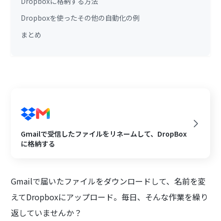
Dropboxに格納する方法
Dropboxを使ったその他の自動化の例
まとめ
Gmailで受信したファイルをリネームして、DropBox
に格納する
Gmailで届いたファイルをダウンロードして、名前を変
えてDropboxにアップロード。毎日、そんな作業を繰り
返していませんか？