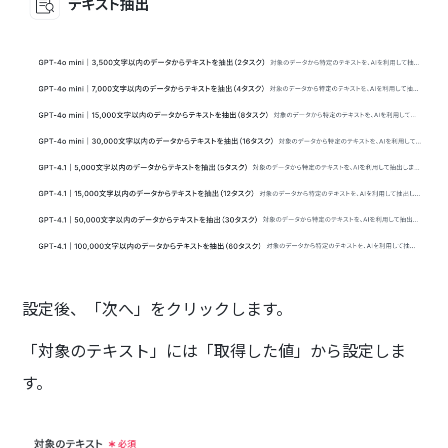
設定後、「次へ」をクリックします。
「対象のテキスト」には「取得した値」から設定しま
す。