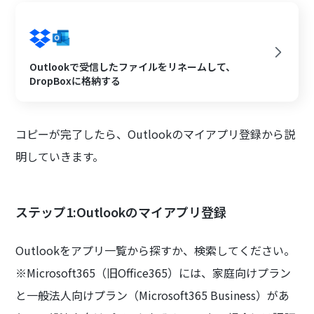
Outlookで受信したファイルをリネームして、
DropBoxに格納する
コピーが完了したら、Outlookのマイアプリ登録から説
明していきます。
ステップ1:Outlookのマイアプリ登録
Outlookをアプリ一覧から探すか、検索してください。
※Microsoft365（旧Office365）には、家庭向けプラン
と一般法人向けプラン（Microsoft365 Business）があ