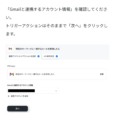
「Gmailと連携するアカウント情報」を確認してくださ
い。
トリガーアクションはそのままで「次へ」をクリックし
ます。