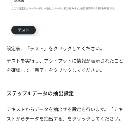
設定後、「テスト」をクリックしてください。
テストを実行し、アウトプットに情報が表示されたこと
を確認して「完了」をクリックしてください。
ステップ4:データの抽出設定
テキストからデータを抽出する設定を行います。「テキ
ストからデータを抽出する」をクリックしてください。