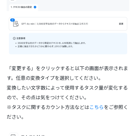
「変更する」をクリックすると以下の画面が表示されま
す。任意の変換タイプを選択してください。
変換したい文字数によって使用するタスク量が変化する
ので、その点は気をつけてください。
※タスクに関するカウント方法などは
こちら
をご参照く
ださい。