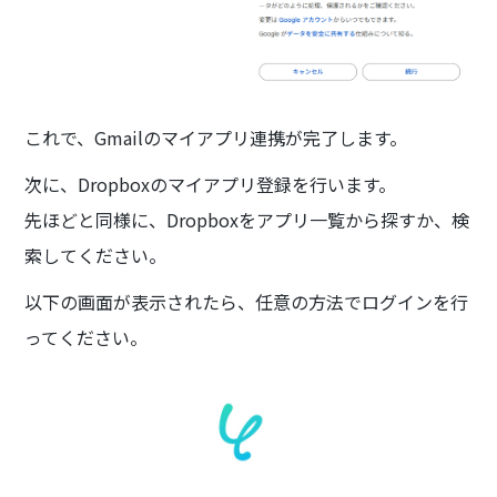
これで、Gmailのマイアプリ連携が完了します。
次に、Dropboxのマイアプリ登録を行います。
先ほどと同様に、Dropboxをアプリ一覧から探すか、検
索してください。
以下の画面が表示されたら、任意の方法でログインを行
ってください。