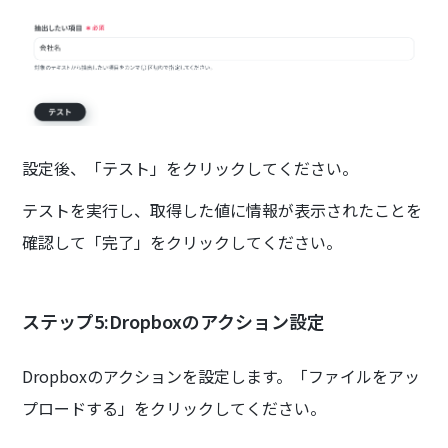
設定後、「テスト」をクリックしてください。
テストを実行し、取得した値に情報が表示されたことを
確認して「完了」をクリックしてください。
ステップ5:Dropboxのアクション設定
Dropboxのアクションを設定します。「ファイルをアッ
プロードする」をクリックしてください。