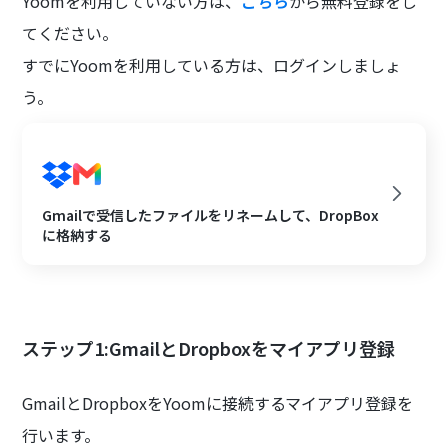
Yoomを利用していない方は、
こちら
から無料登録をし
てください。
すでにYoomを利用している方は、ログインしましょ
う。
Gmailで受信したファイルをリネームして、DropBox
に格納する
ステップ1:GmailとDropboxをマイアプリ登録
GmailとDropboxをYoomに接続するマイアプリ登録を
行います。