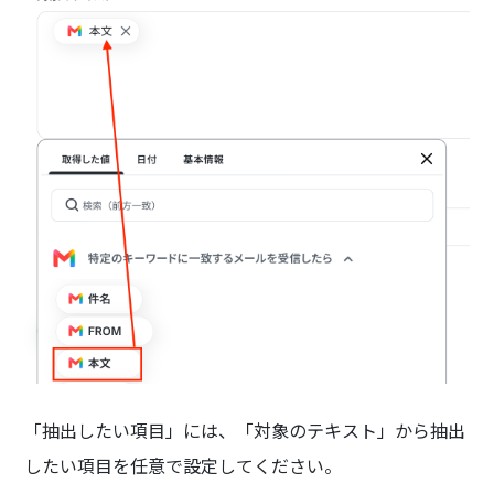
「抽出したい項目」には、「対象のテキスト」から抽出
したい項目を任意で設定してください。