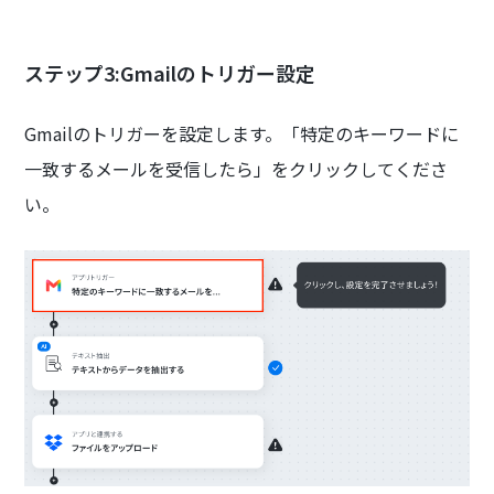
ステップ3:Gmailのトリガー設定
Gmailのトリガーを設定します。「特定のキーワードに
一致するメールを受信したら」をクリックしてくださ
い。