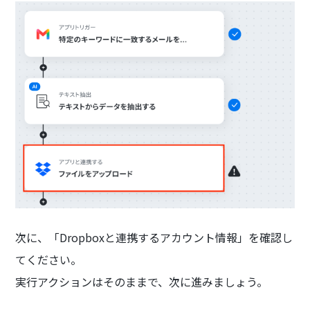
次に、「Dropboxと連携するアカウント情報」を確認し
てください。
実行アクションはそのままで、次に進みましょう。