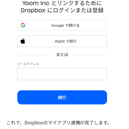
これで、Dropboxのマイアプリ連携が完了します。