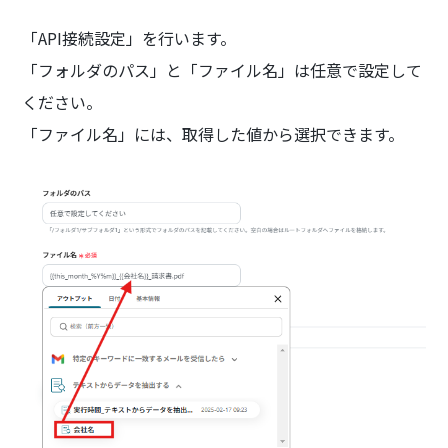
「API接続設定」を行います。
「フォルダのパス」と「ファイル名」は任意で設定して
ください。
「ファイル名」には、取得した値から選択できます。