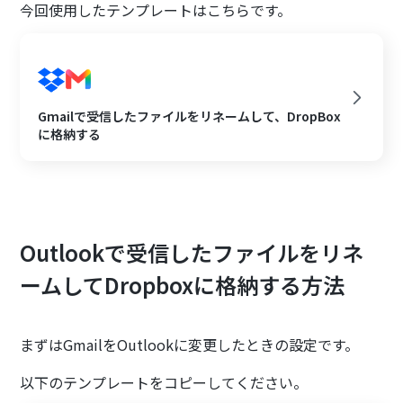
今回使用したテンプレートはこちらです。
Gmailで受信したファイルをリネームして、DropBox
に格納する
Outlookで受信したファイルをリネ
ームしてDropboxに格納する方法
まずはGmailをOutlookに変更したときの設定です。
以下のテンプレートをコピーしてください。