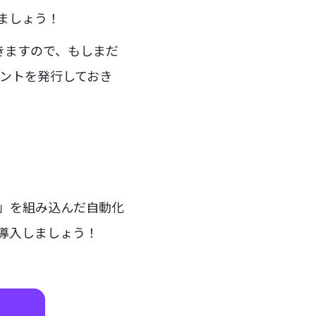
みましょう！
ていきますので、もしまだ
ントを発行しておき
ー」を組み込んだ自動化
を導入しましょう！