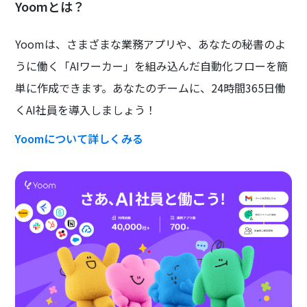
Yoomとは？
Yoomは、さまざまな業務アプリや、あなたの秘書のよ
うに働く「AIワーカー」を組み込んだ自動化フローを簡
単に作成できます。あなたのチームに、24時間365日働
くAI社員を導入しましょう！
Yoomについて詳しくみる