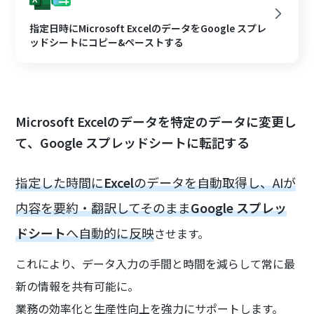
指定日時にMicrosoft ExcelのデータをGoogle スプレ
ッドシートにコピー&ペーストする
Microsoft Excelのデータを特定のデータに変更し
て、Google スプレッドシートに転記する
指定した時間に
Excel
のデータを自動取得し、AIが
内容を要約・翻訳してそのまま
Google スプレッ
ドシート
へ自動的に反映
させます。
これにより、データ入力の手間と時間を減らして常に最
新の情報を共有可能に。
業務の効率化と生産性向上を強力にサポートします。