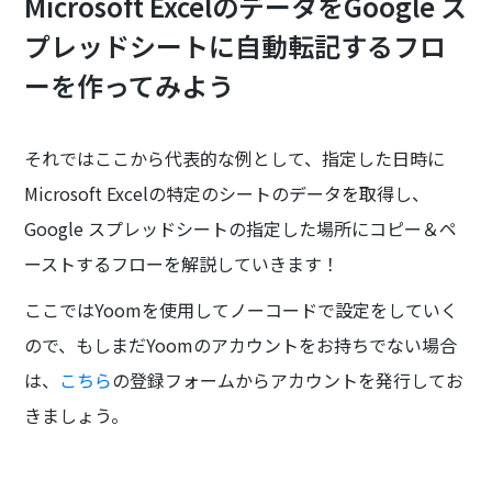
Microsoft ExcelのデータをGoogle ス
プレッドシートに自動転記するフロ
ーを作ってみよう
それではここから代表的な例として、指定した日時に
Microsoft Excelの特定のシートのデータを取得し、
Google スプレッドシートの指定した場所にコピー＆ペ
ーストするフローを解説していきます！
ここではYoomを使用してノーコードで設定をしていく
ので、もしまだYoomのアカウントをお持ちでない場合
は、
こちら
の登録フォームからアカウントを発行してお
きましょう。