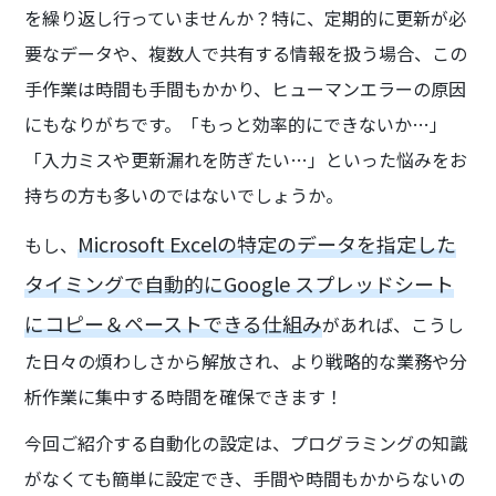
を繰り返し行っていませんか？特に、定期的に更新が必
要なデータや、複数人で共有する情報を扱う場合、この
手作業は時間も手間もかかり、ヒューマンエラーの原因
にもなりがちです。「もっと効率的にできないか…」
「入力ミスや更新漏れを防ぎたい…」といった悩みをお
持ちの方も多いのではないでしょうか。
Microsoft Excelの特定のデータを指定した
もし、
タイミングで自動的にGoogle スプレッドシート
にコピー＆ペーストできる仕組み
があれば、こうし
た日々の煩わしさから解放され、より戦略的な業務や分
析作業に集中する時間を確保できます！
今回ご紹介する自動化の設定は、プログラミングの知識
がなくても簡単に設定でき、手間や時間もかからないの