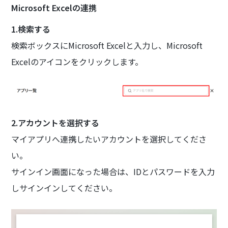
Microsoft Excelの連携
1.検索する
検索ボックスにMicrosoft Excelと入力し、Microsoft
Excelのアイコンをクリックします。
2.アカウントを選択する
マイアプリへ連携したいアカウントを選択してくださ
い。
サインイン画面になった場合は、IDとパスワードを入力
しサインインしてください。