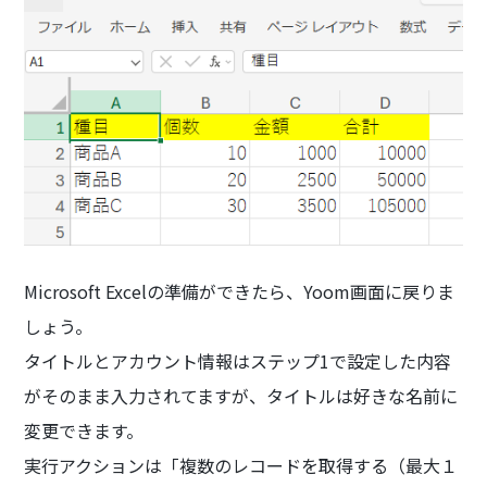
Microsoft Excelの準備ができたら、Yoom画面に戻りま
しょう。
タイトルとアカウント情報はステップ1で設定した内容
がそのまま入力されてますが、タイトルは好きな名前に
変更できます。
実行アクションは「複数のレコードを取得する（最大１