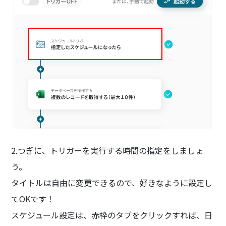
2.つぎに、トリガーを実行する時間の指定をしましょ
う。
タイトルは自由に変更できるので、好きなように設定し
てOKです！
スケジュール設定は、赤枠のタブをクリックすれば、日