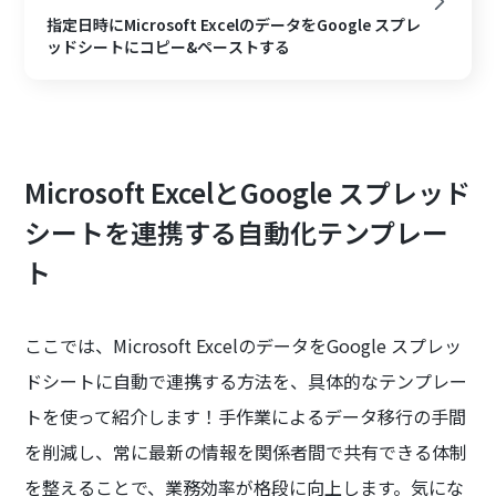
指定日時にMicrosoft ExcelのデータをGoogle スプレ
ッドシートにコピー&ペーストする
Microsoft ExcelとGoogle スプレッド
シートを連携する自動化テンプレー
ト
ここでは、Microsoft ExcelのデータをGoogle スプレッ
ドシートに自動で連携する方法を、具体的なテンプレー
トを使って紹介します！手作業によるデータ移行の手間
を削減し、常に最新の情報を関係者間で共有できる体制
を整えることで、業務効率が格段に向上します。気にな