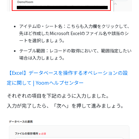
アイテムID・シート名：こちらも入力欄をクリックして、
先ほど作成したMicrosoft Excelのファイル名や該当のシ
ートを選択しましょう。
テーブル範囲：レコードの取得において、範囲指定したい
場合は入力しましょう。
【Excel】データベースを操作するオペレーションの設
定に関して | Yoomヘルプセンター
それぞれの項目を下記のように入力しました。
入力が完了したら、「次へ」を押して進みましょう。