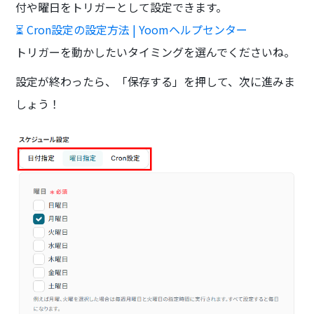
付や曜日をトリガーとして設定できます。
⏳ Cron設定の設定方法 | Yoomヘルプセンター
トリガーを動かしたいタイミングを選んでくださいね。
設定が終わったら、「保存する」を押して、次に進みま
しょう！