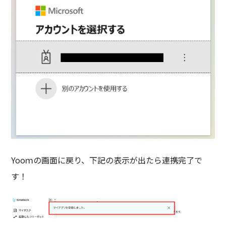
Yooｍの画面に戻り、下記の表示が出たら連携完了で
す！