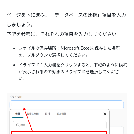
ページを下に進み、「データベースの連携」項目を入力
しましょう。
下記を参考に、それぞれの項目を入力してください。
ファイルの保存場所：Microsoft Excelを保存した場所
を、プルダウンで選択してください。
ドライブID：入力欄をクリックすると、下記のように候補
が表示されるので対象のドライブIDを選択してくださ
い。