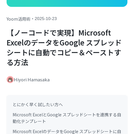
・
Yoom活用術
2025-10-23
【ノーコードで実現】Microsoft
ExcelのデータをGoogle スプレッド
シートに自動でコピー＆ペーストす
る方法
Hiyori Hamasaka
とにかく早く試したい方へ
Microsoft ExcelとGoogle スプレッドシートを連携する自
動化テンプレート
Microsoft ExcelのデータをGoogle スプレッドシートに自