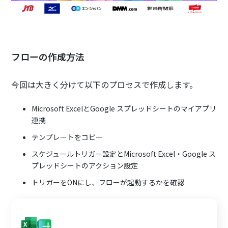
フローの作成方法
今回は大きく分けて以下のプロセスで作成します。
Microsoft ExcelとGoogle スプレッドシートのマイアプリ
連携
テンプレートをコピー
スケジュールトリガー設定とMicrosoft Excel・Google ス
プレッドシートのアクション設定
トリガーをONにし、フローが起動するかを確認