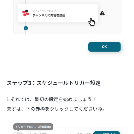
ステップ3：スケジュールトリガー設定
1.それでは、最初の設定を始めましょう！
まずは、下の赤枠をクリックしてくださいね。