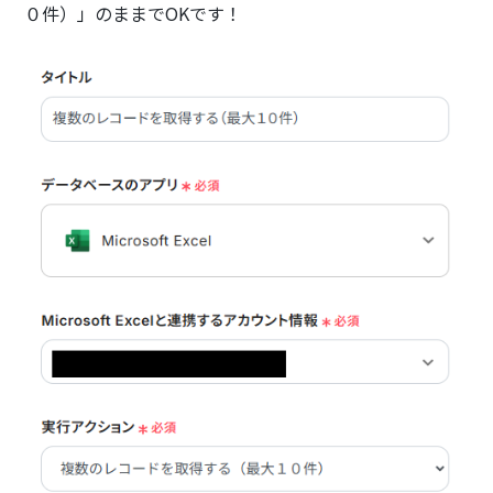
０件）」のままでOKです！