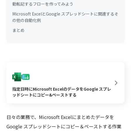
動転記するフローを作ってみよう
Microsoft ExcelとGoogle スプレッドシートに関連するそ
の他の自動化例
まとめ
指定日時にMicrosoft ExcelのデータをGoogle スプレ
ッドシートにコピー&ペーストする
日々の業務で、Microsoft Excelにまとめたデータを
Google スプレッドシートにコピー＆ペーストする作業