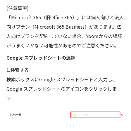
[注意事項]
「Microsoft 365（旧Office 365）」には個人向けと法人
向けプラン（Microsoft 365 Business）があります。法
人向けプランを契約していない場合、Yoomからの認証
がうまくいかない可能性があるのでご注意ください。
Google スプレッドシートの連携
1.検索する
検索ボックスにGoogle スプレッドシートと入力し、
Google スプレッドシートのアイコンをクリックしま
す。