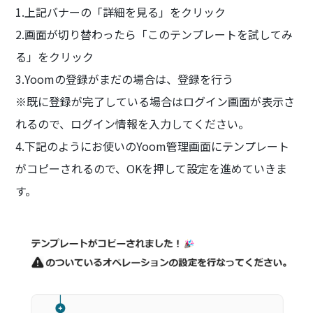
1.上記バナーの「詳細を見る」をクリック
2.画面が切り替わったら「このテンプレートを試してみ
る」をクリック
3.Yoomの登録がまだの場合は、登録を行う
※既に登録が完了している場合はログイン画面が表示さ
れるので、ログイン情報を入力してください。
4.下記のようにお使いのYoom管理画面にテンプレート
がコピーされるので、OKを押して設定を進めていきま
す。