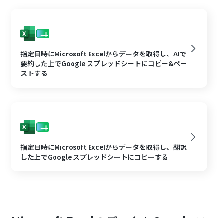
指定日時にMicrosoft Excelからデータを取得し、AIで
要約した上でGoogle スプレッドシートにコピー&ペー
ストする
指定日時にMicrosoft Excelからデータを取得し、翻訳
した上でGoogle スプレッドシートにコピーする