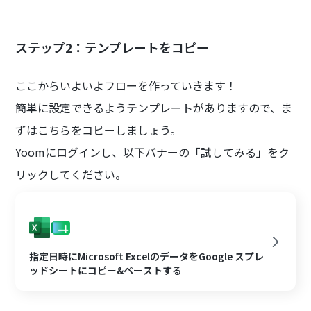
ステップ2：テンプレートをコピー
ここからいよいよフローを作っていきます！
簡単に設定できるようテンプレートがありますので、ま
ずはこちらをコピーしましょう。
Yoomにログインし、以下バナーの「試してみる」をク
リックしてください。
指定日時にMicrosoft ExcelのデータをGoogle スプレ
ッドシートにコピー&ペーストする