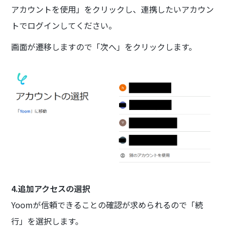
アカウントを使用」をクリックし、連携したいアカウン
トでログインしてください。
画面が遷移しますので「次へ」をクリックします。
4.追加アクセスの選択
Yoomが信頼できることの確認が求められるので「続
行」を選択します。