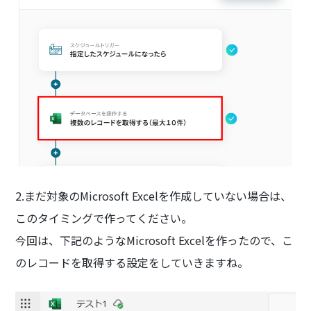
2.まだ対象のMicrosoft Excelを作成していない場合は、
このタイミングで作ってください。
今回は、下記のようなMicrosoft Excelを作ったので、こ
のレコードを取得する設定をしていきますね。