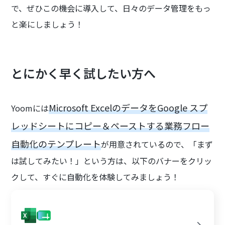
で、ぜひこの機会に導入して、日々のデータ管理をもっ
と楽にしましょう！
とにかく早く試したい方へ
Microsoft ExcelのデータをGoogle スプ
Yoomには
レッドシートにコピー＆ペーストする業務フロー
自動化のテンプレート
が用意されているので、「まず
は試してみたい！」という方は、以下のバナーをクリッ
クして、すぐに自動化を体験してみましょう！