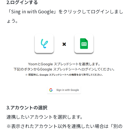
2.ログインする
「Sing in with Google」をクリックしてログインしまし
ょう。
3.アカウントの選択
連携したいアカウントを選択します。
※表示されたアカウント以外を連携したい場合は「別の