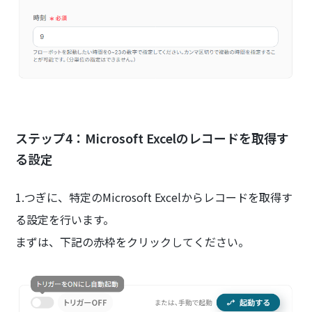
ステップ4：Microsoft Excelのレコードを取得す
る設定
1.つぎに、特定のMicrosoft Excelからレコードを取得す
る設定を行います。
まずは、下記の赤枠をクリックしてください。