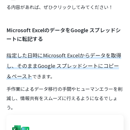
る内容があれば、ぜひクリックしてみてください！
Microsoft ExcelのデータをGoogle スプレッドシ
ートに転記する
指定した日時にMicrosoft Excelからデータを取得
し、そのままGoogle スプレッドシートにコピー
＆ペースト
できます。
手作業によるデータ移行の手間やヒューマンエラーを削
減し、情報共有をスムーズに行えるようになるでしょ
う。