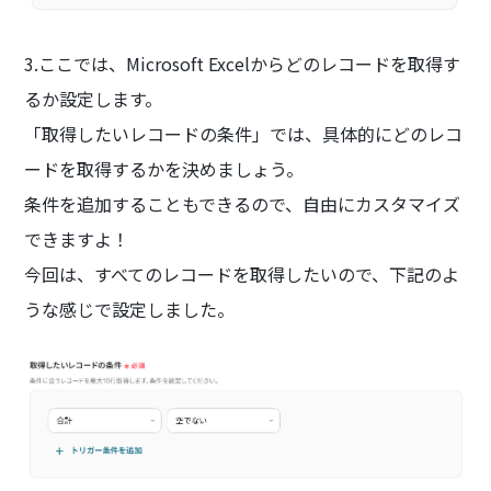
3.ここでは、Microsoft Excelからどのレコードを取得す
るか設定します。
「取得したいレコードの条件」では、具体的にどのレコ
ードを取得するかを決めましょう。
条件を追加することもできるので、自由にカスタマイズ
できますよ！
今回は、すべてのレコードを取得したいので、下記のよ
うな感じで設定しました。