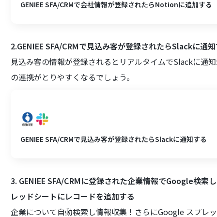
GENIEE SFA/CRMで会社情報が登録されたらNotionに追加する
2.GENIEE SFA/CRMで見込み客が登録されたらSlackに通
見込み客の情報が登録されるとリアルタイムでSlackに通
の連携がとりやすくなるでしょう。
GENIEE SFA/CRMで見込み客が登録されたらSlackに通知する
3. GENIEE SFA/CRMに登録された企業情報でGoogle
レッドシートにレコードを追加する
企業について自動検索し情報収集！さらにGoogle スプ