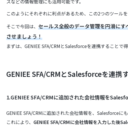
スなどの情報管理にも活用可能です。
このようにそれぞれに利点があるため、この2つのツール
セールス全般のデータ管理を円滑にすべく、GE
そこで今回は、
させましょう！
まずは、GENIEE SFA/CRMとSalesforceを連携する
GENIEE SFA/CRMとSalesforceを
1.GENIEE SFA/CRMに追加された会社情報をSales
GENIEE SFA/CRMに追加された会社情報を、Salesfo
これにより、
GENIEE SFA/CRMに会社情報を入力した後