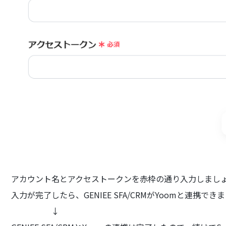
アカウント名とアクセストークンを赤枠の通り入力しまし
入力が完了したら、GENIEE SFA/CRMがYoomと連携でき
↓