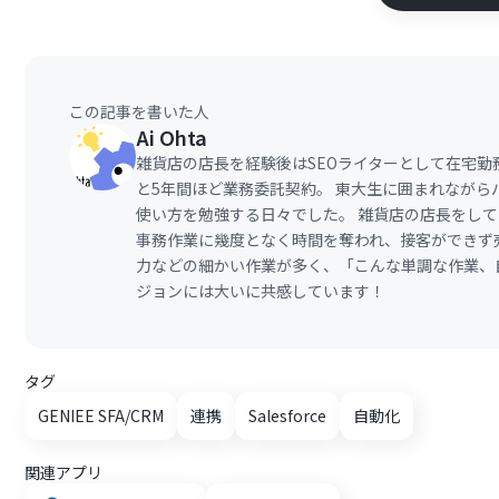
この記事を書いた人
Ai Ohta
雑貨店の店長を経験後はSEOライターとして在宅
と5年間ほど業務委託契約。 東大生に囲まれながら
使い方を勉強する日々でした。 雑貨店の店長をし
事務作業に幾度となく時間を奪われ、接客ができず
力などの細かい作業が多く、「こんな単調な作業、
ジョンには大いに共感しています！
タグ
GENIEE SFA/CRM
連携
Salesforce
自動化
関連アプリ