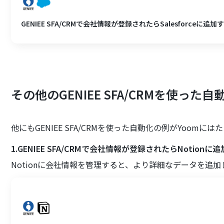
GENIEE SFA/CRMで会社情報が登録されたらSalesforceに追加
その他のGENIEE SFA/CRMを使った
他にもGENIEE SFA/CRMを使った自動化の例がYoom
1.GENIEE SFA/CRMで会社情報が登録されたらNotionに
Notionに会社情報を管理すると、より詳細なデータを追