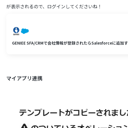
が表示されるので、ログインしてくださいね！
GENIEE SFA/CRMで会社情報が登録されたらSalesforceに追加
マイアプリ連携