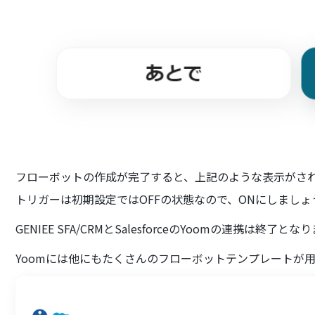
フローボットの作成が完了すると、上記のような表示がさ
トリガーは初期設定ではOFFの状態なので、ONにしましょ
GENIEE SFA/CRMとSalesforceのYoomの連携は終了とな
Yoomには他にもたくさんのフローボットテンプレートが