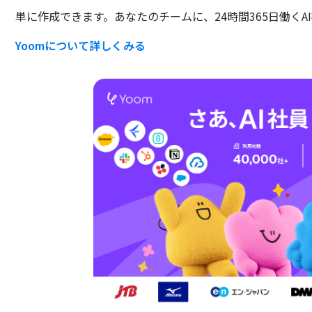
単に作成できます。あなたのチームに、24時間365日働くA
Yoomについて詳しくみる