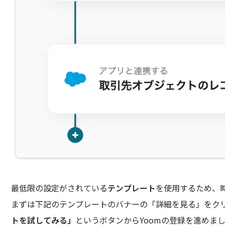
最低限の設定がされている
テンプレート
を使用するため、
まずは下記のテンプレートのバナーの「詳細を見る」をク
トを試してみる」
というボタンからYoomの登録を進めま