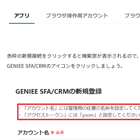
赤枠の新規接続をクリックすると検索窓が表示されるので
GENIEE SFA/CRMのアイコンをクリックしましょう。