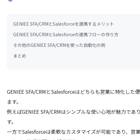
GENIEE SFA/CRMとSalesforceを連携するメリット
GENIEE SFA/CRMとSalesforceの連携フローの作り方
その他のGENIEE SFA/CRMを使った自動化の例
まとめ
GENIEE SFA/CRMとSalesforceはどちらも営業
ます。
例えばGENIEE SFA/CRMはシンプルな使い心地が魅力
す。
一方でSalesforceは柔軟なカスタマイズが可能であり