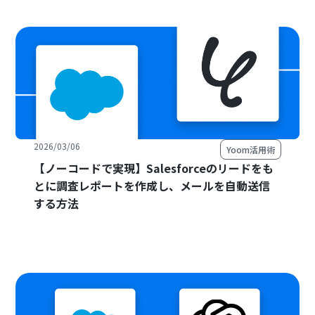
2026/03/06
Yoom活用術
【ノーコードで実現】Salesforceのリードをも
とに調査レポートを作成し、メールを自動送信
する方法