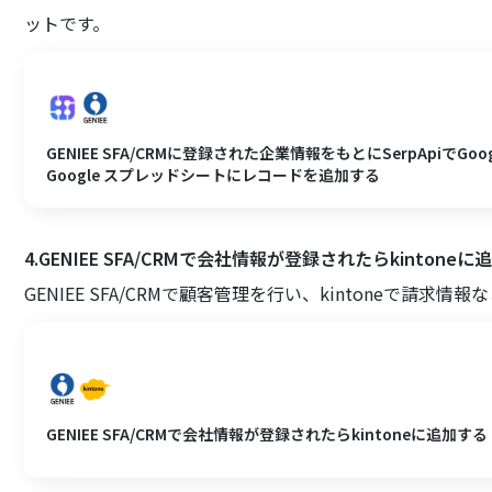
ットです。
GENIEE SFA/CRMに登録された企業情報をもとにSerpApiで
Google スプレッドシートにレコードを追加する
4.GENIEE SFA/CRMで会社情報が登録されたらkintone
GENIEE SFA/CRMで顧客管理を行い、kintoneで請
GENIEE SFA/CRMで会社情報が登録されたらkintoneに追加する