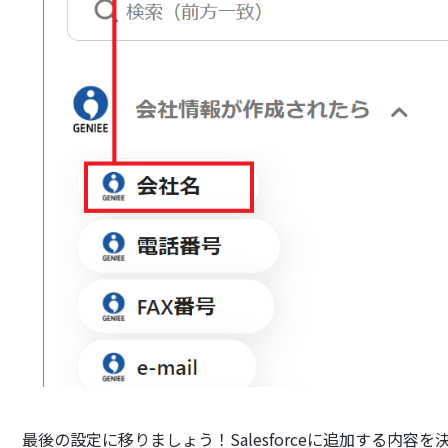
最後の設定に移りましょう！Salesforceに追加する内容