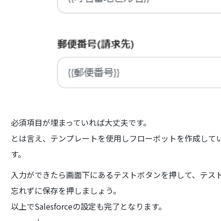
必須項目が埋まっていれば大丈夫です。
とは言え、テンプレートを使用しフローボットを作成して
す。
入力ができたら画面下にあるテストボタンを押して、テス
忘れずに保存を押しましょう。
以上でSalesforceの設定も完了となります。