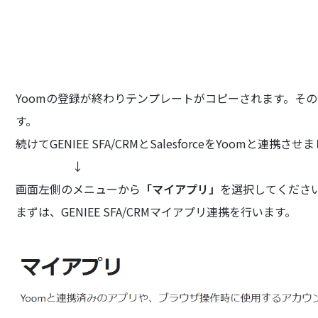
Yoomの登録が終わりテンプレートがコピーされます。そ
す。
続けてGENIEE SFA/CRMとSalesforceをYoomと連携さ
↓
画面左側のメニューから
「マイアプリ」
を選択してくださ
まずは、GENIEE SFA/CRMマイアプリ連携を行います。