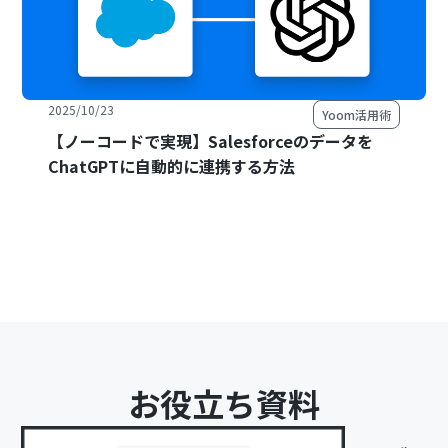
2025/10/23
Yoom活用術
【ノーコードで実現】Salesforceのデータを
ChatGPTに自動的に連携する方法
お役立ち資料