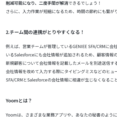
削減可能になり、二度手間が解消
できるでしょう！
さらに、入力作業が短縮になるため、時間の節約にも繋が
2.チーム間の連携がとりやすくなる！
例えば、営業チームが管理しているGENIEE SFA/CR
いるSalesforceにも会社情報が追加されるため、顧客情
新規顧客について会社情報を記載したメールを別途送信す
会社情報を改めて入力する際にタイピングミスなどのヒュー
SFA/CRMとSalesforceの会社情報に相違が生じなくな
Yoomとは？
Yoomは、さまざまな業務アプリや、あなたの秘書のよう