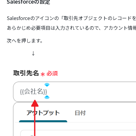
Salesforceの設定
Salesforceのアイコンの「取引先オブジェクトのレコー
あらかじめ必要項目は入力されているので、アカウント情
次へを押します。
↓