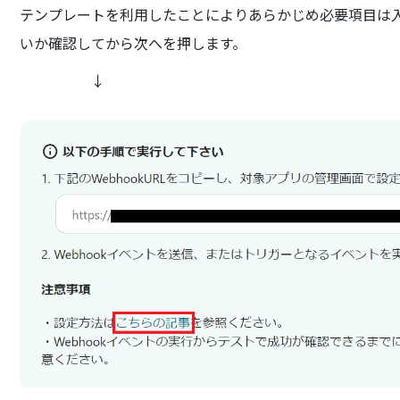
テンプレートを利用したことによりあらかじめ必要項目は
いか確認してから次へを押します。
↓