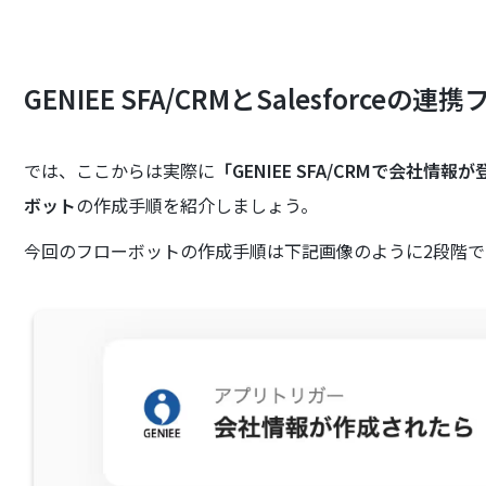
GENIEE SFA/CRMとSalesforce
では、ここからは実際に
「GENIEE SFA/CRMで会社情報
ボット
の作成手順を紹介しましょう。
今回のフローボットの作成手順は下記画像のように2段階で