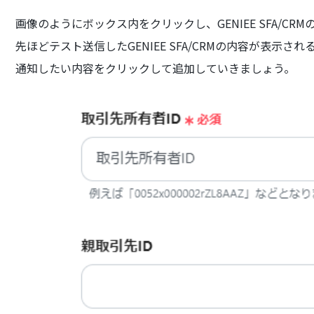
画像のようにボックス内をクリックし、GENIEE SFA/
先ほどテスト送信したGENIEE SFA/CRMの内容が表示さ
通知したい内容をクリックして追加していきましょう。