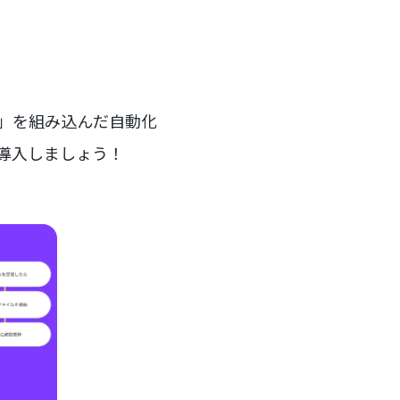
ー」を組み込んだ自動化
を導入しましょう！