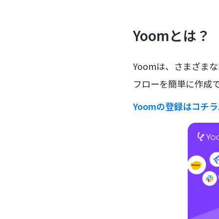
Yoomとは？
Yoomは、さまざま
フローを簡単に作成で
Yoomの登録はコチ