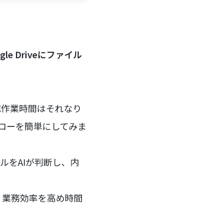
 Driveにファイル
総作業時間はそれなり
務フローを簡単にしてみま
ァイルをAIが判断し、内
。業務効率を高め時間