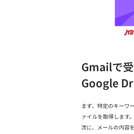
Gmail
Google 
まず、特定のキーワード
ァイルを取得します
次に、メールの内容を