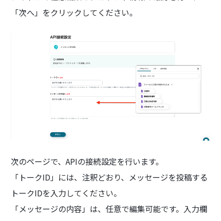
「次へ」をクリックしてください。
次のページで、APIの接続設定を行います。
「トークID」には、注釈どおり、メッセージを投稿する
トークIDを入力してください。
「メッセージの内容」は、任意で編集可能です。入力欄