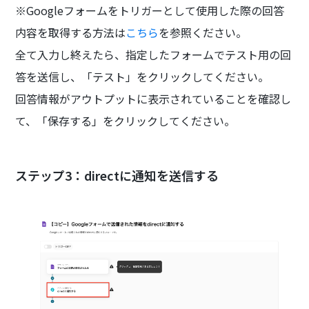
※Googleフォームをトリガーとして使用した際の回答
内容を取得する方法は
こちら
を参照ください。
全て入力し終えたら、指定したフォームでテスト用の回
答を送信し、「テスト」をクリックしてください。
回答情報がアウトプットに表示されていることを確認し
て、「保存する」をクリックしてください。
ステップ3：directに通知を送信する