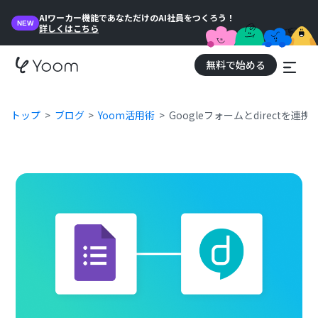
AIワーカー機能であなただけのAI社員をつくろう！
NEW
詳しくはこちら
無料で始める
トップ
ブログ
Yoom活用術
Googleフォームとdirectを