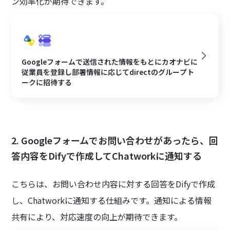
ン効率化が期待できます。
Googleフォームで送信された情報をもとにカオナビに
従業員を登録し部署情報に応じてdirectのグループト
ークに招待する
2. Googleフォームでお問い合わせがあったら、回
答内容をDifyで作成してChatworkに通知する
こちらは、お問い合わせ内容に対する回答をDifyで作成
し、Chatworkに通知する仕組みです。通知による情報
共有により、対応速度の向上が期待できます。