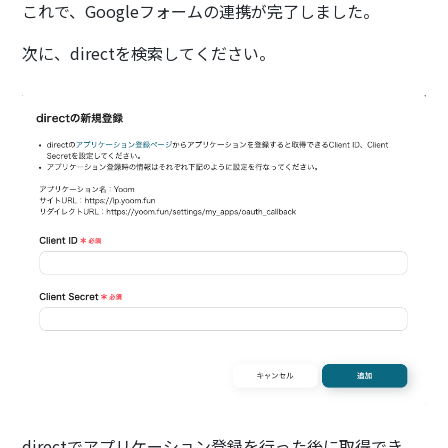
これで、Googleフォームの連携が完了しました。
次に、directを検索してください。
directでアプリケーション登録を行った後に取得でき