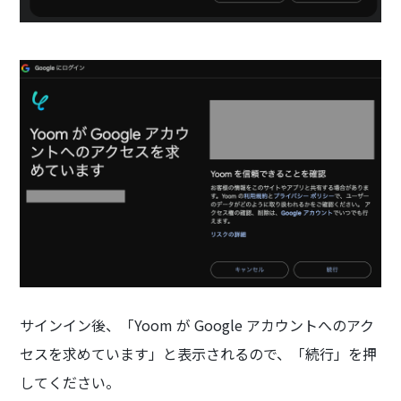
サインイン後、「Yoom が Google アカウントへのアク
セスを求めています」と表示されるので、「続行」を押
してください。