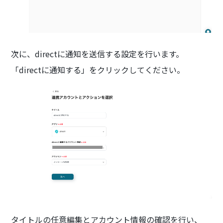
次に、directに通知を送信する設定を行います。
「directに通知する」をクリックしてください。
タイトルの任意編集とアカウント情報の確認を行い、