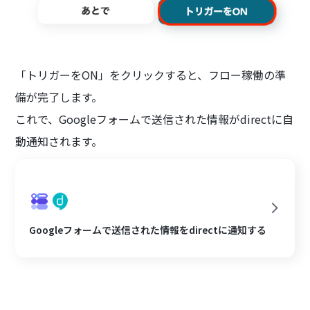
「トリガーをON」をクリックすると、フロー稼働の準
備が完了します。
これで、Googleフォームで送信された情報がdirectに自
動通知されます。
Googleフォームで送信された情報をdirectに通知する