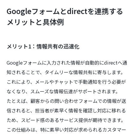
Googleフォームとdirectを連携する
メリットと具体例
メリット1：情報共有の迅速化
Googleフォームに入力された情報が自動的にdirectへ通
知されることで、タイムリーな情報共有に寄与します。
これにより、メールやチャットで手動通知を行う必要が
なくなり、スムーズな情報伝達がサポートされます。
たとえば、顧客からの問い合わせフォームでの情報が送
信されると、担当者が素早く情報を確認し対応に移れる
ため、スピード感のあるサービス提供が期待できます。
この仕組みは、特に素早い対応が求められるカスタマー