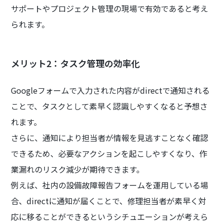
サポートやプロジェクト管理の現場で有効であると考え
られます。
メリット2：タスク管理の効率化
Googleフォームで入力された内容がdirectで通知される
ことで、タスクとして素早く認識しやすくなると予想さ
れます。
さらに、通知により担当者が情報を見逃すことなく確認
できるため、必要なアクションを起こしやすくなり、作
業漏れのリスク減少が期待できます。
例えば、社内の設備故障報告フォームを運用している場
合、directに通知が届くことで、修理担当者が素早く対
応に移ることができるというシチュエーションが考えら