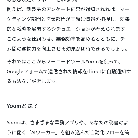
例えば、新製品のアンケート結果が通知されれば、マー
ケティング部門と営業部門が同時に情報を把握し、効果
的な戦略を展開するシチュエーションが考えられます。
このような仕組みは、業務効率を高めるとともに、チー
ム間の連携力を向上させる効果が期待できるでしょう。
それではここからノーコードツールYoomを使って、
Googleフォームで送信された情報をdirectに自動通知す
る方法をご説明します。
Yoomとは？
Yoomは、さまざまな業務アプリや、あなたの秘書のよ
うに働く「AIワーカー」を組み込んだ自動化フローを簡