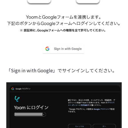
「Sign in with Google」でサインインしてください。