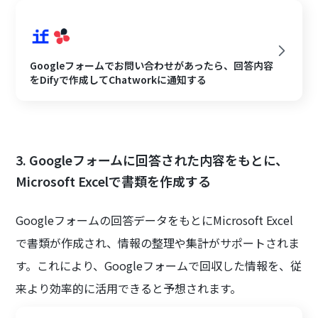
Googleフォームでお問い合わせがあったら、回答内容
をDifyで作成してChatworkに通知する
3. Googleフォームに回答された内容をもとに、
Microsoft Excelで書類を作成する
Googleフォームの回答データをもとにMicrosoft Excel
で書類が作成され、情報の整理や集計がサポートされま
す。これにより、Googleフォームで回収した情報を、従
来より効率的に活用できると予想されます。