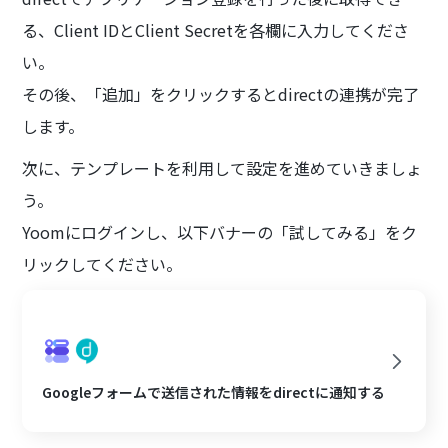
る、Client IDとClient Secretを各欄に入力してくださ
い。
その後、「追加」をクリックするとdirectの連携が完了
します。
次に、テンプレートを利用して設定を進めていきましょ
う。
Yoomにログインし、以下バナーの「試してみる」をク
リックしてください。
Googleフォームで送信された情報をdirectに通知する