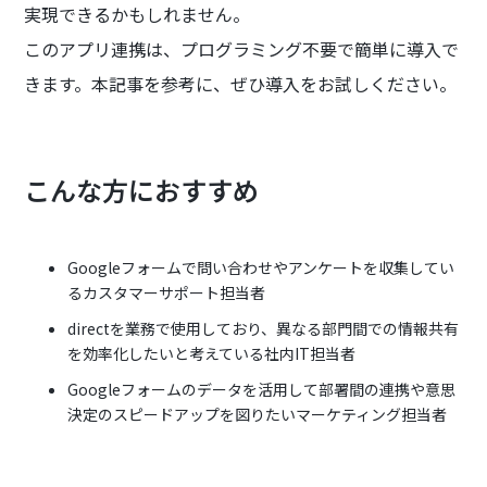
実現できるかもしれません。
このアプリ連携は、プログラミング不要で簡単に導入で
きます。本記事を参考に、ぜひ導入をお試しください。
こんな方におすすめ
Googleフォームで問い合わせやアンケートを収集してい
るカスタマーサポート担当者
directを業務で使用しており、異なる部門間での情報共有
を効率化したいと考えている社内IT担当者
Googleフォームのデータを活用して部署間の連携や意思
決定のスピードアップを図りたいマーケティング担当者