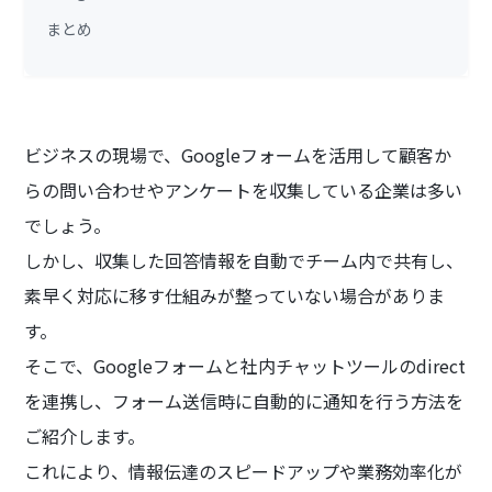
まとめ
ビジネスの現場で、Googleフォームを活用して顧客か
らの問い合わせやアンケートを収集している企業は多い
でしょう。
しかし、収集した回答情報を自動でチーム内で共有し、
素早く対応に移す仕組みが整っていない場合がありま
す。
そこで、Googleフォームと社内チャットツールのdirect
を連携し、フォーム送信時に自動的に通知を行う方法を
ご紹介します。
これにより、情報伝達のスピードアップや業務効率化が