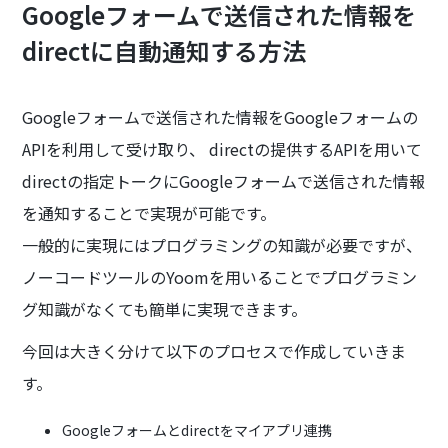
Googleフォームで送信された情報を
directに自動通知する方法
Googleフォームで送信された情報をGoogleフォームの
APIを利用して受け取り、 directの提供するAPIを用いて
directの指定トークにGoogleフォームで送信された情報
を通知することで実現が可能です。
一般的に実現にはプログラミングの知識が必要ですが、
ノーコードツールのYoomを用いることでプログラミン
グ知識がなくても簡単に実現できます。
今回は大きく分けて以下のプロセスで作成していきま
す。
Googleフォームとdirectをマイアプリ連携