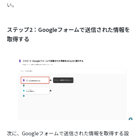
い。
ステップ2：Googleフォームで送信された情報を
取得する
次に、Googleフォームで送信された情報を取得する設