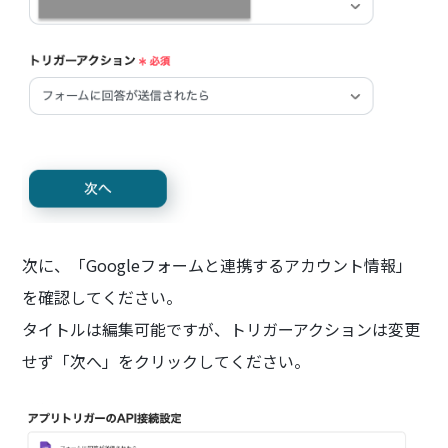
次に、「Googleフォームと連携するアカウント情報」
を確認してください。
タイトルは編集可能ですが、トリガーアクションは変更
せず「次へ」をクリックしてください。