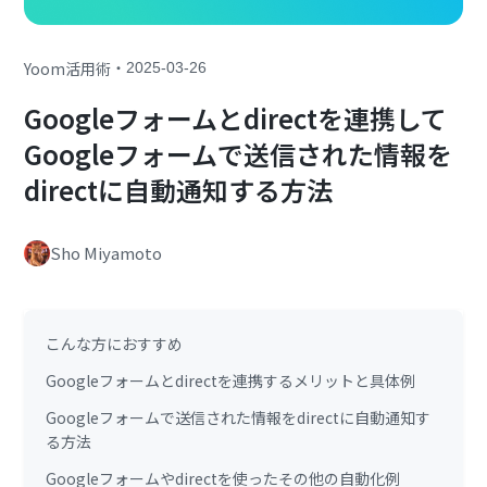
・
Yoom活用術
2025-03-26
Googleフォームとdirectを連携して
Googleフォームで送信された情報を
directに自動通知する方法
Sho Miyamoto
こんな方におすすめ
Googleフォームとdirectを連携するメリットと具体例
Googleフォームで送信された情報をdirectに自動通知す
る方法
Googleフォームやdirectを使ったその他の自動化例