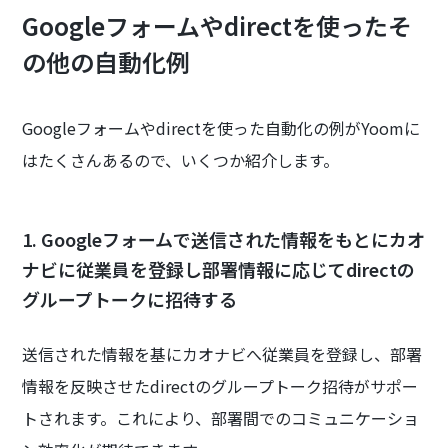
Googleフォームやdirectを使ったそ
の他の自動化例
Googleフォームやdirectを使った自動化の例がYoomに
はたくさんあるので、いくつか紹介します。
1. Googleフォームで送信された情報をもとにカオ
ナビに従業員を登録し部署情報に応じてdirectの
グループトークに招待する
送信された情報を基にカオナビへ従業員を登録し、部署
情報を反映させたdirectのグループトーク招待がサポー
トされます。これにより、部署間でのコミュニケーショ