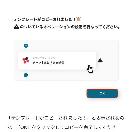
「テンプレートがコピーされました！」と表示されるの
で、「OK」をクリックしてコピーを完了してくださ