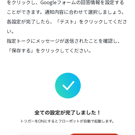
をクリックし、Googleフォームの回答情報を設定する
ことができます。通知内容に合わせて選択しましょう。
各設定が完了したら、「テスト」をクリックしてくださ
い。
指定トークにメッセージが送信されたことを確認し、
「保存する」をクリックしてください。