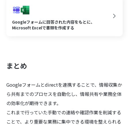
Googleフォームに回答された内容をもとに、
Microsoft Excelで書類を作成する
まとめ
Googleフォームとdirectを連携することで、情報収集か
ら共有までのプロセスを自動化し、情報共有や業務全体
の効率化が期待できます。
これまで行っていた手動での連絡や確認作業を削減する
ことで、より重要な業務に集中できる環境を整えられる