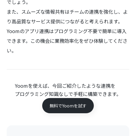
でしょう。
また、スムーズな情報共有はチームの連携を強化し、よ
り高品質なサービス提供につながると考えられます。
Yoomのアプリ連携はプログラミング不要で簡単に導入
できます。この機会に業務効率化をぜひ体験してくださ
い。
Yoomを使えば、今回ご紹介したような連携を
プログラミング知識なしで手軽に構築できます。
無料でYoomを試す