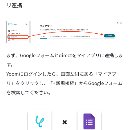
リ連携
まず、Googleフォームとdirectをマイアプリに連携しま
す。
Yoomにログインしたら、画面左側にある「マイアプ
リ」をクリックし、「+新規接続」からGoogleフォーム
を検索してください。