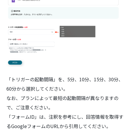
「トリガーの起動間隔」を、5分、10分、15分、30分、
60分から選択してください。
なお、プランによって最短の起動間隔が異なりますの
で、ご注意ください。
「フォームID」は、注釈を参考にし、回答情報を取得す
るGoogleフォームのURLから引用してください。