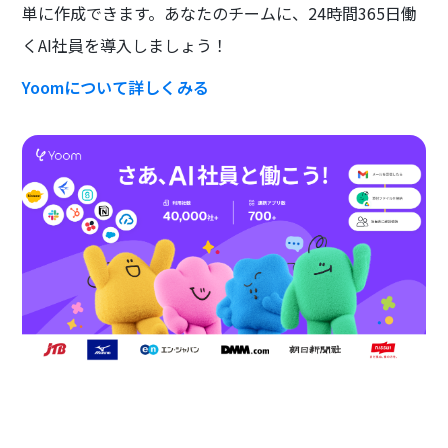
単に作成できます。あなたのチームに、24時間365日働
くAI社員を導入しましょう！
Yoomについて詳しくみる