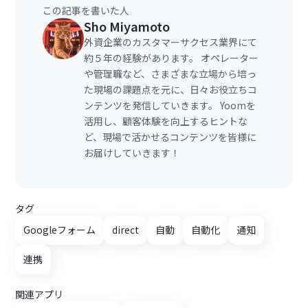
この記事を書いた人
Sho Miyamoto
外資企業のカスタマーサクセス業界にて
約５年の経験があります。 オペレーター
や管理職など、さまざまな立場から培っ
た現場の課題点を元に、日々お役立ちコ
ンテンツを発信していきます。 Yoomを
活用し、顧客体験を向上するヒントな
ど、現場で活かせるコンテンツを皆様に
お届けしていきます！
タグ
Googleフォーム
direct
自動
自動化
通知
連携
関連アプリ