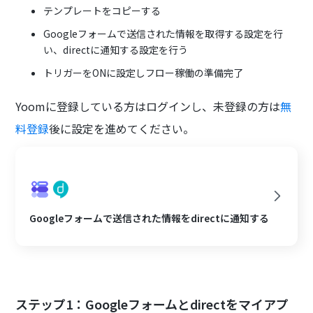
テンプレートをコピーする
Googleフォームで送信された情報を取得する設定を行
い、directに通知する設定を行う
トリガーをONに設定しフロー稼働の準備完了
Yoomに登録している方はログインし、未登録の方は
無
料登録
後に設定を進めてください。
Googleフォームで送信された情報をdirectに通知する
ステップ1：Googleフォームとdirectをマイアプ