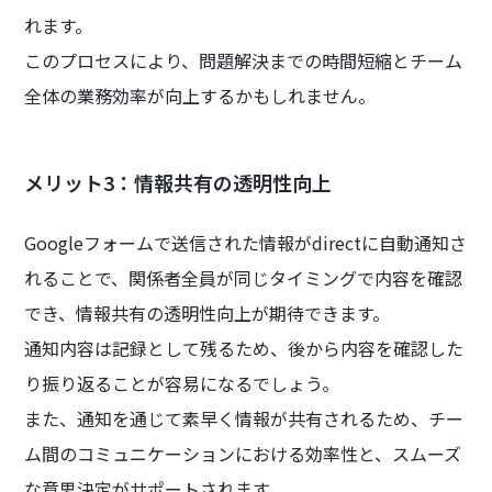
れます。
このプロセスにより、問題解決までの時間短縮とチーム
全体の業務効率が向上するかもしれません。
メリット3：情報共有の透明性向上
Googleフォームで送信された情報がdirectに自動通知さ
れることで、関係者全員が同じタイミングで内容を確認
でき、情報共有の透明性向上が期待できます。
通知内容は記録として残るため、後から内容を確認した
り振り返ることが容易になるでしょう。
また、通知を通じて素早く情報が共有されるため、チー
ム間のコミュニケーションにおける効率性と、スムーズ
な意思決定がサポートされます。