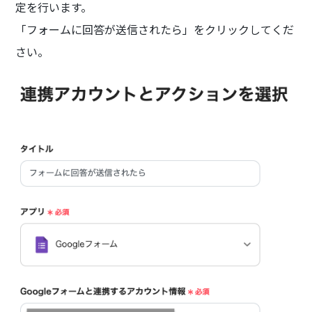
定を行います。
「フォームに回答が送信されたら」をクリックしてくだ
さい。