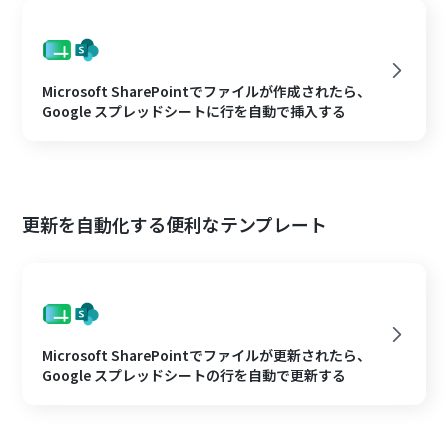
Microsoft SharePointでファイルが作成されたら、
Google スプレッドシートに行を自動で挿入する
更新を自動化する便利なテンプレート
Microsoft SharePointでファイルが更新されたら、
Google スプレッドシートの行を自動で更新する