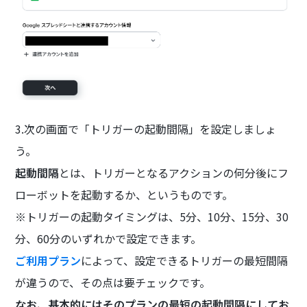
3.次の画面で「トリガーの起動間隔」を設定しましょ
う。
起動間隔
とは、トリガーとなるアクションの何分後にフ
ローボットを起動するか、というものです。
※トリガーの起動タイミングは、5分、10分、15分、30
分、60分のいずれかで設定できます。
ご利用プラン
によって、設定できるトリガーの最短間隔
が違うので、その点は要チェックです。
なお、基本的にはそのプランの最短の起動間隔にしてお