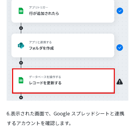
6.表示された画面で、Google スプレッドシートと連携
するアカウントを確認します。