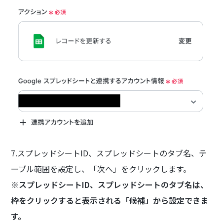
7.スプレッドシートID、スプレッドシートのタブ名、テ
ーブル範囲を設定し、「次へ」をクリックします。
※スプレッドシートID、スプレッドシートのタブ名は、
枠をクリックすると表示される「候補」から設定できま
す。