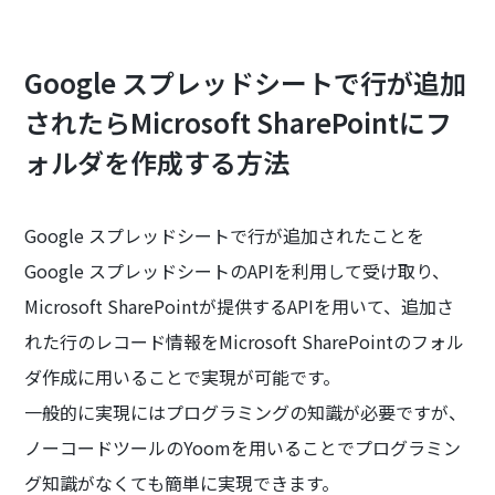
Google スプレッドシートで行が追加
されたらMicrosoft SharePointにフ
ォルダを作成する方法
Google スプレッドシートで行が追加されたことを
Google スプレッドシートのAPIを利用して受け取り、
Microsoft SharePointが提供するAPIを用いて、追加さ
れた行のレコード情報をMicrosoft SharePointのフォル
ダ作成に用いることで実現が可能です。
一般的に実現にはプログラミングの知識が必要ですが、
ノーコードツールのYoomを用いることでプログラミン
グ知識がなくても簡単に実現できます。