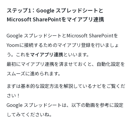
ステップ1：Google スプレッドシートと
Microsoft SharePointをマイアプリ連携
Google スプレッドシートとMicrosoft SharePointを
Yoomに接続するためのマイアプリ登録を行いましょ
う。これを
マイアプリ連携
といいます。
最初にマイアプリ連携を済ませておくと、自動化設定を
スムーズに進められます。
まずは基本的な設定方法を解説しているナビをご覧くだ
さい！
Google スプレッドシートは、以下の動画を参考に設定
してみてくださいね。