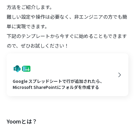
方法をご紹介します。
難しい設定や操作は必要なく、非エンジニアの方でも簡
単に実現できます。
下記のテンプレートから今すぐに始めることもできます
ので、ぜひお試しください！
Google スプレッドシートで行が追加されたら、
Microsoft SharePointにフォルダを作成する
Yoomとは？