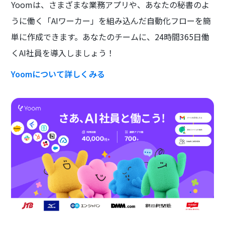
Yoomは、さまざまな業務アプリや、あなたの秘書のよ
うに働く「AIワーカー」を組み込んだ自動化フローを簡
単に作成できます。あなたのチームに、24時間365日働
くAI社員を導入しましょう！
Yoomについて詳しくみる