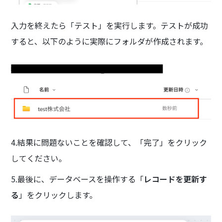
入力を終えたら「テスト」を実行します。テストが成功
すると、以下のように実際にフォルダが作成されます。
4.結果に問題ないことを確認して、「完了」をクリック
してください。
5.最後に、データベースを操作する「
レコードを更新す
る
」をクリックします。