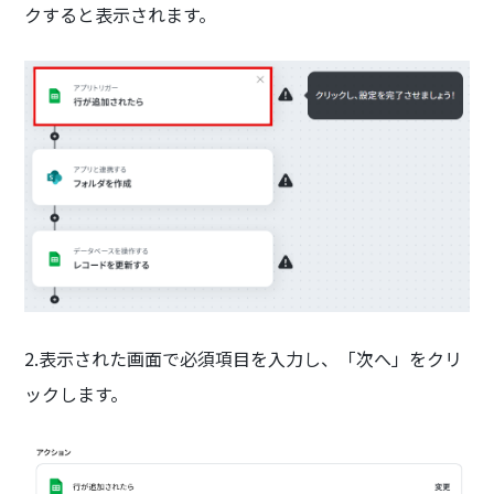
クすると表示されます。
2.表示された画面で必須項目を入力し、「次へ」をクリ
ックします。