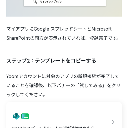
マイアプリにGoogle スプレッドシートとMicrosoft
SharePointの両方が表示されていれば、登録完了です。
ステップ2：テンプレートをコピーする
Yoomアカウントに対象のアプリの新規接続が完了して
いることを確認後、以下バナーの「試してみる」をクリ
ックしてください。