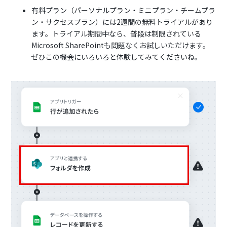
有料プラン（パーソナルプラン・ミニプラン・チームプラ
ン・サクセスプラン）には2週間の無料トライアルがあり
ます。トライアル期間中なら、普段は制限されている
Microsoft SharePointも問題なくお試しいただけます。
ぜひこの機会にいろいろと体験してみてくださいね。