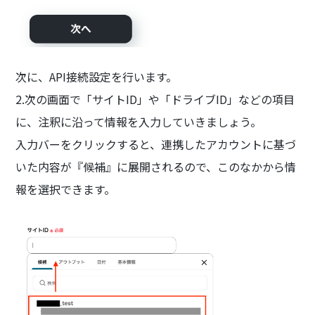
次に、API接続設定を行います。
2.次の画面で「サイトID」や「ドライブID」などの項目
に、注釈に沿って情報を入力していきましょう。
入力バーをクリックすると、連携したアカウントに基づ
いた内容が『候補』に展開されるので、このなかから情
報を選択できます。