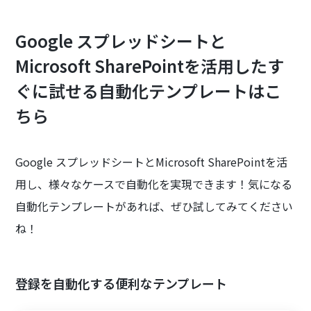
Google スプレッドシートと
Microsoft SharePointを活用したす
ぐに試せる自動化テンプレートはこ
ちら
Google スプレッドシートとMicrosoft SharePointを活
用し、様々なケースで自動化を実現できます！気になる
自動化テンプレートがあれば、ぜひ試してみてください
ね！
登録を自動化する便利なテンプレート