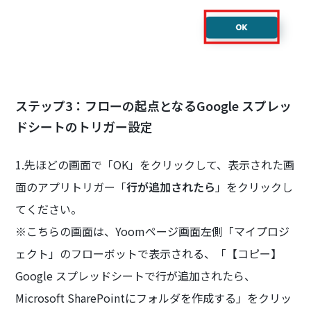
ステップ3：フローの起点となるGoogle スプレッ
ドシートのトリガー設定
1.先ほどの画面で「OK」をクリックして、表示された画
面のアプリトリガー「
行が追加されたら
」をクリックし
てください。
※こちらの画面は、Yoomページ画面左側「マイプロジ
ェクト」のフローボットで表示される、「【コピー】
Google スプレッドシートで行が追加されたら、
Microsoft SharePointにフォルダを作成する」をクリッ