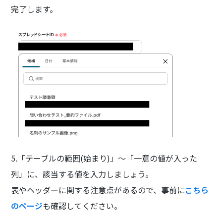
完了します。
5.「テーブルの範囲(始まり)」〜「一意の値が入った
列」に、該当する値を入力しましょう。
表やヘッダーに関する注意点があるので、事前に
こちら
のページ
も確認してください。