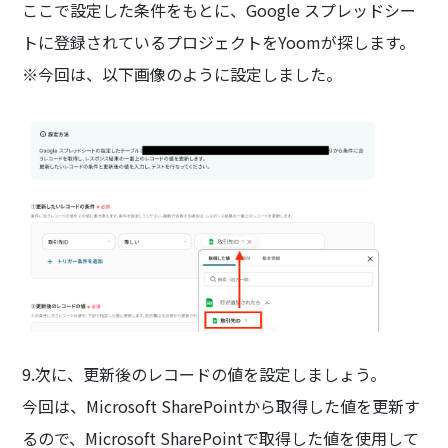
ここで設定した条件をもとに、Google スプレッドシー
トに登録されているプロジェクトをYoomが探します。
※今回は、以下画像のように設定しました。
9.次に、更新後のレコードの値を設定しましょう。
今回は、Microsoft SharePointから取得した値を更新す
るので、Microsoft SharePointで取得した値を使用して