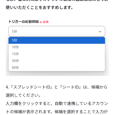
使いいただくことをおすすめします。
4.「スプレッドシートID」と「シートID」は、候補から
選択してください。
入力欄をクリックすると、自動で連携しているアカウン
トの候補が表示されます。候補を選択することで入力が