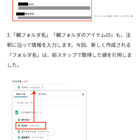
3.「親フォルダ名」「親フォルダのアイテムID」も、注
釈に沿って情報を入力します。今回、新しく作成される
「フォルダ名」は、前ステップで取得した値を引用しま
した。