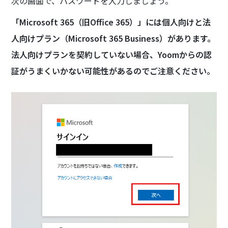
次の画面で、パスワードを入力しましょう。
「Microsoft 365（旧Office 365）」には個人向けと法
人向けプラン（Microsoft 365 Business）があります。
法人向けプランを契約していない場合、Yoomからの認
証がうまくいかない可能性があるのでご注意ください。