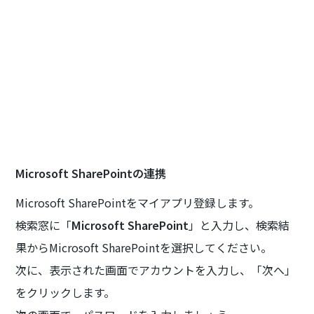
Microsoft SharePointの連携
Microsoft SharePointをマイアプリ登録します。
検索窓に「
Microsoft SharePoint
」と入力し、検索結
果からMicrosoft SharePointを選択してください。
次に、表示された画面でアカウントを入力し、「次へ」
をクリックします。