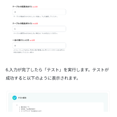
6.入力が完了したら「テスト」を実行します。テストが
成功すると以下のように表示されます。