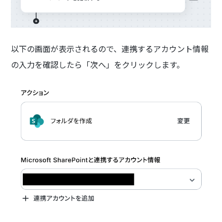
以下の画面が表示されるので、連携するアカウント情報
の入力を確認したら「次へ」をクリックします。