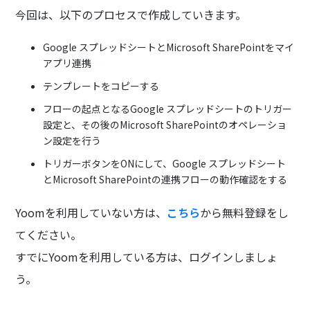
今回は、以下のプロセスで作成していきます。
Google スプレッドシートとMicrosoft SharePointをマイ
アプリ連携
テンプレートをコピーする
フローの起点となるGoogle スプレッドシートのトリガー
設定と、その後のMicrosoft SharePointのオペレーショ
ン設定を行う
トリガーボタンをONにして、Google スプレッドシート
とMicrosoft SharePointの連携フローの動作確認をする
Yoomを利用していない方は、
こちら
から無料登録をし
てください。
すでにYoomを利用している方は、ログインしましょ
う。