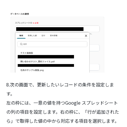
8.次の画面で、更新したいレコードの条件を設定しま
す。
左の枠には、一意の値を持つGoogle スプレッドシート
の列の項目を設定します。右の枠に、「行が追加された
ら」で取得した値の中から対応する項目を選択します。