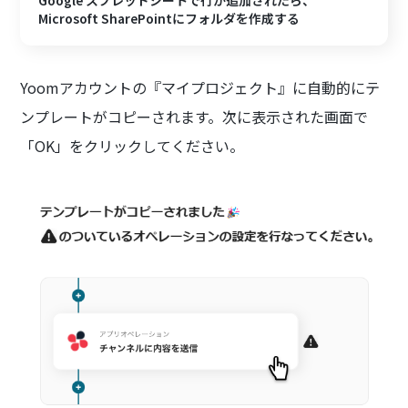
Google スプレッドシートで行が追加されたら、
Microsoft SharePointにフォルダを作成する
Yoomアカウントの『マイプロジェクト』に自動的にテ
ンプレートがコピーされます。次に表示された画面で
「OK」をクリックしてください。