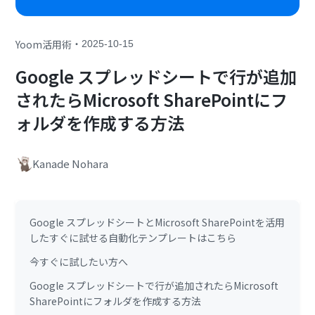
・
Yoom活用術
2025-10-15
Google スプレッドシートで行が追加
されたらMicrosoft SharePointにフ
ォルダを作成する方法
Kanade Nohara
Google スプレッドシートとMicrosoft SharePointを活用
したすぐに試せる自動化テンプレートはこちら
今すぐに試したい方へ
Google スプレッドシートで行が追加されたらMicrosoft
SharePointにフォルダを作成する方法