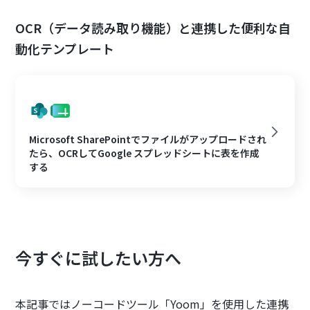
OCR（データ読み取り機能）と連携した便利な自
動化テンプレート
Microsoft SharePointでファイルがアップロードされ
たら、OCRしてGoogle スプレッドシートに表を作成
する
今すぐに試したい方へ
本記事ではノーコードツール「Yoom」を使用した連携