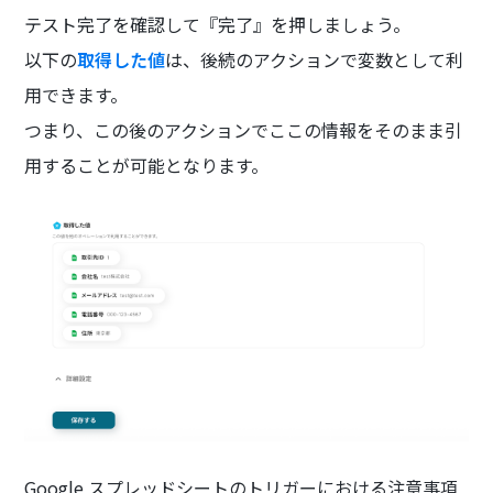
テスト完了を確認して『完了』を押しましょう。
以下の
取得した値
は、後続のアクションで変数として利
用できます。
つまり、この後のアクションでここの情報をそのまま引
用することが可能となります。
Google スプレッドシートのトリガーにおける注意事項