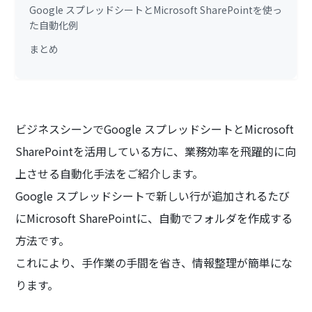
Google スプレッドシートとMicrosoft SharePointを使っ
た自動化例
まとめ
ビジネスシーンでGoogle スプレッドシートとMicrosoft
SharePointを活用している方に、業務効率を飛躍的に向
上させる自動化手法をご紹介します。
Google スプレッドシートで新しい行が追加されるたび
にMicrosoft SharePointに、自動でフォルダを作成する
方法です。
これにより、手作業の手間を省き、情報整理が簡単にな
ります。