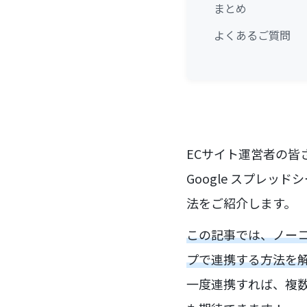
まとめ
よくあるご質問
ECサイト運営者の皆
Google スプレ
法をご紹介します。
この記事では、ノーコ
プで連携する方法を
一度連携すれば、複