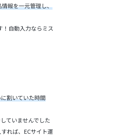
商品情報を一元管理し、
す！自動入力ならミス
めに割いていた時間
やしていませんでした
すれば、ECサイト運