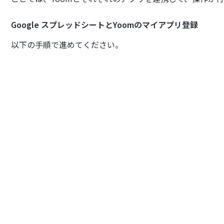
Google スプレッドシートとYoomのマイアプリ登録
以下の手順で進めてください。