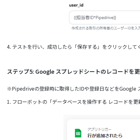
4. テストを行い、成功したら「保存する」をクリックして
ステップ5: Google スプレッドシートのレコード
※Pipedriveの登録時に取得したIDや登録日などをGoog
1. フローボットの「データベースを操作する レコードを