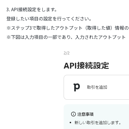
3. API接続設定をします。
登録したい項目の設定を行ってください。
※ステップ3で取得したアウトプット（取得した値）情報の
※下図は入力項目の一部であり、入力されたアウトプット