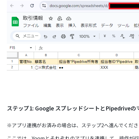
ステップ1: Google スプレッドシートとPipedriv
※アプリ連携がお済みの場合は、ステップ2へ進んでくださ
ここでは、Yoomとそれぞれのアプリを連携して、操作が