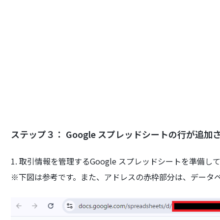
‍ステップ３： Google スプレッドシートの行が
1. 取引情報を管理するGoogle スプレッドシートを準備
※下図は参考です。また、アドレスの赤枠部分は、データ