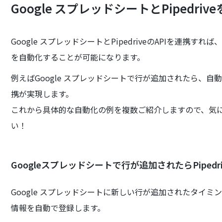
Google スプレッドシートとPipedr
Google スプレッドシートとPipedriveのAPIを連
を自動化することが可能になります。
例えばGoogle スプレッドシートで行が追加されたら、自動
携が実現します。
これから具体的な自動化の例を複数ご紹介しますので、気
い！
Googleスプレッドシートで行が追加されたらPiped
Google スプレッドシートに新しい行が追加されたタイミン
情報を自動で登録します。