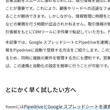
営業活動をスムーズに進めるためには、取引情報を適切に
ことが重要です。これにより、顧客やリードへの迅速なフ
ることが期待できます。しかしながら、情報管理に時間を
などの業務を行う時間が圧迫されかねません。取引情報の
引情報をもとにCRMツールに手作業で転記していた方も、
本記事では、Google スプレッドシートとPipedriveを
報をPipedriveに自動で登録する方法をご紹介します。
るため、同時に複数の案件を管理する方にも便利です。営業
ば、この連携と自動化の設定を簡単に行うことが可能です
とにかく早く試したい方へ
PipedriveとGoogle スプレッドシー
Yoomには