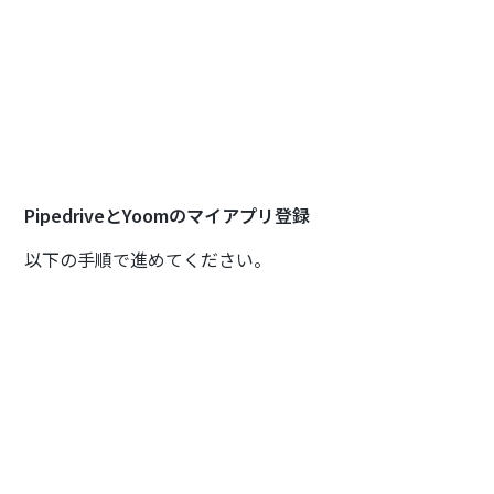
PipedriveとYoomのマイアプリ登録
以下の手順で進めてください。