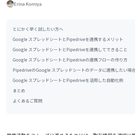
Erina Komiya
とにかく早く試したい方へ
Google スプレッドシートとPipedriveを連携するメリット
Google スプレッドシートとPipedriveを連携してできること
Google スプレッドシートとPipedriveの連携フローの作り方
PipedriveのGoogle スプレッドシートのデータに連携したい場
Google スプレッドシートとPipedriveを活用した自動化例
まとめ
よくあるご質問