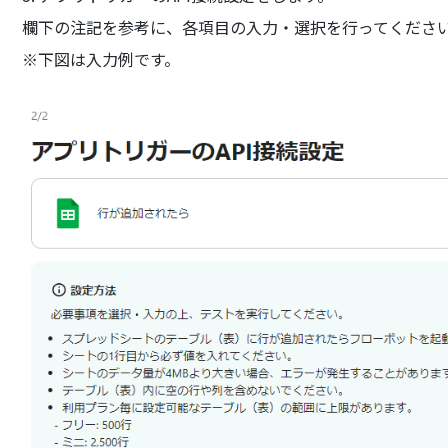
欄下の注記を参考に、各項目の入力・選択を行ってくださ
※下図は入力例です。