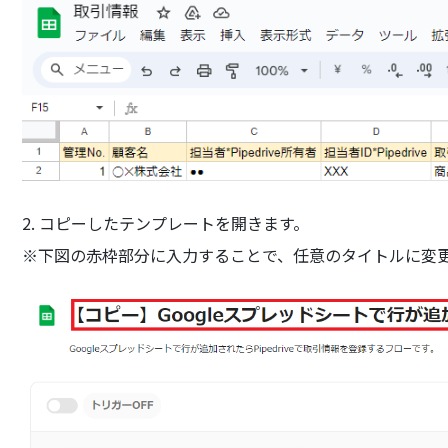
2. コピーしたテンプレートを開きます。
※下図の赤枠部分に入力することで、任意のタイトルに変