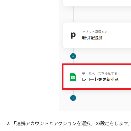
2. 「連携アカウントとアクションを選択」の設定をします