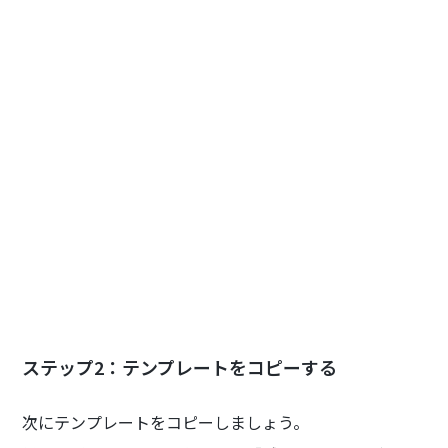
ステップ2：テンプレートをコピーする
次にテンプレートをコピーしましょう。