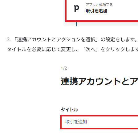
2. 「連携アカウントとアクションを選択」の設定をします
タイトルを必要に応じて変更し、「次へ」をクリックしま