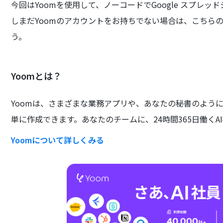
今回はYoomを使用して、ノーコードでGoogle スプレッド
しまだYoomのアカウントをお持ちでない場合は、こちら
う。
Yoomとは？
Yoomは、さまざまな業務アプリや、あなたの秘書のよう
単に作成できます。あなたのチームに、24時間365日働くA
Yoomについて詳しくみる