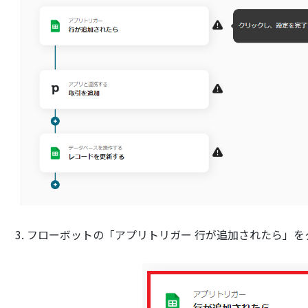
3. フローボットの「アプリトリガー 行が追加されたら」