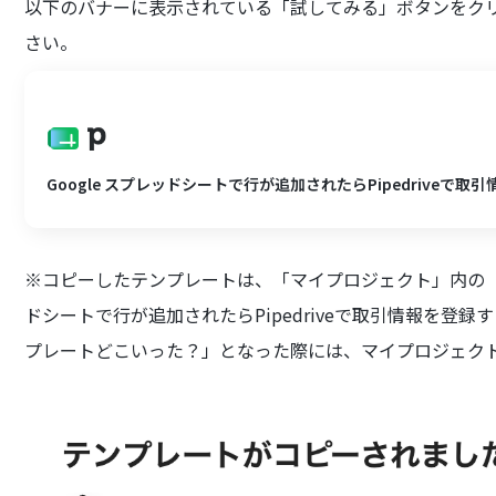
以下のバナーに表示されている「試してみる」ボタンをクリ
さい。
Google スプレッドシートで行が追加されたらPipedriveで取
※コピーしたテンプレートは、「マイプロジェクト」内の「フ
ドシートで行が追加されたらPipedriveで取引情報を登
プレートどこいった？」となった際には、マイプロジェク