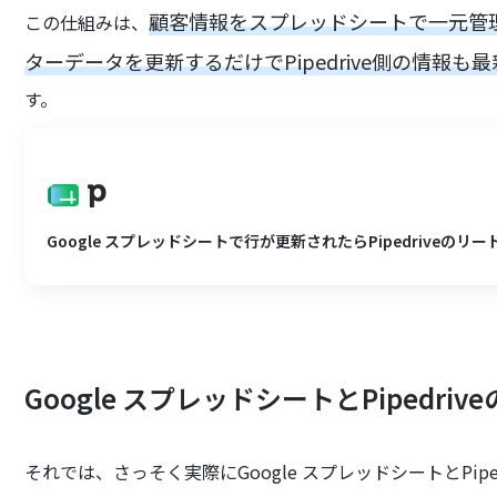
顧客情報をスプレッドシートで一元管
この仕組みは、
ターデータを更新するだけでPipedrive側の情報も
す。
Google スプレッドシートで行が更新されたらPipedriveのリ
Google スプレッドシートとPipedr
それでは、さっそく実際にGoogle スプレッドシートとPi