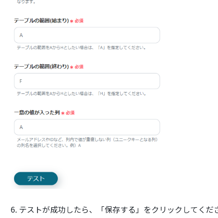
6. テストが成功したら、「保存する」をクリックしてくだ