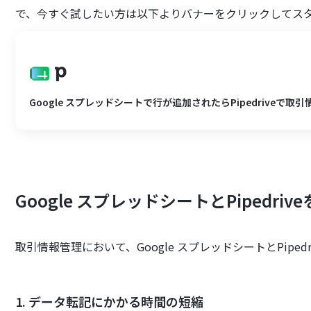
で、今すぐ試したい方は以下よりバナーをクリックしてス
Google スプレッドシートで行が追加されたらPipedriveで取
Google スプレッドシートとPipedr
取引情報管理において、Google スプレッドシートとPipe
1. データ転記にかかる時間の短縮