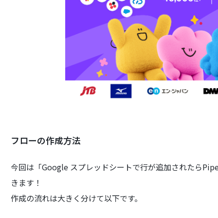
フローの作成方法
今回は「Google スプレッドシートで行が追加されたらPi
きます！
作成の流れは大きく分けて以下です。