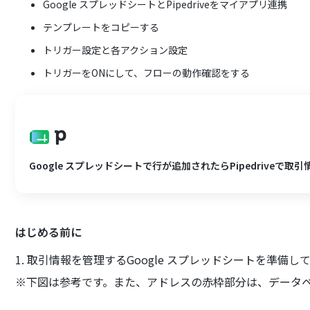
Google スプレッドシートとPipedriveをマイアプリ連携
テンプレートをコピーする
トリガー設定と各アクション設定
トリガーをONにして、フローの動作確認をする
Google スプレッドシートで行が追加されたらPipedriveで取
はじめる前に
1. 取引情報を管理するGoogle スプレッドシートを準備
※下図は参考です。また、アドレスの赤枠部分は、データ