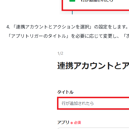
4. 「連携アカウントとアクションを選択」の設定をします
「アプリトリガーのタイトル」を必要に応じて変更し、「