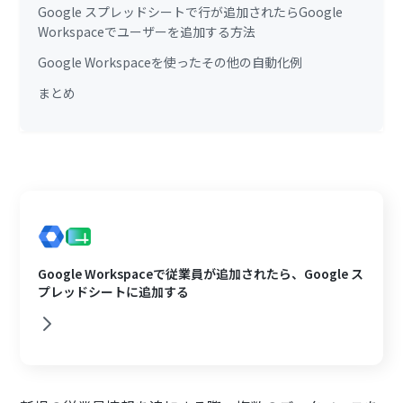
Google スプレッドシートで行が追加されたらGoogle
Workspaceでユーザーを追加する方法
Google Workspaceを使ったその他の自動化例
まとめ
Google Workspaceで従業員が追加されたら、Google ス
プレッドシートに追加する