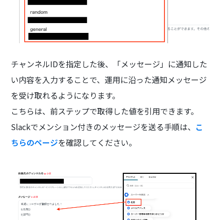
チャンネルIDを指定した後、「メッセージ」に通知した
い内容を入力することで、運用に沿った通知メッセージ
を受け取れるようになります。
こちらは、前ステップで取得した値を引用できます。
Slackでメンション付きのメッセージを送る手順は、
こ
ちらのページ
を確認してください。