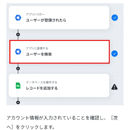
アカウント情報が入力されていることを確認し、［次
へ］をクリックします。