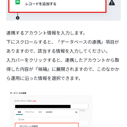
連携するアカウント情報を入力します。
下にスクロールすると、「データベースの連携」項目が
ありますので、該当する情報を入力してください。
入力バーをクリックすると、連携したアカウントから取
得した内容が『候補』に展開されますので、このなかか
ら運用に沿った情報を選択できます。