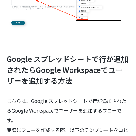
Google スプレッドシートで行が追加
されたらGoogle Workspaceでユー
ザーを追加する方法
こちらは、Google スプレッドシートで行が追加された
らGoogle Workspaceでユーザーを追加するフローで
す。
実際にフローを作成する際、以下のテンプレートをコピ