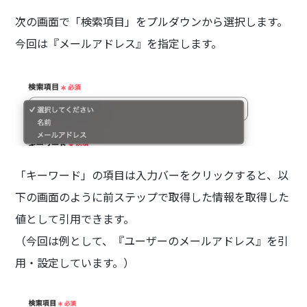
次の画面で「検索項目」をプルダウンから選択します。
今回は『メールアドレス』を指定します。
「キーワード」の項目は入力バーをクリックすると、以
下の画面のように前ステップで取得した情報を取得した
値として引用できます。
（今回は例として、『ユーザーのメールアドレス』を引
用・設定しています。）