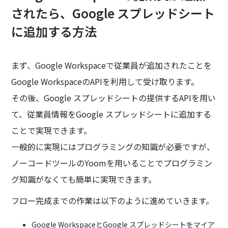
されたら、Google スプレッドシート
に追加する方法
まず、Google Workspaceで従業員が追加されたことを
Google WorkspaceのAPIを利用して受け取ります。
その後、Google スプレッドシートの提供するAPIを用い
て、従業員情報をGoogle スプレッドシートに追加する
ことで実現できます。
一般的に実現にはプログラミングの知識が必要ですが、
ノーコードツールのYoomを用いることでプログラミン
グ知識がなくても簡単に実現できます。
フロー完成までの作業は以下のように進めていきます。
Google WorkspaceとGoogle スプレッドシートをマイア