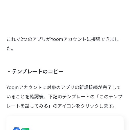
これで2つのアプリがYoomアカウントに接続できまし
た。
・テンプレートのコピー
Yoomアカウントに対象のアプリの新規接続が完了して
いることを確認後、下記のテンプレートの「このテンプ
レートを試してみる」のアイコンをクリックします。