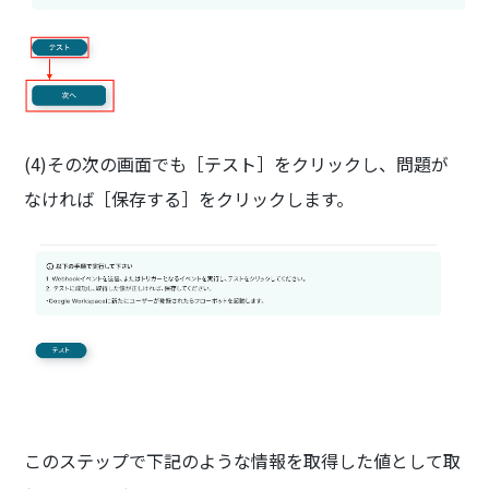
(4)その次の画面でも［テスト］をクリックし、問題が
なければ［保存する］をクリックします。
このステップで下記のような情報を取得した値として取