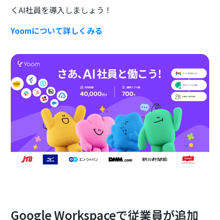
くAI社員を導入しましょう！
Yoomについて詳しくみる
Google Workspaceで従業員が追加