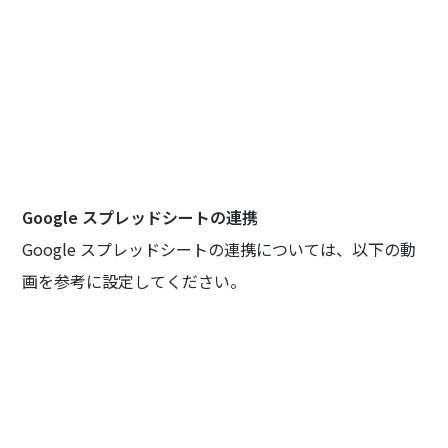
Google スプレッドシートの連携
Google スプレッドシートの連携については、以下の動
画を参考に設定してください。