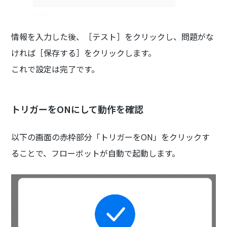
情報を入力した後、［テスト］をクリックし、問題がな
ければ［保存する］をクリックします。
これで設定は完了です。
トリガーをONにして動作を確認
以下の画面の赤枠部分「トリガーをON」をクリックす
ることで、フローボットが自動で起動します。