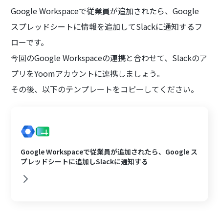
Google Workspaceで従業員が追加されたら、Google
スプレッドシートに情報を追加してSlackに通知するフ
ローです。
今回のGoogle Workspaceの連携と合わせて、Slackのア
プリをYoomアカウントに連携しましょう。
その後、以下のテンプレートをコピーしてください。
Google Workspaceで従業員が追加されたら、Google ス
プレッドシートに追加しSlackに通知する