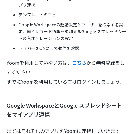
プリ連携
テンプレートのコピー
Google Workspaceの起動設定とユーザーを検索する設
定、続くレコード情報を追加するGoogle スプレッドシー
トの各オペレーションの設定
トリガーをONにして動作を確認
Yoomを利用していない方は、
こちら
から無料登録をし
てください。
すでにYoomを利用している方はログインしましょう。
Google WorkspaceとGoogle スプレッドシート
をマイアプリ連携
まずはそれぞれのアプリをYoomに連携していきます。