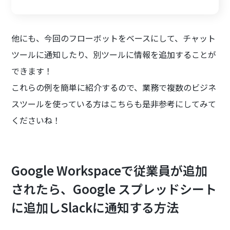
他にも、今回のフローボットをベースにして、チャット
ツールに通知したり、別ツールに情報を追加することが
できます！
これらの例を簡単に紹介するので、業務で複数のビジネ
スツールを使っている方はこちらも是非参考にしてみて
くださいね！
Google Workspaceで従業員が追加
されたら、Google スプレッドシート
に追加しSlackに通知する方法