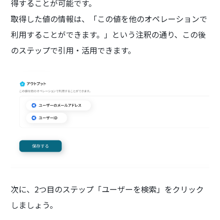
得することが可能です。
取得した値の情報は、「この値を他のオペレーションで
利用することができます。」という注釈の通り、この後
のステップで引用・活用できます。
次に、2つ目のステップ「ユーザーを検索」をクリック
しましょう。