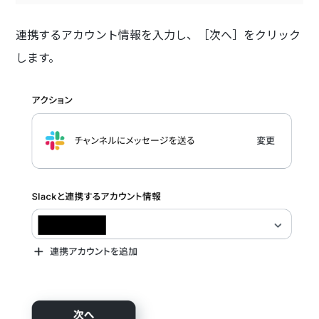
連携するアカウント情報を入力し、［次へ］をクリック
します。