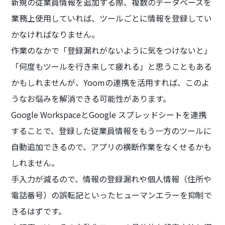
新規の従業員情報を追加する際、複数のデータベースを
業務上使用していれば、ツールごとに情報を登録してい
かなければなりません。
作業のなかで「登録漏れがないように気をつけないと」
「何度もツールを行き来して疲れる」と思うこともある
かもしれませんが、Yoomの連携を活用すれば、このよ
うなお悩みを解消できる可能性があります。
Google WorkspaceとGoogle スプレッドシートを連携
することで、登録した従業員情報をもう一方のツールに
自動追加できるので、アプリの横断作業をなくせるかも
しれません。
手入力が減るので、情報の登録漏れや個人情報（住所や
電話番号）の誤転記といったヒューマンエラーを抑制で
きるはずです。