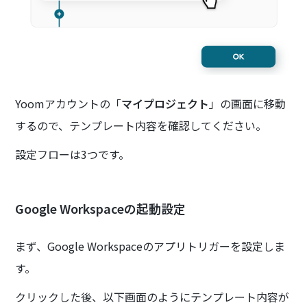
Yoomアカウントの「
マイプロジェクト
」の画面に移動
するので、テンプレート内容を確認してください。
設定フローは3つです。
Google Workspaceの起動設定
まず、Google Workspaceのアプリトリガーを設定しま
す。
クリックした後、以下画面のようにテンプレート内容が