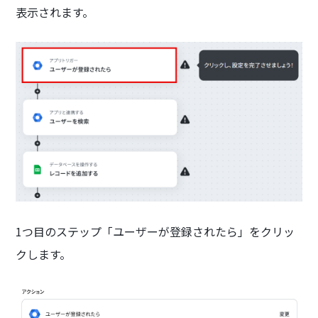
表示されます。
1つ目のステップ「ユーザーが登録されたら」をクリッ
クします。