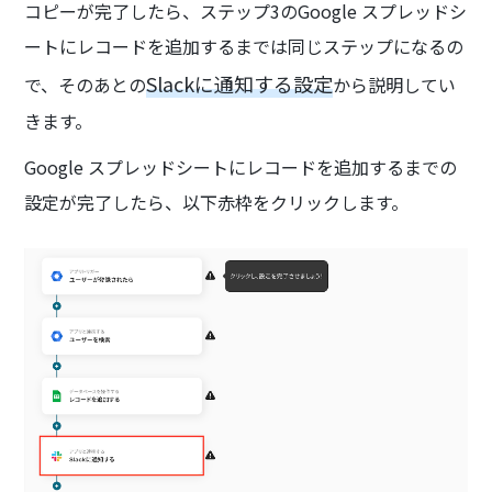
コピーが完了したら、ステップ3のGoogle スプレッドシ
ートにレコードを追加するまでは同じステップになるの
Slackに通知する設定
で、そのあとの
から説明してい
きます。
Google スプレッドシートにレコードを追加するまでの
設定が完了したら、以下赤枠をクリックします。