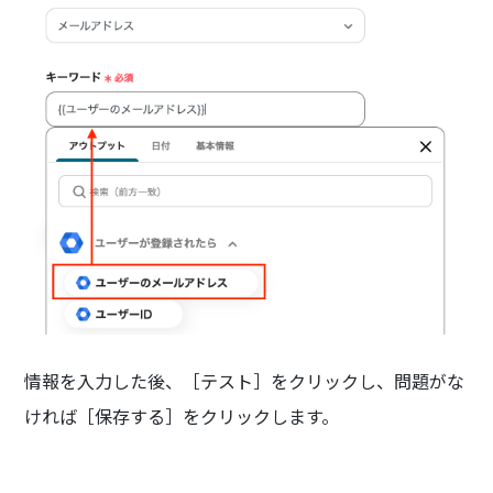
情報を入力した後、［テスト］をクリックし、問題がな
ければ［保存する］をクリックします。