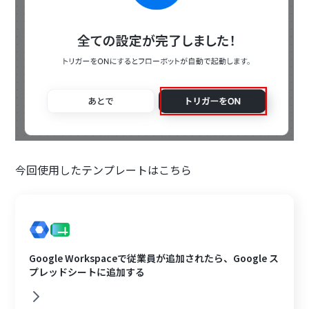
今回使用したテンプレートはこちら
Google Workspaceで従業員が追加されたら、Google ス
プレッドシートに追加する