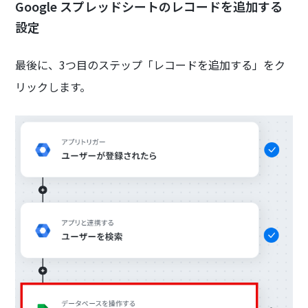
Google スプレッドシートのレコードを追加する
設定
最後に、3つ目のステップ「レコードを追加する」をク
リックします。