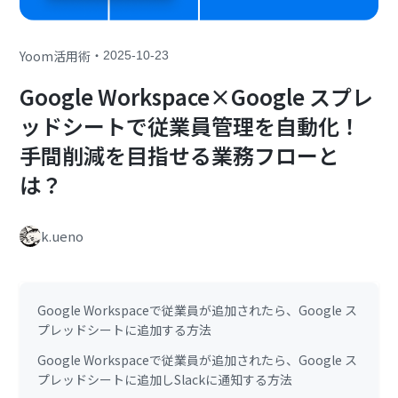
・
Yoom活用術
2025-10-23
Google Workspace×Google スプレ
ッドシートで従業員管理を自動化！
手間削減を目指せる業務フローと
は？
k.ueno
Google Workspaceで従業員が追加されたら、Google ス
プレッドシートに追加する方法
Google Workspaceで従業員が追加されたら、Google ス
プレッドシートに追加しSlackに通知する方法