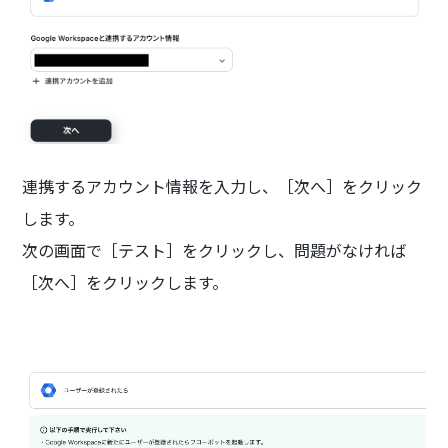
連携するアカウント情報を入力し、［次へ］をクリック
します。
次の画面で［テスト］をクリックし、問題がなければ
［次へ］をクリックします。