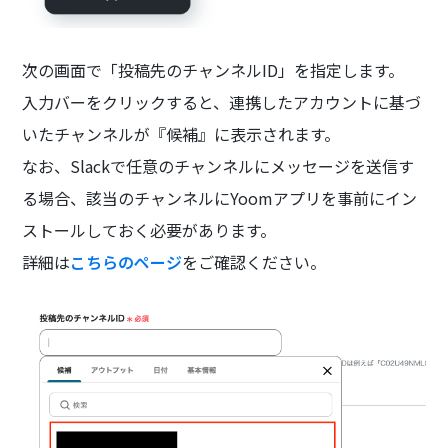
次の画面で「投稿先のチャンネルID」を指定します。
入力バーをクリックすると、連携したアカウントに基づ
いたチャンネルが『候補』に表示されます。
なお、Slackで任意のチャンネルにメッセージを送信す
る場合、該当のチャンネルにYoomアプリを事前にイン
ストールしておく必要があります。
詳細は
こちらのページ
をご確認ください。