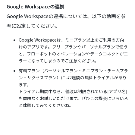
Google Workspaceの連携
Google Workspaceの連携については、以下の動画を参
考に設定してください。
Google Workspaceは、ミニプラン以上をご利用の方向
けのアプリです。フリープランやパーソナルプランで使う
と、フローボットのオペレーションやデータコネクトがエ
ラーになってしまうのでご注意ください。
有料プラン（パーソナルプラン・ミニプラン・チームプラ
ン・サクセスプラン）には2週間の無料トライアルがあり
ます。
トライアル期間中なら、普段は制限されている[アプリ名]
も問題なくお試しいただけます。ぜひこの機会にいろいろ
と体験してみてくださいね。