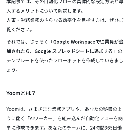
本記事では、その自動化フローの具体的な設定方法と導
入するメリットについて解説します。
人事・労務業務のさらなる効率化を目指す方は、ぜひご
覧ください。
それでは、さっそく「
Google Workspaceで従業員が追
加されたら、Google スプレッドシートに追加する
」の
テンプレートを使ったフローボットを作成していきまし
ょう。
Yoomとは？
Yoomは、さまざまな業務アプリや、あなたの秘書のよ
うに働く「AIワーカー」を組み込んだ自動化フローを簡
単に作成できます。あなたのチームに、24時間365日働