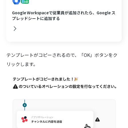
Google Workspaceで従業員が追加されたら、Google ス
プレッドシートに追加する
テンプレートがコピーされるので、「OK」ボタンをク
リックします。