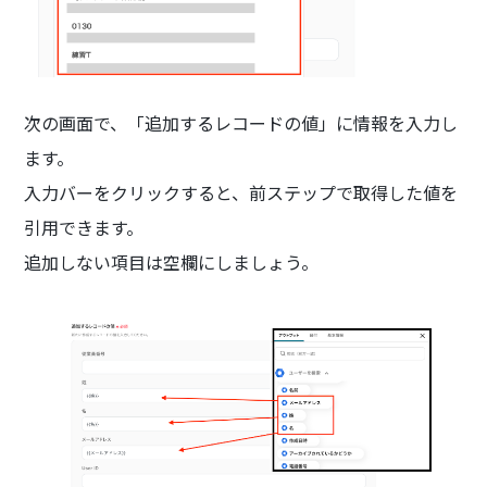
次の画面で、「追加するレコードの値」に情報を入力し
ます。
入力バーをクリックすると、前ステップで取得した値を
引用できます。
追加しない項目は空欄にしましょう。