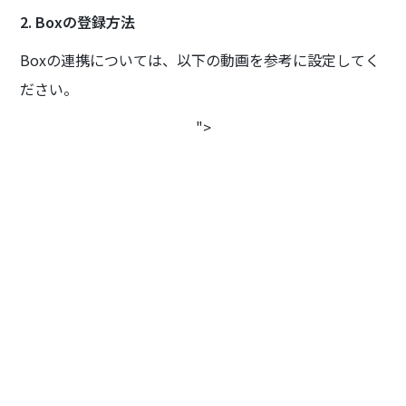
2. Boxの登録方法
Boxの連携については、以下の動画を参考に設定してく
ださい。
">