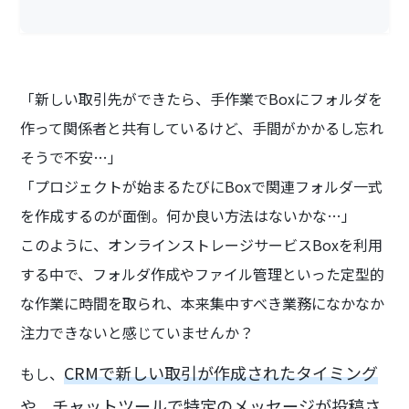
「新しい取引先ができたら、手作業でBoxにフォルダを
作って関係者と共有しているけど、手間がかかるし忘れ
そうで不安…」
「プロジェクトが始まるたびにBoxで関連フォルダ一式
を作成するのが面倒。何か良い方法はないかな…」
このように、オンラインストレージサービスBoxを利用
する中で、フォルダ作成やファイル管理といった定型的
な作業に時間を取られ、本来集中すべき業務になかなか
注力できないと感じていませんか？
CRMで新しい取引が作成されたタイミング
もし、
や、チャットツールで特定のメッセージが投稿さ