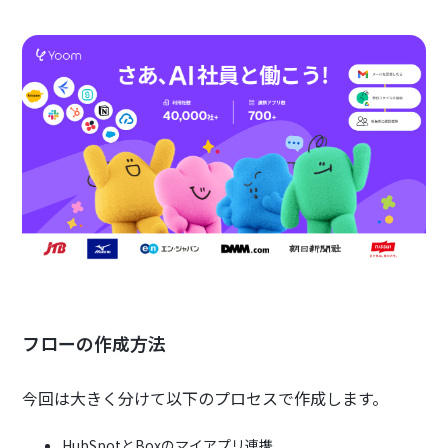
フローの作成方法
今回は大きく分けて以下のプロセスで作成します。
HubSpotとBoxのマイアプリ連携