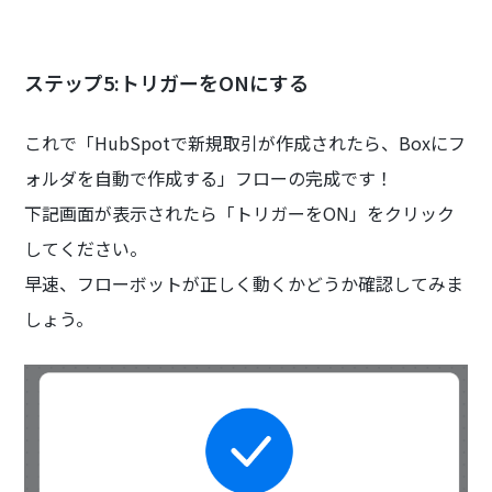
ステップ5:トリガーをONにする
これで「HubSpotで新規取引が作成されたら、Boxにフ
ォルダを自動で作成する」フローの完成です！
下記画面が表示されたら「トリガーをON」をクリック
してください。
早速、フローボットが正しく動くかどうか確認してみま
しょう。