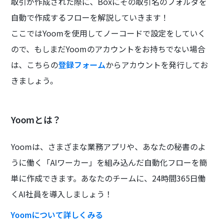
取引が作成された際に、Boxにその取引名のフォルダを
自動で作成するフローを解説していきます！
ここではYoomを使用してノーコードで設定をしていく
ので、もしまだYoomのアカウントをお持ちでない場合
は、こちらの
登録フォーム
からアカウントを発行してお
きましょう。
Yoomとは？
Yoomは、さまざまな業務アプリや、あなたの秘書のよ
うに働く「AIワーカー」を組み込んだ自動化フローを簡
単に作成できます。あなたのチームに、24時間365日働
くAI社員を導入しましょう！
Yoomについて詳しくみる