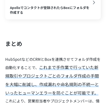
Apolloでコンタクトが登録されたらBoxにフォルダを
作成する
まとめ
HubSpotなどのCRMとBoxを連携させてフォルダ作成を
これまで手作業で行っていた新
自動化することで、
規取引やプロジェクトごとのフォルダ作成の手間
を大幅に削減し、作成漏れや命名規則の不統一と
いったヒューマンエラーを防ぐことが可能です。
これにより、営業担当者やプロジェクトメンバーは、情