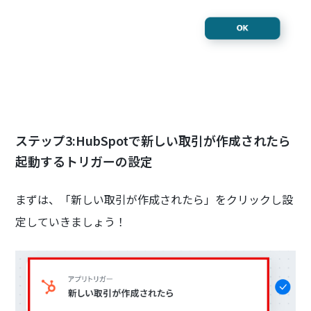
ステップ3:HubSpotで新しい取引が作成されたら
起動するトリガーの設定
まずは、「新しい取引が作成されたら」をクリックし設
定していきましょう！