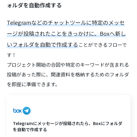
ォルダを自動作成する
Telegramなどのチャットツールに特定のメッセ
ージが投稿されたことをきっかけに、Boxへ新し
いフォルダを自動で作成する
ことができるフローで
す！
プロジェクト開始の合図や特定のキーワードが含まれる
投稿があった際に、関連資料を格納するためのフォルダ
を即座に準備できます。
Telegramにメッセージが投稿されたら、Boxにフォルダ
を自動で作成する