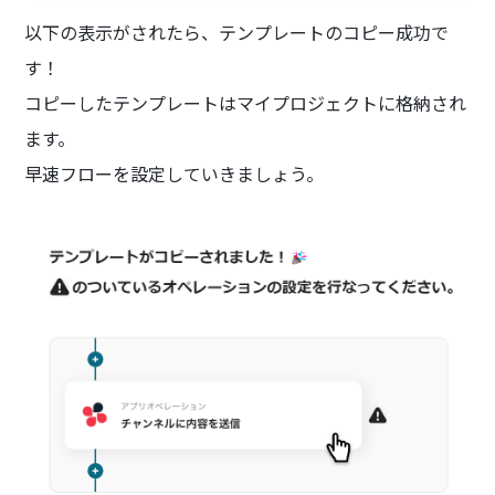
以下の表示がされたら、テンプレートのコピー成功で
す！
コピーしたテンプレートはマイプロジェクトに格納され
ます。
早速フローを設定していきましょう。