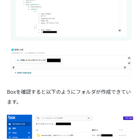
Boxを確認すると以下のようにフォルダが作成できてい
ます。