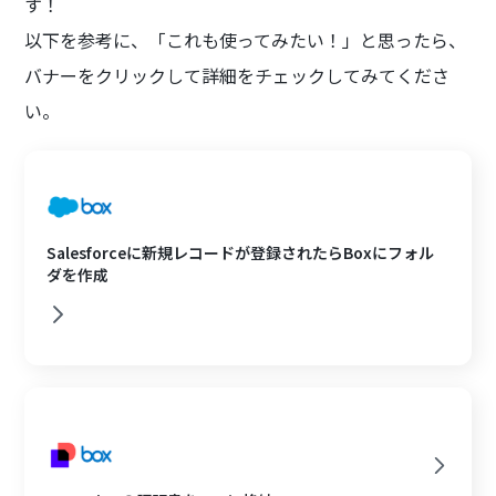
す！
以下を参考に、「これも使ってみたい！」と思ったら、
バナーをクリックして詳細をチェックしてみてくださ
い。
Salesforceに新規レコードが登録されたらBoxにフォル
ダを作成