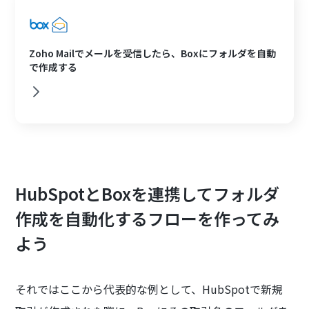
Zoho Mailでメールを受信したら、Boxにフォルダを自動
で作成する
HubSpotとBoxを連携してフォルダ
作成を自動化するフローを作ってみ
よう
それではここから代表的な例として、HubSpotで新規