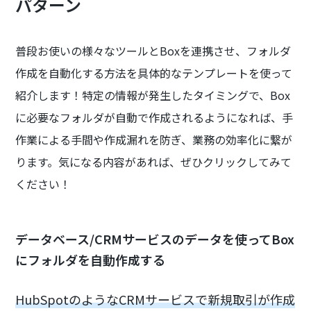
パターン
普段お使いの様々なツールとBoxを連携させ、フォルダ
作成を自動化する方法を具体的なテンプレートを使って
紹介します！特定の情報が発生したタイミングで、Box
に必要なフォルダが自動で作成されるようになれば、手
作業による手間や作成漏れを防ぎ、業務の効率化に繋が
ります。気になる内容があれば、ぜひクリックしてみて
ください！
データベース/CRMサービスのデータを使ってBox
にフォルダを自動作成する
HubSpotのようなCRMサービスで新規取引が作成