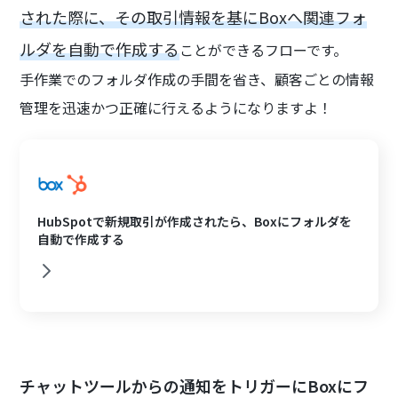
された際に、その取引情報を基にBoxへ関連フォ
ルダを自動で作成する
ことができるフローです。
手作業でのフォルダ作成の手間を省き、顧客ごとの情報
管理を迅速かつ正確に行えるようになりますよ！
HubSpotで新規取引が作成されたら、Boxにフォルダを
自動で作成する
チャットツールからの通知をトリガーにBoxにフ