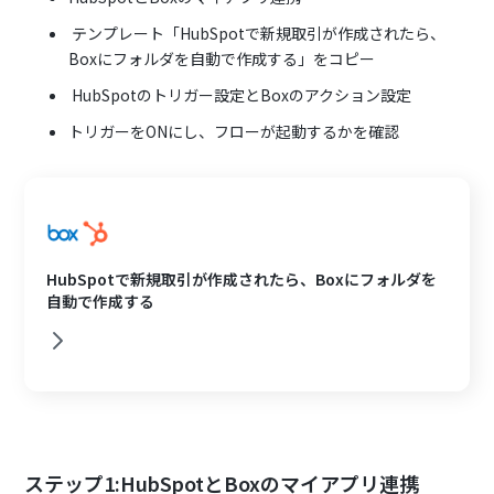
テンプレート「HubSpotで新規取引が作成されたら、
Boxにフォルダを自動で作成する」をコピー
HubSpotのトリガー設定とBoxのアクション設定
トリガーをONにし、フローが起動するかを確認
HubSpotで新規取引が作成されたら、Boxにフォルダを
自動で作成する
ステップ1:HubSpotとBoxのマイアプリ連携