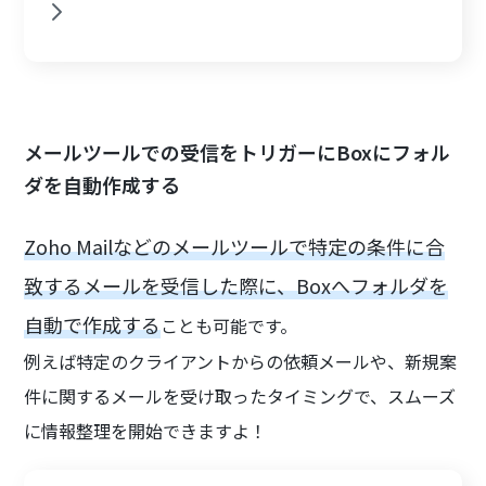
メールツールでの受信をトリガーにBoxにフォル
ダを自動作成する
Zoho Mailなどのメールツールで特定の条件に合
致するメールを受信した際に、Boxへフォルダを
自動で作成する
ことも可能です。
例えば特定のクライアントからの依頼メールや、新規案
件に関するメールを受け取ったタイミングで、スムーズ
に情報整理を開始できますよ！