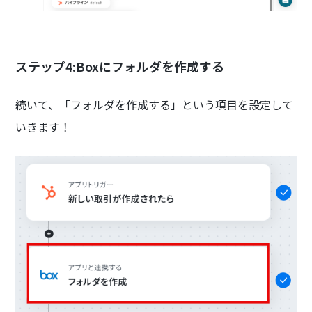
ステップ4:Boxにフォルダを作成する
続いて、「フォルダを作成する」という項目を設定して
いきます！