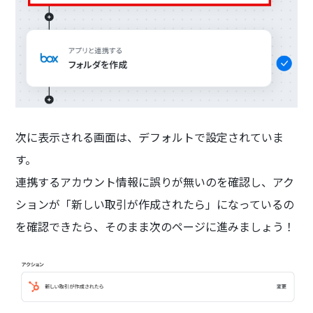
次に表示される画面は、デフォルトで設定されていま
す。
連携するアカウント情報に誤りが無いのを確認し、アク
ションが「新しい取引が作成されたら」になっているの
を確認できたら、そのまま次のページに進みましょう！