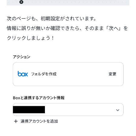
次のページも、初期設定がされています。
情報に誤りが無いか確認できたら、そのまま「次へ」を
クリックしましょう！