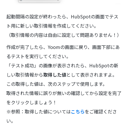
起動間隔の設定が終わったら、HubSpotの画面でテス
ト用に新しい取引情報を作成してください。
（取引情報の内容は自由に設定して問題ありません！）
作成が完了したら、Yoomの画面に戻り、画面下部にあ
るテストを実行してください。
「テスト成功」の画像が表示されたら、HubSpotの新
しい取引情報から
取得した値
として表示されますよ。
この取得した値は、次のステップで使用します。
取得された情報に誤りが無いの確認してから設定を完了
をクリックしましょう！
※参照：取得した値については
こちら
をご確認くださ
い。