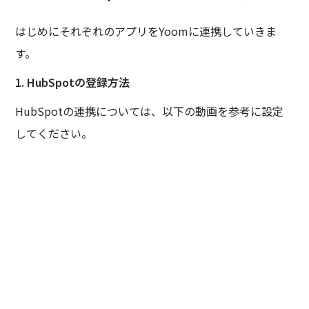
はじめにそれぞれのアプリをYoomに連携していきま
す。
1. HubSpotの登録方法
HubSpotの連携については、以下の動画を参考に設定
してください。