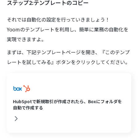
ステップ2:テンプレートのコピー
それでは自動化の設定を行っていきましょう！
Yoomのテンプレートを利用し、簡単に業務の自動化を
実現できますよ。
まずは、下記テンプレートページを開き、『このテンプ
レートを試してみる』ボタンをクリックしてください。
HubSpotで新規取引が作成されたら、Boxにフォルダを
自動で作成する