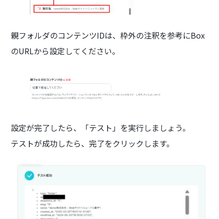
親フォルダのコンテンツIDは、枠外の注釈を参考にBox
のURLから設定してください。
設定が完了したら、「テスト」を実行しましょう。
テストが成功したら、完了をクリックします。