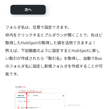
フォルダ名は、任意で設定できます。
枠内をクリックするとプルダウンが開くことで、先ほど
取得したHubSpotの取得した値を活用できますよ！
例えば、下記画面のように設定するとHubSpotに新し
い取引が作成されたら「取引名」を取得し、自動でBox
のフォルダ名に設定し新規フォルダを作成することが可
能です。