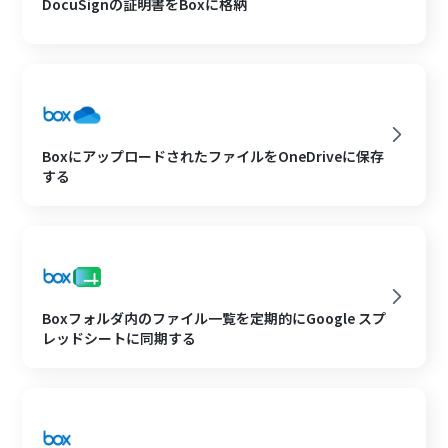
DocuSignの証明書をBoxに格納
BoxにアップロードされたファイルをOneDriveに保存
する
Boxフォルダ内のファイル一覧を定期的にGoogle スプ
レッドシートに同期する