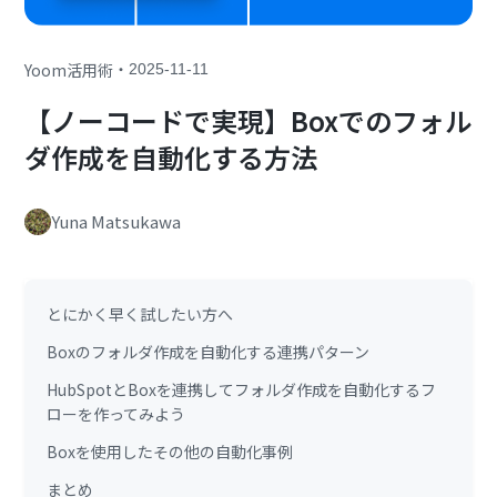
・
Yoom活用術
2025-11-11
【ノーコードで実現】Boxでのフォル
ダ作成を自動化する方法
Yuna Matsukawa
とにかく早く試したい方へ
Boxのフォルダ作成を自動化する連携パターン
HubSpotとBoxを連携してフォルダ作成を自動化するフ
ローを作ってみよう
Boxを使用したその他の自動化事例
まとめ