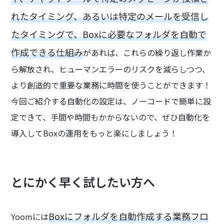
れたタイミング、あるいは特定のメールを受信し
たタイミングで、Boxに必要なフォルダを自動で
作成できる仕組み
があれば、これらの繰り返し作業か
ら解放され、ヒューマンエラーのリスクを減らしつつ、
より創造的で重要な業務に時間を使うことができます！
今回ご紹介する自動化の設定は、ノーコードで簡単に設
定できて、手間や時間もかからないので、ぜひ自動化を
導入してBoxの運用をもっと楽にしましょう！
とにかく早く試したい方へ
Boxにフォルダを自動作成する業務フロ
Yoomには