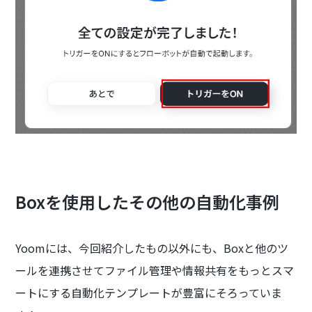
Boxを使用したその他の自動化事例
Yoomには、今回紹介したもの以外にも、Boxと他のツ
ールを連携させてファイル管理や情報共有をもっとスマ
ートにする自動化テンプレートが豊富にそろっていま