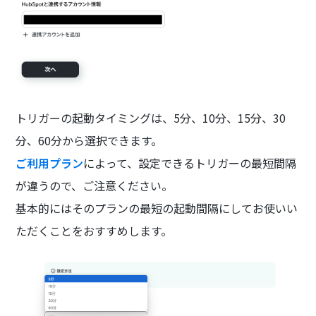
トリガーの起動タイミングは、5分、10分、15分、30
分、60分から選択できます。
ご利用プラン
によって、設定できるトリガーの最短間隔
が違うので、ご注意ください。
基本的にはそのプランの最短の起動間隔にしてお使いい
ただくことをおすすめします。