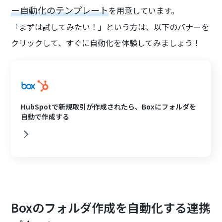
ー自動化のテンプレート
を用意しています。
「まずは試してみたい！」という方は、以下のバナーを
クリックして、すぐに自動化を体験してみましょう！
HubSpotで新規取引が作成されたら、Boxにフォルダを
自動で作成する
Boxのフォルダ作成を自動化する連携