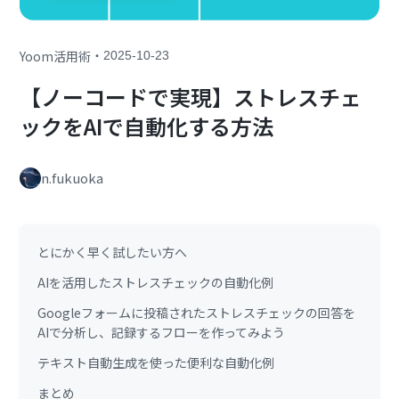
・
Yoom活用術
2025-10-23
【ノーコードで実現】ストレスチェ
ックをAIで自動化する方法
n.fukuoka
とにかく早く試したい方へ
AIを活用したストレスチェックの自動化例
Googleフォームに投稿されたストレスチェックの回答を
AIで分析し、記録するフローを作ってみよう
テキスト自動生成を使った便利な自動化例
まとめ