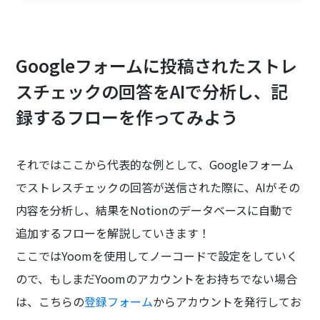
Googleフォームに投稿されたストレ
スチェックの回答をAIで分析し、記
録するフローを作ってみよう
それではここから代表的な例として、Googleフォーム
でストレスチェックの回答が送信された際に、AIがその
内容を分析し、結果をNotionのデータベースに自動で
追加するフローを解説していきます！
ここではYoomを使用してノーコードで設定をしていく
ので、もしまだYoomのアカウントをお持ちでない場合
は、こちらの
登録フォーム
からアカウントを発行してお