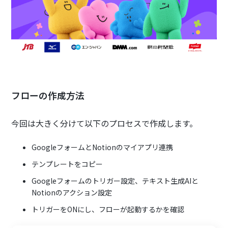
フローの作成方法
今回は大きく分けて以下のプロセスで作成します。
GoogleフォームとNotionのマイアプリ連携
テンプレートをコピー
Googleフォームのトリガー設定、テキスト生成AIと
Notionのアクション設定
トリガーをONにし、フローが起動するかを確認