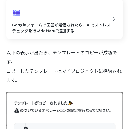
Googleフォームで回答が送信されたら、AIでストレス
チェックを行いNotionに追加する
以下の表示が出たら、テンプレートのコピーが成功で
す。
コピーしたテンプレートはマイプロジェクトに格納され
ます。