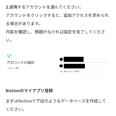
2.
連携するアカウントを選んでください。
アカウントをクリックすると、追加アクセスを求められ
る場合があります。
内容を確認し、問題がなければ設定を完了してくださ
い。
Notionのマイアプリ登録
まずはNotionで下記のようなデータベースを作成して
ください。