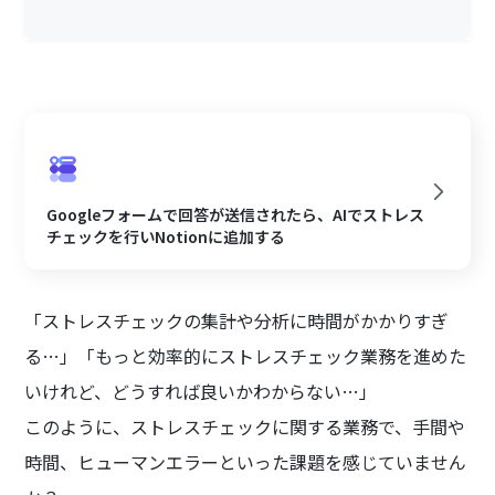
Googleフォームで回答が送信されたら、AIでストレス
チェックを行いNotionに追加する
「ストレスチェックの集計や分析に時間がかかりすぎ
る…」「もっと効率的にストレスチェック業務を進めた
いけれど、どうすれば良いかわからない…」
このように、ストレスチェックに関する業務で、手間や
時間、ヒューマンエラーといった課題を感じていません