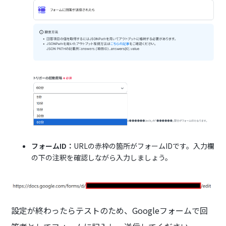
フォームID：
URLの赤枠の箇所がフォームIDです。入力欄
の下の注釈を確認しながら入力しましょう。
設定が終わったらテストのため、Googleフォームで回