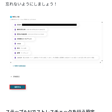
忘れないようにしましょう！
ステップ4:AIでストレスチェックを行う設定