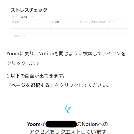
Yoomに戻り、Notionも同じように検索してアイコンを
クリックします。
1.
以下の画面が出てきます。
「ページを選択する」
をクリックしてください。