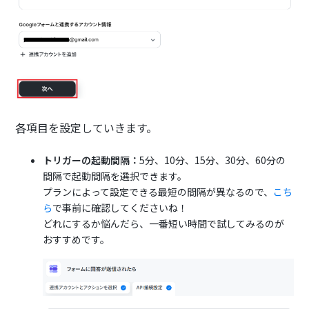
各項目を設定していきます。
トリガーの起動間隔：
5分、10分、15分、30分、60分の
間隔で起動間隔を選択できます。
プランによって設定できる最短の間隔が異なるので、
こち
ら
で事前に確認してくださいね！
どれにするか悩んだら、一番短い時間で試してみるのが
おすすめです。