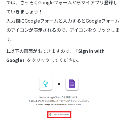
では、さっそくGoogleフォームからマイアプリ登録し
ていきましょう！
入力欄にGoogleフォームと入力するとGoogleフォーム
のアイコンが表示されるので、アイコンをクリックしま
す。
1.
以下の画面が出てきますので、
「Sign in with
Google」
をクリックしてください。