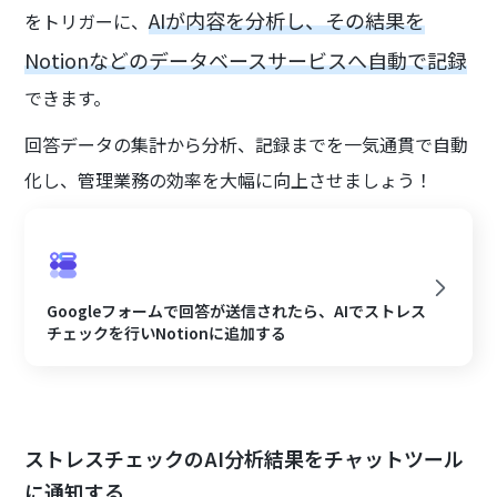
AIが内容を分析し、その結果を
をトリガーに、
Notionなどのデータベースサービスへ自動で記録
できます。
回答データの集計から分析、記録までを一気通貫で自動
化し、管理業務の効率を大幅に向上させましょう！
Googleフォームで回答が送信されたら、AIでストレス
チェックを行いNotionに追加する
ストレスチェックのAI分析結果をチャットツール
に通知する