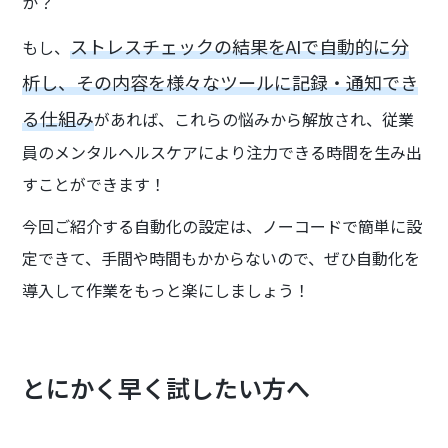
か？
ストレスチェックの結果をAIで自動的に分
もし、
析し、その内容を様々なツールに記録・通知でき
る仕組み
があれば、これらの悩みから解放され、従業
員のメンタルヘルスケアにより注力できる時間を生み出
すことができます！
今回ご紹介する自動化の設定は、ノーコードで簡単に設
定できて、手間や時間もかからないので、ぜひ自動化を
導入して作業をもっと楽にしましょう！
とにかく早く試したい方へ