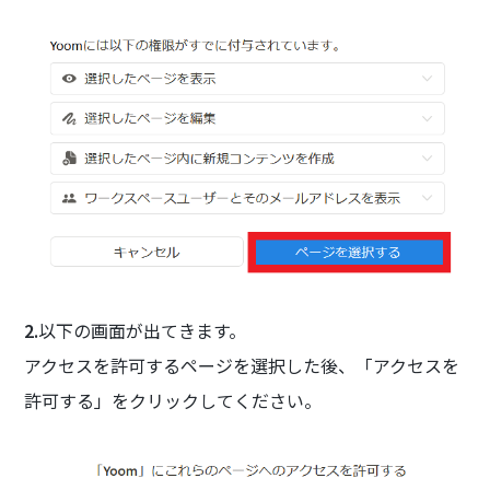
2.
以下の画面が出てきます。
アクセスを許可するページを選択した後、「アクセスを
許可する」をクリックしてください。