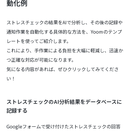
動化例
ストレスチェックの結果をAIで分析し、その後の記録や
通知作業を自動化する具体的な方法を、Yoomのテンプ
レートを使ってご紹介します。
これにより、手作業による負担を大幅に軽減し、迅速か
つ正確な対応が可能になります。
気になる内容があれば、ぜひクリックしてみてくださ
い！
ストレスチェックのAI分析結果をデータベースに
記録する
Googleフォームで受け付けたストレスチェックの回答