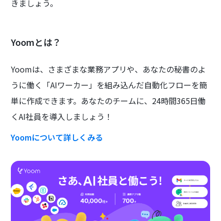
きましょう。
Yoomとは？
Yoomは、さまざまな業務アプリや、あなたの秘書のよ
うに働く「AIワーカー」を組み込んだ自動化フローを簡
単に作成できます。あなたのチームに、24時間365日働
くAI社員を導入しましょう！
Yoomについて詳しくみる