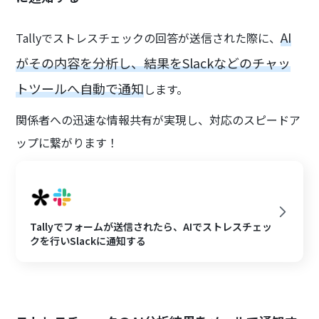
AI
Tallyでストレスチェックの回答が送信された際に、
がその内容を分析し、結果をSlackなどのチャッ
トツールへ自動で通知
します。
関係者への迅速な情報共有が実現し、対応のスピードア
ップに繋がります！
Tallyでフォームが送信されたら、AIでストレスチェッ
クを行いSlackに通知する