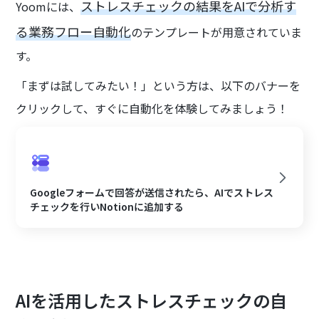
ストレスチェックの結果をAIで分析す
Yoomには、
る業務フロー自動化
のテンプレートが用意されていま
す。
「まずは試してみたい！」という方は、以下のバナーを
クリックして、すぐに自動化を体験してみましょう！
Googleフォームで回答が送信されたら、AIでストレス
チェックを行いNotionに追加する
AIを活用したストレスチェックの自