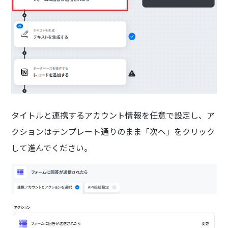
タイトルと連携するアカウント情報を任意で設定し、ア
クションはテンプレート通りのまま「次へ」をクリック
して進んでください。