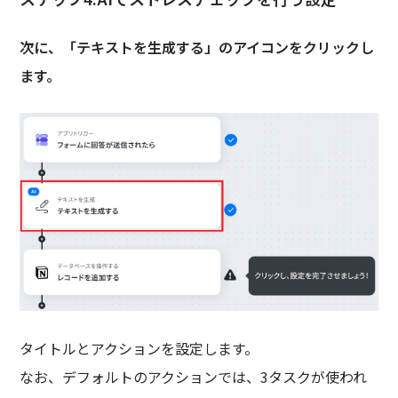
次に、「テキストを生成する」のアイコンをクリックし
ます。
タイトルとアクションを設定します。
なお、デフォルトのアクションでは、3タスクが使われ