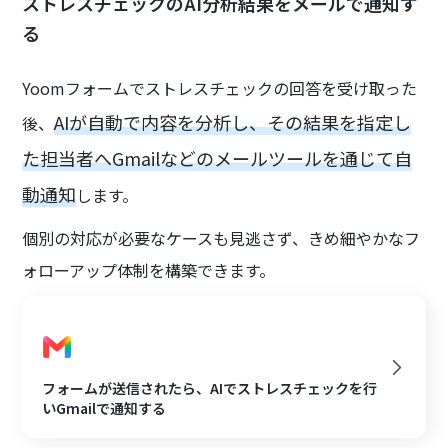
ストレスチェックのAI分析結果をメールで通知す
る
Yoomフォームでストレスチェックの回答を受け取った
AIが自動で内容を分析し、その結果を指定し
後、
た担当者へGmailなどのメールツールを通じて自
動通知
します。
個別の対応が必要なケースも見逃さず、きめ細やかなフ
ォローアップ体制を構築できます。
フォームが送信されたら、AIでストレスチェックを行
いGmailで通知する