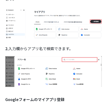
2.
入力欄からアプリ名で検索できます。
Googleフォームのマイアプリ登録