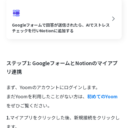
Googleフォームで回答が送信されたら、AIでストレス
チェックを行いNotionに追加する
ステップ1: GoogleフォームとNotionのマイアプ
リ連携
まず、Yoomのアカウントにログインします。
まだYoomを利用したことがない方は、
初めてのYoom
をぜひご覧ください。
1.
マイアプリをクリックした後、新規接続をクリックし
ます。