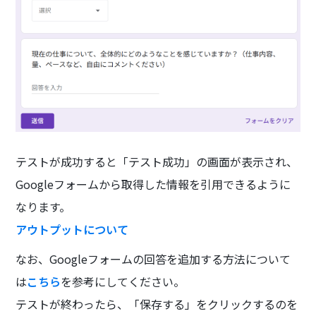
テストが成功すると「テスト成功」の画面が表示され、
Googleフォームから取得した情報を引用できるように
なります。
アウトプットについて
なお、Googleフォームの回答を追加する方法について
は
こちら
を参考にしてください。
テストが終わったら、「保存する」をクリックするのを