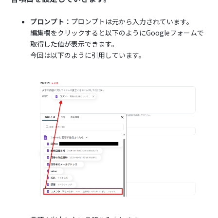
プロンプト：
プロンプトは元から入力されています。
編集欄をクリックすると以下のようにGoogleフォームで
取得した値が表示できます。
今回は以下のように引用しています。