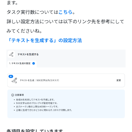
ます。
タスク実行数については
こちら
。
詳しい設定方法については以下のリンク先を参考にして
みてくださいね。
「テキストを生成する」の設定方法
各項目を設定していきます。