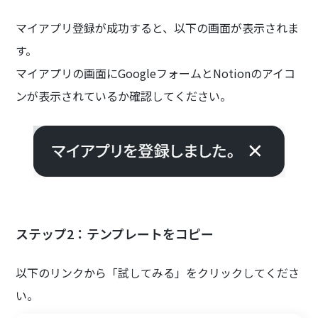
マイアプリ登録が成功すると、以下の画面が表示されま
す。
マイアプリの画面にGoogleフォームとNotionのアイコ
ンが表示されているか確認してください。
ステップ2：テンプレートをコピー
以下のリンクから「試してみる」をクリックしてくださ
い。