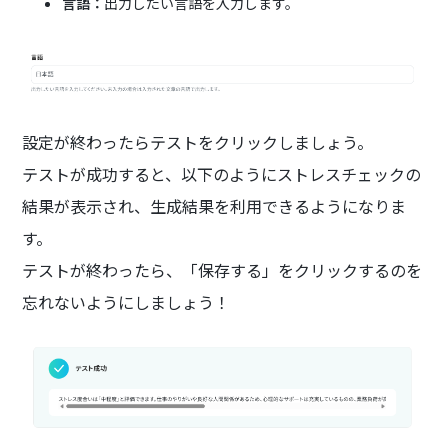
言語：
出力したい言語を入力します。
設定が終わったらテストをクリックしましょう。
テストが成功すると、以下のようにストレスチェックの
結果が表示され、生成結果を利用できるようになりま
す。
テストが終わったら、「保存する」をクリックするのを
忘れないようにしましょう！