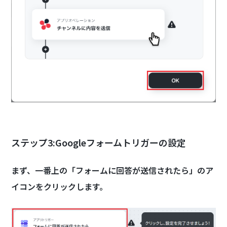
ステップ3:Googleフォームトリガーの設定
まず、一番上の「フォームに回答が送信されたら」のア
イコンをクリックします。