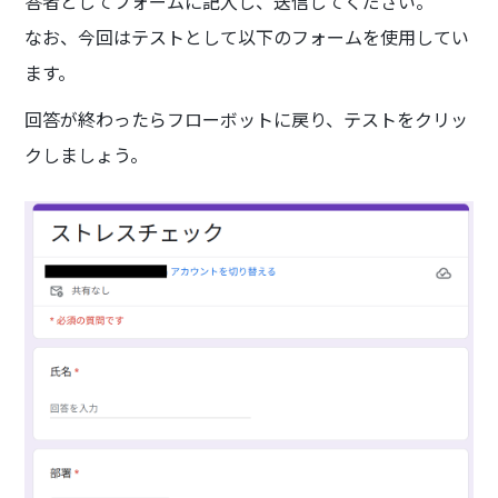
答者としてフォームに記入し、送信してください。
なお、今回はテストとして以下のフォームを使用してい
ます。
回答が終わったらフローボットに戻り、テストをクリッ
クしましょう。